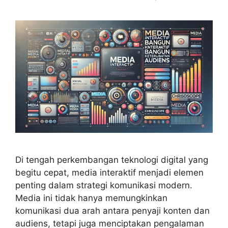
Di tengah perkembangan teknologi digital yang
begitu cepat, media interaktif menjadi elemen
penting dalam strategi komunikasi modern.
Media ini tidak hanya memungkinkan
komunikasi dua arah antara penyaji konten dan
audiens, tetapi juga menciptakan pengalaman