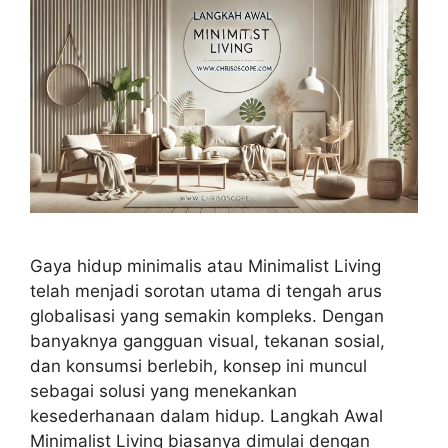
Gaya hidup minimalis atau Minimalist Living
telah menjadi sorotan utama di tengah arus
globalisasi yang semakin kompleks. Dengan
banyaknya gangguan visual, tekanan sosial,
dan konsumsi berlebih, konsep ini muncul
sebagai solusi yang menekankan
kesederhanaan dalam hidup. Langkah Awal
Minimalist Living biasanya dimulai dengan