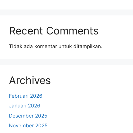
Recent Comments
Tidak ada komentar untuk ditampilkan.
Archives
Februari 2026
Januari 2026
Desember 2025
November 2025