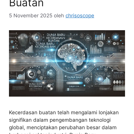
Buatan
5 November 2025
oleh
chrisoscope
Kecerdasan buatan telah mengalami lonjakan
signifikan dalam pengembangan teknologi
global, menciptakan perubahan besar dalam