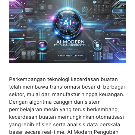
Perkembangan teknologi kecerdasan buatan
telah membawa transformasi besar di berbagai
sektor, mulai dari manufaktur hingga keuangan.
Dengan algoritma canggih dan sistem
pembelajaran mesin yang terus berkembang,
kecerdasan buatan memungkinkan otomatisasi
yang lebih efisien serta analisis data berskala
besar secara real-time. AI Modern Pengubah