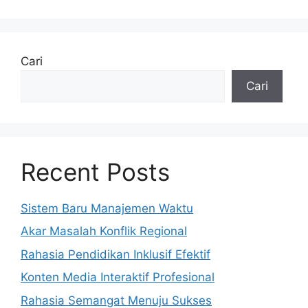
Cari
Cari
Recent Posts
Sistem Baru Manajemen Waktu
Akar Masalah Konflik Regional
Rahasia Pendidikan Inklusif Efektif
Konten Media Interaktif Profesional
Rahasia Semangat Menuju Sukses