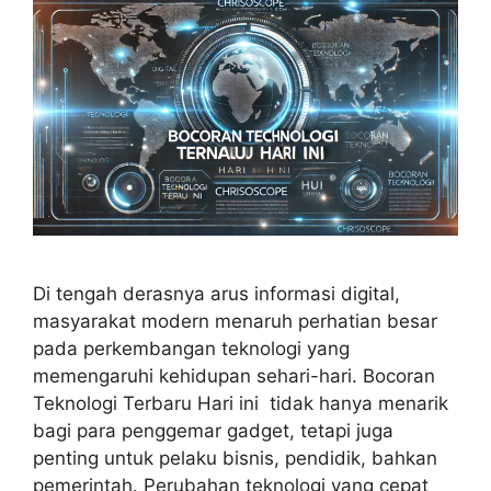
Di tengah derasnya arus informasi digital,
masyarakat modern menaruh perhatian besar
pada perkembangan teknologi yang
memengaruhi kehidupan sehari-hari. Bocoran
Teknologi Terbaru Hari ini tidak hanya menarik
bagi para penggemar gadget, tetapi juga
penting untuk pelaku bisnis, pendidik, bahkan
pemerintah. Perubahan teknologi yang cepat