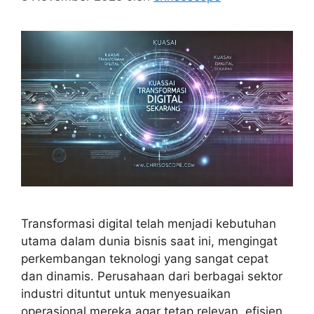
Transformasi digital telah menjadi kebutuhan
utama dalam dunia bisnis saat ini, mengingat
perkembangan teknologi yang sangat cepat
dan dinamis. Perusahaan dari berbagai sektor
industri dituntut untuk menyesuaikan
operasional mereka agar tetap relevan, efisien,