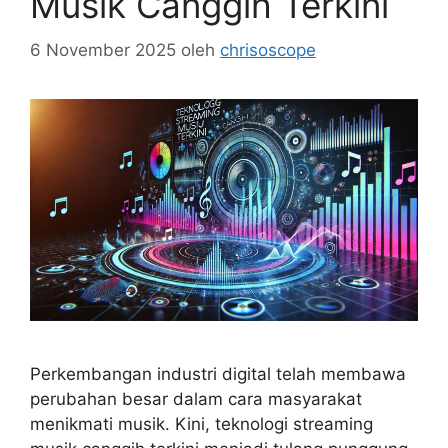
Musik Canggih Terkini
6 November 2025
oleh
chrisoscope
Perkembangan industri digital telah membawa
perubahan besar dalam cara masyarakat
menikmati musik. Kini, teknologi streaming