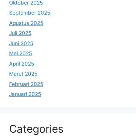
Oktober 2025
September 2025
Agustus 2025
Juli 2025
Juni 2025
Mei 2025
April 2025
Maret 2025
Februari 2025
Januari 2025
Categories