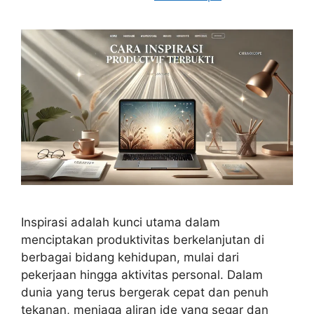
Inspirasi adalah kunci utama dalam
menciptakan produktivitas berkelanjutan di
berbagai bidang kehidupan, mulai dari
pekerjaan hingga aktivitas personal. Dalam
dunia yang terus bergerak cepat dan penuh
tekanan, menjaga aliran ide yang segar dan