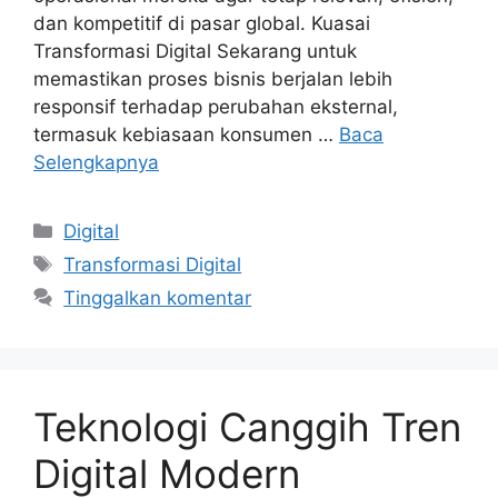
dan kompetitif di pasar global. Kuasai
Transformasi Digital Sekarang untuk
memastikan proses bisnis berjalan lebih
responsif terhadap perubahan eksternal,
termasuk kebiasaan konsumen …
Baca
Selengkapnya
Kategori
Digital
Tag
Transformasi Digital
Tinggalkan komentar
Teknologi Canggih Tren
Digital Modern