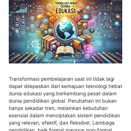
Transformasi pembelajaran saat ini tidak lagi
dapat dilepaskan dari kemajuan teknologi hebat
dunia edukasi yang berkembang pesat dalam
dunia pendidikan global. Perubahan ini bukan
hanya sekadar tren, melainkan kebutuhan
esensial dalam menciptakan sistem pendidikan
yang relevan, efektif, dan fleksibel. Lembaga
pendidikan, baik formal maupun non-formal,