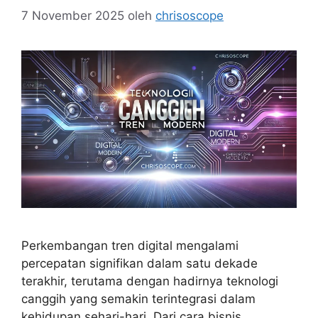
7 November 2025
oleh
chrisoscope
Perkembangan tren digital mengalami
percepatan signifikan dalam satu dekade
terakhir, terutama dengan hadirnya teknologi
canggih yang semakin terintegrasi dalam
kehidupan sehari-hari. Dari cara bisnis