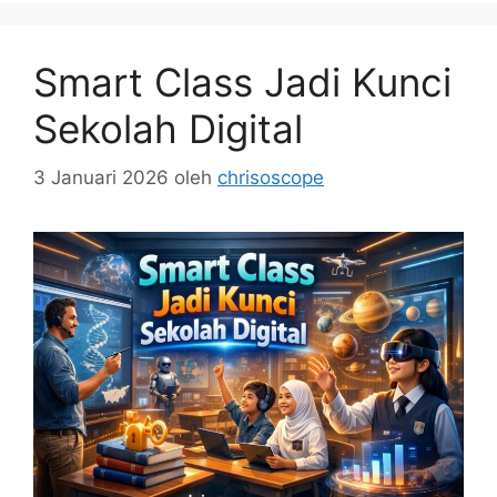
Smart Class Jadi Kunci
Sekolah Digital
3 Januari 2026
oleh
chrisoscope