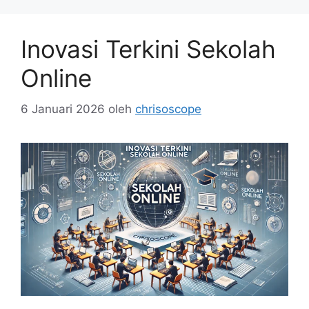
Inovasi Terkini Sekolah
Online
6 Januari 2026
oleh
chrisoscope