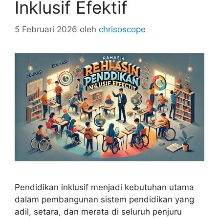
Inklusif Efektif
5 Februari 2026
oleh
chrisoscope
Pendidikan inklusif menjadi kebutuhan utama
dalam pembangunan sistem pendidikan yang
adil, setara, dan merata di seluruh penjuru