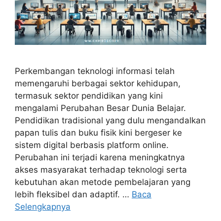
Perkembangan teknologi informasi telah
memengaruhi berbagai sektor kehidupan,
termasuk sektor pendidikan yang kini
mengalami Perubahan Besar Dunia Belajar.
Pendidikan tradisional yang dulu mengandalkan
papan tulis dan buku fisik kini bergeser ke
sistem digital berbasis platform online.
Perubahan ini terjadi karena meningkatnya
akses masyarakat terhadap teknologi serta
kebutuhan akan metode pembelajaran yang
lebih fleksibel dan adaptif. …
Baca
Selengkapnya