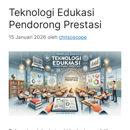
Teknologi Edukasi
Pendorong Prestasi
15 Januari 2026
oleh
chrisoscope