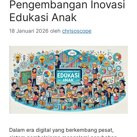
Pengembangan Inovasi
Edukasi Anak
18 Januari 2026
oleh
chrisoscope
Dalam era digital yang berkembang pesat,