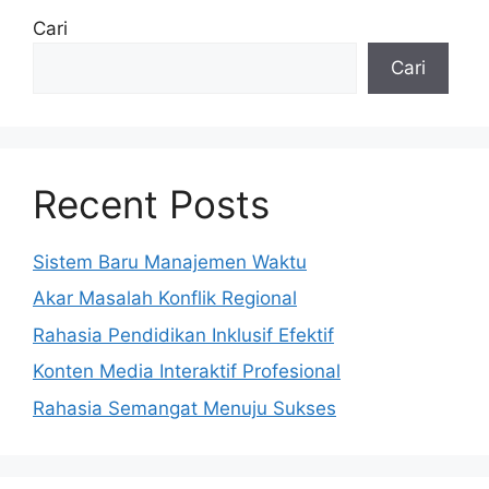
Cari
Cari
Recent Posts
Sistem Baru Manajemen Waktu
Akar Masalah Konflik Regional
Rahasia Pendidikan Inklusif Efektif
Konten Media Interaktif Profesional
Rahasia Semangat Menuju Sukses