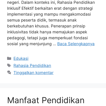
negeri. Dalam konteks ini, Rahasia Pendidikan
Inklusif Efektif berkaitan erat dengan strategi
implementasi yang mampu mengakomodasi
semua peserta didik, termasuk anak
berkebutuhan khusus. Penerapan prinsip
inklusivitas tidak hanya memajukan aspek
pedagogi, tetapi juga memperkuat fondasi
sosial yang menjunjung …
Baca Selengkapnya
Kategori
Edukasi
Tag
Rahasia Pendidikan
Tinggalkan komentar
Manfaat Pendidikan