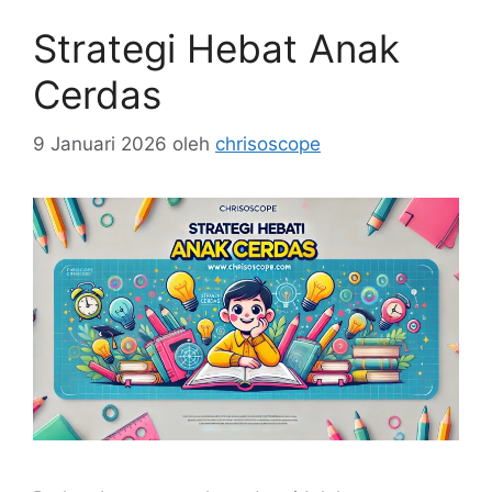
Strategi Hebat Anak
Cerdas
9 Januari 2026
oleh
chrisoscope