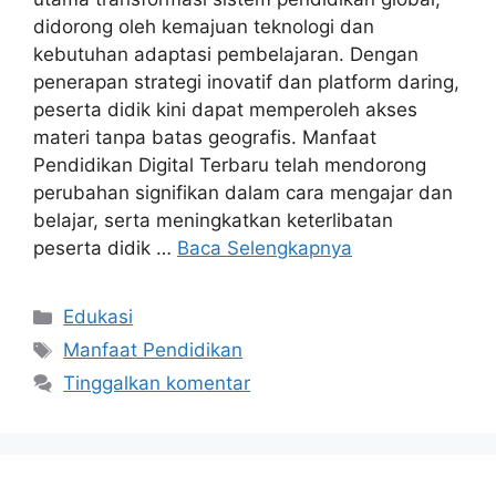
didorong oleh kemajuan teknologi dan
kebutuhan adaptasi pembelajaran. Dengan
penerapan strategi inovatif dan platform daring,
peserta didik kini dapat memperoleh akses
materi tanpa batas geografis. Manfaat
Pendidikan Digital Terbaru telah mendorong
perubahan signifikan dalam cara mengajar dan
belajar, serta meningkatkan keterlibatan
peserta didik …
Baca Selengkapnya
Kategori
Edukasi
Tag
Manfaat Pendidikan
Tinggalkan komentar