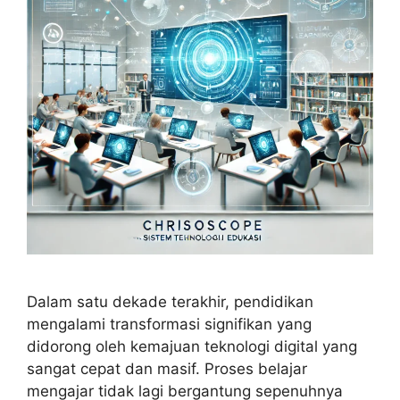
Dalam satu dekade terakhir, pendidikan
mengalami transformasi signifikan yang
didorong oleh kemajuan teknologi digital yang
sangat cepat dan masif. Proses belajar
mengajar tidak lagi bergantung sepenuhnya