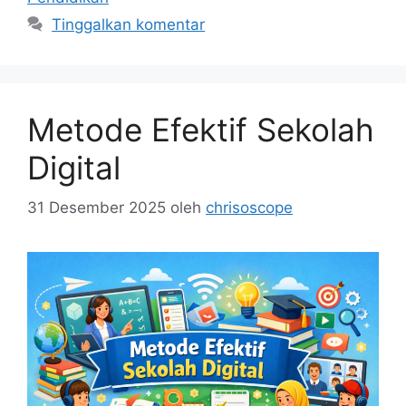
Tinggalkan komentar
Metode Efektif Sekolah
Digital
31 Desember 2025
oleh
chrisoscope