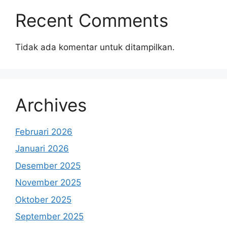
Recent Comments
Tidak ada komentar untuk ditampilkan.
Archives
Februari 2026
Januari 2026
Desember 2025
November 2025
Oktober 2025
September 2025