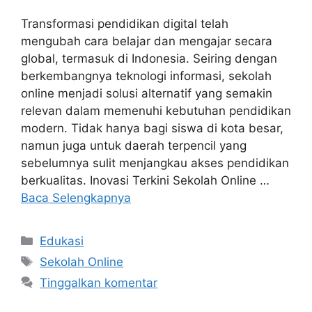
Transformasi pendidikan digital telah
mengubah cara belajar dan mengajar secara
global, termasuk di Indonesia. Seiring dengan
berkembangnya teknologi informasi, sekolah
online menjadi solusi alternatif yang semakin
relevan dalam memenuhi kebutuhan pendidikan
modern. Tidak hanya bagi siswa di kota besar,
namun juga untuk daerah terpencil yang
sebelumnya sulit menjangkau akses pendidikan
berkualitas. Inovasi Terkini Sekolah Online …
Baca Selengkapnya
Kategori
Edukasi
Tag
Sekolah Online
Tinggalkan komentar