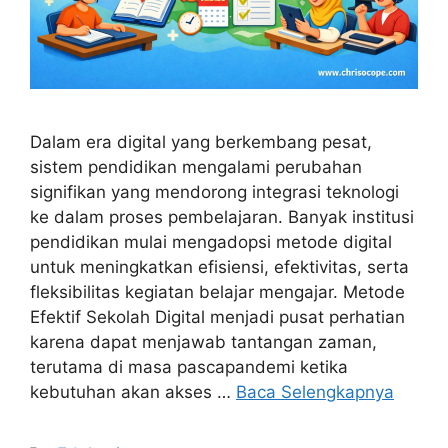
Dalam era digital yang berkembang pesat,
sistem pendidikan mengalami perubahan
signifikan yang mendorong integrasi teknologi
ke dalam proses pembelajaran. Banyak institusi
pendidikan mulai mengadopsi metode digital
untuk meningkatkan efisiensi, efektivitas, serta
fleksibilitas kegiatan belajar mengajar. Metode
Efektif Sekolah Digital menjadi pusat perhatian
karena dapat menjawab tantangan zaman,
terutama di masa pascapandemi ketika
kebutuhan akan akses …
Baca Selengkapnya