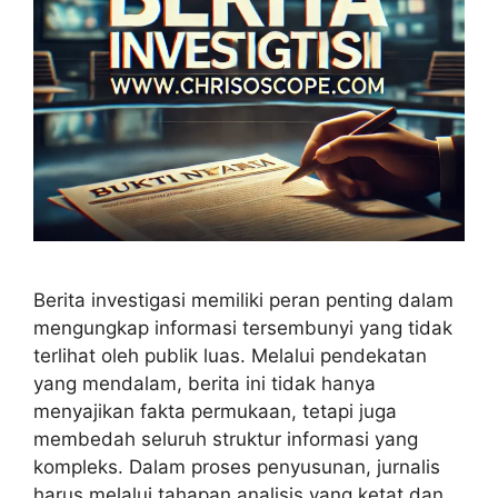
Berita investigasi memiliki peran penting dalam
mengungkap informasi tersembunyi yang tidak
terlihat oleh publik luas. Melalui pendekatan
yang mendalam, berita ini tidak hanya
menyajikan fakta permukaan, tetapi juga
membedah seluruh struktur informasi yang
kompleks. Dalam proses penyusunan, jurnalis
harus melalui tahapan analisis yang ketat dan