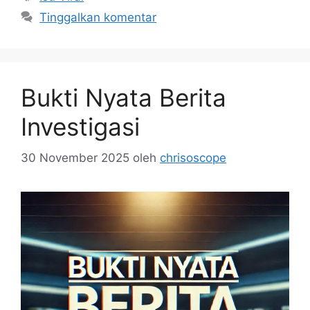
Tinggalkan komentar
Bukti Nyata Berita
Investigasi
30 November 2025
oleh
chrisoscope