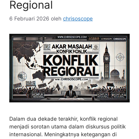
Regional
6 Februari 2026
oleh
chrisoscope
Dalam dua dekade terakhir, konflik regional
menjadi sorotan utama dalam diskursus politik
internasional. Meningkatnya ketegangan di