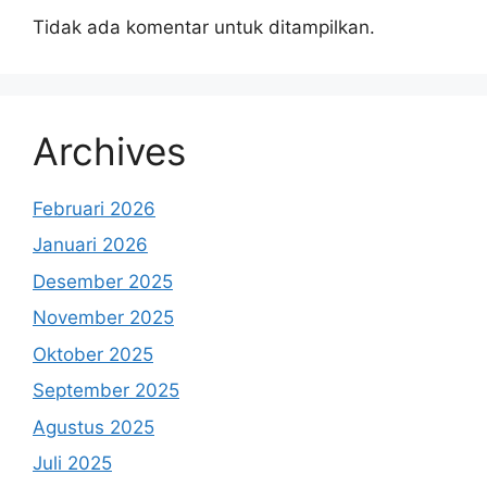
Tidak ada komentar untuk ditampilkan.
Archives
Februari 2026
Januari 2026
Desember 2025
November 2025
Oktober 2025
September 2025
Agustus 2025
Juli 2025