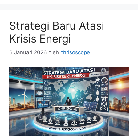
Strategi Baru Atasi
Krisis Energi
6 Januari 2026
oleh
chrisoscope