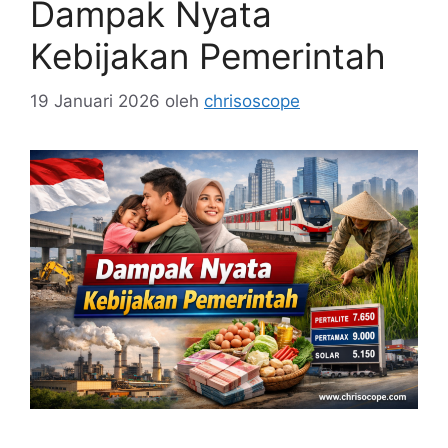
Dampak Nyata
Kebijakan Pemerintah
19 Januari 2026
oleh
chrisoscope