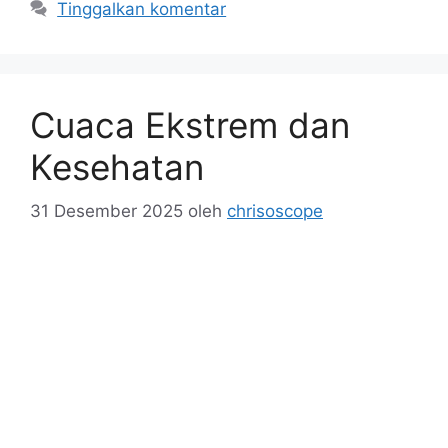
Tinggalkan komentar
Cuaca Ekstrem dan
Kesehatan
31 Desember 2025
oleh
chrisoscope