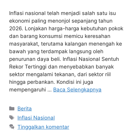
Inflasi nasional telah menjadi salah satu isu
ekonomi paling menonjol sepanjang tahun
2026. Lonjakan harga-harga kebutuhan pokok
dan barang konsumsi memicu keresahan
masyarakat, terutama kalangan menengah ke
bawah yang terdampak langsung oleh
penurunan daya beli. Inflasi Nasional Sentuh
Rekor Tertinggi dan menyebabkan banyak
sektor mengalami tekanan, dari sektor riil
hingga perbankan. Kondisi ini juga
mempengaruhi …
Baca Selengkapnya
Kategori
Berita
Tag
Inflasi Nasional
Tinggalkan komentar