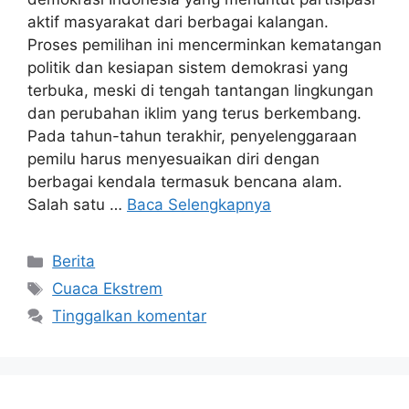
aktif masyarakat dari berbagai kalangan.
Proses pemilihan ini mencerminkan kematangan
politik dan kesiapan sistem demokrasi yang
terbuka, meski di tengah tantangan lingkungan
dan perubahan iklim yang terus berkembang.
Pada tahun-tahun terakhir, penyelenggaraan
pemilu harus menyesuaikan diri dengan
berbagai kendala termasuk bencana alam.
Salah satu …
Baca Selengkapnya
Kategori
Berita
Tag
Cuaca Ekstrem
Tinggalkan komentar