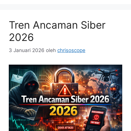
Tren Ancaman Siber
2026
3 Januari 2026
oleh
chrisoscope