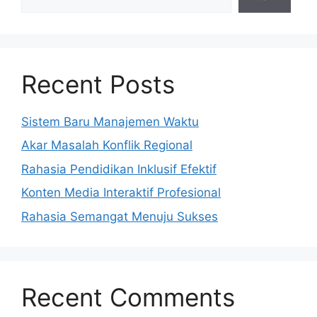
Recent Posts
Sistem Baru Manajemen Waktu
Akar Masalah Konflik Regional
Rahasia Pendidikan Inklusif Efektif
Konten Media Interaktif Profesional
Rahasia Semangat Menuju Sukses
Recent Comments