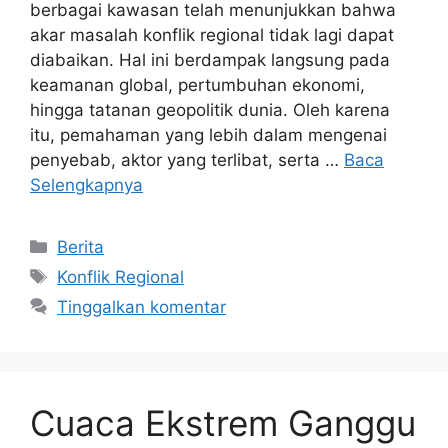
berbagai kawasan telah menunjukkan bahwa
akar masalah konflik regional tidak lagi dapat
diabaikan. Hal ini berdampak langsung pada
keamanan global, pertumbuhan ekonomi,
hingga tatanan geopolitik dunia. Oleh karena
itu, pemahaman yang lebih dalam mengenai
penyebab, aktor yang terlibat, serta …
Baca
Selengkapnya
Kategori
Berita
Tag
Konflik Regional
Tinggalkan komentar
Cuaca Ekstrem Ganggu