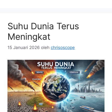
Suhu Dunia Terus
Meningkat
15 Januari 2026
oleh
chrisoscope