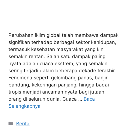
Perubahan iklim global telah membawa dampak
signifikan terhadap berbagai sektor kehidupan,
termasuk kesehatan masyarakat yang kini
semakin rentan. Salah satu dampak paling
nyata adalah cuaca ekstrem, yang semakin
sering terjadi dalam beberapa dekade terakhir.
Fenomena seperti gelombang panas, banjir
bandang, kekeringan panjang, hingga badai
tropis menjadi ancaman nyata bagi jutaan
orang di seluruh dunia. Cuaca …
Baca
Selengkapnya
Kategori
Berita