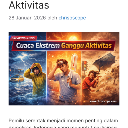
Aktivitas
28 Januari 2026
oleh
chrisoscope
Pemilu serentak menjadi momen penting dalam
demokrasi Indonesia yang menuntut partisipasi