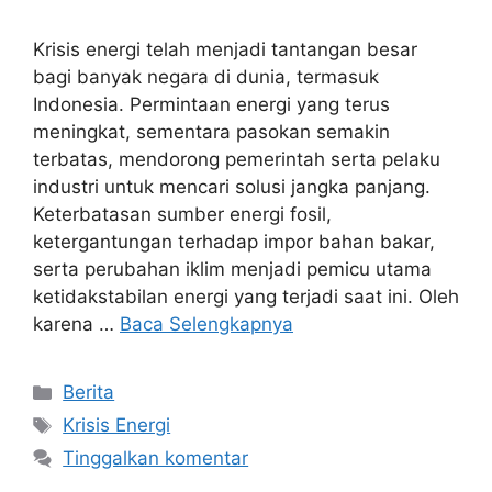
Krisis energi telah menjadi tantangan besar
bagi banyak negara di dunia, termasuk
Indonesia. Permintaan energi yang terus
meningkat, sementara pasokan semakin
terbatas, mendorong pemerintah serta pelaku
industri untuk mencari solusi jangka panjang.
Keterbatasan sumber energi fosil,
ketergantungan terhadap impor bahan bakar,
serta perubahan iklim menjadi pemicu utama
ketidakstabilan energi yang terjadi saat ini. Oleh
karena …
Baca Selengkapnya
Kategori
Berita
Tag
Krisis Energi
Tinggalkan komentar