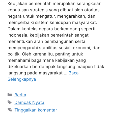
Kebijakan pemerintah merupakan serangkaian
keputusan strategis yang dibuat oleh otoritas
negara untuk mengatur, mengarahkan, dan
memperbaiki sistem kehidupan masyarakat.
Dalam konteks negara berkembang seperti
Indonesia, kebijakan pemerintah sangat
menentukan arah pembangunan serta
mempengaruhi stabilitas sosial, ekonomi, dan
politik. Oleh karena itu, penting untuk
memahami bagaimana kebijakan yang
dikeluarkan berdampak langsung maupun tidak
langsung pada masyarakat …
Baca
Selengkapnya
Kategori
Berita
Tag
Dampak Nyata
Tinggalkan komentar