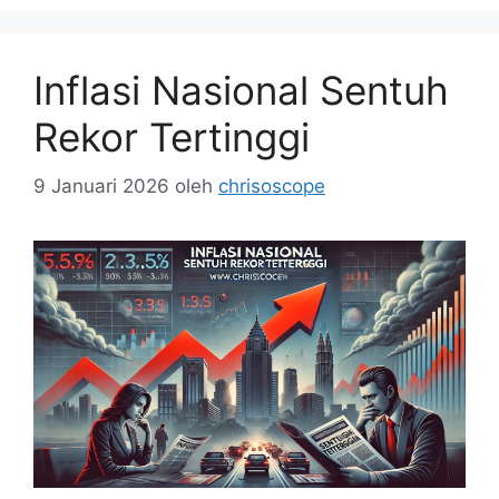
Inflasi Nasional Sentuh
Rekor Tertinggi
9 Januari 2026
oleh
chrisoscope