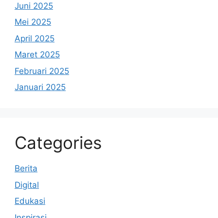
Juni 2025
Mei 2025
April 2025
Maret 2025
Februari 2025
Januari 2025
Categories
Berita
Digital
Edukasi
Inspirasi