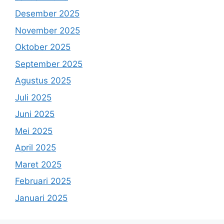
Desember 2025
November 2025
Oktober 2025
September 2025
Agustus 2025
Juli 2025
Juni 2025
Mei 2025
April 2025
Maret 2025
Februari 2025
Januari 2025