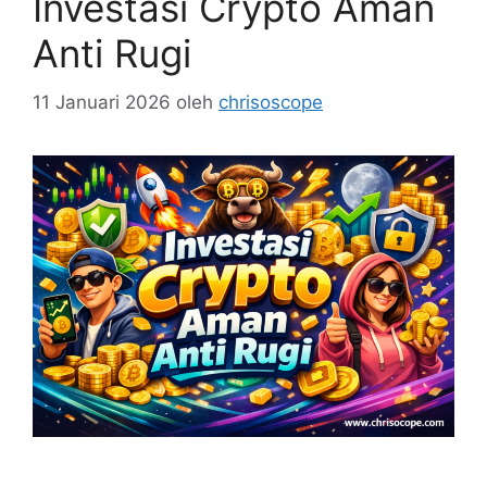
Investasi Crypto Aman
Anti Rugi
11 Januari 2026
oleh
chrisoscope