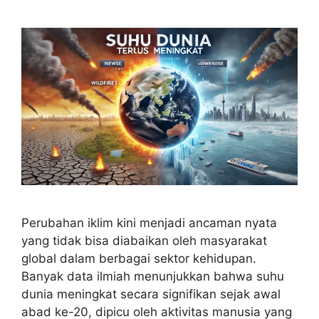
Perubahan iklim kini menjadi ancaman nyata
yang tidak bisa diabaikan oleh masyarakat
global dalam berbagai sektor kehidupan.
Banyak data ilmiah menunjukkan bahwa suhu
dunia meningkat secara signifikan sejak awal
abad ke-20, dipicu oleh aktivitas manusia yang