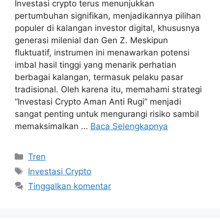
Investasi crypto terus menunjukkan
pertumbuhan signifikan, menjadikannya pilihan
populer di kalangan investor digital, khususnya
generasi milenial dan Gen Z. Meskipun
fluktuatif, instrumen ini menawarkan potensi
imbal hasil tinggi yang menarik perhatian
berbagai kalangan, termasuk pelaku pasar
tradisional. Oleh karena itu, memahami strategi
“Investasi Crypto Aman Anti Rugi” menjadi
sangat penting untuk mengurangi risiko sambil
memaksimalkan …
Baca Selengkapnya
Kategori
Tren
Tag
Investasi Crypto
Tinggalkan komentar