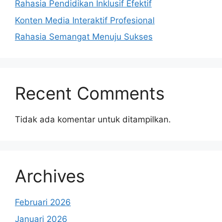
Rahasia Pendidikan Inklusif Efektif
Konten Media Interaktif Profesional
Rahasia Semangat Menuju Sukses
Recent Comments
Tidak ada komentar untuk ditampilkan.
Archives
Februari 2026
Januari 2026