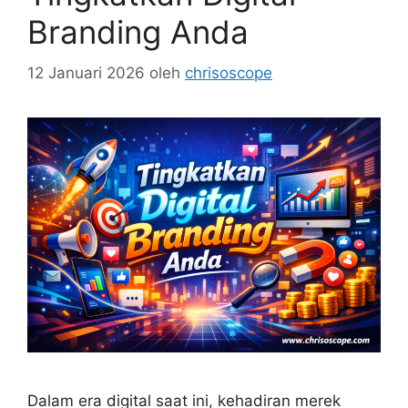
Branding Anda
12 Januari 2026
oleh
chrisoscope
Dalam era digital saat ini, kehadiran merek