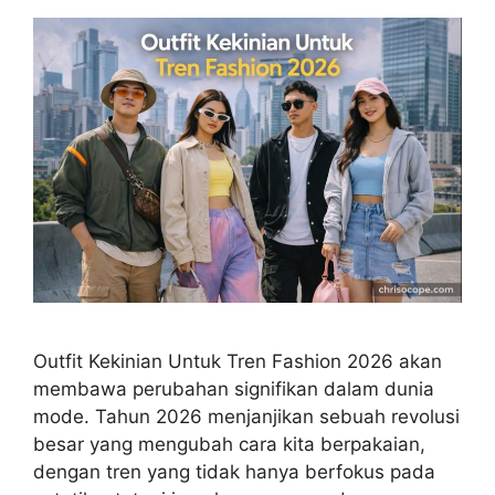
Outfit Kekinian Untuk Tren Fashion 2026 akan
membawa perubahan signifikan dalam dunia
mode. Tahun 2026 menjanjikan sebuah revolusi
besar yang mengubah cara kita berpakaian,
dengan tren yang tidak hanya berfokus pada