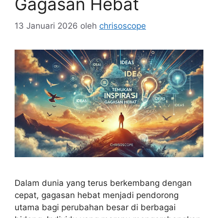
Gagasan Hebat
13 Januari 2026
oleh
chrisoscope
Dalam dunia yang terus berkembang dengan
cepat, gagasan hebat menjadi pendorong
utama bagi perubahan besar di berbagai