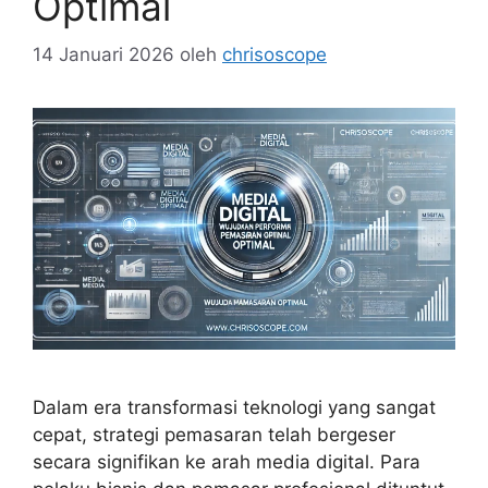
Optimal
14 Januari 2026
oleh
chrisoscope
Dalam era transformasi teknologi yang sangat
cepat, strategi pemasaran telah bergeser
secara signifikan ke arah media digital. Para