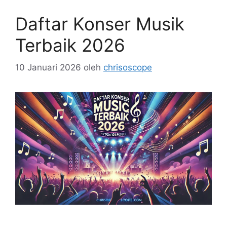
Daftar Konser Musik
Terbaik 2026
10 Januari 2026
oleh
chrisoscope