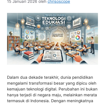
15 Januari 2026
oleh
chrisoscope
Dalam dua dekade terakhir, dunia pendidikan
mengalami transformasi besar yang dipicu oleh
kemajuan teknologi digital. Perubahan ini bukan
hanya terjadi di negara maju, melainkan merata
termasuk di Indonesia. Dengan meningkatnya