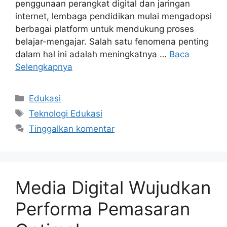
penggunaan perangkat digital dan jaringan
internet, lembaga pendidikan mulai mengadopsi
berbagai platform untuk mendukung proses
belajar-mengajar. Salah satu fenomena penting
dalam hal ini adalah meningkatnya …
Baca
Selengkapnya
Kategori
Edukasi
Tag
Teknologi Edukasi
Tinggalkan komentar
Media Digital Wujudkan
Performa Pemasaran