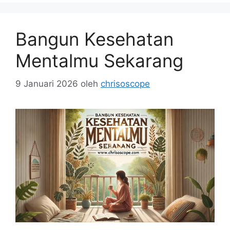
Bangun Kesehatan
Mentalmu Sekarang
9 Januari 2026
oleh
chrisoscope