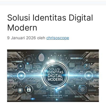
Solusi Identitas Digital
Modern
9 Januari 2026
oleh
chrisoscope