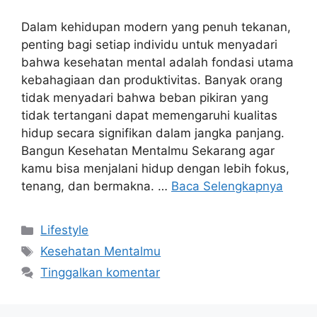
Dalam kehidupan modern yang penuh tekanan,
penting bagi setiap individu untuk menyadari
bahwa kesehatan mental adalah fondasi utama
kebahagiaan dan produktivitas. Banyak orang
tidak menyadari bahwa beban pikiran yang
tidak tertangani dapat memengaruhi kualitas
hidup secara signifikan dalam jangka panjang.
Bangun Kesehatan Mentalmu Sekarang agar
kamu bisa menjalani hidup dengan lebih fokus,
tenang, dan bermakna. …
Baca Selengkapnya
Kategori
Lifestyle
Tag
Kesehatan Mentalmu
Tinggalkan komentar