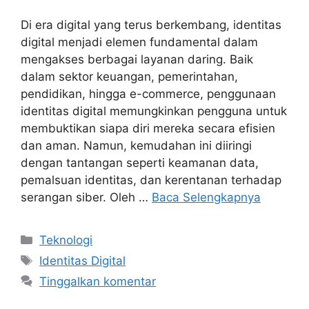
Di era digital yang terus berkembang, identitas
digital menjadi elemen fundamental dalam
mengakses berbagai layanan daring. Baik
dalam sektor keuangan, pemerintahan,
pendidikan, hingga e-commerce, penggunaan
identitas digital memungkinkan pengguna untuk
membuktikan siapa diri mereka secara efisien
dan aman. Namun, kemudahan ini diiringi
dengan tantangan seperti keamanan data,
pemalsuan identitas, dan kerentanan terhadap
serangan siber. Oleh …
Baca Selengkapnya
Kategori
Teknologi
Tag
Identitas Digital
Tinggalkan komentar