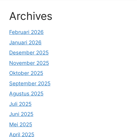
Archives
Februari 2026
Januari 2026
Desember 2025
November 2025
Oktober 2025
September 2025
Agustus 2025
Juli 2025
Juni 2025
Mei 2025
April 2025