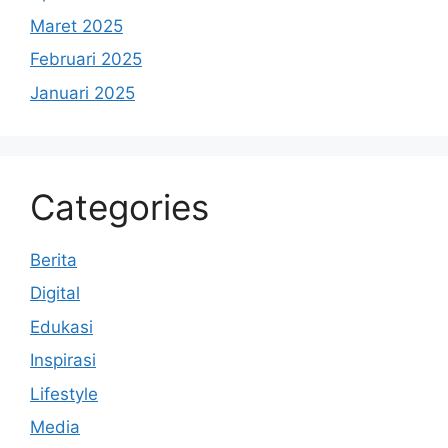
Maret 2025
Februari 2025
Januari 2025
Categories
Berita
Digital
Edukasi
Inspirasi
Lifestyle
Media