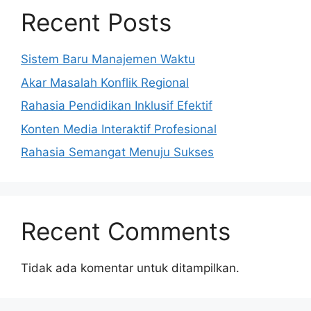
Recent Posts
Sistem Baru Manajemen Waktu
Akar Masalah Konflik Regional
Rahasia Pendidikan Inklusif Efektif
Konten Media Interaktif Profesional
Rahasia Semangat Menuju Sukses
Recent Comments
Tidak ada komentar untuk ditampilkan.