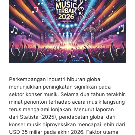
Perkembangan industri hiburan global
menunjukkan peningkatan signifikan pada
sektor konser musik. Selama dua tahun terakhir,
minat penonton terhadap acara musik langsung
terus mengalami lonjakan. Menurut laporan
dari Statista (2025), pendapatan global dari
konser musik diproyeksikan mencapai lebih dari
USD 35 miliar pada akhir 2026. Faktor utama