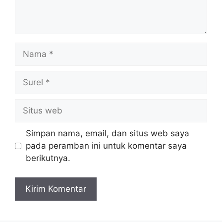
Nama
Surel
Situs
web
Simpan nama, email, dan situs web saya
pada peramban ini untuk komentar saya
berikutnya.