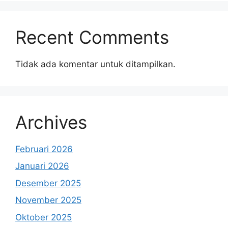
Recent Comments
Tidak ada komentar untuk ditampilkan.
Archives
Februari 2026
Januari 2026
Desember 2025
November 2025
Oktober 2025