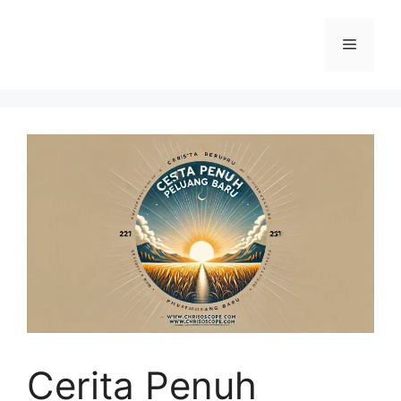
Langsung
ke
Menu
isi
Cerita Penuh