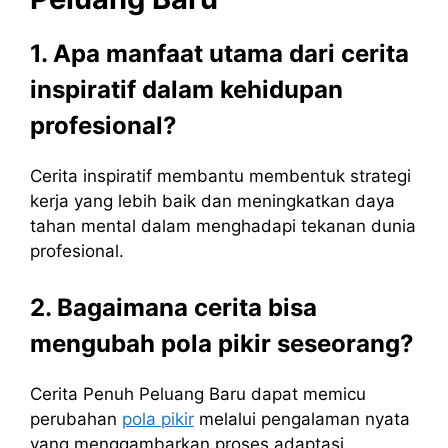
1. Apa manfaat utama dari cerita
inspiratif dalam kehidupan
profesional?
Cerita inspiratif membantu membentuk strategi
kerja yang lebih baik dan meningkatkan daya
tahan mental dalam menghadapi tekanan dunia
profesional.
2.
Bagaimana cerita bisa
mengubah pola pikir seseorang?
Cerita Penuh Peluang Baru dapat memicu
perubahan
pola pikir
melalui pengalaman nyata
yang menggambarkan proses adaptasi,