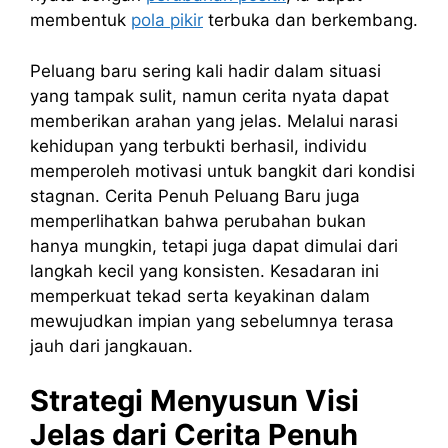
membentuk
pola pikir
terbuka dan berkembang.
Peluang baru sering kali hadir dalam situasi
yang tampak sulit, namun cerita nyata dapat
memberikan arahan yang jelas. Melalui narasi
kehidupan yang terbukti berhasil, individu
memperoleh motivasi untuk bangkit dari kondisi
stagnan. Cerita Penuh Peluang Baru juga
memperlihatkan bahwa perubahan bukan
hanya mungkin, tetapi juga dapat dimulai dari
langkah kecil yang konsisten. Kesadaran ini
memperkuat tekad serta keyakinan dalam
mewujudkan impian yang sebelumnya terasa
jauh dari jangkauan.
Strategi Menyusun Visi
Jelas dari Cerita Penuh