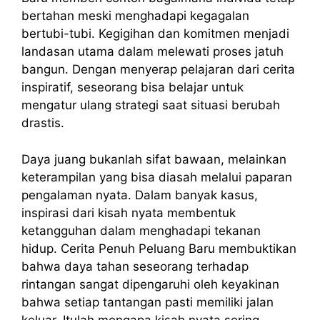
bertahan meski menghadapi kegagalan
bertubi-tubi. Kegigihan dan komitmen menjadi
landasan utama dalam melewati proses jatuh
bangun. Dengan menyerap pelajaran dari cerita
inspiratif, seseorang bisa belajar untuk
mengatur ulang strategi saat situasi berubah
drastis.
Daya juang bukanlah sifat bawaan, melainkan
keterampilan yang bisa diasah melalui paparan
pengalaman nyata. Dalam banyak kasus,
inspirasi dari kisah nyata membentuk
ketangguhan dalam menghadapi tekanan
hidup. Cerita Penuh Peluang Baru membuktikan
bahwa daya tahan seseorang terhadap
rintangan sangat dipengaruhi oleh keyakinan
bahwa setiap tantangan pasti memiliki jalan
keluar. Itulah mengapa kisah nyata sering