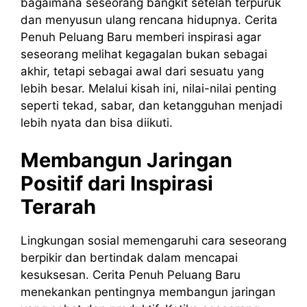
bagaimana seseorang bangkit setelah terpuruk
dan menyusun ulang rencana hidupnya. Cerita
Penuh Peluang Baru memberi inspirasi agar
seseorang melihat kegagalan bukan sebagai
akhir, tetapi sebagai awal dari sesuatu yang
lebih besar. Melalui kisah ini, nilai-nilai penting
seperti tekad, sabar, dan ketangguhan menjadi
lebih nyata dan bisa diikuti.
Membangun Jaringan
Positif dari Inspirasi
Terarah
Lingkungan sosial memengaruhi cara seseorang
berpikir dan bertindak dalam mencapai
kesuksesan. Cerita Penuh Peluang Baru
menekankan pentingnya membangun jaringan