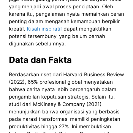
yang menjadi awal proses penciptaan. Oleh
karena itu, pengalaman nyata memainkan peran
penting dalam mengasah kemampuan berpikir
kreatif.
Kisah inspiratif
dapat mengaktifkan
potensi tersembunyi yang belum pernah
digunakan sebelumnya.
Data dan Fakta
Berdasarkan riset dari Harvard Business Review
(2022), 65% profesional global menyatakan
bahwa cerita nyata lebih berpengaruh dalam
pengambilan keputusan strategis. Selain itu,
studi dari McKinsey & Company (2021)
menunjukkan bahwa organisasi yang berbasis
pada narasi transformasi memiliki peningkatan
produktivitas hingga 27%. Ini membuktikan