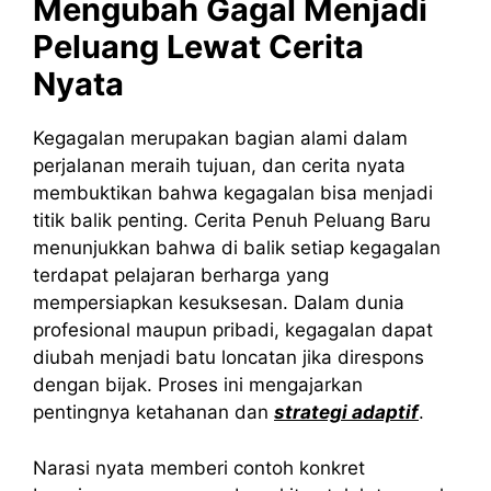
Mengubah Gagal Menjadi
Peluang Lewat Cerita
Nyata
Kegagalan merupakan bagian alami dalam
perjalanan meraih tujuan, dan cerita nyata
membuktikan bahwa kegagalan bisa menjadi
titik balik penting. Cerita Penuh Peluang Baru
menunjukkan bahwa di balik setiap kegagalan
terdapat pelajaran berharga yang
mempersiapkan kesuksesan. Dalam dunia
profesional maupun pribadi, kegagalan dapat
diubah menjadi batu loncatan jika direspons
dengan bijak. Proses ini mengajarkan
pentingnya ketahanan dan
strategi adaptif
.
Narasi nyata memberi contoh konkret