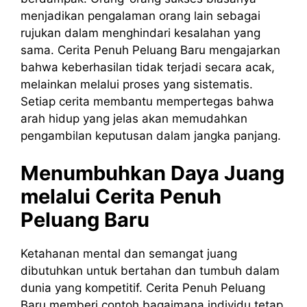
menjadikan pengalaman orang lain sebagai
rujukan dalam menghindari kesalahan yang
sama. Cerita Penuh Peluang Baru mengajarkan
bahwa keberhasilan tidak terjadi secara acak,
melainkan melalui proses yang sistematis.
Setiap cerita membantu mempertegas bahwa
arah hidup yang jelas akan memudahkan
pengambilan keputusan dalam jangka panjang.
Menumbuhkan Daya Juang
melalui Cerita Penuh
Peluang Baru
Ketahanan mental dan semangat juang
dibutuhkan untuk bertahan dan tumbuh dalam
dunia yang kompetitif. Cerita Penuh Peluang
Baru memberi contoh bagaimana individu tetap