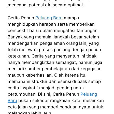
mencapai potensi diri secara optimal.
Cerita Penuh
Peluang Baru
mampu
menghidupkan harapan serta memberikan
perspektif baru dalam mengatasi tantangan.
Banyak yang memulai langkah besar setelah
mendengarkan pengalaman orang lain, yang
telah melewati proses panjang dengan penuh
ketekunan. Cerita yang menyentuh ini tidak
hanya membangkitkan semangat, namun juga
menjadi sumber pembelajaran dari kegagalan
maupun keberhasilan. Oleh karena itu,
memahami struktur dan esensi di balik setiap
cerita inspiratif menjadi penting untuk
pertumbuhan. Di sini, Cerita Penuh
Peluang
Baru
bukan sekadar rangkaian kata, melainkan
peta jalan yang memberi panduan nyata untuk
melangkah lebih jauh.