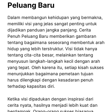
Peluang Baru
Dalam membangun kehidupan yang bermakna,
memiliki visi yang jelas sangat penting untuk
dijadikan panduan jangka panjang. Cerita
Penuh Peluang Baru memberikan gambaran
tentang bagaimana seseorang membentuk arah
hidup yang lebih terstruktur. Visi tidak hanya
tentang cita-cita besar, melainkan tentang
menyusun langkah-langkah kecil dengan arah
yang tepat. Oleh karena itu, setiap kisah sukses
menunjukkan bagaimana pemetaan tujuan
harus dilengkapi dengan kesadaran penuh
terhadap kapasitas diri.
Ketika visi dipadukan dengan inspirasi dari
cerita nyata, hasilnya menjadi lebih kuat dan
berdampak. Orang-orang sukses biasanya