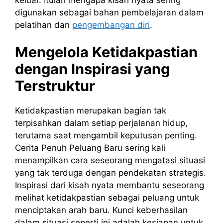
digunakan sebagai bahan pembelajaran dalam
pelatihan dan
pengembangan diri
.
Mengelola Ketidakpastian
dengan Inspirasi yang
Terstruktur
Ketidakpastian merupakan bagian tak
terpisahkan dalam setiap perjalanan hidup,
terutama saat mengambil keputusan penting.
Cerita Penuh Peluang Baru sering kali
menampilkan cara seseorang mengatasi situasi
yang tak terduga dengan pendekatan strategis.
Inspirasi dari kisah nyata membantu seseorang
melihat ketidakpastian sebagai peluang untuk
menciptakan arah baru. Kunci keberhasilan
dalam situasi seperti ini adalah kesiapan untuk