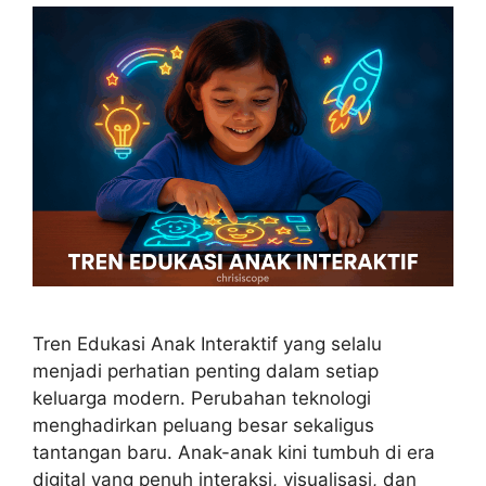
Tren Edukasi Anak Interaktif yang selalu
menjadi perhatian penting dalam setiap
keluarga modern. Perubahan teknologi
menghadirkan peluang besar sekaligus
tantangan baru. Anak-anak kini tumbuh di era
digital yang penuh interaksi, visualisasi, dan