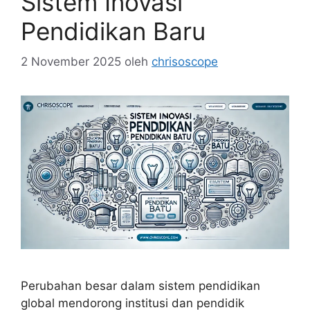
Sistem Inovasi
Pendidikan Baru
2 November 2025
oleh
chrisoscope
Perubahan besar dalam sistem pendidikan
global mendorong institusi dan pendidik