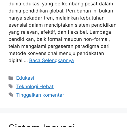
dunia edukasi yang berkembang pesat dalam
dunia pendidikan global. Perubahan ini bukan
hanya sekadar tren, melainkan kebutuhan
esensial dalam menciptakan sistem pendidikan
yang relevan, efektif, dan fleksibel. Lembaga
pendidikan, baik formal maupun non-formal,
telah mengalami pergeseran paradigma dari
metode konvensional menuju pendekatan
digital …
Baca Selengkapnya
Kategori
Edukasi
Tag
Teknologi Hebat
Tinggalkan komentar