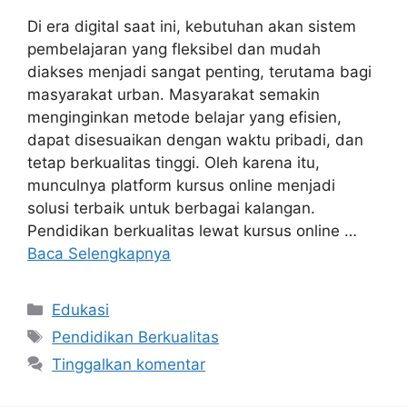
Di era digital saat ini, kebutuhan akan sistem
pembelajaran yang fleksibel dan mudah
diakses menjadi sangat penting, terutama bagi
masyarakat urban. Masyarakat semakin
menginginkan metode belajar yang efisien,
dapat disesuaikan dengan waktu pribadi, dan
tetap berkualitas tinggi. Oleh karena itu,
munculnya platform kursus online menjadi
solusi terbaik untuk berbagai kalangan.
Pendidikan berkualitas lewat kursus online …
Baca Selengkapnya
Kategori
Edukasi
Tag
Pendidikan Berkualitas
Tinggalkan komentar