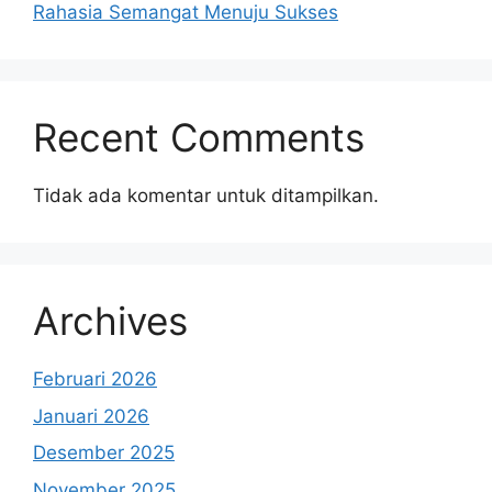
Rahasia Semangat Menuju Sukses
Recent Comments
Tidak ada komentar untuk ditampilkan.
Archives
Februari 2026
Januari 2026
Desember 2025
November 2025