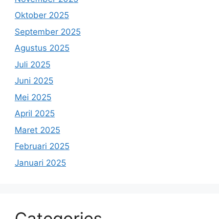
Oktober 2025
September 2025
Agustus 2025
Juli 2025
Juni 2025
Mei 2025
April 2025
Maret 2025
Februari 2025
Januari 2025
Categories