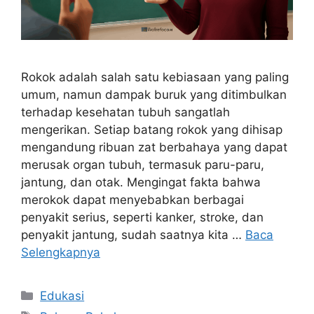
Rokok adalah salah satu kebiasaan yang paling
umum, namun dampak buruk yang ditimbulkan
terhadap kesehatan tubuh sangatlah
mengerikan. Setiap batang rokok yang dihisap
mengandung ribuan zat berbahaya yang dapat
merusak organ tubuh, termasuk paru-paru,
jantung, dan otak. Mengingat fakta bahwa
merokok dapat menyebabkan berbagai
penyakit serius, seperti kanker, stroke, dan
penyakit jantung, sudah saatnya kita …
Baca
Selengkapnya
Kategori
Edukasi
Tag