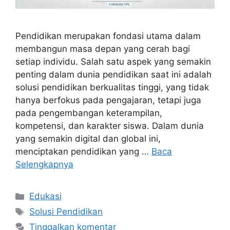
Pendidikan merupakan fondasi utama dalam
membangun masa depan yang cerah bagi
setiap individu. Salah satu aspek yang semakin
penting dalam dunia pendidikan saat ini adalah
solusi pendidikan berkualitas tinggi, yang tidak
hanya berfokus pada pengajaran, tetapi juga
pada pengembangan keterampilan,
kompetensi, dan karakter siswa. Dalam dunia
yang semakin digital dan global ini,
menciptakan pendidikan yang …
Baca
Selengkapnya
Kategori
Edukasi
Tag
Solusi Pendidikan
Tinggalkan komentar