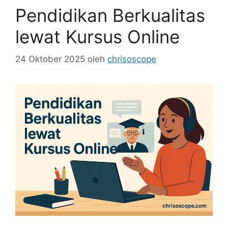
Pendidikan Berkualitas
lewat Kursus Online
24 Oktober 2025
oleh
chrisoscope