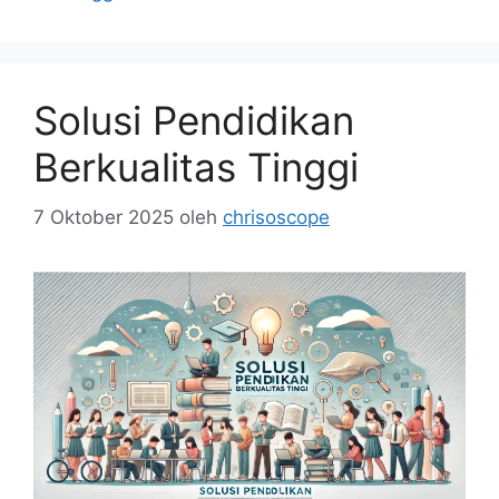
Solusi Pendidikan
Berkualitas Tinggi
7 Oktober 2025
oleh
chrisoscope