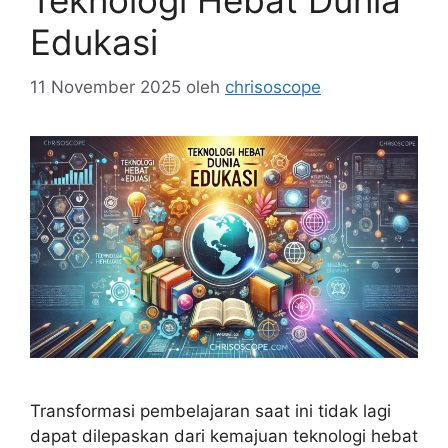
Teknologi Hebat Dunia
Edukasi
11 November 2025
oleh
chrisoscope
Transformasi pembelajaran saat ini tidak lagi
dapat dilepaskan dari kemajuan teknologi hebat