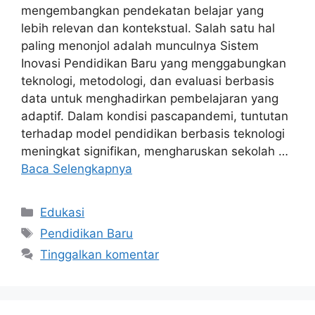
mengembangkan pendekatan belajar yang
lebih relevan dan kontekstual. Salah satu hal
paling menonjol adalah munculnya Sistem
Inovasi Pendidikan Baru yang menggabungkan
teknologi, metodologi, dan evaluasi berbasis
data untuk menghadirkan pembelajaran yang
adaptif. Dalam kondisi pascapandemi, tuntutan
terhadap model pendidikan berbasis teknologi
meningkat signifikan, mengharuskan sekolah …
Baca Selengkapnya
Kategori
Edukasi
Tag
Pendidikan Baru
Tinggalkan komentar