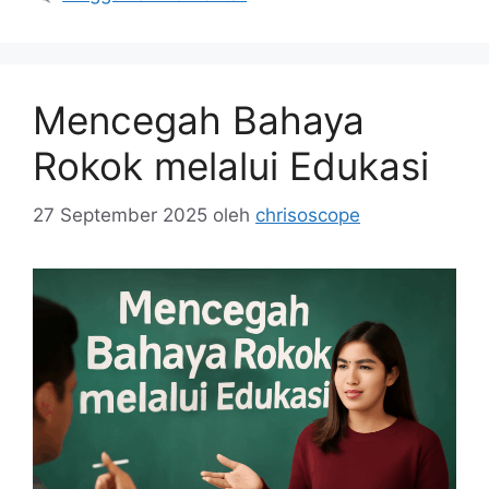
Mencegah Bahaya
Rokok melalui Edukasi
27 September 2025
oleh
chrisoscope