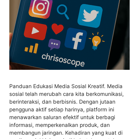
Panduan Edukasi Media Sosial Kreatif. Media
sosial telah merubah cara kita berkomunikasi,
berinteraksi, dan berbisnis. Dengan jutaan
pengguna aktif setiap harinya, platform ini
menawarkan saluran efektif untuk berbagi
informasi, memperkenalkan produk, dan
membangun jaringan. Kehadiran yang kuat di