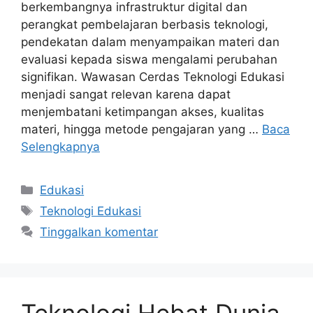
berkembangnya infrastruktur digital dan
perangkat pembelajaran berbasis teknologi,
pendekatan dalam menyampaikan materi dan
evaluasi kepada siswa mengalami perubahan
signifikan. Wawasan Cerdas Teknologi Edukasi
menjadi sangat relevan karena dapat
menjembatani ketimpangan akses, kualitas
materi, hingga metode pengajaran yang …
Baca
Selengkapnya
Kategori
Edukasi
Tag
Teknologi Edukasi
Tinggalkan komentar