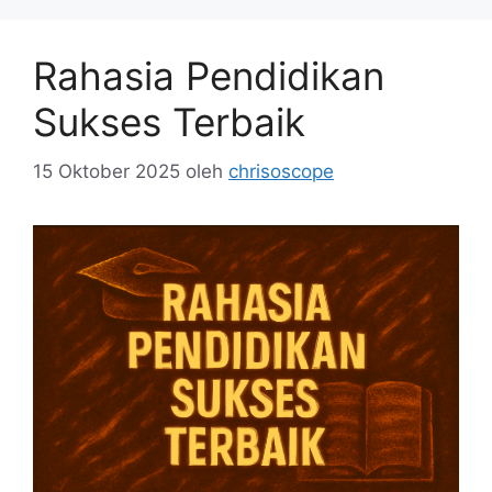
Rahasia Pendidikan
Sukses Terbaik
15 Oktober 2025
oleh
chrisoscope