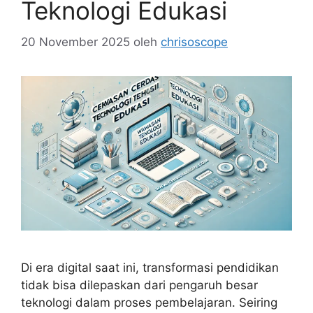
Teknologi Edukasi
20 November 2025
oleh
chrisoscope
Di era digital saat ini, transformasi pendidikan
tidak bisa dilepaskan dari pengaruh besar
teknologi dalam proses pembelajaran. Seiring