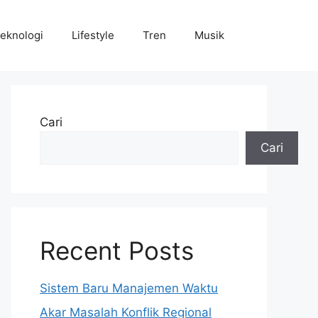
eknologi
Lifestyle
Tren
Musik
Cari
Cari
Recent Posts
Sistem Baru Manajemen Waktu
Akar Masalah Konflik Regional