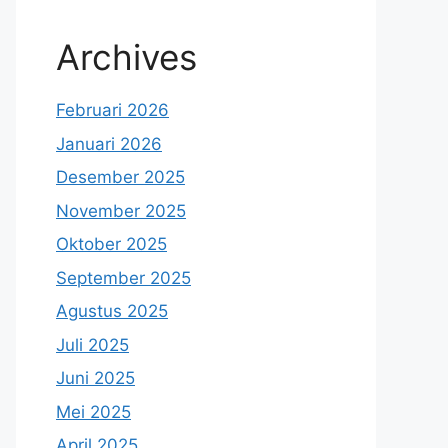
Archives
Februari 2026
Januari 2026
Desember 2025
November 2025
Oktober 2025
September 2025
Agustus 2025
Juli 2025
Juni 2025
Mei 2025
April 2025