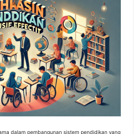
utama dalam pembangunan sistem pendidikan yang