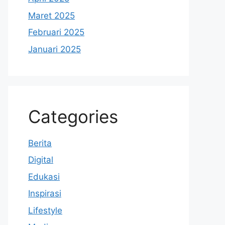
Maret 2025
Februari 2025
Januari 2025
Categories
Berita
Digital
Edukasi
Inspirasi
Lifestyle