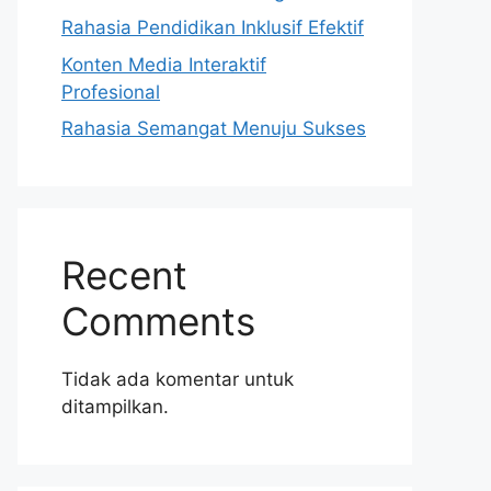
Rahasia Pendidikan Inklusif Efektif
Konten Media Interaktif
Profesional
Rahasia Semangat Menuju Sukses
Recent
Comments
Tidak ada komentar untuk
ditampilkan.