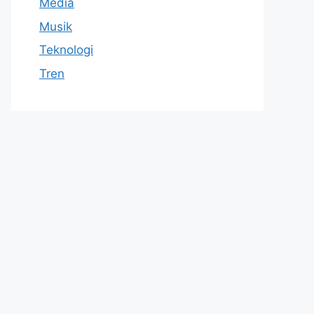
Media
Musik
Teknologi
Tren