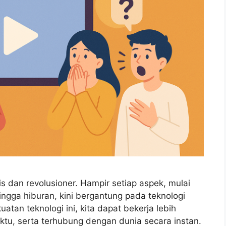
s dan revolusioner. Hampir setiap aspek, mulai
ingga hiburan, kini bergantung pada teknologi
atan teknologi ini, kita dapat bekerja lebih
aktu, serta terhubung dengan dunia secara instan.