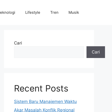
eknologi
Lifestyle
Tren
Musik
Cari
Cari
Recent Posts
Sistem Baru Manajemen Waktu
Akar Masalah Konflik Regional