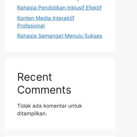
Rahasia Pendidikan Inklusif Efektif
Konten Media Interaktif
Profesional
Rahasia Semangat Menuju Sukses
Recent
Comments
Tidak ada komentar untuk
ditampilkan.