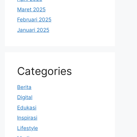
Maret 2025
Februari 2025
Januari 2025
Categories
Berita
Digital
Edukasi
Inspirasi
Lifestyle