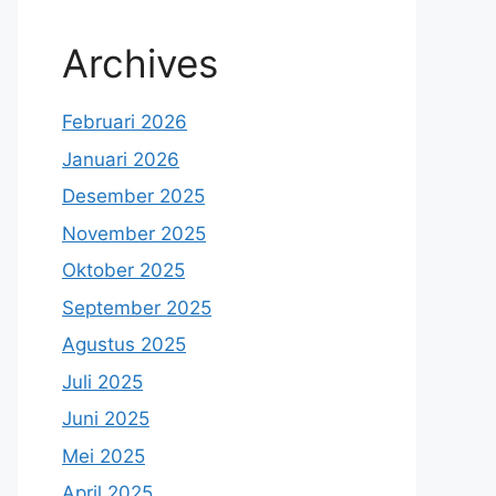
Archives
Februari 2026
Januari 2026
Desember 2025
November 2025
Oktober 2025
September 2025
Agustus 2025
Juli 2025
Juni 2025
Mei 2025
April 2025