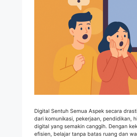
Digital Sentuh Semua Aspek secara drasti
dari komunikasi, pekerjaan, pendidikan, h
digital yang semakin canggih. Dengan keku
efisien, belajar tanpa batas ruang dan w