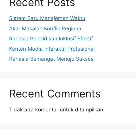
Recent Posts
Sistem Baru Manajemen Waktu
Akar Masalah Konflik Regional
Rahasia Pendidikan Inklusif Efektif
Konten Media Interaktif Profesional
Rahasia Semangat Menuju Sukses
Recent Comments
Tidak ada komentar untuk ditampilkan.