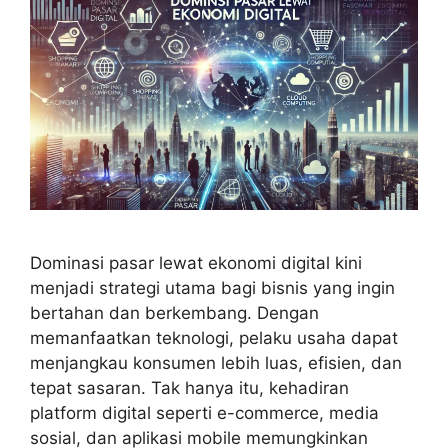
Dominasi pasar lewat ekonomi digital kini
menjadi strategi utama bagi bisnis yang ingin
bertahan dan berkembang. Dengan
memanfaatkan teknologi, pelaku usaha dapat
menjangkau konsumen lebih luas, efisien, dan
tepat sasaran. Tak hanya itu, kehadiran
platform digital seperti e-commerce, media
sosial, dan aplikasi mobile memungkinkan