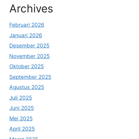
Archives
Februari 2026
Januari 2026
Desember 2025
November 2025
Oktober 2025
September 2025
Agustus 2025
Juli 2025
Juni 2025
Mei 2025
April 2025