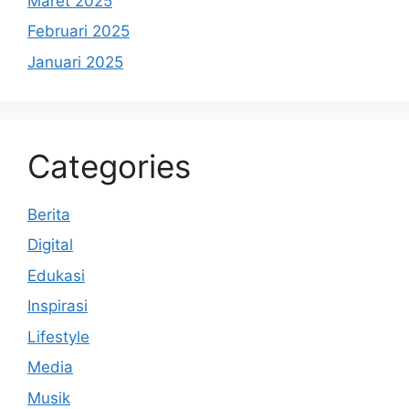
Maret 2025
Februari 2025
Januari 2025
Categories
Berita
Digital
Edukasi
Inspirasi
Lifestyle
Media
Musik