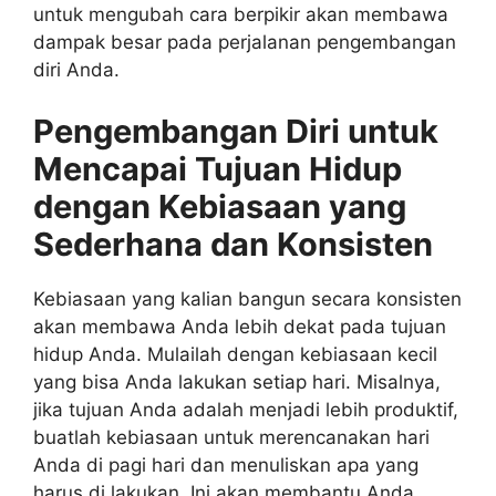
untuk mengubah cara berpikir akan membawa
dampak besar pada perjalanan pengembangan
diri Anda.
Pengembangan Diri untuk
Mencapai Tujuan Hidup
dengan Kebiasaan yang
Sederhana dan Konsisten
Kebiasaan yang kalian bangun secara konsisten
akan membawa Anda lebih dekat pada tujuan
hidup Anda. Mulailah dengan kebiasaan kecil
yang bisa Anda lakukan setiap hari. Misalnya,
jika tujuan Anda adalah menjadi lebih produktif,
buatlah kebiasaan untuk merencanakan hari
Anda di pagi hari dan menuliskan apa yang
harus di lakukan. Ini akan membantu Anda