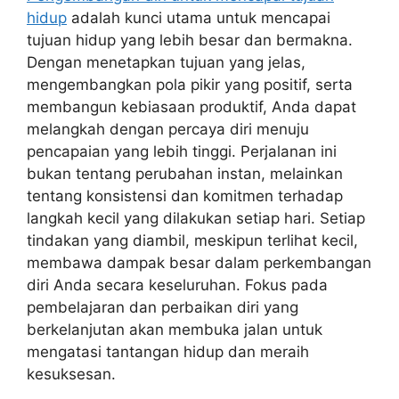
hidup
adalah kunci utama untuk mencapai
tujuan hidup yang lebih besar dan bermakna.
Dengan menetapkan tujuan yang jelas,
mengembangkan pola pikir yang positif, serta
membangun kebiasaan produktif, Anda dapat
melangkah dengan percaya diri menuju
pencapaian yang lebih tinggi. Perjalanan ini
bukan tentang perubahan instan, melainkan
tentang konsistensi dan komitmen terhadap
langkah kecil yang dilakukan setiap hari. Setiap
tindakan yang diambil, meskipun terlihat kecil,
membawa dampak besar dalam perkembangan
diri Anda secara keseluruhan. Fokus pada
pembelajaran dan perbaikan diri yang
berkelanjutan akan membuka jalan untuk
mengatasi tantangan hidup dan meraih
kesuksesan.