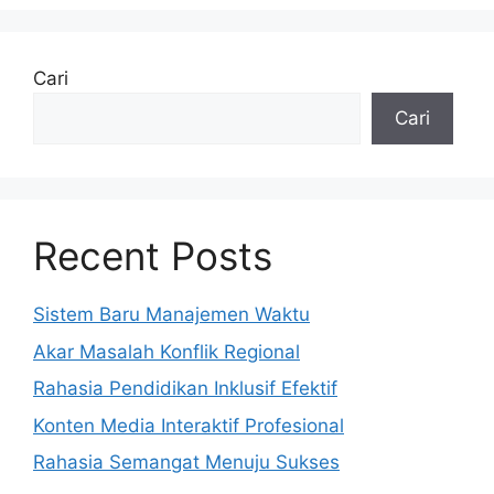
Cari
Cari
Recent Posts
Sistem Baru Manajemen Waktu
Akar Masalah Konflik Regional
Rahasia Pendidikan Inklusif Efektif
Konten Media Interaktif Profesional
Rahasia Semangat Menuju Sukses