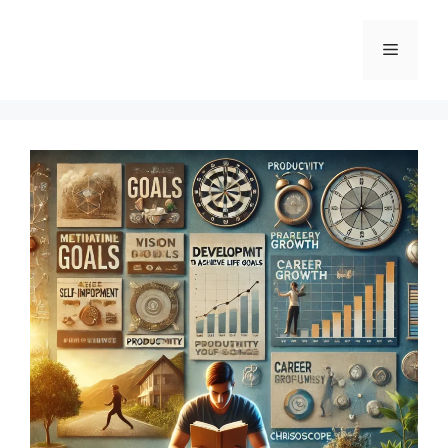
Langsung
ke
Menu
isi