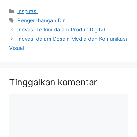
Kategori
Inspirasi
Tag
Pengembangan Diri
Inovasi Terkini dalam Produk Digital
Inovasi dalam Desain Media dan Komunikasi
Visual
Tinggalkan komentar
Komentar