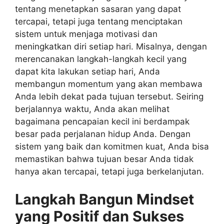
tentang menetapkan sasaran yang dapat
tercapai, tetapi juga tentang menciptakan
sistem untuk menjaga motivasi dan
meningkatkan diri setiap hari. Misalnya, dengan
merencanakan langkah-langkah kecil yang
dapat kita lakukan setiap hari, Anda
membangun momentum yang akan membawa
Anda lebih dekat pada tujuan tersebut. Seiring
berjalannya waktu, Anda akan melihat
bagaimana pencapaian kecil ini berdampak
besar pada perjalanan hidup Anda. Dengan
sistem yang baik dan komitmen kuat, Anda bisa
memastikan bahwa tujuan besar Anda tidak
hanya akan tercapai, tetapi juga berkelanjutan.
Langkah Bangun Mindset
yang Positif dan Sukses