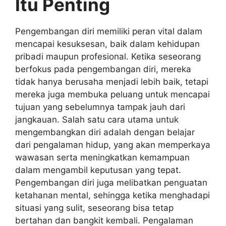
Itu Penting
Pengembangan diri memiliki peran vital dalam
mencapai kesuksesan, baik dalam kehidupan
pribadi maupun profesional. Ketika seseorang
berfokus pada pengembangan diri, mereka
tidak hanya berusaha menjadi lebih baik, tetapi
mereka juga membuka peluang untuk mencapai
tujuan yang sebelumnya tampak jauh dari
jangkauan. Salah satu cara utama untuk
mengembangkan diri adalah dengan belajar
dari pengalaman hidup, yang akan memperkaya
wawasan serta meningkatkan kemampuan
dalam mengambil keputusan yang tepat.
Pengembangan diri juga melibatkan penguatan
ketahanan mental, sehingga ketika menghadapi
situasi yang sulit, seseorang bisa tetap
bertahan dan bangkit kembali. Pengalaman