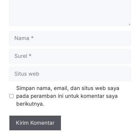
Nama
Surel
Situs
web
Simpan nama, email, dan situs web saya
pada peramban ini untuk komentar saya
berikutnya.