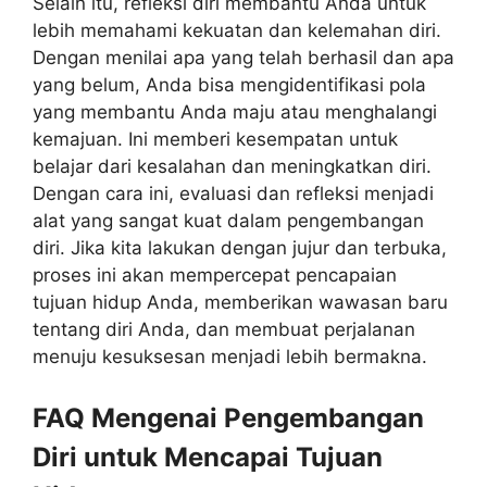
Selain itu, refleksi diri membantu Anda untuk
lebih memahami kekuatan dan kelemahan diri.
Dengan menilai apa yang telah berhasil dan apa
yang belum, Anda bisa mengidentifikasi pola
yang membantu Anda maju atau menghalangi
kemajuan. Ini memberi kesempatan untuk
belajar dari kesalahan dan meningkatkan diri.
Dengan cara ini, evaluasi dan refleksi menjadi
alat yang sangat kuat dalam pengembangan
diri. Jika kita lakukan dengan jujur dan terbuka,
proses ini akan mempercepat pencapaian
tujuan hidup Anda, memberikan wawasan baru
tentang diri Anda, dan membuat perjalanan
menuju kesuksesan menjadi lebih bermakna.
FAQ Mengenai Pengembangan
Diri untuk Mencapai Tujuan