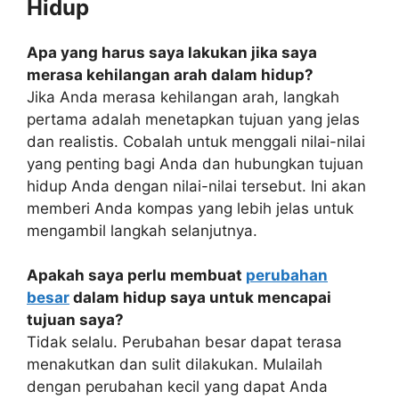
Hidup
Apa yang harus saya lakukan jika saya
merasa kehilangan arah dalam hidup?
Jika Anda merasa kehilangan arah, langkah
pertama adalah menetapkan tujuan yang jelas
dan realistis. Cobalah untuk menggali nilai-nilai
yang penting bagi Anda dan hubungkan tujuan
hidup Anda dengan nilai-nilai tersebut. Ini akan
memberi Anda kompas yang lebih jelas untuk
mengambil langkah selanjutnya.
Apakah saya perlu membuat
perubahan
besar
dalam hidup saya untuk mencapai
tujuan saya?
Tidak selalu. Perubahan besar dapat terasa
menakutkan dan sulit dilakukan. Mulailah
dengan perubahan kecil yang dapat Anda