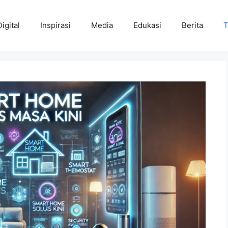
Digital
Inspirasi
Media
Edukasi
Berita
T