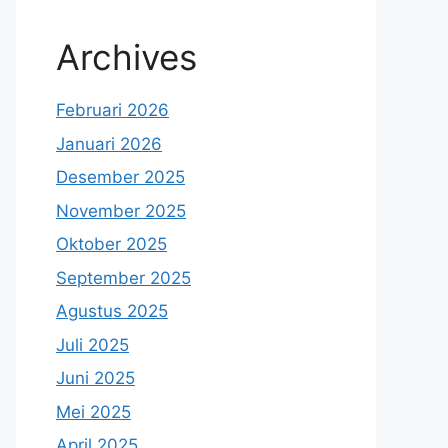
Archives
Februari 2026
Januari 2026
Desember 2025
November 2025
Oktober 2025
September 2025
Agustus 2025
Juli 2025
Juni 2025
Mei 2025
April 2025