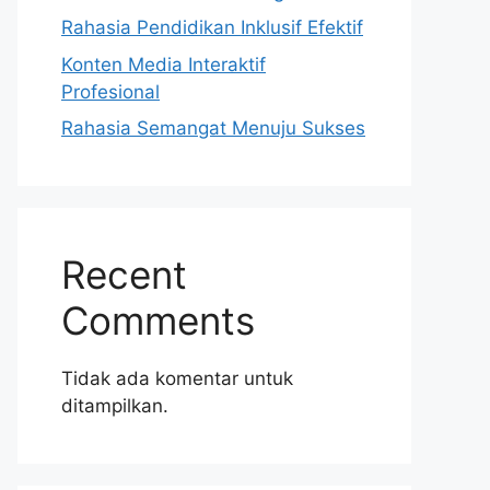
Rahasia Pendidikan Inklusif Efektif
Konten Media Interaktif
Profesional
Rahasia Semangat Menuju Sukses
Recent
Comments
Tidak ada komentar untuk
ditampilkan.