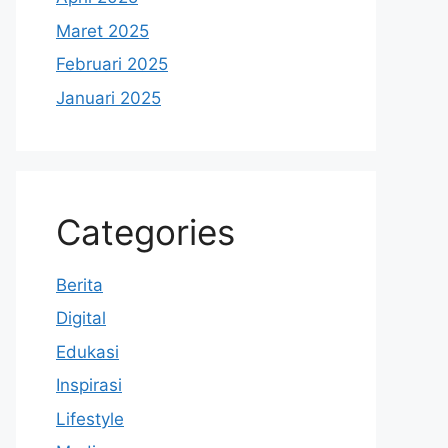
Maret 2025
Februari 2025
Januari 2025
Categories
Berita
Digital
Edukasi
Inspirasi
Lifestyle