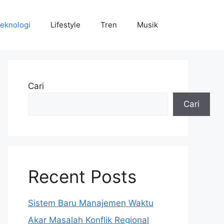
eknologi
Lifestyle
Tren
Musik
Cari
Cari
Recent Posts
Sistem Baru Manajemen Waktu
Akar Masalah Konflik Regional