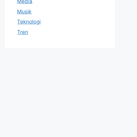
Media
Musik
Teknologi
Tren