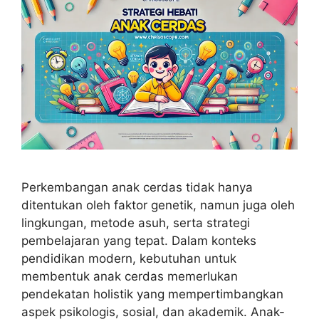
Perkembangan anak cerdas tidak hanya
ditentukan oleh faktor genetik, namun juga oleh
lingkungan, metode asuh, serta strategi
pembelajaran yang tepat. Dalam konteks
pendidikan modern, kebutuhan untuk
membentuk anak cerdas memerlukan
pendekatan holistik yang mempertimbangkan
aspek psikologis, sosial, dan akademik. Anak-