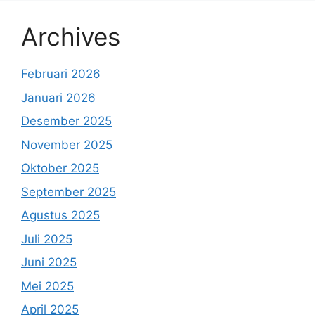
Archives
Februari 2026
Januari 2026
Desember 2025
November 2025
Oktober 2025
September 2025
Agustus 2025
Juli 2025
Juni 2025
Mei 2025
April 2025