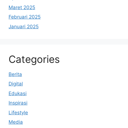
Maret 2025
Februari 2025
Januari 2025
Categories
Berita
Digital
Edukasi
Inspirasi
Lifestyle
Media