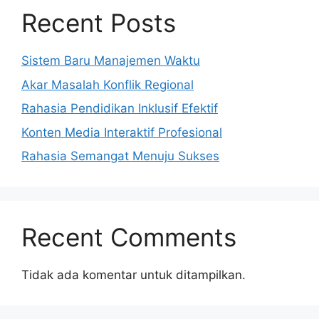
Recent Posts
Sistem Baru Manajemen Waktu
Akar Masalah Konflik Regional
Rahasia Pendidikan Inklusif Efektif
Konten Media Interaktif Profesional
Rahasia Semangat Menuju Sukses
Recent Comments
Tidak ada komentar untuk ditampilkan.