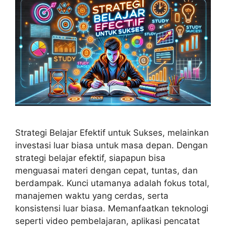
Strategi Belajar Efektif untuk Sukses, melainkan
investasi luar biasa untuk masa depan. Dengan
strategi belajar efektif, siapapun bisa
menguasai materi dengan cepat, tuntas, dan
berdampak. Kunci utamanya adalah fokus total,
manajemen waktu yang cerdas, serta
konsistensi luar biasa. Memanfaatkan teknologi
seperti video pembelajaran, aplikasi pencatat