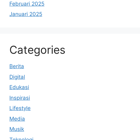
Februari 2025
Januari 2025
Categories
Berita
Digital
Edukasi
Inspirasi
Lifestyle
Media
Musik
Teknologi