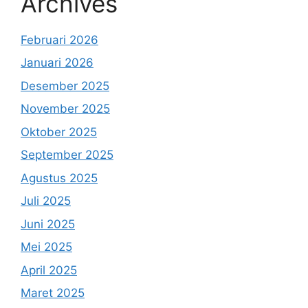
Archives
Februari 2026
Januari 2026
Desember 2025
November 2025
Oktober 2025
September 2025
Agustus 2025
Juli 2025
Juni 2025
Mei 2025
April 2025
Maret 2025