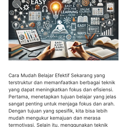
Cara Mudah Belajar Efektif Sekarang yang
terstruktur dan memanfaatkan berbagai teknik
yang dapat meningkatkan fokus dan efisiensi.
Pertama, menetapkan tujuan belajar yang jelas
sangat penting untuk menjaga fokus dan arah.
Dengan tujuan yang spesifik, kita bisa lebih
mudah mengukur kemajuan dan merasa
termotivasi. Selain itu, menggunakan teknik