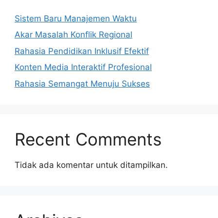
Sistem Baru Manajemen Waktu
Akar Masalah Konflik Regional
Rahasia Pendidikan Inklusif Efektif
Konten Media Interaktif Profesional
Rahasia Semangat Menuju Sukses
Recent Comments
Tidak ada komentar untuk ditampilkan.