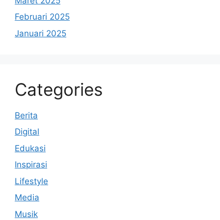
Maret 2025
Februari 2025
Januari 2025
Categories
Berita
Digital
Edukasi
Inspirasi
Lifestyle
Media
Musik