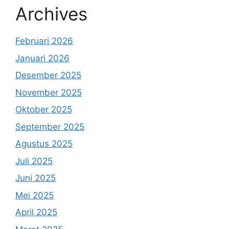
Archives
Februari 2026
Januari 2026
Desember 2025
November 2025
Oktober 2025
September 2025
Agustus 2025
Juli 2025
Juni 2025
Mei 2025
April 2025