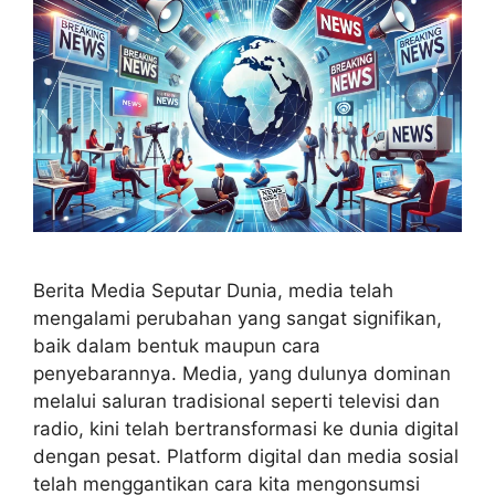
Berita Media Seputar Dunia, media telah
mengalami perubahan yang sangat signifikan,
baik dalam bentuk maupun cara
penyebarannya. Media, yang dulunya dominan
melalui saluran tradisional seperti televisi dan
radio, kini telah bertransformasi ke dunia digital
dengan pesat. Platform digital dan media sosial
telah menggantikan cara kita mengonsumsi