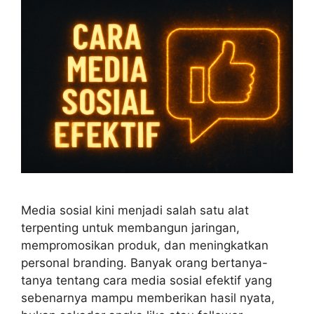
Media sosial kini menjadi salah satu alat
terpenting untuk membangun jaringan,
mempromosikan produk, dan meningkatkan
personal branding. Banyak orang bertanya-
tanya tentang cara media sosial efektif yang
sebenarnya mampu memberikan hasil nyata,