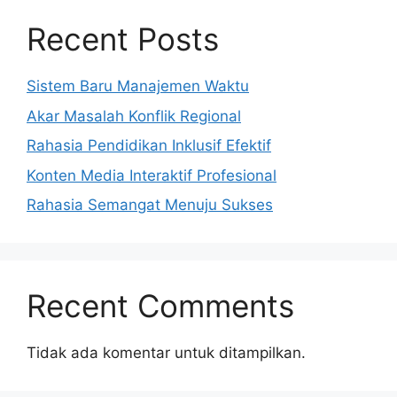
Recent Posts
Sistem Baru Manajemen Waktu
Akar Masalah Konflik Regional
Rahasia Pendidikan Inklusif Efektif
Konten Media Interaktif Profesional
Rahasia Semangat Menuju Sukses
Recent Comments
Tidak ada komentar untuk ditampilkan.