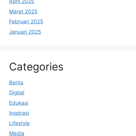
April 2025
Maret 2025
Februari 2025
Januari 2025
Categories
Berita
Digital
Edukasi
Inspirasi
Lifestyle
Media