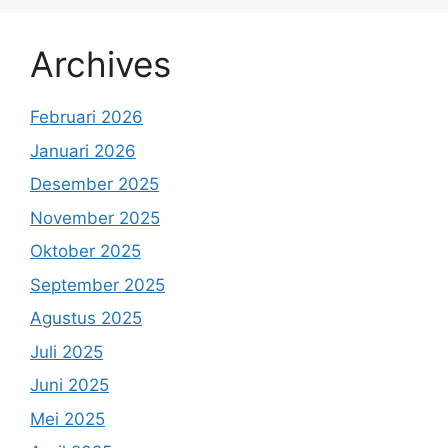
Archives
Februari 2026
Januari 2026
Desember 2025
November 2025
Oktober 2025
September 2025
Agustus 2025
Juli 2025
Juni 2025
Mei 2025