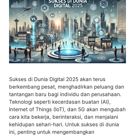
Sukses di Dunia Digital 2025 akan terus
berkembang pesat, menghadirkan peluang dan
tantangan baru bagi individu dan perusahaan.
Teknologi seperti kecerdasan buatan (AI),
Internet of Things (IoT), dan 5G akan mengubah
cara kita bekerja, berinteraksi, dan menjalani
kehidupan sehari-hari. Untuk sukses di dunia
ini, penting untuk mengembangkan