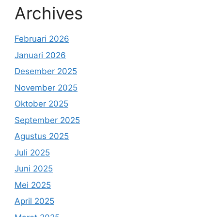
Archives
Februari 2026
Januari 2026
Desember 2025
November 2025
Oktober 2025
September 2025
Agustus 2025
Juli 2025
Juni 2025
Mei 2025
April 2025