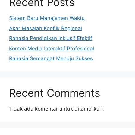
Recent Posts
Sistem Baru Manajemen Waktu
Akar Masalah Konflik Regional
Rahasia Pendidikan Inklusif Efektif
Konten Media Interaktif Profesional
Rahasia Semangat Menuju Sukses
Recent Comments
Tidak ada komentar untuk ditampilkan.