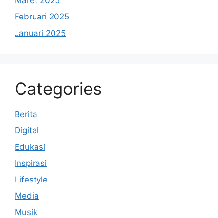
Maret 2025
Februari 2025
Januari 2025
Categories
Berita
Digital
Edukasi
Inspirasi
Lifestyle
Media
Musik