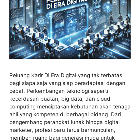
Peluang Karir Di Era Digital yang tak terbatas
bagi siapa saja yang siap beradaptasi dengan
cepat. Perkembangan teknologi seperti
kecerdasan buatan, big data, dan cloud
computing menciptakan kebutuhan akan tenaga
ahli yang kompeten di berbagai bidang. Dari
pengembang perangkat lunak hingga digital
marketer, profesi baru terus bermunculan,
memberi ruang bagi generasi muda untuk