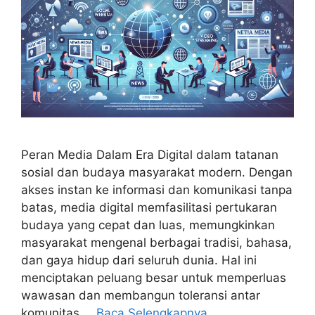
Peran Media Dalam Era Digital dalam tatanan
sosial dan budaya masyarakat modern. Dengan
akses instan ke informasi dan komunikasi tanpa
batas, media digital memfasilitasi pertukaran
budaya yang cepat dan luas, memungkinkan
masyarakat mengenal berbagai tradisi, bahasa,
dan gaya hidup dari seluruh dunia. Hal ini
menciptakan peluang besar untuk memperluas
wawasan dan membangun toleransi antar
komunitas …
Baca Selengkapnya