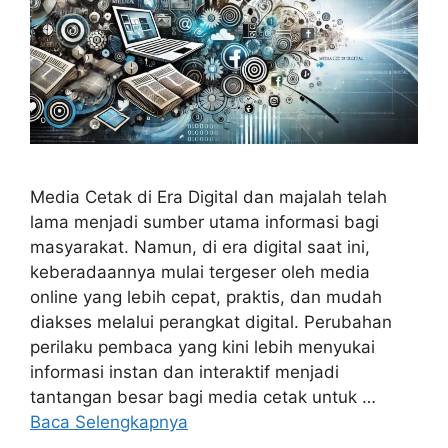
Media Cetak di Era Digital dan majalah telah
lama menjadi sumber utama informasi bagi
masyarakat. Namun, di era digital saat ini,
keberadaannya mulai tergeser oleh media
online yang lebih cepat, praktis, dan mudah
diakses melalui perangkat digital. Perubahan
perilaku pembaca yang kini lebih menyukai
informasi instan dan interaktif menjadi
tantangan besar bagi media cetak untuk …
Baca Selengkapnya