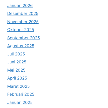
Januari 2026
Desember 2025
November 2025
Oktober 2025
September 2025
Agustus 2025
Juli 2025
Juni 2025
Mei 2025
April 2025
Maret 2025
Februari 2025
Januari 2025