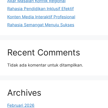
Akar Masalah Konflik Regional
Rahasia Pendidikan Inklusif Efektif
Konten Media Interaktif Profesional
Rahasia Semangat Menuju Sukses
Recent Comments
Tidak ada komentar untuk ditampilkan.
Archives
Februari 2026