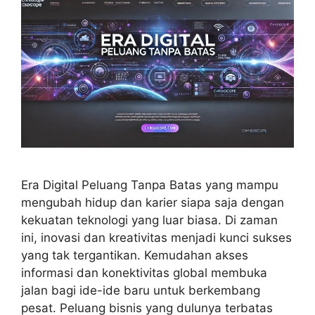
Era Digital Peluang Tanpa Batas yang mampu
mengubah hidup dan karier siapa saja dengan
kekuatan teknologi yang luar biasa. Di zaman
ini, inovasi dan kreativitas menjadi kunci sukses
yang tak tergantikan. Kemudahan akses
informasi dan konektivitas global membuka
jalan bagi ide-ide baru untuk berkembang
pesat. Peluang bisnis yang dulunya terbatas