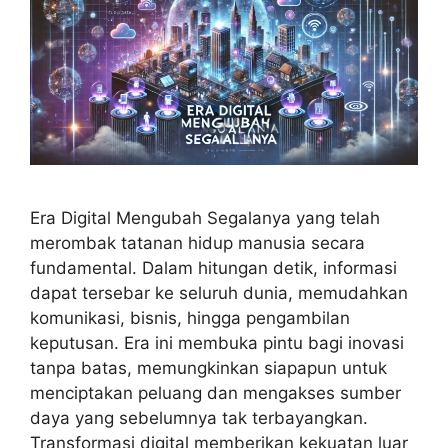
Era Digital Mengubah Segalanya yang telah
merombak tatanan hidup manusia secara
fundamental. Dalam hitungan detik, informasi
dapat tersebar ke seluruh dunia, memudahkan
komunikasi, bisnis, hingga pengambilan
keputusan. Era ini membuka pintu bagi inovasi
tanpa batas, memungkinkan siapapun untuk
menciptakan peluang dan mengakses sumber
daya yang sebelumnya tak terbayangkan.
Transformasi digital memberikan kekuatan luar