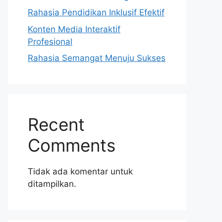
Rahasia Pendidikan Inklusif Efektif
Konten Media Interaktif
Profesional
Rahasia Semangat Menuju Sukses
Recent
Comments
Tidak ada komentar untuk
ditampilkan.