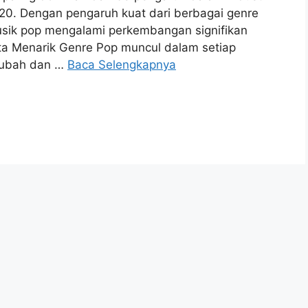
20. Dengan pengaruh kuat dari berbagai genre
 musik pop mengalami perkembangan signifikan
kta Menarik Genre Pop muncul dalam setiap
erubah dan …
Baca Selengkapnya