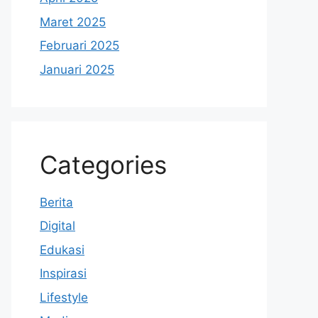
Maret 2025
Februari 2025
Januari 2025
Categories
Berita
Digital
Edukasi
Inspirasi
Lifestyle