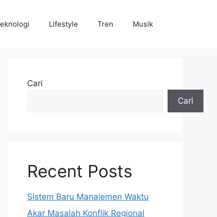
eknologi
Lifestyle
Tren
Musik
Cari
Cari
Recent Posts
Sistem Baru Manajemen Waktu
Akar Masalah Konflik Regional