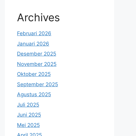
Archives
Februari 2026
Januari 2026
Desember 2025
November 2025
Oktober 2025
September 2025
Agustus 2025
Juli 2025
Juni 2025
Mei 2025
April 2025