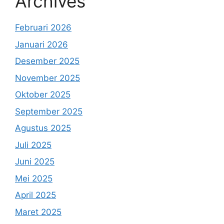
Archives
Februari 2026
Januari 2026
Desember 2025
November 2025
Oktober 2025
September 2025
Agustus 2025
Juli 2025
Juni 2025
Mei 2025
April 2025
Maret 2025