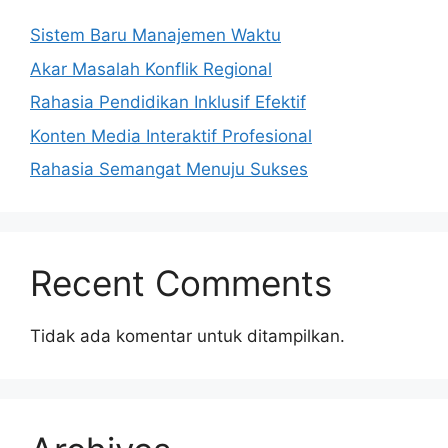
Sistem Baru Manajemen Waktu
Akar Masalah Konflik Regional
Rahasia Pendidikan Inklusif Efektif
Konten Media Interaktif Profesional
Rahasia Semangat Menuju Sukses
Recent Comments
Tidak ada komentar untuk ditampilkan.