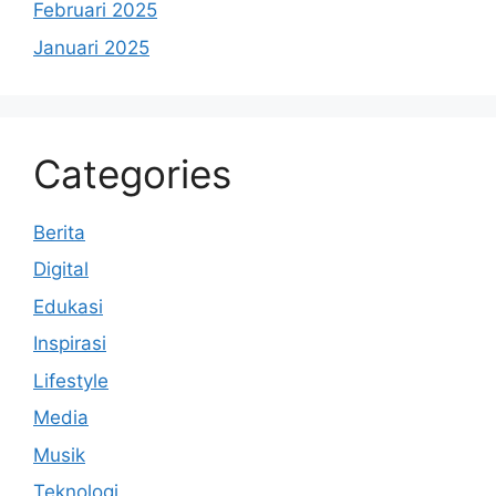
Februari 2025
Januari 2025
Categories
Berita
Digital
Edukasi
Inspirasi
Lifestyle
Media
Musik
Teknologi