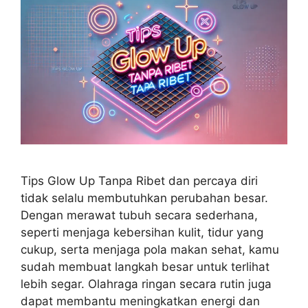
Tips Glow Up Tanpa Ribet dan percaya diri
tidak selalu membutuhkan perubahan besar.
Dengan merawat tubuh secara sederhana,
seperti menjaga kebersihan kulit, tidur yang
cukup, serta menjaga pola makan sehat, kamu
sudah membuat langkah besar untuk terlihat
lebih segar. Olahraga ringan secara rutin juga
dapat membantu meningkatkan energi dan