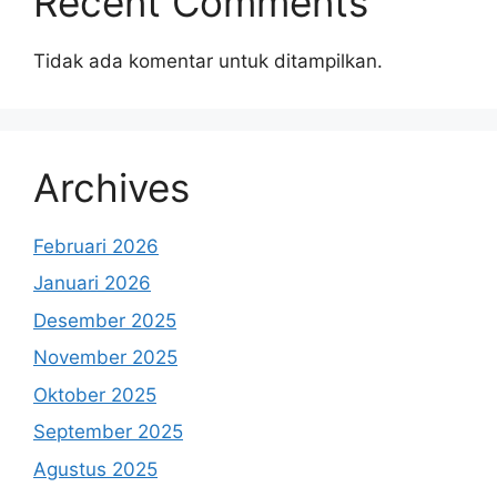
Recent Comments
Tidak ada komentar untuk ditampilkan.
Archives
Februari 2026
Januari 2026
Desember 2025
November 2025
Oktober 2025
September 2025
Agustus 2025