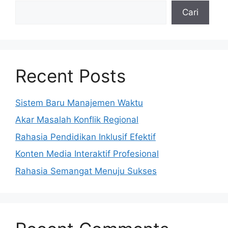
Cari
Recent Posts
Sistem Baru Manajemen Waktu
Akar Masalah Konflik Regional
Rahasia Pendidikan Inklusif Efektif
Konten Media Interaktif Profesional
Rahasia Semangat Menuju Sukses