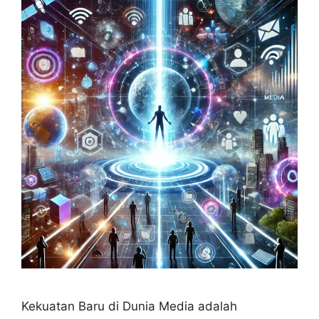
Kekuatan Baru di Dunia Media adalah