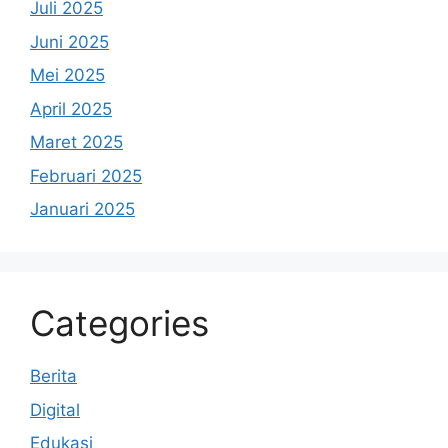
Juli 2025
Juni 2025
Mei 2025
April 2025
Maret 2025
Februari 2025
Januari 2025
Categories
Berita
Digital
Edukasi