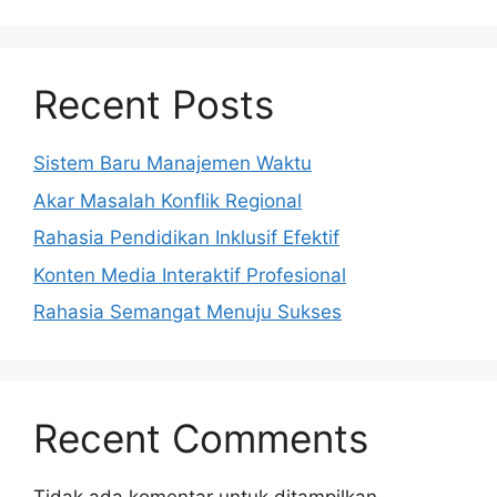
Recent Posts
Sistem Baru Manajemen Waktu
Akar Masalah Konflik Regional
Rahasia Pendidikan Inklusif Efektif
Konten Media Interaktif Profesional
Rahasia Semangat Menuju Sukses
Recent Comments