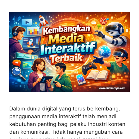
Dalam dunia digital yang terus berkembang,
penggunaan media interaktif telah menjadi
kebutuhan penting bagi pelaku industri konten
dan komunikasi. Tidak hanya mengubah cara