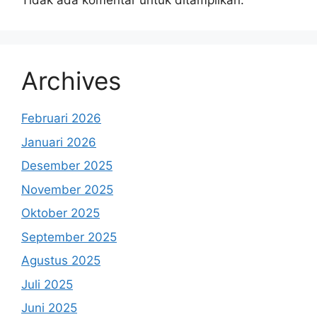
Tidak ada komentar untuk ditampilkan.
Archives
Februari 2026
Januari 2026
Desember 2025
November 2025
Oktober 2025
September 2025
Agustus 2025
Juli 2025
Juni 2025