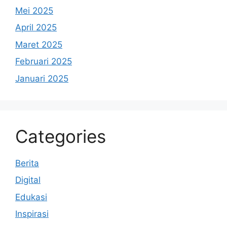
Mei 2025
April 2025
Maret 2025
Februari 2025
Januari 2025
Categories
Berita
Digital
Edukasi
Inspirasi