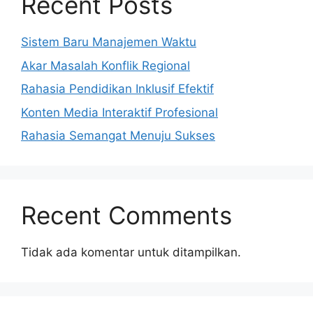
Recent Posts
Sistem Baru Manajemen Waktu
Akar Masalah Konflik Regional
Rahasia Pendidikan Inklusif Efektif
Konten Media Interaktif Profesional
Rahasia Semangat Menuju Sukses
Recent Comments
Tidak ada komentar untuk ditampilkan.