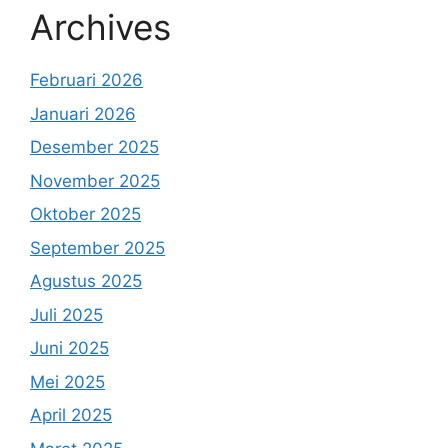
Archives
Februari 2026
Januari 2026
Desember 2025
November 2025
Oktober 2025
September 2025
Agustus 2025
Juli 2025
Juni 2025
Mei 2025
April 2025