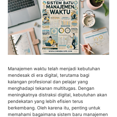
Manajemen waktu telah menjadi kebutuhan
mendesak di era digital, terutama bagi
kalangan profesional dan pelajar yang
menghadapi tekanan multitugas. Dengan
meningkatnya distraksi digital, kebutuhan akan
pendekatan yang lebih efisien terus
berkembang. Oleh karena itu, penting untuk
memahami bagaimana sistem baru manajemen