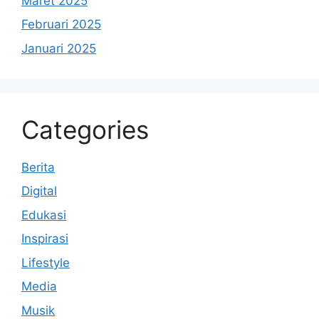
Maret 2025
Februari 2025
Januari 2025
Categories
Berita
Digital
Edukasi
Inspirasi
Lifestyle
Media
Musik