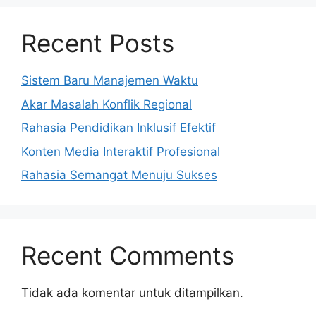
Recent Posts
Sistem Baru Manajemen Waktu
Akar Masalah Konflik Regional
Rahasia Pendidikan Inklusif Efektif
Konten Media Interaktif Profesional
Rahasia Semangat Menuju Sukses
Recent Comments
Tidak ada komentar untuk ditampilkan.