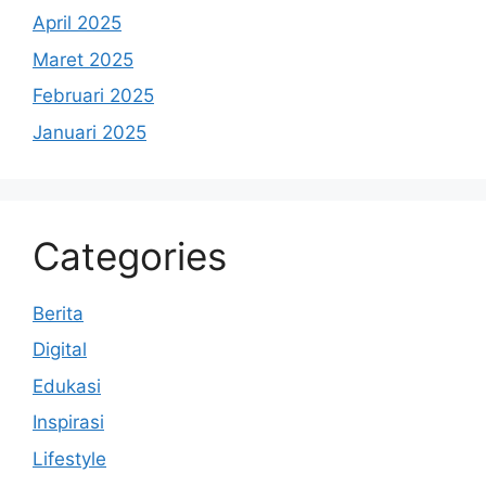
April 2025
Maret 2025
Februari 2025
Januari 2025
Categories
Berita
Digital
Edukasi
Inspirasi
Lifestyle