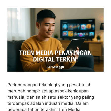
Perkembangan teknologi yang pesat telah
merubah hampir setiap aspek kehidupan
manusia, dan salah satu sektor yang paling
terdampak adalah industri media. Dalam
beberapa tahun terakhir, Tren Media