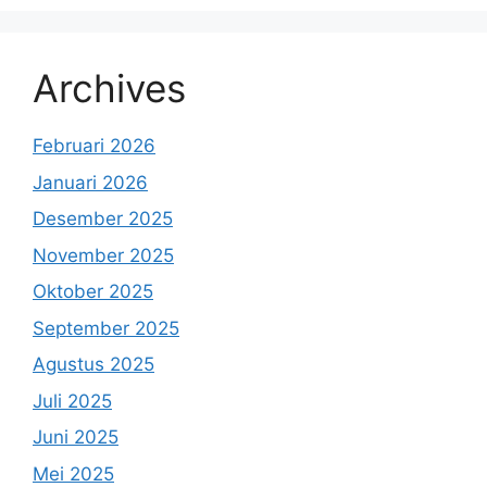
Archives
Februari 2026
Januari 2026
Desember 2025
November 2025
Oktober 2025
September 2025
Agustus 2025
Juli 2025
Juni 2025
Mei 2025