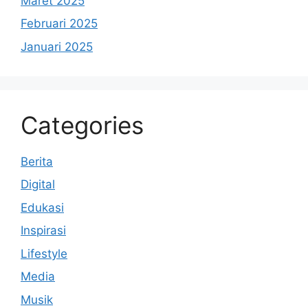
Maret 2025
Februari 2025
Januari 2025
Categories
Berita
Digital
Edukasi
Inspirasi
Lifestyle
Media
Musik