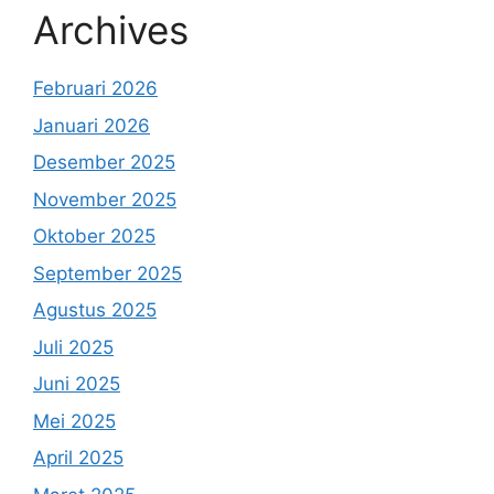
Archives
Februari 2026
Januari 2026
Desember 2025
November 2025
Oktober 2025
September 2025
Agustus 2025
Juli 2025
Juni 2025
Mei 2025
April 2025