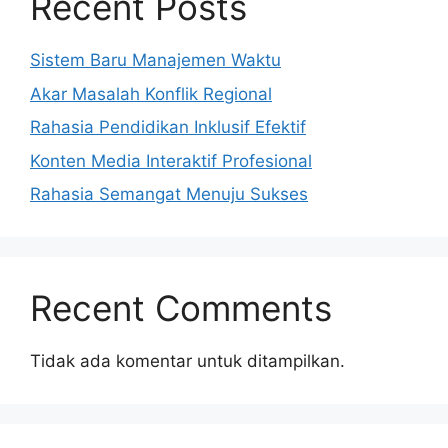
Recent Posts
Sistem Baru Manajemen Waktu
Akar Masalah Konflik Regional
Rahasia Pendidikan Inklusif Efektif
Konten Media Interaktif Profesional
Rahasia Semangat Menuju Sukses
Recent Comments
Tidak ada komentar untuk ditampilkan.