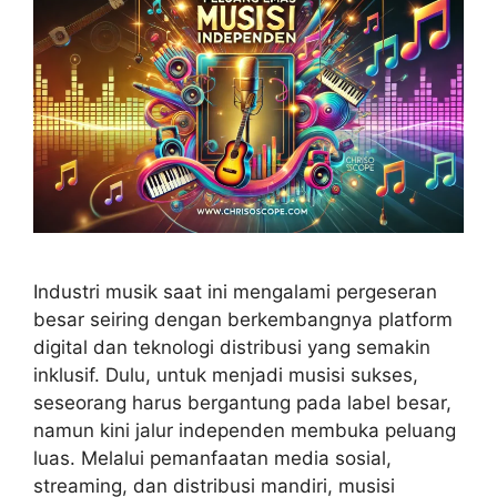
Industri musik saat ini mengalami pergeseran
besar seiring dengan berkembangnya platform
digital dan teknologi distribusi yang semakin
inklusif. Dulu, untuk menjadi musisi sukses,
seseorang harus bergantung pada label besar,
namun kini jalur independen membuka peluang
luas. Melalui pemanfaatan media sosial,
streaming, dan distribusi mandiri, musisi