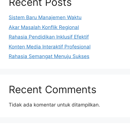
Recent Posts
Sistem Baru Manajemen Waktu
Akar Masalah Konflik Regional
Rahasia Pendidikan Inklusif Efektif
Konten Media Interaktif Profesional
Rahasia Semangat Menuju Sukses
Recent Comments
Tidak ada komentar untuk ditampilkan.