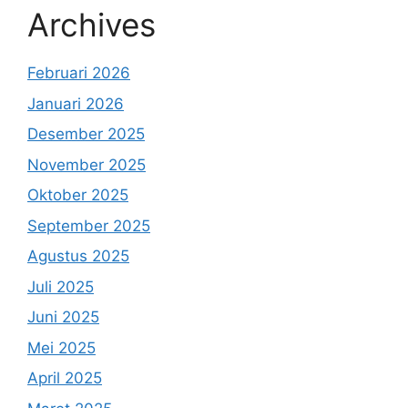
Archives
Februari 2026
Januari 2026
Desember 2025
November 2025
Oktober 2025
September 2025
Agustus 2025
Juli 2025
Juni 2025
Mei 2025
April 2025