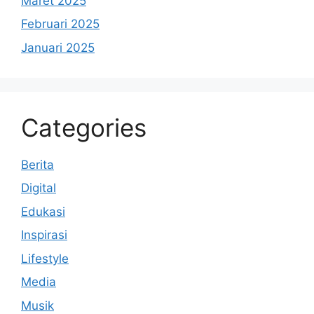
Maret 2025
Februari 2025
Januari 2025
Categories
Berita
Digital
Edukasi
Inspirasi
Lifestyle
Media
Musik