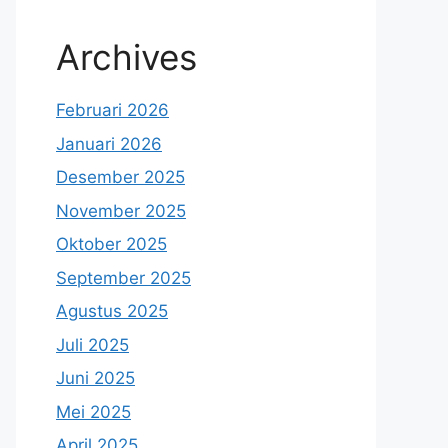
Archives
Februari 2026
Januari 2026
Desember 2025
November 2025
Oktober 2025
September 2025
Agustus 2025
Juli 2025
Juni 2025
Mei 2025
April 2025