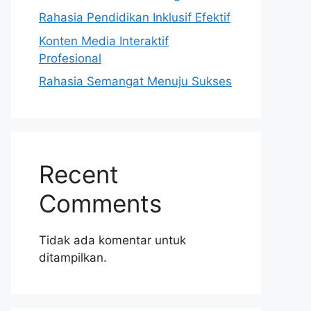
Rahasia Pendidikan Inklusif Efektif
Konten Media Interaktif
Profesional
Rahasia Semangat Menuju Sukses
Recent
Comments
Tidak ada komentar untuk
ditampilkan.