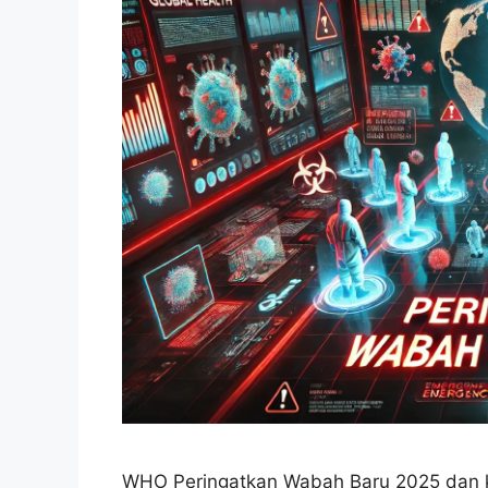
WHO Peringatkan Wabah Baru 2025 dan kr