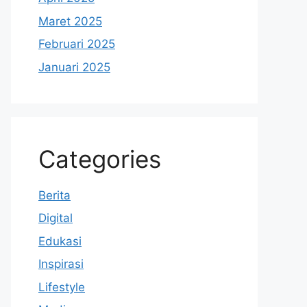
Maret 2025
Februari 2025
Januari 2025
Categories
Berita
Digital
Edukasi
Inspirasi
Lifestyle