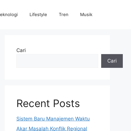
eknologi
Lifestyle
Tren
Musik
Cari
Cari
Recent Posts
Sistem Baru Manajemen Waktu
Akar Masalah Konflik Regional