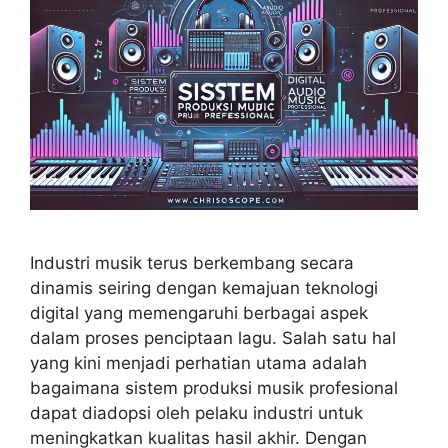
Industri musik terus berkembang secara
dinamis seiring dengan kemajuan teknologi
digital yang memengaruhi berbagai aspek
dalam proses penciptaan lagu. Salah satu hal
yang kini menjadi perhatian utama adalah
bagaimana sistem produksi musik profesional
dapat diadopsi oleh pelaku industri untuk
meningkatkan kualitas hasil akhir. Dengan