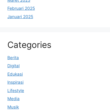
Maret 2025
Februari 2025
Januari 2025
Categories
Berita
Digital
Edukasi
Inspirasi
Lifestyle
Media
Musik