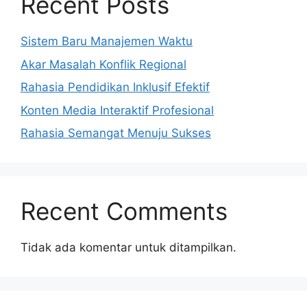
Recent Posts
Sistem Baru Manajemen Waktu
Akar Masalah Konflik Regional
Rahasia Pendidikan Inklusif Efektif
Konten Media Interaktif Profesional
Rahasia Semangat Menuju Sukses
Recent Comments
Tidak ada komentar untuk ditampilkan.