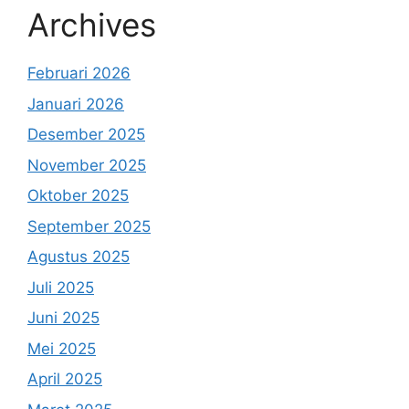
Archives
Februari 2026
Januari 2026
Desember 2025
November 2025
Oktober 2025
September 2025
Agustus 2025
Juli 2025
Juni 2025
Mei 2025
April 2025