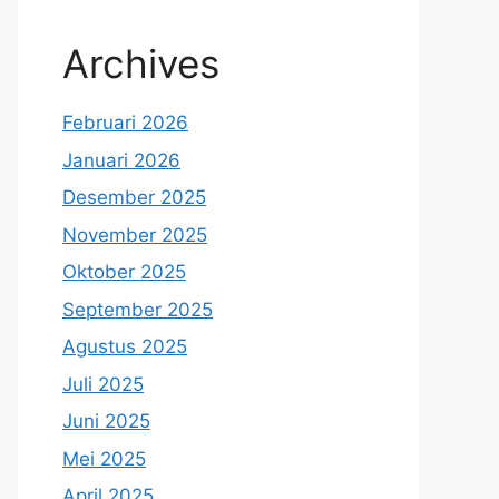
Archives
Februari 2026
Januari 2026
Desember 2025
November 2025
Oktober 2025
September 2025
Agustus 2025
Juli 2025
Juni 2025
Mei 2025
April 2025