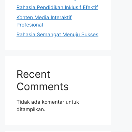
Rahasia Pendidikan Inklusif Efektif
Konten Media Interaktif
Profesional
Rahasia Semangat Menuju Sukses
Recent
Comments
Tidak ada komentar untuk
ditampilkan.