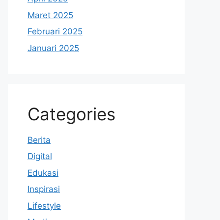
Maret 2025
Februari 2025
Januari 2025
Categories
Berita
Digital
Edukasi
Inspirasi
Lifestyle