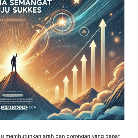
vidu membutuhkan arah dan dorongan yang dapat