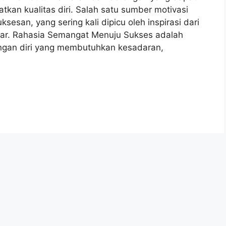
an kualitas diri. Salah satu sumber motivasi
esan, yang sering kali dipicu oleh inspirasi dari
itar. Rahasia Semangat Menuju Sukses adalah
ngan diri yang membutuhkan kesadaran,