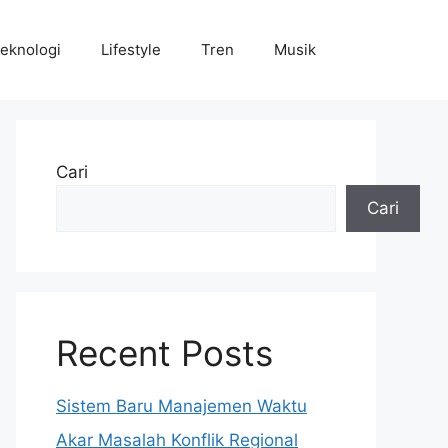
eknologi
Lifestyle
Tren
Musik
Cari
Cari
Recent Posts
Sistem Baru Manajemen Waktu
Akar Masalah Konflik Regional