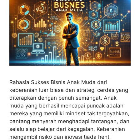
Rahasia Sukses Bisnis Anak Muda dari
keberanian luar biasa dan strategi cerdas yang
diterapkan dengan penuh semangat. Anak
muda yang berhasil mencapai puncak adalah
mereka yang memiliki mindset tak tergoyahkan,
pantang menyerah menghadapi tantangan, dan
selalu siap belajar dari kegagalan. Keberanian
mengambil risiko dan inovasi tiada henti