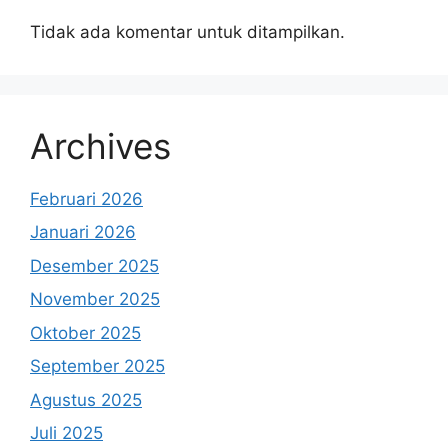
Tidak ada komentar untuk ditampilkan.
Archives
Februari 2026
Januari 2026
Desember 2025
November 2025
Oktober 2025
September 2025
Agustus 2025
Juli 2025