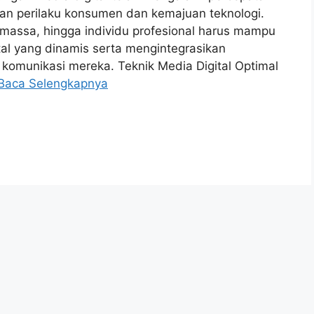
han perilaku konsumen dan kemajuan teknologi.
massa, hingga individu profesional harus mampu
tal yang dinamis serta mengintegrasikan
 komunikasi mereka. Teknik Media Digital Optimal
Baca Selengkapnya