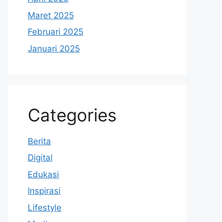
Maret 2025
Februari 2025
Januari 2025
Categories
Berita
Digital
Edukasi
Inspirasi
Lifestyle