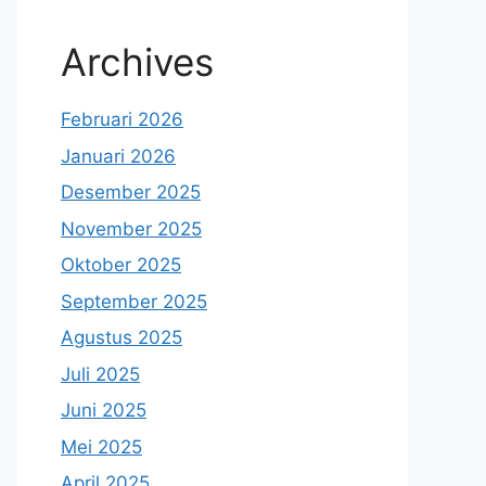
Archives
Februari 2026
Januari 2026
Desember 2025
November 2025
Oktober 2025
September 2025
Agustus 2025
Juli 2025
Juni 2025
Mei 2025
April 2025