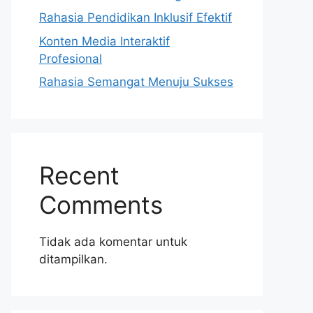
Rahasia Pendidikan Inklusif Efektif
Konten Media Interaktif
Profesional
Rahasia Semangat Menuju Sukses
Recent
Comments
Tidak ada komentar untuk
ditampilkan.