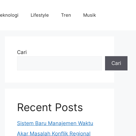
eknologi
Lifestyle
Tren
Musik
Cari
Cari
Recent Posts
Sistem Baru Manajemen Waktu
Akar Masalah Konflik Regional