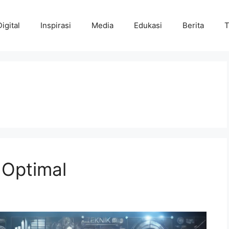
Digital
Inspirasi
Media
Edukasi
Berita
T
 Optimal