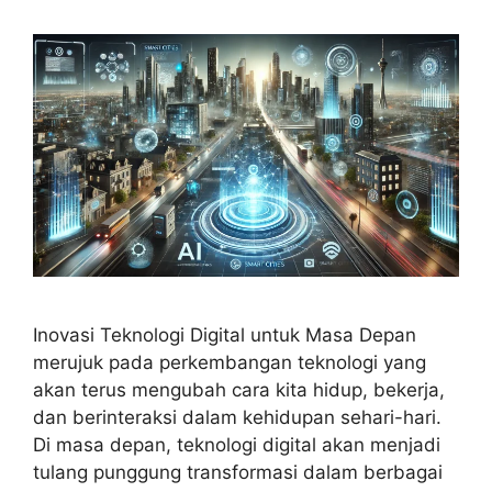
Inovasi Teknologi Digital untuk Masa Depan
merujuk pada perkembangan teknologi yang
akan terus mengubah cara kita hidup, bekerja,
dan berinteraksi dalam kehidupan sehari-hari.
Di masa depan, teknologi digital akan menjadi
tulang punggung transformasi dalam berbagai