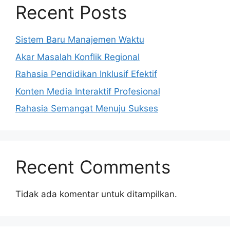
Recent Posts
Sistem Baru Manajemen Waktu
Akar Masalah Konflik Regional
Rahasia Pendidikan Inklusif Efektif
Konten Media Interaktif Profesional
Rahasia Semangat Menuju Sukses
Recent Comments
Tidak ada komentar untuk ditampilkan.