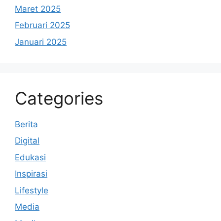
Maret 2025
Februari 2025
Januari 2025
Categories
Berita
Digital
Edukasi
Inspirasi
Lifestyle
Media