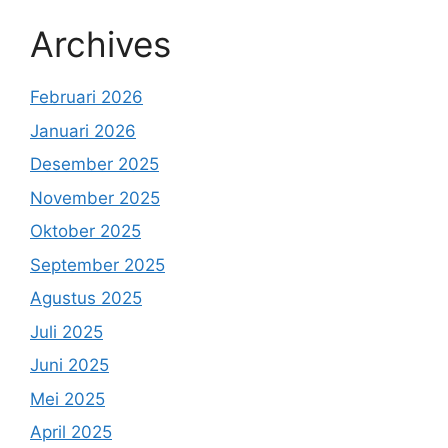
Archives
Februari 2026
Januari 2026
Desember 2025
November 2025
Oktober 2025
September 2025
Agustus 2025
Juli 2025
Juni 2025
Mei 2025
April 2025