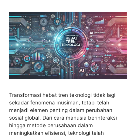
Transformasi hebat tren teknologi tidak lagi
sekadar fenomena musiman, tetapi telah
menjadi elemen penting dalam perubahan
sosial global. Dari cara manusia berinteraksi
hingga metode perusahaan dalam
meningkatkan efisiensi, teknologi telah