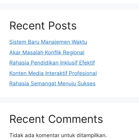
Recent Posts
Sistem Baru Manajemen Waktu
Akar Masalah Konflik Regional
Rahasia Pendidikan Inklusif Efektif
Konten Media Interaktif Profesional
Rahasia Semangat Menuju Sukses
Recent Comments
Tidak ada komentar untuk ditampilkan.