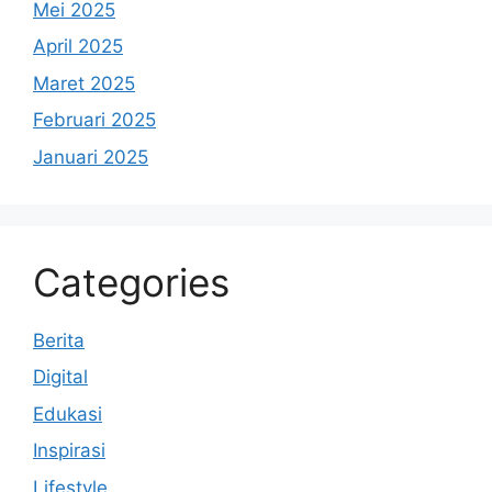
Mei 2025
April 2025
Maret 2025
Februari 2025
Januari 2025
Categories
Berita
Digital
Edukasi
Inspirasi
Lifestyle