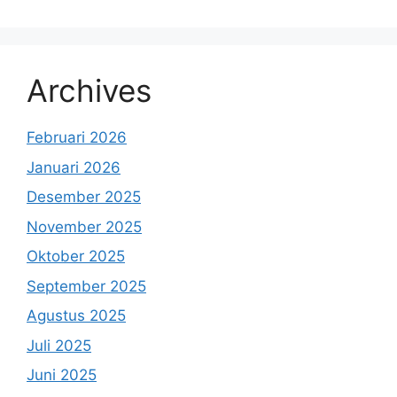
Archives
Februari 2026
Januari 2026
Desember 2025
November 2025
Oktober 2025
September 2025
Agustus 2025
Juli 2025
Juni 2025