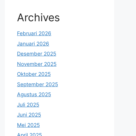
Archives
Februari 2026
Januari 2026
Desember 2025
November 2025
Oktober 2025
September 2025
Agustus 2025
Juli 2025
Juni 2025
Mei 2025
April 2025