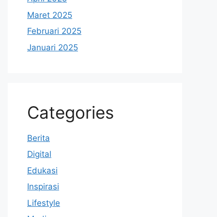
Maret 2025
Februari 2025
Januari 2025
Categories
Berita
Digital
Edukasi
Inspirasi
Lifestyle