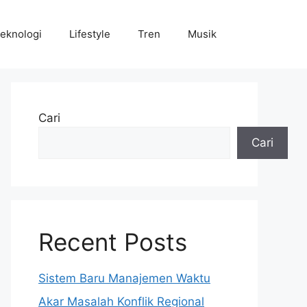
eknologi
Lifestyle
Tren
Musik
Cari
Cari
Recent Posts
Sistem Baru Manajemen Waktu
Akar Masalah Konflik Regional