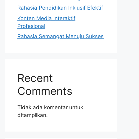
Rahasia Pendidikan Inklusif Efektif
Konten Media Interaktif
Profesional
Rahasia Semangat Menuju Sukses
Recent
Comments
Tidak ada komentar untuk
ditampilkan.