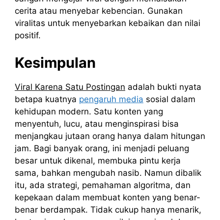
cerita atau menyebar kebencian. Gunakan
viralitas untuk menyebarkan kebaikan dan nilai
positif.
Kesimpulan
Viral Karena Satu Postingan
adalah bukti nyata
betapa kuatnya
pengaruh media
sosial dalam
kehidupan modern. Satu konten yang
menyentuh, lucu, atau menginspirasi bisa
menjangkau jutaan orang hanya dalam hitungan
jam. Bagi banyak orang, ini menjadi peluang
besar untuk dikenal, membuka pintu kerja
sama, bahkan mengubah nasib. Namun dibalik
itu, ada strategi, pemahaman algoritma, dan
kepekaan dalam membuat konten yang benar-
benar berdampak. Tidak cukup hanya menarik,