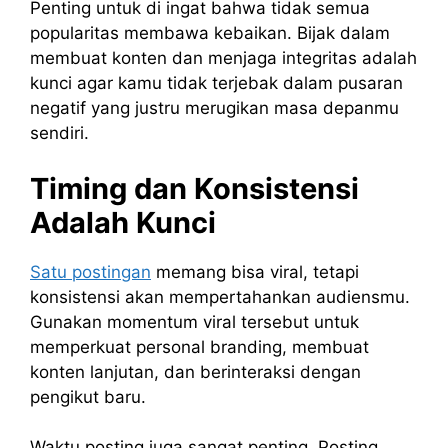
Penting untuk di ingat bahwa tidak semua
popularitas membawa kebaikan. Bijak dalam
membuat konten dan menjaga integritas adalah
kunci agar kamu tidak terjebak dalam pusaran
negatif yang justru merugikan masa depanmu
sendiri.
Timing dan Konsistensi
Adalah Kunci
Satu postingan
memang bisa viral, tetapi
konsistensi akan mempertahankan audiensmu.
Gunakan momentum viral tersebut untuk
memperkuat personal branding, membuat
konten lanjutan, dan berinteraksi dengan
pengikut baru.
Waktu posting juga sangat penting. Posting