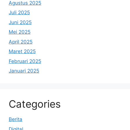
Agustus 2025
Juli 2025
Juni 2025
Mei 2025
April 2025
Maret 2025
Februari 2025
Januari 2025
Categories
Berita
Digital