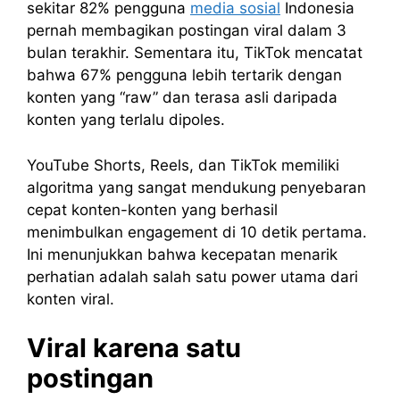
sekitar 82% pengguna
media sosial
Indonesia
pernah membagikan postingan viral dalam 3
bulan terakhir. Sementara itu, TikTok mencatat
bahwa 67% pengguna lebih tertarik dengan
konten yang “raw” dan terasa asli daripada
konten yang terlalu dipoles.
YouTube Shorts, Reels, dan TikTok memiliki
algoritma yang sangat mendukung penyebaran
cepat konten-konten yang berhasil
menimbulkan engagement di 10 detik pertama.
Ini menunjukkan bahwa kecepatan menarik
perhatian adalah salah satu power utama dari
konten viral.
Viral karena satu
postingan