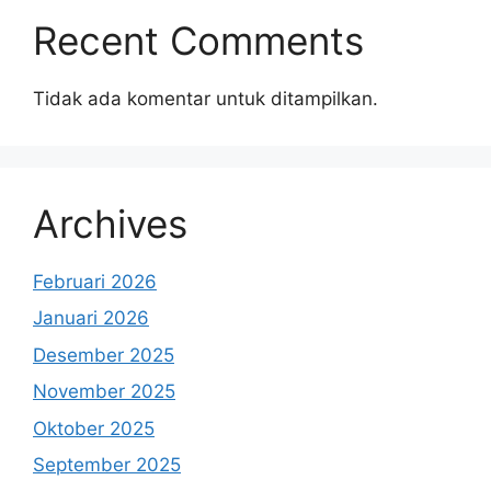
Recent Comments
Tidak ada komentar untuk ditampilkan.
Archives
Februari 2026
Januari 2026
Desember 2025
November 2025
Oktober 2025
September 2025