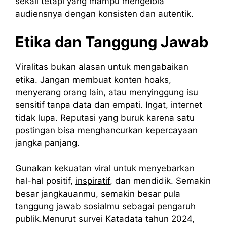
sekali tetapi yang mampu mengelola
audiensnya dengan konsisten dan autentik.
Etika dan Tanggung Jawab
Viralitas bukan alasan untuk mengabaikan
etika. Jangan membuat konten hoaks,
menyerang orang lain, atau menyinggung isu
sensitif tanpa data dan empati. Ingat, internet
tidak lupa. Reputasi yang buruk karena satu
postingan bisa menghancurkan kepercayaan
jangka panjang.
Gunakan kekuatan viral untuk menyebarkan
hal-hal positif,
inspiratif
, dan mendidik. Semakin
besar jangkauanmu, semakin besar pula
tanggung jawab sosialmu sebagai pengaruh
publik.Menurut survei Katadata tahun 2024,