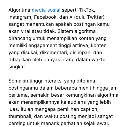
Algoritma
media sosial
seperti TikTok,
Instagram, Facebook, dan X (dulu Twitter)
sangat menentukan apakah postingan kamu
akan viral atau tidak. Sistem algoritma
dirancang untuk menampilkan konten yang
memiliki engagement tinggi artinya, konten
yang disukai, dikomentari, disimpan, dan
dibagikan oleh banyak orang dalam waktu
singkat.
Semakin tinggi interaksi yang diterima
postinganmu dalam beberapa menit hingga jam
pertama, semakin besar kemungkinan algoritma
akan menampilkannya ke audiens yang lebih
luas. Itulah mengapa pemilihan caption,
thumbnail, dan waktu posting menjadi sangat
penting untuk menarik perhatian sejak awal.