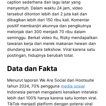
caption sederhana dan lagu latar yang
menyentuh. Dalam waktu 24 jam, video
tersebut ditonton lebih dari 2 juta kali dan
dibagikan lebih dari 150 ribu kali. Komentar
positif membanjiri akunnya dan pengikutnya
melonjak dari 300 menjadi 70 ribu dalam
seminggu. Berkat video itu, Rizky mendapatkan
tawaran kerja dari merek makanan hewan dan
diundang ke acara talkshow. Viral karena satu
postingan, hidupnya berubah total.
Data dan Fakta
Menurut laporan We Are Social dan Hootsuite
tahun 2024, 70% pengguna
media sosial
Indonesia pernah mengalami kenaikan interaksi
lebih dari 100% hanya karena satu konten viral.
TikTok menjadi platform dengan potensi viral