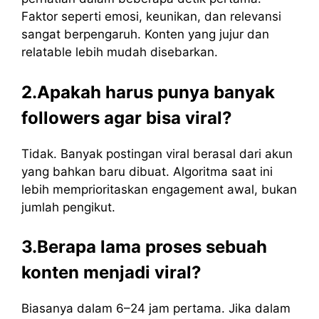
Faktor seperti emosi, keunikan, dan relevansi
sangat berpengaruh. Konten yang jujur dan
relatable lebih mudah disebarkan.
2.Apakah harus punya banyak
followers agar bisa viral?
Tidak. Banyak postingan viral berasal dari akun
yang bahkan baru dibuat. Algoritma saat ini
lebih memprioritaskan engagement awal, bukan
jumlah pengikut.
3.Berapa lama proses sebuah
konten menjadi viral?
Biasanya dalam 6–24 jam pertama. Jika dalam