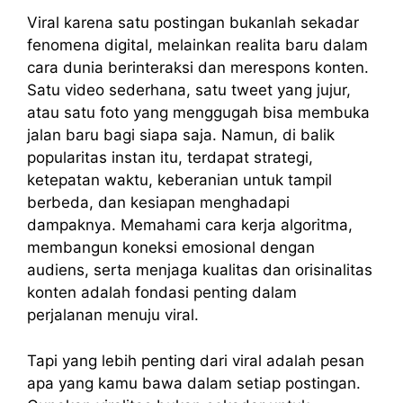
Viral karena satu postingan bukanlah sekadar
fenomena digital, melainkan realita baru dalam
cara dunia berinteraksi dan merespons konten.
Satu video sederhana, satu tweet yang jujur,
atau satu foto yang menggugah bisa membuka
jalan baru bagi siapa saja. Namun, di balik
popularitas instan itu, terdapat strategi,
ketepatan waktu, keberanian untuk tampil
berbeda, dan kesiapan menghadapi
dampaknya. Memahami cara kerja algoritma,
membangun koneksi emosional dengan
audiens, serta menjaga kualitas dan orisinalitas
konten adalah fondasi penting dalam
perjalanan menuju viral.
Tapi yang lebih penting dari viral adalah pesan
apa yang kamu bawa dalam setiap postingan.