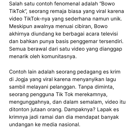
Salah satu contoh fenomenal adalah “Bowo
TikTok”, seorang remaja biasa yang viral karena
video TikTok-nya yang sederhana namun unik.
Meskipun awalnya menuai cibiran, Bowo
akhirnya diundang ke berbagai acara televisi
dan bahkan punya basis penggemar tersendiri.
Semua berawal dari satu video yang dianggap
menarik oleh komunitasnya.
Contoh lain adalah seorang pedagang es krim
di Jogja yang viral karena menyanyikan lagu
sambil melayani pelanggan. Tanpa diminta,
seorang pengguna Tik Tok merekamnya,
mengunggahnya, dan dalam semalam, video itu
ditonton jutaan orang. Dampaknya? Lapak es
krimnya jadi ramai dan dia mendapat banyak
undangan ke media nasional.