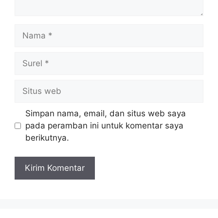
Nama
Surel
Situs
web
Simpan nama, email, dan situs web saya
pada peramban ini untuk komentar saya
berikutnya.