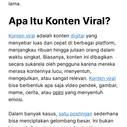
lama.
Apa Itu Konten Viral?
Konten viral
adalah konten
digital
yang
menyebar luas dan cepat di berbagai platform,
menjangkau ribuan hingga jutaan orang dalam
waktu singkat. Biasanya, konten ini dibagikan
secara sukarela oleh pengguna karena mereka
merasa kontennya lucu, menyentuh,
mengejutkan, atau sangat relevan.
Konten viral
bisa berbentuk apa saja video pendek, gambar,
meme, cerita, atau
opini
yang menyentuh
emosi.
Dalam banyak kasus,
satu postingan
sederhana
bisa menciptakan gelombang besar. Ini bukan