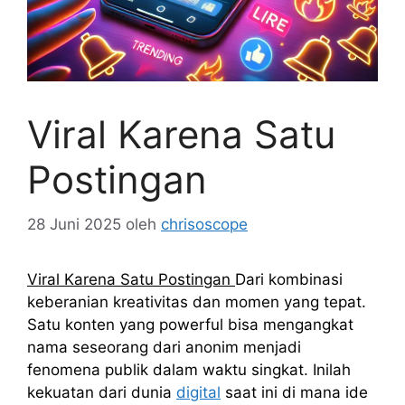
Viral Karena Satu
Postingan
28 Juni 2025
oleh
chrisoscope
Viral Karena Satu Postingan
Dari kombinasi
keberanian kreativitas dan momen yang tepat.
Satu konten yang powerful bisa mengangkat
nama seseorang dari anonim menjadi
fenomena publik dalam waktu singkat. Inilah
kekuatan dari dunia
digital
saat ini di mana ide