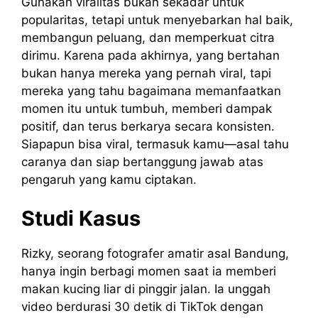
Gunakan viralitas bukan sekadar untuk
popularitas, tetapi untuk menyebarkan hal baik,
membangun peluang, dan memperkuat citra
dirimu. Karena pada akhirnya, yang bertahan
bukan hanya mereka yang pernah viral, tapi
mereka yang tahu bagaimana memanfaatkan
momen itu untuk tumbuh, memberi dampak
positif, dan terus berkarya secara konsisten.
Siapapun bisa viral, termasuk kamu—asal tahu
caranya dan siap bertanggung jawab atas
pengaruh yang kamu ciptakan.
Studi Kasus
Rizky, seorang fotografer amatir asal Bandung,
hanya ingin berbagi momen saat ia memberi
makan kucing liar di pinggir jalan. Ia unggah
video berdurasi 30 detik di TikTok dengan