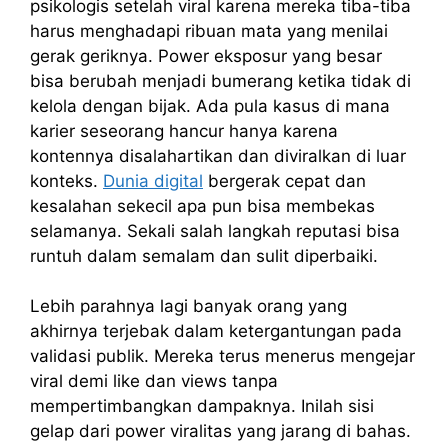
psikologis setelah viral karena mereka tiba-tiba
harus menghadapi ribuan mata yang menilai
gerak geriknya. Power eksposur yang besar
bisa berubah menjadi bumerang ketika tidak di
kelola dengan bijak. Ada pula kasus di mana
karier seseorang hancur hanya karena
kontennya disalahartikan dan diviralkan di luar
konteks.
Dunia digital
bergerak cepat dan
kesalahan sekecil apa pun bisa membekas
selamanya. Sekali salah langkah reputasi bisa
runtuh dalam semalam dan sulit diperbaiki.
Lebih parahnya lagi banyak orang yang
akhirnya terjebak dalam ketergantungan pada
validasi publik. Mereka terus menerus mengejar
viral demi like dan views tanpa
mempertimbangkan dampaknya. Inilah sisi
gelap dari power viralitas yang jarang di bahas.