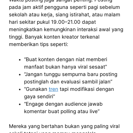
pada jam aktif pengguna seperti pagi sebelum
sekolah atau kerja, siang istirahat, atau malam
hari sekitar pukul 19.00–21.00 dapat
meningkatkan kemungkinan interaksi awal yang
tinggi. Banyak konten kreator terkenal
memberikan tips seperti:
“Buat konten dengan niat memberi
manfaat bukan hanya viral sesaat”
“Jangan tunggu sempurna baru posting
postinglah dan evaluasi sambil jalan”
“Gunakan
tren
tapi modifikasi dengan
gaya sendiri”
“Engage dengan audience jawab
komentar buat polling atau live”
Mereka yang bertahan bukan yang paling viral