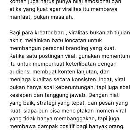
konten juga harus punya nilai emosional dan
etika yang kuat agar viralitas itu membawa
manfaat, bukan masalah.
Bagi para kreator baru, viralitas bukanlah tujuan
akhir, melainkan batu loncatan untuk
membangun personal branding yang kuat.
Ketika satu postingan viral, gunakan momentum
itu untuk memperkuat keterlibatan dengan
audiens, membuat konten lanjutan, dan
menjaga kualitas secara konsisten. Ingat, viral
bukan hanya soal keberuntungan, tapi juga soal
kesiapan dan tanggung jawab. Dengan niat
yang baik, strategi yang tepat, dan pesan yang
kuat, siapa pun bisa menciptakan momen viral
yang tidak hanya membanggakan, tapi juga
membawa dampak positif bagi banyak orang.