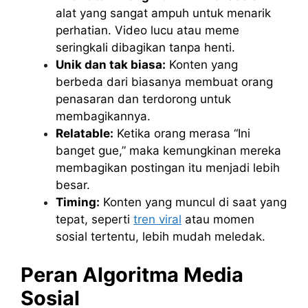
alat yang sangat ampuh untuk menarik
perhatian. Video lucu atau meme
seringkali dibagikan tanpa henti.
Unik dan tak biasa:
Konten yang
berbeda dari biasanya membuat orang
penasaran dan terdorong untuk
membagikannya.
Relatable:
Ketika orang merasa “Ini
banget gue,” maka kemungkinan mereka
membagikan postingan itu menjadi lebih
besar.
Timing:
Konten yang muncul di saat yang
tepat, seperti
tren viral
atau momen
sosial tertentu, lebih mudah meledak.
Peran Algoritma Media
Sosial