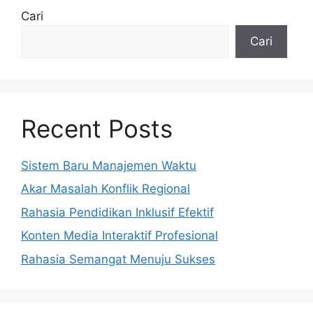
Cari
Cari
Recent Posts
Sistem Baru Manajemen Waktu
Akar Masalah Konflik Regional
Rahasia Pendidikan Inklusif Efektif
Konten Media Interaktif Profesional
Rahasia Semangat Menuju Sukses