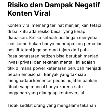
Risiko dan Dampak Negatif
Konten Viral
Konten viral memang terlihat menjanjikan tetapi
di balik itu ada resiko besar yang kerap
diabaikan. Ketika sebuah postingan menyebar
luas kamu bukan hanya mendapatkan perhatian
positif tetapi juga sorotan tajam dari publik.
Rasa penasaran netizen bisa berubah menjadi
invasi privasi dan tekanan mental. Ini adalah
titik di mana power ketenaran berubah menjadi
beban emosional. Banyak yang tak siap
menghadapi komentar pedas hujatan bahkan
fitnah yang muncul hanya karena satu
unggahan yang dianggap kontroversial.
Tidak sedikit orang yang mengalami tekanan