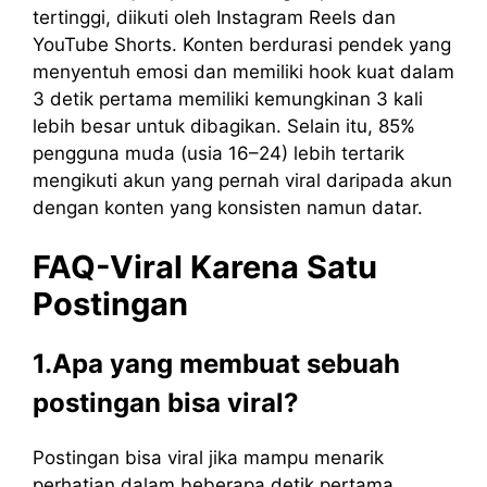
tertinggi, diikuti oleh Instagram Reels dan
YouTube Shorts. Konten berdurasi pendek yang
menyentuh emosi dan memiliki hook kuat dalam
3 detik pertama memiliki kemungkinan 3 kali
lebih besar untuk dibagikan. Selain itu, 85%
pengguna muda (usia 16–24) lebih tertarik
mengikuti akun yang pernah viral daripada akun
dengan konten yang konsisten namun datar.
FAQ-Viral Karena Satu
Postingan
1.Apa yang membuat sebuah
postingan bisa viral?
Postingan bisa viral jika mampu menarik
perhatian dalam beberapa detik pertama.