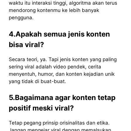
waktu itu interaksi tinggi, algoritma akan terus
mendorong kontenmu ke lebih banyak
pengguna.
4.Apakah semua jenis konten
bisa viral?
Secara teori, ya. Tapi jenis konten yang paling
sering viral adalah video pendek, cerita
menyentuh, humor, dan konten kejadian unik
yang tidak di buat-buat.
5.Bagaimana agar konten tetap
positif meski viral?
Tetap pegang prinsip orisinalitas dan etika.
Jangan mengejar viral dengan memalsukan