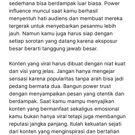
sederhana bisa berdampak luar biasa. Power
influence muncul saat kamu berhasil
menyentuh hati audiens dan membuat mereka
tergerak untuk menyebarkan pesanmu lebih
jauh. Namun kamu juga harus siap dengan
setiap sorotan yang datang karena eksposur
besar berarti tanggung jawab besar.
Konten yang viral harus dibuat dengan niat kuat
dan visi yang jelas. Jangan hanya mengejar
sensasi karena popularitas tanpa arah bisa jadi
pedang bermata dua. Bangun power trust
dengan menyampaikan pesan yang otentik dan
berdampak. Saat kamu mampu menyajikan
konten yang bermanfaat sekaligus emosional
kamu bukan hanya viral tetapi juga membangun
reputasi jangka panjang. Itulah kekuatan sejati
dari konten yang menginspirasi dan bertahan