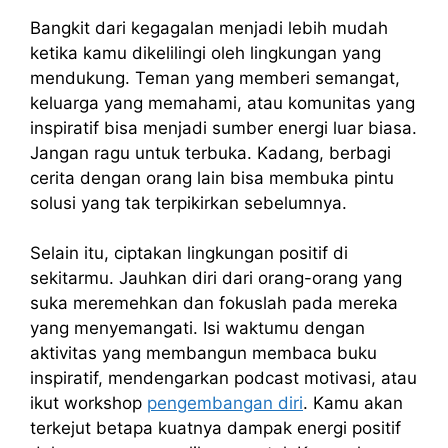
Bangkit dari kegagalan menjadi lebih mudah
ketika kamu dikelilingi oleh lingkungan yang
mendukung. Teman yang memberi semangat,
keluarga yang memahami, atau komunitas yang
inspiratif bisa menjadi sumber energi luar biasa.
Jangan ragu untuk terbuka. Kadang, berbagi
cerita dengan orang lain bisa membuka pintu
solusi yang tak terpikirkan sebelumnya.
Selain itu, ciptakan lingkungan positif di
sekitarmu. Jauhkan diri dari orang-orang yang
suka meremehkan dan fokuslah pada mereka
yang menyemangati. Isi waktumu dengan
aktivitas yang membangun membaca buku
inspiratif, mendengarkan podcast motivasi, atau
ikut workshop
pengembangan diri
. Kamu akan
terkejut betapa kuatnya dampak energi positif