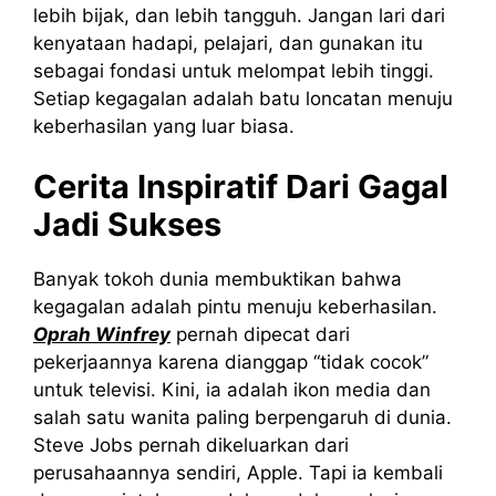
lebih bijak, dan lebih tangguh. Jangan lari dari
kenyataan hadapi, pelajari, dan gunakan itu
sebagai fondasi untuk melompat lebih tinggi.
Setiap kegagalan adalah batu loncatan menuju
keberhasilan yang luar biasa.
Cerita Inspiratif Dari Gagal
Jadi Sukses
Banyak tokoh dunia membuktikan bahwa
kegagalan adalah pintu menuju keberhasilan.
Oprah Winfrey
pernah dipecat dari
pekerjaannya karena dianggap “tidak cocok”
untuk televisi. Kini, ia adalah ikon media dan
salah satu wanita paling berpengaruh di dunia.
Steve Jobs pernah dikeluarkan dari
perusahaannya sendiri, Apple. Tapi ia kembali