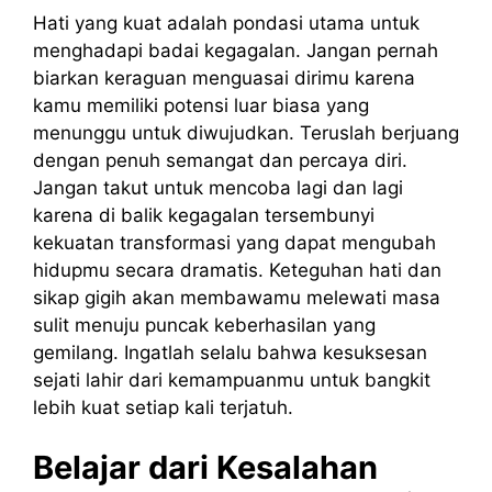
Hati yang kuat adalah pondasi utama untuk
menghadapi badai kegagalan. Jangan pernah
biarkan keraguan menguasai dirimu karena
kamu memiliki potensi luar biasa yang
menunggu untuk diwujudkan. Teruslah berjuang
dengan penuh semangat dan percaya diri.
Jangan takut untuk mencoba lagi dan lagi
karena di balik kegagalan tersembunyi
kekuatan transformasi yang dapat mengubah
hidupmu secara dramatis. Keteguhan hati dan
sikap gigih akan membawamu melewati masa
sulit menuju puncak keberhasilan yang
gemilang. Ingatlah selalu bahwa kesuksesan
sejati lahir dari kemampuanmu untuk bangkit
lebih kuat setiap kali terjatuh.
Belajar dari Kesalahan