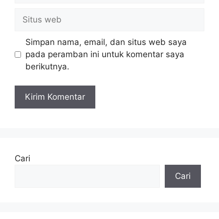
Situs
web
Simpan nama, email, dan situs web saya
pada peramban ini untuk komentar saya
berikutnya.
Cari
Cari