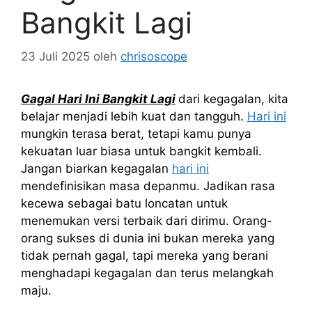
Bangkit Lagi
23 Juli 2025
oleh
chrisoscope
Gagal Hari Ini Bangkit Lagi
dari kegagalan, kita
belajar menjadi lebih kuat dan tangguh.
Hari ini
mungkin terasa berat, tetapi kamu punya
kekuatan luar biasa untuk bangkit kembali.
Jangan biarkan kegagalan
hari ini
mendefinisikan masa depanmu. Jadikan rasa
kecewa sebagai batu loncatan untuk
menemukan versi terbaik dari dirimu. Orang-
orang sukses di dunia ini bukan mereka yang
tidak pernah gagal, tapi mereka yang berani
menghadapi kegagalan dan terus melangkah
maju.