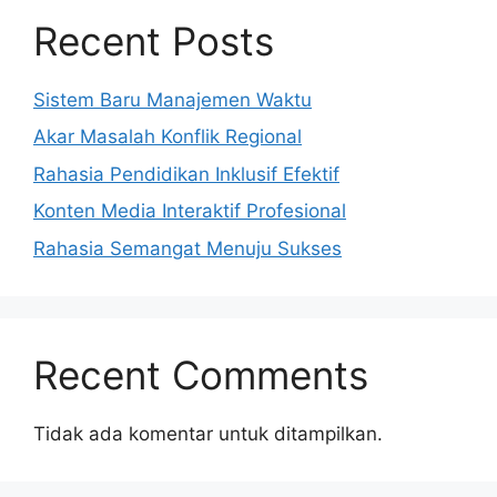
Recent Posts
Sistem Baru Manajemen Waktu
Akar Masalah Konflik Regional
Rahasia Pendidikan Inklusif Efektif
Konten Media Interaktif Profesional
Rahasia Semangat Menuju Sukses
Recent Comments
Tidak ada komentar untuk ditampilkan.