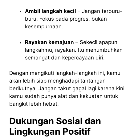
Ambil langkah kecil
– Jangan terburu-
buru. Fokus pada progres, bukan
kesempurnaan.
Rayakan kemajuan
– Sekecil apapun
langkahmu, rayakan. Itu menumbuhkan
semangat dan kepercayaan diri.
Dengan mengikuti langkah-langkah ini, kamu
akan lebih siap menghadapi tantangan
berikutnya. Jangan takut gagal lagi karena kini
kamu sudah punya alat dan kekuatan untuk
bangkit lebih hebat.
Dukungan Sosial dan
Lingkungan Positif