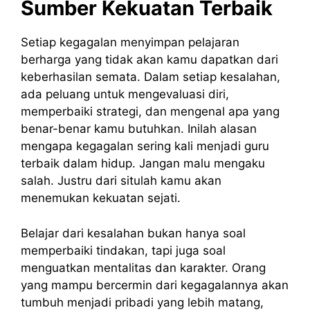
Sumber Kekuatan Terbaik
Setiap kegagalan menyimpan pelajaran
berharga yang tidak akan kamu dapatkan dari
keberhasilan semata. Dalam setiap kesalahan,
ada peluang untuk mengevaluasi diri,
memperbaiki strategi, dan mengenal apa yang
benar-benar kamu butuhkan. Inilah alasan
mengapa kegagalan sering kali menjadi guru
terbaik dalam hidup. Jangan malu mengaku
salah. Justru dari situlah kamu akan
menemukan kekuatan sejati.
Belajar dari kesalahan bukan hanya soal
memperbaiki tindakan, tapi juga soal
menguatkan mentalitas dan karakter. Orang
yang mampu bercermin dari kegagalannya akan
tumbuh menjadi pribadi yang lebih matang,