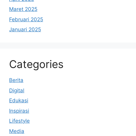
Maret 2025
Februari 2025
Januari 2025
Categories
Berita
Digital
Edukasi
Inspirasi
Lifestyle
Media