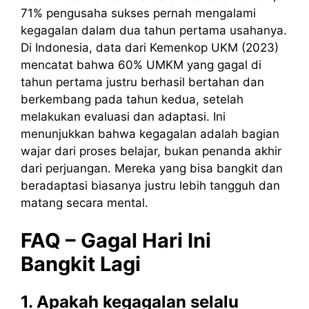
71% pengusaha sukses pernah mengalami
kegagalan dalam dua tahun pertama usahanya.
Di Indonesia, data dari Kemenkop UKM (2023)
mencatat bahwa 60% UMKM yang gagal di
tahun pertama justru berhasil bertahan dan
berkembang pada tahun kedua, setelah
melakukan evaluasi dan adaptasi. Ini
menunjukkan bahwa kegagalan adalah bagian
wajar dari proses belajar, bukan penanda akhir
dari perjuangan. Mereka yang bisa bangkit dan
beradaptasi biasanya justru lebih tangguh dan
matang secara mental.
FAQ – Gagal Hari Ini
Bangkit Lagi
1. Apakah kegagalan selalu