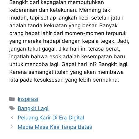
Bangkit dari kegagalan membutuhkan
keberanian dan ketekunan. Memang tak
mudah, tapi setiap langkah kecil setelah jatuh
adalah tanda kekuatan yang besar. Banyak
orang hebat lahir dari momen-momen terpuruk
yang mereka hadapi dengan kepala tegak. Jadi,
jangan takut gagal. Jika hari ini terasa berat,
ingatlah bahwa esok adalah kesempatan baru
untuk mencoba lagi. Gagal hari ini? Bangkit lagi.
Karena semangat itulah yang akan membawa
kita pada kesuksesan yang lebih bermakna.
Kategori
Inspirasi
Tag
Bangkit Lagi
Peluang Karir Di Era Digital
Media Masa Kini Tanpa Batas