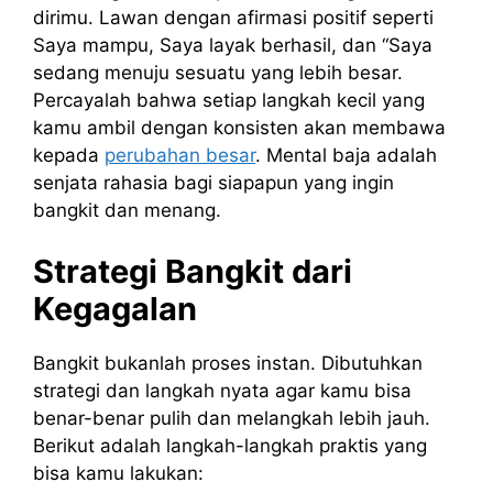
dirimu. Lawan dengan afirmasi positif seperti
Saya mampu, Saya layak berhasil, dan “Saya
sedang menuju sesuatu yang lebih besar.
Percayalah bahwa setiap langkah kecil yang
kamu ambil dengan konsisten akan membawa
kepada
perubahan besar
. Mental baja adalah
senjata rahasia bagi siapapun yang ingin
bangkit dan menang.
Strategi Bangkit dari
Kegagalan
Bangkit bukanlah proses instan. Dibutuhkan
strategi dan langkah nyata agar kamu bisa
benar-benar pulih dan melangkah lebih jauh.
Berikut adalah langkah-langkah praktis yang
bisa kamu lakukan: