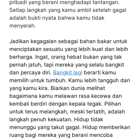
pribadi yang berani menghadapi tantangan.
Setiap langkah yang kamu ambil setelah gagal
adalah bukti nyata bahwa kamu tidak
menyerah.
Jadikan kegagalan sebagai bahan bakar untuk
menciptakan sesuatu yang lebih kuat dan lebih
berharga. Ingat, orang hebat bukan yang tak
pernah jatuh, tapi mereka yang selalu bangkit
dan percaya diri.
Bangkit lagi
berarti kamu
memilih untuk tumbuh. Kamu lebih tangguh dari
yang kamu kira. Biarkan dunia melihat
bagaimana kamu melawan rasa kecewa dan
kembali berdiri dengan kepala tegak. Pilihan
untuk terus melangkah, meski tertatih, adalah
langkah penuh kekuatan. Hidup tidak
menunggu yang takut gagal. Hidup memberikan
ruang bagi mereka yang berani mencoba