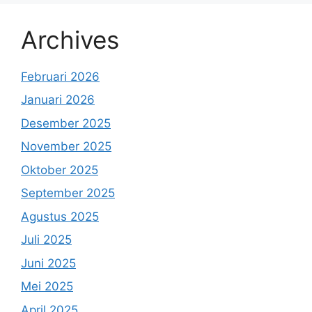
Archives
Februari 2026
Januari 2026
Desember 2025
November 2025
Oktober 2025
September 2025
Agustus 2025
Juli 2025
Juni 2025
Mei 2025
April 2025