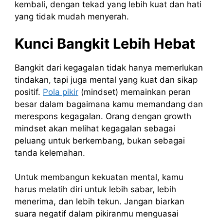
kembali, dengan tekad yang lebih kuat dan hati
yang tidak mudah menyerah.
Kunci Bangkit Lebih Hebat
Bangkit dari kegagalan tidak hanya memerlukan
tindakan, tapi juga mental yang kuat dan sikap
positif.
Pola pikir
(mindset) memainkan peran
besar dalam bagaimana kamu memandang dan
merespons kegagalan. Orang dengan growth
mindset akan melihat kegagalan sebagai
peluang untuk berkembang, bukan sebagai
tanda kelemahan.
Untuk membangun kekuatan mental, kamu
harus melatih diri untuk lebih sabar, lebih
menerima, dan lebih tekun. Jangan biarkan
suara negatif dalam pikiranmu menguasai