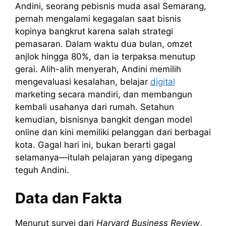
Andini, seorang pebisnis muda asal Semarang,
pernah mengalami kegagalan saat bisnis
kopinya bangkrut karena salah strategi
pemasaran. Dalam waktu dua bulan, omzet
anjlok hingga 80%, dan ia terpaksa menutup
gerai. Alih-alih menyerah, Andini memilih
mengevaluasi kesalahan, belajar
digital
marketing secara mandiri, dan membangun
kembali usahanya dari rumah. Setahun
kemudian, bisnisnya bangkit dengan model
online dan kini memiliki pelanggan dari berbagai
kota. Gagal hari ini, bukan berarti gagal
selamanya—itulah pelajaran yang dipegang
teguh Andini.
Data dan Fakta
Menurut survei dari
Harvard Business Review
,