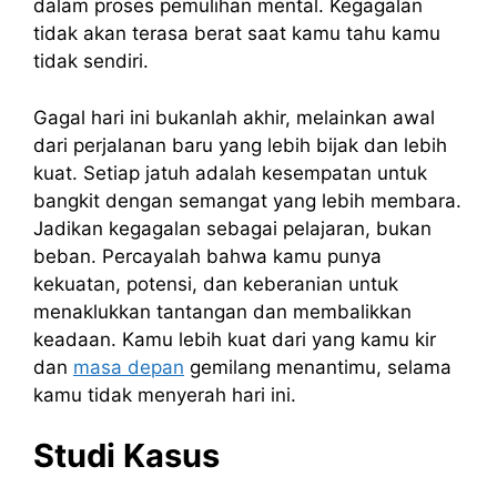
dalam proses pemulihan mental. Kegagalan
tidak akan terasa berat saat kamu tahu kamu
tidak sendiri.
Gagal hari ini bukanlah akhir, melainkan awal
dari perjalanan baru yang lebih bijak dan lebih
kuat. Setiap jatuh adalah kesempatan untuk
bangkit dengan semangat yang lebih membara.
Jadikan kegagalan sebagai pelajaran, bukan
beban. Percayalah bahwa kamu punya
kekuatan, potensi, dan keberanian untuk
menaklukkan tantangan dan membalikkan
keadaan. Kamu lebih kuat dari yang kamu kir
dan
masa depan
gemilang menantimu, selama
kamu tidak menyerah hari ini.
Studi Kasus