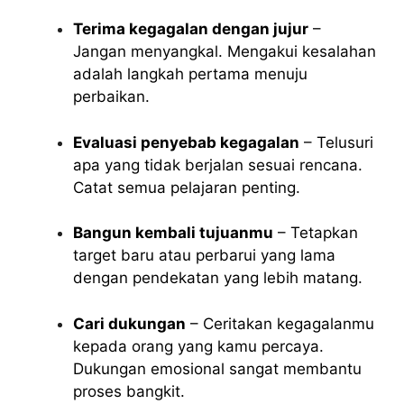
Terima kegagalan dengan jujur
–
Jangan menyangkal. Mengakui kesalahan
adalah langkah pertama menuju
perbaikan.
Evaluasi penyebab kegagalan
– Telusuri
apa yang tidak berjalan sesuai rencana.
Catat semua pelajaran penting.
Bangun kembali tujuanmu
– Tetapkan
target baru atau perbarui yang lama
dengan pendekatan yang lebih matang.
Cari dukungan
– Ceritakan kegagalanmu
kepada orang yang kamu percaya.
Dukungan emosional sangat membantu
proses bangkit.