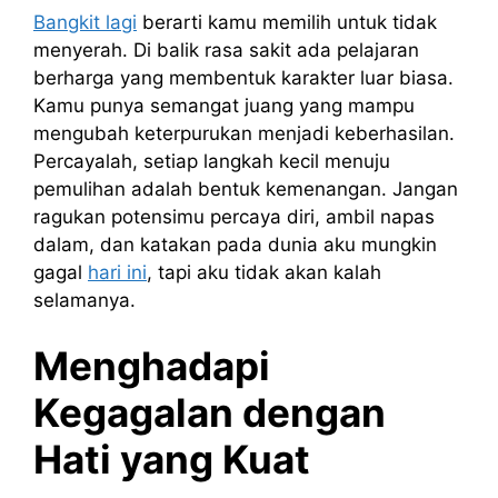
Bangkit lagi
berarti kamu memilih untuk tidak
menyerah. Di balik rasa sakit ada pelajaran
berharga yang membentuk karakter luar biasa.
Kamu punya semangat juang yang mampu
mengubah keterpurukan menjadi keberhasilan.
Percayalah, setiap langkah kecil menuju
pemulihan adalah bentuk kemenangan. Jangan
ragukan potensimu percaya diri, ambil napas
dalam, dan katakan pada dunia aku mungkin
gagal
hari ini
, tapi aku tidak akan kalah
selamanya.
Menghadapi
Kegagalan dengan
Hati yang Kuat