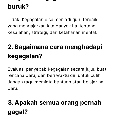
buruk?
Tidak. Kegagalan bisa menjadi guru terbaik
yang mengajarkan kita banyak hal tentang
kesalahan, strategi, dan ketahanan mental.
2. Bagaimana cara menghadapi
kegagalan?
Evaluasi penyebab kegagalan secara jujur, buat
rencana baru, dan beri waktu diri untuk pulih.
Jangan ragu meminta bantuan atau belajar hal
baru.
3. Apakah semua orang pernah
gagal?