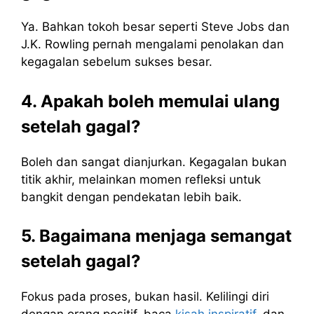
Ya. Bahkan tokoh besar seperti Steve Jobs dan
J.K. Rowling pernah mengalami penolakan dan
kegagalan sebelum sukses besar.
4. Apakah boleh memulai ulang
setelah gagal?
Boleh dan sangat dianjurkan. Kegagalan bukan
titik akhir, melainkan momen refleksi untuk
bangkit dengan pendekatan lebih baik.
5. Bagaimana menjaga semangat
setelah gagal?
Fokus pada proses, bukan hasil. Kelilingi diri