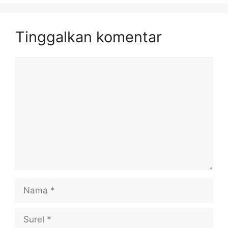
Tinggalkan komentar
Komentar
Nama
Surel