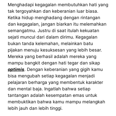
Menghadapi kegagalan membutuhkan hati yang
tak tergoyahkan dan keberanian luar biasa.
Ketika hidup menghadang dengan rintangan
dan kegagalan, jangan biarkan itu melemahkan
semangatmu. Justru di saat itulah kekuatan
sejati muncul dari dalam dirimu. Kegagalan
bukan tanda kelemahan, melainkan batu
pijakan menuju kesuksesan yang lebih besar.
Mereka yang berhasil adalah mereka yang
mampu bangkit dengan hati tegar dan sikap
optimis
. Dengan keberanian yang gigih kamu
bisa mengubah setiap kegagalan menjadi
pelajaran berharga yang membentuk karakter
dan mental baja. Ingatlah bahwa setiap
tantangan adalah kesempatan emas untuk
membuktikan bahwa kamu mampu melangkah
lebih jauh dan lebih tinggi.