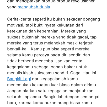
dan menciptakan produk-produk revolusioner
yang
mengubah dunia
.
Cerita-cerita seperti itu bukan sekadar dongeng
motivasi, tapi bukti nyata kekuatan dari
ketekunan dan keberanian. Mereka yang
sukses bukanlah mereka yang tidak gagal, tapi
mereka yang terus melangkah meski terjatuh
berkali-kali. Kamu pun bisa seperti mereka
selama kamu percaya pada diri sendiri dan
tidak berhenti mencoba. Jadikan cerita
kegagalanmu sebagai bahan bakar untuk
menulis kisah suksesmu sendiri. Gagal Hari Ini
Bangkit Lagi
dari kegagalanlah kamu
menemukan kekuatan luar biasa dalam dirimu.
Jangan biarkan satu kegagalan menjatuhkan
seluruh impianmu. Bangkitlah dengan semangat
baru, karena kamu bukan orang biasa kamu