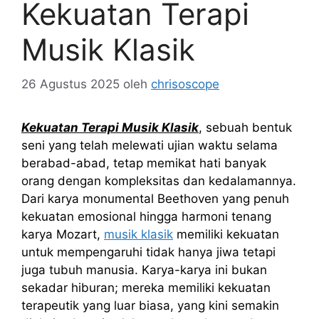
Kekuatan Terapi
Musik Klasik
26 Agustus 2025
oleh
chrisoscope
Kekuatan Terapi Musik Klasik
, sebuah bentuk
seni yang telah melewati ujian waktu selama
berabad-abad, tetap memikat hati banyak
orang dengan kompleksitas dan kedalamannya.
Dari karya monumental Beethoven yang penuh
kekuatan emosional hingga harmoni tenang
karya Mozart,
musik klasik
memiliki kekuatan
untuk mempengaruhi tidak hanya jiwa tetapi
juga tubuh manusia. Karya-karya ini bukan
sekadar hiburan; mereka memiliki kekuatan
terapeutik yang luar biasa, yang kini semakin