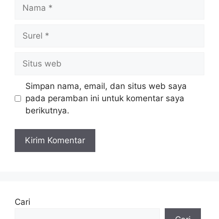
Nama
Surel
Situs
web
Simpan nama, email, dan situs web saya
pada peramban ini untuk komentar saya
berikutnya.
Cari