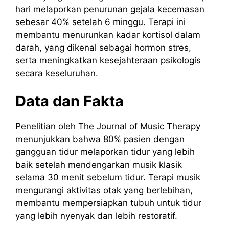
hari melaporkan penurunan gejala kecemasan
sebesar 40% setelah 6 minggu. Terapi ini
membantu menurunkan kadar kortisol dalam
darah, yang dikenal sebagai hormon stres,
serta meningkatkan kesejahteraan psikologis
secara keseluruhan.
Data dan Fakta
Penelitian oleh The Journal of Music Therapy
menunjukkan bahwa 80% pasien dengan
gangguan tidur melaporkan tidur yang lebih
baik setelah mendengarkan musik klasik
selama 30 menit sebelum tidur. Terapi musik
mengurangi aktivitas otak yang berlebihan,
membantu mempersiapkan tubuh untuk tidur
yang lebih nyenyak dan lebih restoratif.