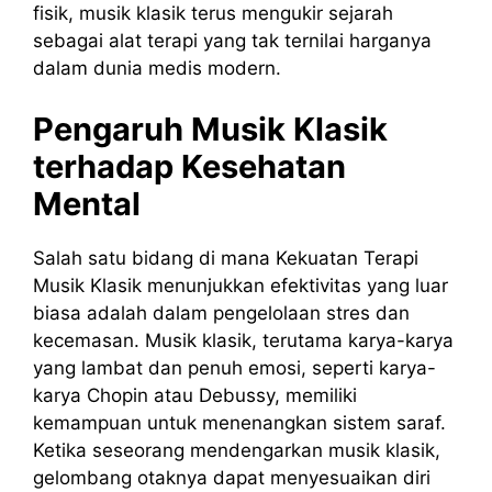
fisik, musik klasik terus mengukir sejarah
sebagai alat terapi yang tak ternilai harganya
dalam dunia medis modern.
Pengaruh Musik Klasik
terhadap Kesehatan
Mental
Salah satu bidang di mana Kekuatan Terapi
Musik Klasik menunjukkan efektivitas yang luar
biasa adalah dalam pengelolaan stres dan
kecemasan. Musik klasik, terutama karya-karya
yang lambat dan penuh emosi, seperti karya-
karya Chopin atau Debussy, memiliki
kemampuan untuk menenangkan sistem saraf.
Ketika seseorang mendengarkan musik klasik,
gelombang otaknya dapat menyesuaikan diri