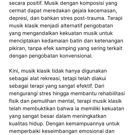
secara positif. Musik dengan komposisi yang
cermat dapat meredakan gejala kecemasan,
depresi, dan bahkan stres post-trauma. Terapi
musik klasik menjadi alternatif pengobatan
yang mengandalkan kekuatan musik untuk
menciptakan kedamaian batin dan ketenangan
pikiran, tanpa efek samping yang sering terkait
dengan pengobatan konvensional.
Kini, musik klasik tidak hanya digunakan
sebagai alat rekreasi, tetapi telah diakui
sebagai terapi yang sangat efektif. Dari
mengurangi stres hingga membantu rehabilitasi
fisik dan pemulihan mental, terapi musik klasik
telah membuktikan bahwa ia memiliki kekuatan
yang sangat besar dalam meningkatkan
kualitas hidup. Dengan kemampuannya untuk
memperbaiki keseimbangan emosional dan