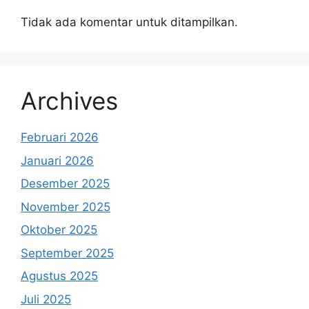
Tidak ada komentar untuk ditampilkan.
Archives
Februari 2026
Januari 2026
Desember 2025
November 2025
Oktober 2025
September 2025
Agustus 2025
Juli 2025