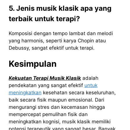
5. Jenis musik klasik apa yang
terbaik untuk terapi?
Komposisi dengan tempo lambat dan melodi
yang harmonis, seperti karya Chopin atau
Debussy, sangat efektif untuk terapi.
Kesimpulan
Kekuatan Terapi Musik Klasik
adalah
pendekatan yang sangat efektif
untuk
meningkatkan
kesehatan secara keseluruhan,
baik secara fisik maupun emosional. Dari
mengurangi stres dan kecemasan hingga
mempercepat pemulihan fisik dan
meningkatkan kognisi, musik klasik memiliki
potensi terapeutik yang sangat besar. Banyak