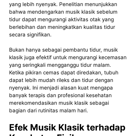
yang lebih nyenyak. Penelitian menunjukkan
bahwa mendengarkan musik klasik sebelum
tidur dapat mengurangi aktivitas otak yang
berlebihan dan meningkatkan kualitas tidur
secara signifikan.
Bukan hanya sebagai pembantu tidur, musik
klasik juga efektif untuk mengurangi kecemasan
yang seringkali mengganggu tidur malam.
Ketika pikiran cemas dapat diredakan, tubuh
dapat lebih mudah rileks dan tidur dengan
nyenyak. Ini menjadi alasan kuat mengapa
banyak terapis dan profesional kesehatan
merekomendasikan musik klasik sebagai
bagian dari rutinitas malam hari.
Efek Musik Klasik terhadap