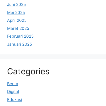
Juni 2025
Mei 2025
April 2025
Maret 2025
Februari 2025
Januari 2025
Categories
Berita
Digital
Edukasi