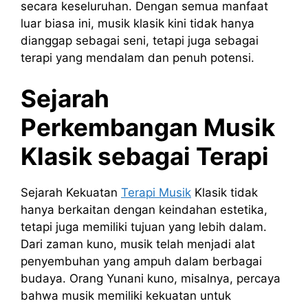
secara keseluruhan. Dengan semua manfaat
luar biasa ini, musik klasik kini tidak hanya
dianggap sebagai seni, tetapi juga sebagai
terapi yang mendalam dan penuh potensi.
Sejarah
Perkembangan Musik
Klasik sebagai Terapi
Sejarah Kekuatan
Terapi Musik
Klasik tidak
hanya berkaitan dengan keindahan estetika,
tetapi juga memiliki tujuan yang lebih dalam.
Dari zaman kuno, musik telah menjadi alat
penyembuhan yang ampuh dalam berbagai
budaya. Orang Yunani kuno, misalnya, percaya
bahwa musik memiliki kekuatan untuk