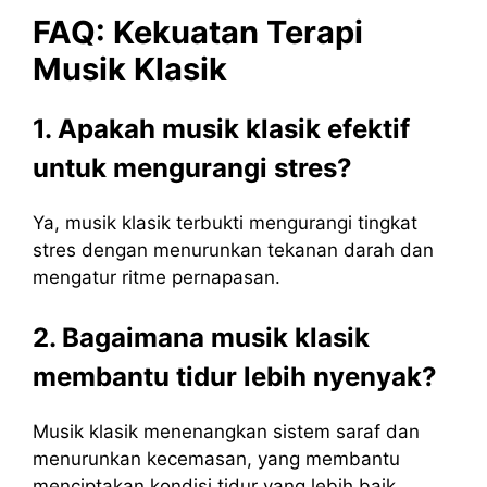
FAQ: Kekuatan Terapi
Musik Klasik
1. Apakah musik klasik efektif
untuk mengurangi stres?
Ya, musik klasik terbukti mengurangi tingkat
stres dengan menurunkan tekanan darah dan
mengatur ritme pernapasan.
2. Bagaimana musik klasik
membantu tidur lebih nyenyak?
Musik klasik menenangkan sistem saraf dan
menurunkan kecemasan, yang membantu
menciptakan kondisi tidur yang lebih baik.