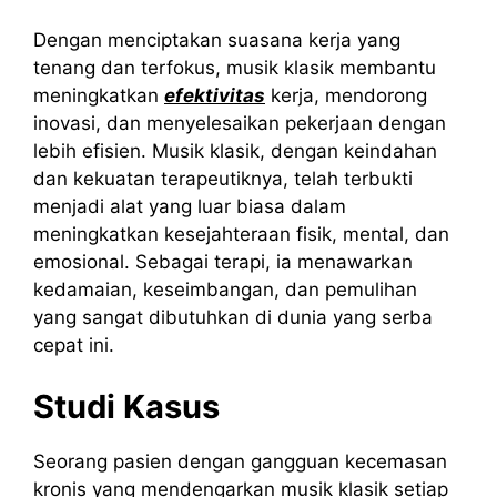
Dengan menciptakan suasana kerja yang
tenang dan terfokus, musik klasik membantu
meningkatkan
efektivitas
kerja, mendorong
inovasi, dan menyelesaikan pekerjaan dengan
lebih efisien.
Musik klasik, dengan keindahan
dan kekuatan terapeutiknya, telah terbukti
menjadi alat yang luar biasa dalam
meningkatkan kesejahteraan fisik, mental, dan
emosional. Sebagai terapi, ia menawarkan
kedamaian, keseimbangan, dan pemulihan
yang sangat dibutuhkan di dunia yang serba
cepat ini.
Studi Kasus
Seorang pasien dengan gangguan kecemasan
kronis yang mendengarkan musik klasik setiap