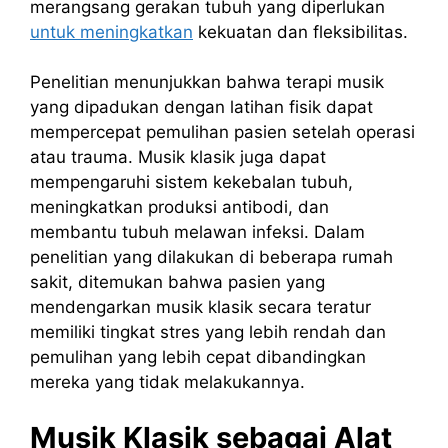
merangsang gerakan tubuh yang diperlukan
untuk meningkatkan
kekuatan dan fleksibilitas.
Penelitian menunjukkan bahwa terapi musik
yang dipadukan dengan latihan fisik dapat
mempercepat pemulihan pasien setelah operasi
atau trauma. Musik klasik juga dapat
mempengaruhi sistem kekebalan tubuh,
meningkatkan produksi antibodi, dan
membantu tubuh melawan infeksi. Dalam
penelitian yang dilakukan di beberapa rumah
sakit, ditemukan bahwa pasien yang
mendengarkan musik klasik secara teratur
memiliki tingkat stres yang lebih rendah dan
pemulihan yang lebih cepat dibandingkan
mereka yang tidak melakukannya.
Musik Klasik sebagai Alat