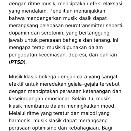
dengan ritme musik, menciptakan efek relaksasi
yang mendalam. Penelitian menunjukkan
bahwa mendengarkan musik klasik dapat
merangsang pelepasan neurotransmitter seperti
dopamin dan serotonin, yang bertanggung
jawab untuk perasaan bahagia dan tenang. Ini
mengapa terapi musik digunakan dalam
pengobatan kecemasan, depresi, dan bahkan
(
PTSD
).
Musik klasik bekerja dengan cara yang sangat
efektif untuk meredakan gejala-gejala tersebut
dengan menciptakan perasaan ketenangan dan
keseimbangan emosional. Selain itu, musik
klasik membantu dalam meningkatkan mood.
Melalui ritme yang teratur dan melodi yang
harmonis, musik klasik dapat merangsang
perasaan optimisme dan kebahagiaan. Bagi