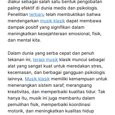
diakui sebagai salah satu bentuk pengobatan
paling efektif di dunia medis dan psikologis.
Penelitian
terbaru
telah membuktikan bahwa
mendengarkan
musik klasik
dapat membawa
dampak positif yang signifikan dalam
meningkatkan kesejahteraan emosional, fisik,
dan mental kita.
Dalam dunia yang serba cepat dan penuh
tekanan ini,
terapi musik
klasik muncul sebagai
alat yang sangat kuat untuk meredakan stres,
kecemasan, dan berbagai gangguan psikologis
lainnya.
Musik klasik
memiliki kemampuan untuk
menenangkan sistem saraf, merangsang
kreativitas, dan memperbaiki kualitas tidur. Tak
hanya itu, musik ini juga membantu dalam
pemulihan fisik, memperbaiki koordinasi
motorik, dan meningkatkan kualitas hidup