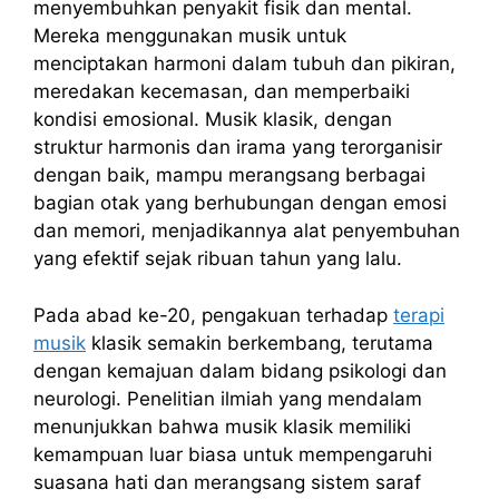
menyembuhkan penyakit fisik dan mental.
Mereka menggunakan musik untuk
menciptakan harmoni dalam tubuh dan pikiran,
meredakan kecemasan, dan memperbaiki
kondisi emosional. Musik klasik, dengan
struktur harmonis dan irama yang terorganisir
dengan baik, mampu merangsang berbagai
bagian otak yang berhubungan dengan emosi
dan memori, menjadikannya alat penyembuhan
yang efektif sejak ribuan tahun yang lalu.
Pada abad ke-20, pengakuan terhadap
terapi
musik
klasik semakin berkembang, terutama
dengan kemajuan dalam bidang psikologi dan
neurologi. Penelitian ilmiah yang mendalam
menunjukkan bahwa musik klasik memiliki
kemampuan luar biasa untuk mempengaruhi
suasana hati dan merangsang sistem saraf