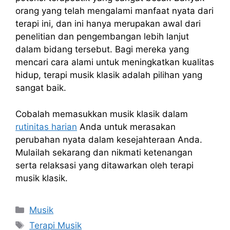
orang yang telah mengalami manfaat nyata dari
terapi ini, dan ini hanya merupakan awal dari
penelitian dan pengembangan lebih lanjut
dalam bidang tersebut. Bagi mereka yang
mencari cara alami untuk meningkatkan kualitas
hidup, terapi musik klasik adalah pilihan yang
sangat baik.
Cobalah memasukkan musik klasik dalam
rutinitas harian
Anda untuk merasakan
perubahan nyata dalam kesejahteraan Anda.
Mulailah sekarang dan nikmati ketenangan
serta relaksasi yang ditawarkan oleh terapi
musik klasik.
Kategori
Musik
Tag
Terapi Musik