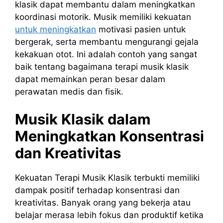
klasik dapat membantu dalam meningkatkan
koordinasi motorik. Musik memiliki kekuatan
untuk meningkatkan
motivasi pasien untuk
bergerak, serta membantu mengurangi gejala
kekakuan otot. Ini adalah contoh yang sangat
baik tentang bagaimana terapi musik klasik
dapat memainkan peran besar dalam
perawatan medis dan fisik.
Musik Klasik dalam
Meningkatkan Konsentrasi
dan Kreativitas
Kekuatan Terapi Musik Klasik terbukti memiliki
dampak positif terhadap konsentrasi dan
kreativitas. Banyak orang yang bekerja atau
belajar merasa lebih fokus dan produktif ketika