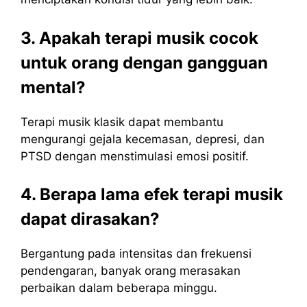
3. Apakah terapi musik cocok
untuk orang dengan gangguan
mental?
Terapi musik klasik dapat membantu
mengurangi gejala kecemasan, depresi, dan
PTSD dengan menstimulasi emosi positif.
4. Berapa lama efek terapi musik
dapat dirasakan?
Bergantung pada intensitas dan frekuensi
pendengaran, banyak orang merasakan
perbaikan dalam beberapa minggu.