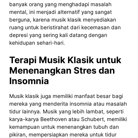
banyak orang yang menghadapi masalah
mental, ini menjadi alternatif yang sangat
berguna, karena musik klasik menyediakan
ruang untuk beristirahat dari kecemasan dan
depresi yang sering kali datang dengan
kehidupan sehari-hari.
Terapi Musik Klasik untuk
Menenangkan Stres dan
Insomnia
Musik klasik juga memiliki manfaat besar bagi
mereka yang menderita insomnia atau masalah
tidur lainnya. Musik yang lebih lambat, seperti
karya-karya Beethoven atau Schubert, memiliki
kemampuan untuk menenangkan tubuh dan
pikiran, mempersiapkan mereka untuk tidur