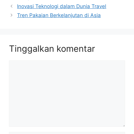
Inovasi Teknologi dalam Dunia Travel
Tren Pakaian Berkelanjutan di Asia
Tinggalkan komentar
Komentar