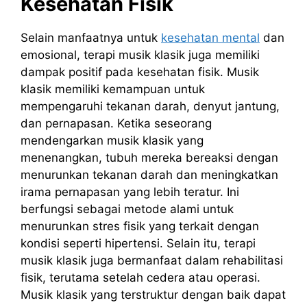
Kesehatan Fisik
Selain manfaatnya untuk
kesehatan mental
dan
emosional, terapi musik klasik juga memiliki
dampak positif pada kesehatan fisik. Musik
klasik memiliki kemampuan untuk
mempengaruhi tekanan darah, denyut jantung,
dan pernapasan. Ketika seseorang
mendengarkan musik klasik yang
menenangkan, tubuh mereka bereaksi dengan
menurunkan tekanan darah dan meningkatkan
irama pernapasan yang lebih teratur. Ini
berfungsi sebagai metode alami untuk
menurunkan stres fisik yang terkait dengan
kondisi seperti hipertensi. Selain itu, terapi
musik klasik juga bermanfaat dalam rehabilitasi
fisik, terutama setelah cedera atau operasi.
Musik klasik yang terstruktur dengan baik dapat