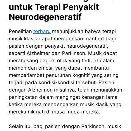
untuk Terapi Penyakit
Neurodegeneratif
Penelitian
terbaru
menunjukkan bahwa terapi
musik klasik dapat memberikan manfaat bagi
pasien dengan penyakit neurodegeneratif,
seperti Alzheimer dan Parkinson. Musik dapat
merangsang bagian otak yang terlibat dalam
memori dan emosi, yang dapat membantu
memperlambat penurunan kognitif yang sering
terjadi pada kondisi-kondisi tersebut. Pasien
dengan Alzheimer, misalnya, telah menunjukkan
peningkatan dalam mengingat kenangan lama
ketika mereka mendengarkan musik klasik yang
mereka nikmati di masa muda mereka.
Selain itu, bagi pasien dengan Parkinson, musik