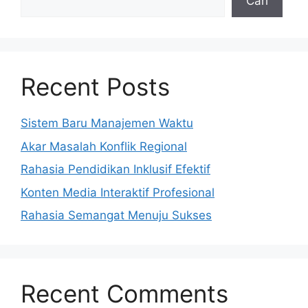
Cari
Recent Posts
Sistem Baru Manajemen Waktu
Akar Masalah Konflik Regional
Rahasia Pendidikan Inklusif Efektif
Konten Media Interaktif Profesional
Rahasia Semangat Menuju Sukses
Recent Comments