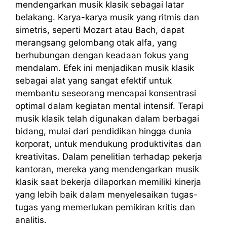
mendengarkan musik klasik sebagai latar
belakang. Karya-karya musik yang ritmis dan
simetris, seperti Mozart atau Bach, dapat
merangsang gelombang otak alfa, yang
berhubungan dengan keadaan fokus yang
mendalam. Efek ini menjadikan musik klasik
sebagai alat yang sangat efektif untuk
membantu seseorang mencapai konsentrasi
optimal dalam kegiatan mental intensif.
Terapi
musik klasik telah digunakan dalam berbagai
bidang, mulai dari pendidikan hingga dunia
korporat, untuk mendukung produktivitas dan
kreativitas. Dalam penelitian terhadap pekerja
kantoran, mereka yang mendengarkan musik
klasik saat bekerja dilaporkan memiliki kinerja
yang lebih baik dalam menyelesaikan tugas-
tugas yang memerlukan pemikiran kritis dan
analitis.