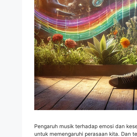
Pengaruh musik terhadap emosi dan kese
untuk memengaruhi perasaan kita. Dan te