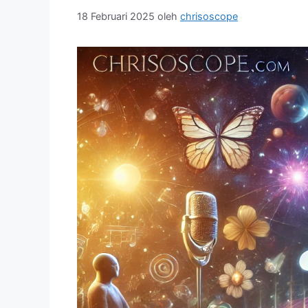
18 Februari 2025
oleh
chrisoscope