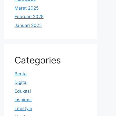
Maret 2025
Februari 2025
Januari 2025
Categories
Berita
Digital
Edukasi
Inspirasi
Lifestyle