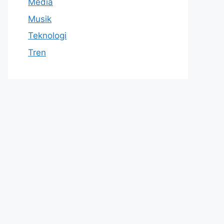
Media
Musik
Teknologi
Tren