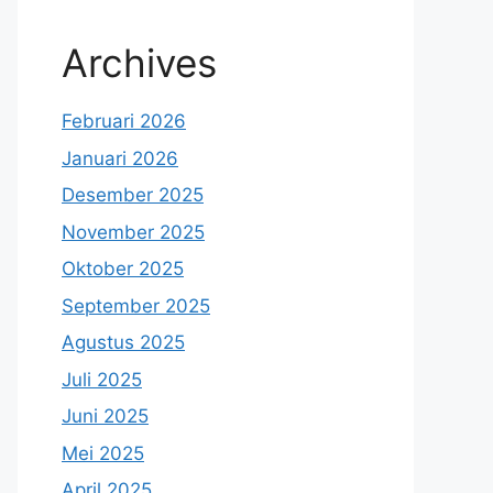
Archives
Februari 2026
Januari 2026
Desember 2025
November 2025
Oktober 2025
September 2025
Agustus 2025
Juli 2025
Juni 2025
Mei 2025
April 2025