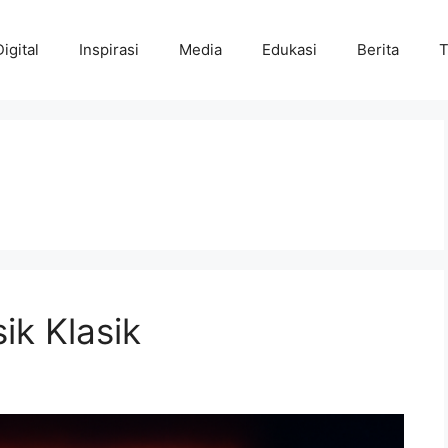
Digital
Inspirasi
Media
Edukasi
Berita
T
ik Klasik