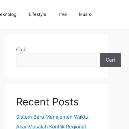
eknologi
Lifestyle
Tren
Musik
Cari
Cari
Recent Posts
Sistem Baru Manajemen Waktu
Akar Masalah Konflik Regional