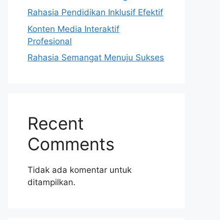
Rahasia Pendidikan Inklusif Efektif
Konten Media Interaktif
Profesional
Rahasia Semangat Menuju Sukses
Recent
Comments
Tidak ada komentar untuk
ditampilkan.