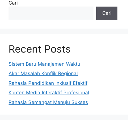
Cari
Cari
Recent Posts
Sistem Baru Manajemen Waktu
Akar Masalah Konflik Regional
Rahasia Pendidikan Inklusif Efektif
Konten Media Interaktif Profesional
Rahasia Semangat Menuju Sukses