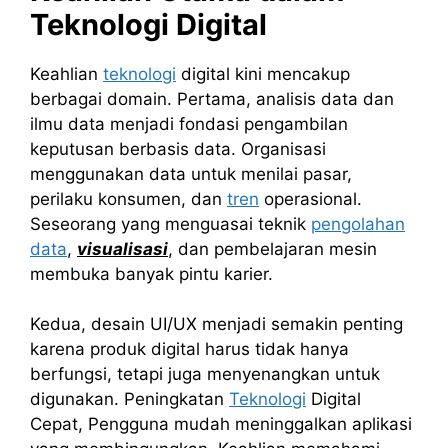
Teknologi Digital
Keahlian
teknologi
digital kini mencakup
berbagai domain. Pertama, analisis data dan
ilmu data menjadi fondasi pengambilan
keputusan berbasis data. Organisasi
menggunakan data untuk menilai pasar,
perilaku konsumen, dan
tren
operasional.
Seseorang yang menguasai teknik
pengolahan
data
,
visualisasi
, dan pembelajaran mesin
membuka banyak pintu karier.
Kedua, desain UI/UX menjadi semakin penting
karena produk digital harus tidak hanya
berfungsi, tetapi juga menyenangkan untuk
digunakan. Peningkatan
Teknologi
Digital
Cepat, Pengguna mudah meninggalkan aplikasi