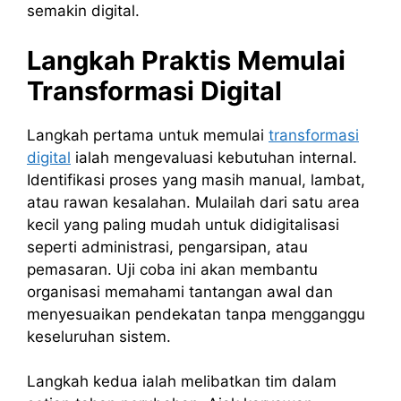
semakin digital.
Langkah Praktis Memulai
Transformasi Digital
Langkah pertama untuk memulai
transformasi
digital
ialah mengevaluasi kebutuhan internal.
Identifikasi proses yang masih manual, lambat,
atau rawan kesalahan. Mulailah dari satu area
kecil yang paling mudah untuk didigitalisasi
seperti administrasi, pengarsipan, atau
pemasaran. Uji coba ini akan membantu
organisasi memahami tantangan awal dan
menyesuaikan pendekatan tanpa mengganggu
keseluruhan sistem.
Langkah kedua ialah melibatkan tim dalam