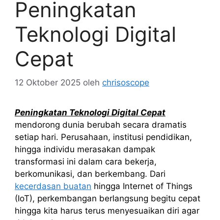
Peningkatan
Teknologi Digital
Cepat
12 Oktober 2025
oleh
chrisoscope
Peningkatan Teknologi Digital Cepat
mendorong dunia berubah secara dramatis
setiap hari. Perusahaan, institusi pendidikan,
hingga individu merasakan dampak
transformasi ini dalam cara bekerja,
berkomunikasi, dan berkembang. Dari
kecerdasan buatan
hingga Internet of Things
(IoT), perkembangan berlangsung begitu cepat
hingga kita harus terus menyesuaikan diri agar