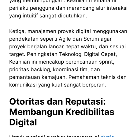
yang membingungkan. Keahlian memahami
perilaku pengguna dan merancang alur interaksi
yang intuitif sangat dibutuhkan.
Ketiga, manajemen proyek digital menggunakan
pendekatan seperti Agile dan Scrum agar
proyek berjalan lancar, tepat waktu, dan sesuai
target. Peningkatan Teknologi Digital Cepat,
Keahlian ini mencakup perencanaan sprint,
prioritas backlog, koordinasi tim, dan
pemantauan kemajuan. Pemahaman teknis dan
komunikasi yang kuat sangat berperan.
Otoritas dan Reputasi:
Membangun Kredibilitas
Digital