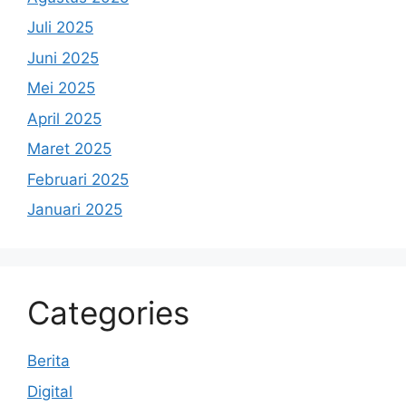
Juli 2025
Juni 2025
Mei 2025
April 2025
Maret 2025
Februari 2025
Januari 2025
Categories
Berita
Digital