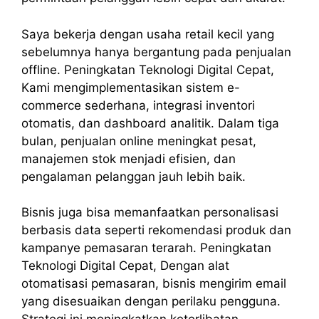
Saya bekerja dengan usaha retail kecil yang
sebelumnya hanya bergantung pada penjualan
offline. Peningkatan Teknologi Digital Cepat,
Kami mengimplementasikan sistem e-
commerce sederhana, integrasi inventori
otomatis, dan dashboard analitik. Dalam tiga
bulan, penjualan online meningkat pesat,
manajemen stok menjadi efisien, dan
pengalaman pelanggan jauh lebih baik.
Bisnis juga bisa memanfaatkan personalisasi
berbasis data seperti rekomendasi produk dan
kampanye pemasaran terarah. Peningkatan
Teknologi Digital Cepat, Dengan alat
otomatisasi pemasaran, bisnis mengirim email
yang disesuaikan dengan perilaku pengguna.