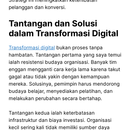
Strategi ini meningkatkan keterlibatan
pelanggan dan konversi.
Tantangan dan Solusi
dalam Transformasi Digital
Transformasi digital
bukan proses tanpa
hambatan. Tantangan pertama yang saya temui
ialah resistensi budaya organisasi. Banyak tim
enggan mengganti cara kerja lama karena takut
gagal atau tidak yakin dengan kemampuan
mereka. Solusinya, pemimpin harus mendorong
budaya belajar, menyediakan pelatihan, dan
melakukan perubahan secara bertahap.
Tantangan kedua ialah keterbatasan
infrastruktur dan biaya investasi. Organisasi
kecil sering kali tidak memiliki sumber daya