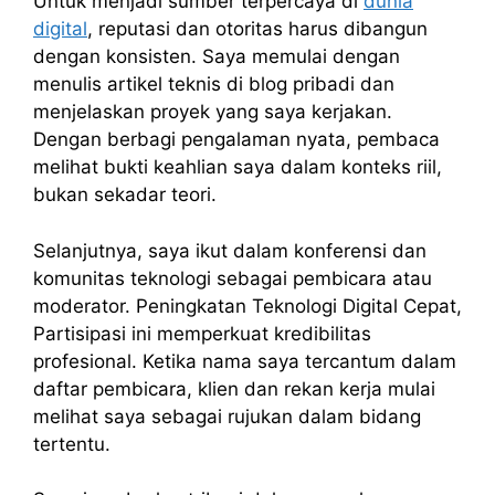
Untuk menjadi sumber terpercaya di
dunia
digital
, reputasi dan otoritas harus dibangun
dengan konsisten. Saya memulai dengan
menulis artikel teknis di blog pribadi dan
menjelaskan proyek yang saya kerjakan.
Dengan berbagi pengalaman nyata, pembaca
melihat bukti keahlian saya dalam konteks riil,
bukan sekadar teori.
Selanjutnya, saya ikut dalam konferensi dan
komunitas teknologi sebagai pembicara atau
moderator. Peningkatan Teknologi Digital Cepat,
Partisipasi ini memperkuat kredibilitas
profesional. Ketika nama saya tercantum dalam
daftar pembicara, klien dan rekan kerja mulai
melihat saya sebagai rujukan dalam bidang
tertentu.