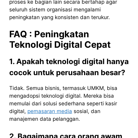
proses ke bagian lain secara bertahap agar
seluruh sistem organisasi mengalami
peningkatan yang konsisten dan terukur.
FAQ : Peningkatan
Teknologi Digital Cepat
1. Apakah teknologi digital hanya
cocok untuk perusahaan besar?
Tidak. Semua bisnis, termasuk UMKM, bisa
mengadopsi teknologi digital. Mereka bisa
memulai dari solusi sederhana seperti kasir
digital,
pemasaran media
sosial, dan
manajemen data pelanggan.
2. Bagaimana cara orang awam