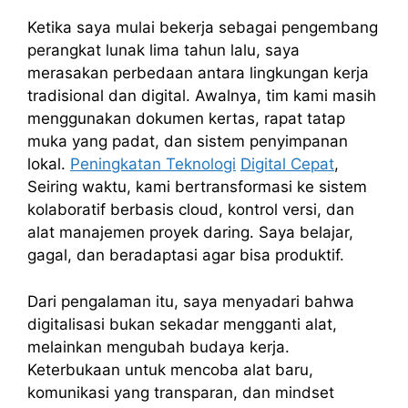
Ketika saya mulai bekerja sebagai pengembang
perangkat lunak lima tahun lalu, saya
merasakan perbedaan antara lingkungan kerja
tradisional dan digital. Awalnya, tim kami masih
menggunakan dokumen kertas, rapat tatap
muka yang padat, dan sistem penyimpanan
lokal.
Peningkatan Teknologi
Digital Cepat
,
Seiring waktu, kami bertransformasi ke sistem
kolaboratif berbasis cloud, kontrol versi, dan
alat manajemen proyek daring. Saya belajar,
gagal, dan beradaptasi agar bisa produktif.
Dari pengalaman itu, saya menyadari bahwa
digitalisasi bukan sekadar mengganti alat,
melainkan mengubah budaya kerja.
Keterbukaan untuk mencoba alat baru,
komunikasi yang transparan, dan mindset