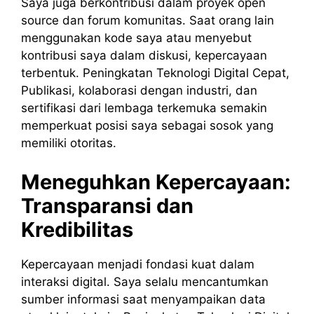
Saya juga berkontribusi dalam proyek open
source dan forum komunitas. Saat orang lain
menggunakan kode saya atau menyebut
kontribusi saya dalam diskusi, kepercayaan
terbentuk. Peningkatan Teknologi Digital Cepat,
Publikasi, kolaborasi dengan industri, dan
sertifikasi dari lembaga terkemuka semakin
memperkuat posisi saya sebagai sosok yang
memiliki otoritas.
Meneguhkan Kepercayaan:
Transparansi dan
Kredibilitas
Kepercayaan menjadi fondasi kuat dalam
interaksi digital. Saya selalu mencantumkan
sumber informasi saat menyampaikan data