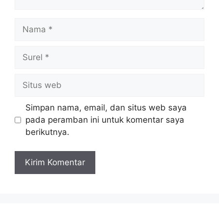
Nama
Surel
Situs
web
Simpan nama, email, dan situs web saya
pada peramban ini untuk komentar saya
berikutnya.