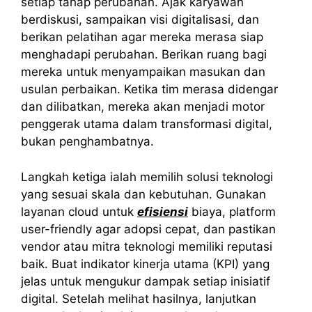
setiap tahap perubahan. Ajak karyawan
berdiskusi, sampaikan visi digitalisasi, dan
berikan pelatihan agar mereka merasa siap
menghadapi perubahan. Berikan ruang bagi
mereka untuk menyampaikan masukan dan
usulan perbaikan. Ketika tim merasa didengar
dan dilibatkan, mereka akan menjadi motor
penggerak utama dalam transformasi digital,
bukan penghambatnya.
Langkah ketiga ialah memilih solusi teknologi
yang sesuai skala dan kebutuhan. Gunakan
layanan cloud untuk
efisiensi
biaya, platform
user-friendly agar adopsi cepat, dan pastikan
vendor atau mitra teknologi memiliki reputasi
baik. Buat indikator kinerja utama (KPI) yang
jelas untuk mengukur dampak setiap inisiatif
digital. Setelah melihat hasilnya, lanjutkan