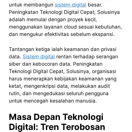
untuk membangun
sistem digital
besar.
Peningkatan Teknologi Digital Cepat, Solusinya
adalah memulai dengan proyek kecil,
menggunakan layanan cloud sesuai kebutuhan,
dan mengukur efektivitas sebelum ekspansi.
Tantangan ketiga ialah keamanan dan privasi
data.
Sistem digital
rentan terhadap serangan
siber dan kebocoran data. Peningkatan
Teknologi Digital Cepat, Solusinya, organisasi
harus menerapkan kebijakan keamanan yang
ketat, mengenkripsi data, melakukan audit
rutin, dan mengedukasi seluruh pengguna
untuk mencegah kesalahan manusia.
Masa Depan Teknologi
Digital: Tren Terobosan