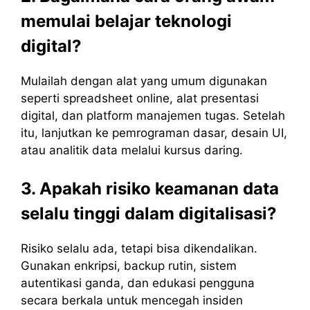
memulai belajar teknologi
digital?
Mulailah dengan alat yang umum digunakan
seperti spreadsheet online, alat presentasi
digital, dan platform manajemen tugas. Setelah
itu, lanjutkan ke pemrograman dasar, desain UI,
atau analitik data melalui kursus daring.
3. Apakah risiko keamanan data
selalu tinggi dalam digitalisasi?
Risiko selalu ada, tetapi bisa dikendalikan.
Gunakan enkripsi, backup rutin, sistem
autentikasi ganda, dan edukasi pengguna
secara berkala untuk mencegah insiden