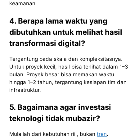
keamanan.
4. Berapa lama waktu yang
dibutuhkan untuk melihat hasil
transformasi digital?
Tergantung pada skala dan kompleksitasnya.
Untuk proyek kecil, hasil bisa terlihat dalam 1–3
bulan. Proyek besar bisa memakan waktu
hingga 1–2 tahun, tergantung kesiapan tim dan
infrastruktur.
5. Bagaimana agar investasi
teknologi tidak mubazir?
Mulailah dari kebutuhan riil, bukan
tren
.