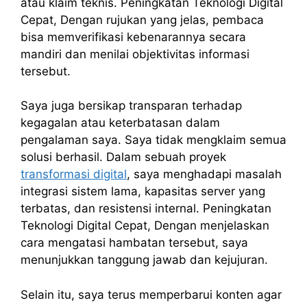
atau klaim teknis. Peningkatan Teknologi Digital
Cepat, Dengan rujukan yang jelas, pembaca
bisa memverifikasi kebenarannya secara
mandiri dan menilai objektivitas informasi
tersebut.
Saya juga bersikap transparan terhadap
kegagalan atau keterbatasan dalam
pengalaman saya. Saya tidak mengklaim semua
solusi berhasil. Dalam sebuah proyek
transformasi digital
, saya menghadapi masalah
integrasi sistem lama, kapasitas server yang
terbatas, dan resistensi internal. Peningkatan
Teknologi Digital Cepat, Dengan menjelaskan
cara mengatasi hambatan tersebut, saya
menunjukkan tanggung jawab dan kejujuran.
Selain itu, saya terus memperbarui konten agar