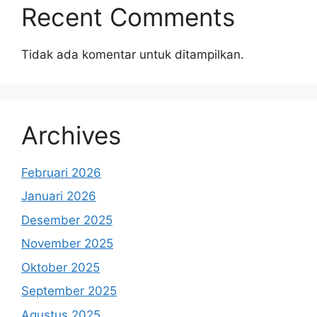
Recent Comments
Tidak ada komentar untuk ditampilkan.
Archives
Februari 2026
Januari 2026
Desember 2025
November 2025
Oktober 2025
September 2025
Agustus 2025