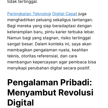
tidak tertinggal.
Peningkatan Teknologi
Digital Cepat
juga
menghadirkan peluang sekaligus tantangan.
Bagi mereka yang siap beradaptasi dengan
keterampilan baru, pintu karier terbuka lebar.
Namun bagi yang stagnan, risiko tertinggal
sangat besar. Dalam konteks ini, saya akan
membagikan pengalaman nyata, keahlian
teknis, otoritas referensial, dan cara
membangun kepercayaan agar pembaca bisa
menyikapi perubahan digital secara positif.
Pengalaman Pribadi:
Menyambut Revolusi
Digital