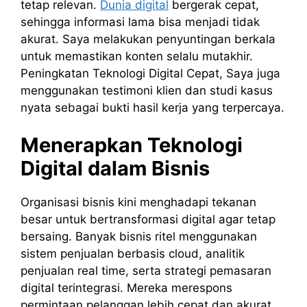
tetap relevan.
Dunia digital
bergerak cepat,
sehingga informasi lama bisa menjadi tidak
akurat. Saya melakukan penyuntingan berkala
untuk memastikan konten selalu mutakhir.
Peningkatan Teknologi Digital Cepat, Saya juga
menggunakan testimoni klien dan studi kasus
nyata sebagai bukti hasil kerja yang terpercaya.
Menerapkan Teknologi
Digital dalam Bisnis
Organisasi bisnis kini menghadapi tekanan
besar untuk bertransformasi digital agar tetap
bersaing. Banyak bisnis ritel menggunakan
sistem penjualan berbasis cloud, analitik
penjualan real time, serta strategi pemasaran
digital terintegrasi. Mereka merespons
permintaan pelanggan lebih cepat dan akurat.