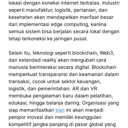
lokasi dengan koneksi internet terbatas. Industri
seperti manufaktur, logistik, pertanian, dan
kesehatan akan mendapatkan manfaat besar
dari implementasi edge computing, karena
semua sistem bisa berjalan secara lokal dengan
tetap terkoneksi ke jaringan pusat.
Selain itu, teknologi seperti blockchain, Web3,
dan extended reality akan mengubah cara
manusia berinteraksi secara digital. Blockchain
memperkuat transparansi dan keamanan dalam
transaksi, cocok untuk sektor keuangan,
logistik, dan pemerintahan. AR dan VR
membuka pengalaman baru dalam pelatihan,
edukasi, hingga belanja daring. Organisasi yang
siap memanfaatkan
tren
ini akan menjadi
pelopor inovasi dan memiliki keunggulan
kompetitif jangka panjang di pasar global yang