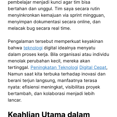
pembelajar menjadi kunci agar tim bisa
bertahan dan unggul. Tim saya secara rutin
menyinkronkan kemajuan via sprint mingguan,
menyimpan dokumentasi secara online, dan
melacak bug secara real time.
Pengalaman tersebut memperkuat keyakinan
bahwa
teknologi
digital idealnya menyatu
dalam proses kerja. Bila organisasi atau individu
menolak perubahan kecil, mereka akan
tertinggal.
Peningkatan Teknologi
Digital Cepat
,
Namun saat kita terbuka terhadap inovasi dan
berani terjun langsung, manfaatnya terasa
nyata: efisiensi meningkat, visibilitas proyek
bertambah, dan kolaborasi menjadi lebih
lancar.
Keahlian Utama dalam