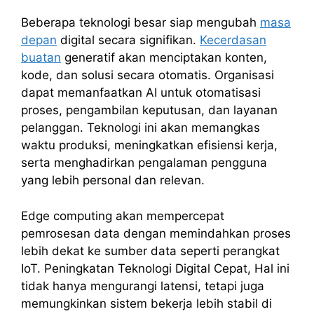
Beberapa teknologi besar siap mengubah
masa
depan
digital secara signifikan.
Kecerdasan
buatan
generatif akan menciptakan konten,
kode, dan solusi secara otomatis. Organisasi
dapat memanfaatkan AI untuk otomatisasi
proses, pengambilan keputusan, dan layanan
pelanggan. Teknologi ini akan memangkas
waktu produksi, meningkatkan efisiensi kerja,
serta menghadirkan pengalaman pengguna
yang lebih personal dan relevan.
Edge computing akan mempercepat
pemrosesan data dengan memindahkan proses
lebih dekat ke sumber data seperti perangkat
IoT. Peningkatan Teknologi Digital Cepat, Hal ini
tidak hanya mengurangi latensi, tetapi juga
memungkinkan sistem bekerja lebih stabil di