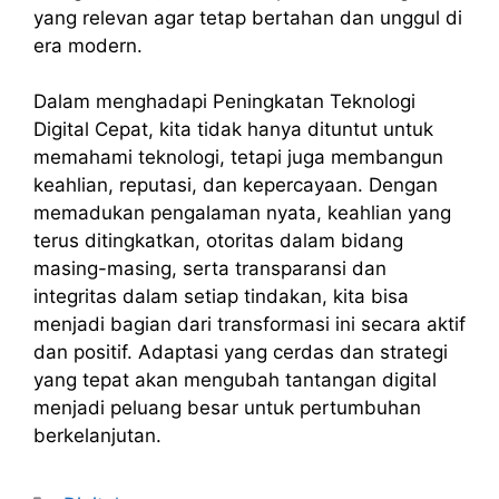
yang relevan agar tetap bertahan dan unggul di
era modern.
Dalam menghadapi Peningkatan Teknologi
Digital Cepat, kita tidak hanya dituntut untuk
memahami teknologi, tetapi juga membangun
keahlian, reputasi, dan kepercayaan. Dengan
memadukan pengalaman nyata, keahlian yang
terus ditingkatkan, otoritas dalam bidang
masing-masing, serta transparansi dan
integritas dalam setiap tindakan, kita bisa
menjadi bagian dari transformasi ini secara aktif
dan positif. Adaptasi yang cerdas dan strategi
yang tepat akan mengubah tantangan digital
menjadi peluang besar untuk pertumbuhan
berkelanjutan.