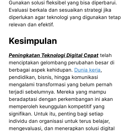
Gunakan solusi fleksibel yang bisa diperbarui.
Evaluasi berkala dan sesuaikan strategi jika
diperlukan agar teknologi yang digunakan tetap
relevan dan efektif.
Kesimpulan
Peningkatan Teknologi Digital Cepat
telah
menciptakan gelombang perubahan besar di
berbagai aspek kehidupan.
Dunia kerja
,
pendidikan, bisnis, hingga komunikasi
mengalami transformasi yang belum pernah
terjadi sebelumnya. Mereka yang mampu
beradaptasi dengan perkembangan ini akan
memperoleh keunggulan kompetitif yang
signifikan. Untuk itu, penting bagi setiap
individu dan organisasi untuk terus belajar,
mengevaluasi, dan menerapkan solusi digital