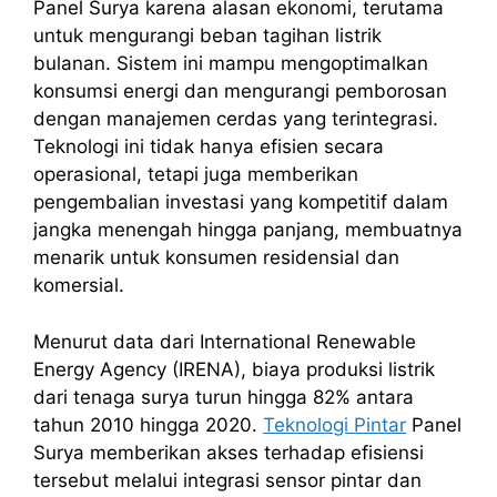
Panel Surya karena alasan ekonomi, terutama
untuk mengurangi beban tagihan listrik
bulanan. Sistem ini mampu mengoptimalkan
konsumsi energi dan mengurangi pemborosan
dengan manajemen cerdas yang terintegrasi.
Teknologi ini tidak hanya efisien secara
operasional, tetapi juga memberikan
pengembalian investasi yang kompetitif dalam
jangka menengah hingga panjang, membuatnya
menarik untuk konsumen residensial dan
komersial.
Menurut data dari International Renewable
Energy Agency (IRENA), biaya produksi listrik
dari tenaga surya turun hingga 82% antara
tahun 2010 hingga 2020.
Teknologi Pintar
Panel
Surya memberikan akses terhadap efisiensi
tersebut melalui integrasi sensor pintar dan