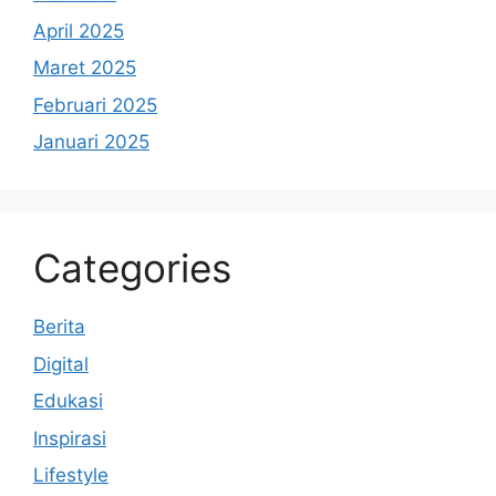
April 2025
Maret 2025
Februari 2025
Januari 2025
Categories
Berita
Digital
Edukasi
Inspirasi
Lifestyle