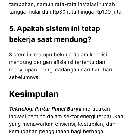
tambahan, namun rata-rata instalasi rumah
tangga mulai dari Rp30 juta hingga Rp100 juta.
5. Apakah sistem ini tetap
bekerja saat mendung?
Sistem ini mampu bekerja dalam kondisi
mendung dengan efisiensi tertentu dan
menyimpan energi cadangan dari hari-hari
sebelumnya.
Kesimpulan
Teknologi Pintar Panel Surya
merupakan
inovasi penting dalam sektor energi terbarukan
yang menawarkan efisiensi, kestabilan, dan
kemudahan penggunaan bagi berbagai