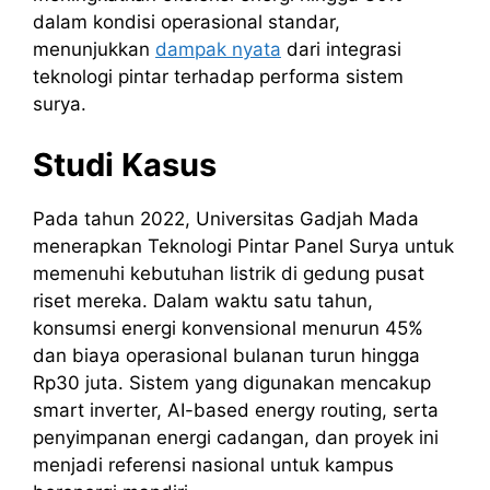
dalam kondisi operasional standar,
menunjukkan
dampak nyata
dari integrasi
teknologi pintar terhadap performa sistem
surya.
Studi Kasus
Pada tahun 2022, Universitas Gadjah Mada
menerapkan Teknologi Pintar Panel Surya untuk
memenuhi kebutuhan listrik di gedung pusat
riset mereka. Dalam waktu satu tahun,
konsumsi energi konvensional menurun 45%
dan biaya operasional bulanan turun hingga
Rp30 juta. Sistem yang digunakan mencakup
smart inverter, AI-based energy routing, serta
penyimpanan energi cadangan, dan proyek ini
menjadi referensi nasional untuk kampus