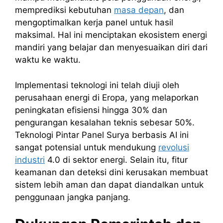
memprediksi kebutuhan
masa depan
, dan
mengoptimalkan kerja panel untuk hasil
maksimal. Hal ini menciptakan ekosistem energi
mandiri yang belajar dan menyesuaikan diri dari
waktu ke waktu.
Implementasi teknologi ini telah diuji oleh
perusahaan energi di Eropa, yang melaporkan
peningkatan efisiensi hingga 30% dan
pengurangan kesalahan teknis sebesar 50%.
Teknologi Pintar Panel Surya berbasis AI ini
sangat potensial untuk mendukung
revolusi
industri
4.0 di sektor energi. Selain itu, fitur
keamanan dan deteksi dini kerusakan membuat
sistem lebih aman dan dapat diandalkan untuk
penggunaan jangka panjang.