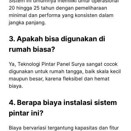
Sistem ini umumnya memiliki umur operasional
20 hingga 25 tahun dengan pemeliharaan
minimal dan performa yang konsisten dalam
jangka panjang.
3. Apakah bisa digunakan di
rumah biasa?
Ya, Teknologi Pintar Panel Surya sangat cocok
digunakan untuk rumah tangga, baik skala kecil
maupun besar, karena fleksibel dan hemat
biaya.
4. Berapa biaya instalasi sistem
pintar ini?
Biaya bervariasi tergantung kapasitas dan fitur