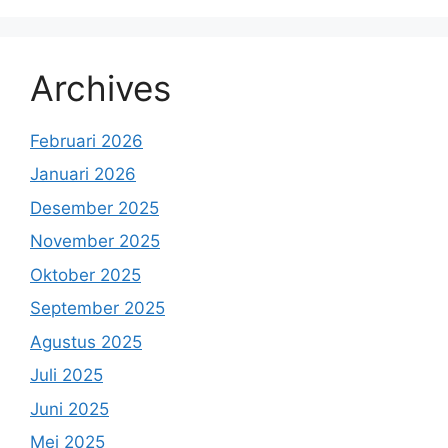
Archives
Februari 2026
Januari 2026
Desember 2025
November 2025
Oktober 2025
September 2025
Agustus 2025
Juli 2025
Juni 2025
Mei 2025