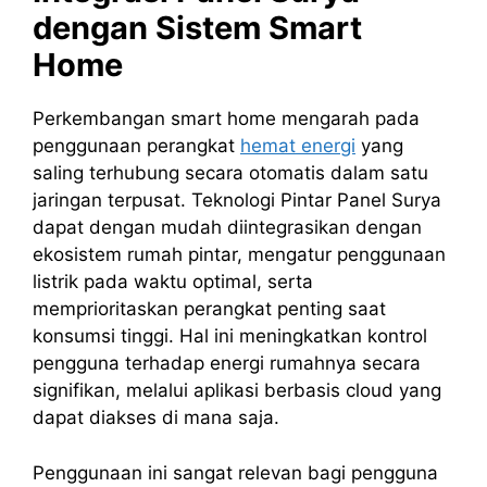
dengan Sistem Smart
Home
Perkembangan smart home mengarah pada
penggunaan perangkat
hemat energi
yang
saling terhubung secara otomatis dalam satu
jaringan terpusat. Teknologi Pintar Panel Surya
dapat dengan mudah diintegrasikan dengan
ekosistem rumah pintar, mengatur penggunaan
listrik pada waktu optimal, serta
memprioritaskan perangkat penting saat
konsumsi tinggi. Hal ini meningkatkan kontrol
pengguna terhadap energi rumahnya secara
signifikan, melalui aplikasi berbasis cloud yang
dapat diakses di mana saja.
Penggunaan ini sangat relevan bagi pengguna