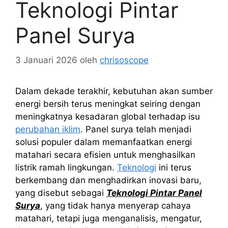
Teknologi Pintar
Panel Surya
3 Januari 2026
oleh
chrisoscope
Dalam dekade terakhir, kebutuhan akan sumber
energi bersih terus meningkat seiring dengan
meningkatnya kesadaran global terhadap isu
perubahan iklim
. Panel surya telah menjadi
solusi populer dalam memanfaatkan energi
matahari secara efisien untuk menghasilkan
listrik ramah lingkungan.
Teknologi
ini terus
berkembang dan menghadirkan inovasi baru,
yang disebut sebagai
Teknologi Pintar Panel
Surya
, yang tidak hanya menyerap cahaya
matahari, tetapi juga menganalisis, mengatur,