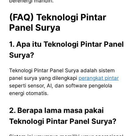
berenergi mandiri.
(FAQ) Teknologi Pintar
Panel Surya
1. Apa itu Teknologi Pintar Panel
Surya?
Teknologi Pintar Panel Surya adalah sistem
panel surya yang dilengkapi
perangkat pintar
seperti sensor, AI, dan software pengelola
energi otomatis.
2. Berapa lama masa pakai
Teknologi Pintar Panel Surya?