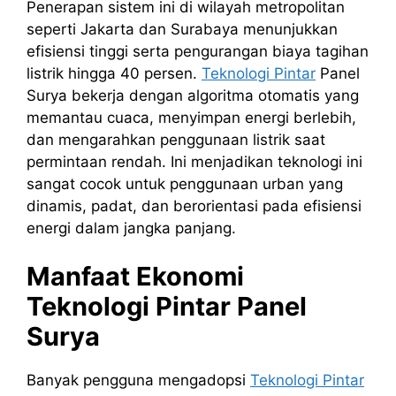
Penerapan sistem ini di wilayah metropolitan
seperti Jakarta dan Surabaya menunjukkan
efisiensi tinggi serta pengurangan biaya tagihan
listrik hingga 40 persen.
Teknologi Pintar
Panel
Surya bekerja dengan algoritma otomatis yang
memantau cuaca, menyimpan energi berlebih,
dan mengarahkan penggunaan listrik saat
permintaan rendah. Ini menjadikan teknologi ini
sangat cocok untuk penggunaan urban yang
dinamis, padat, dan berorientasi pada efisiensi
energi dalam jangka panjang.
Manfaat Ekonomi
Teknologi Pintar Panel
Surya
Banyak pengguna mengadopsi
Teknologi Pintar