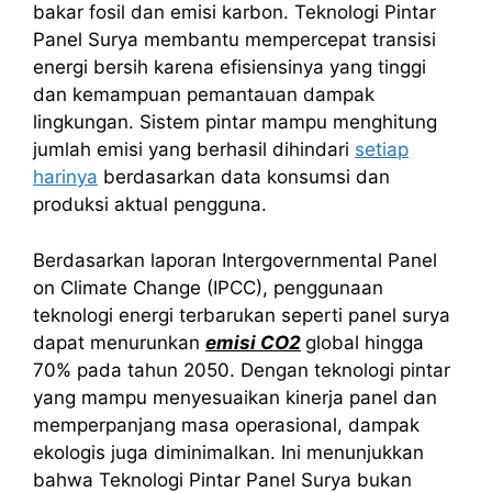
bakar fosil dan emisi karbon. Teknologi Pintar
Panel Surya membantu mempercepat transisi
energi bersih karena efisiensinya yang tinggi
dan kemampuan pemantauan dampak
lingkungan. Sistem pintar mampu menghitung
jumlah emisi yang berhasil dihindari
setiap
harinya
berdasarkan data konsumsi dan
produksi aktual pengguna.
Berdasarkan laporan Intergovernmental Panel
on Climate Change (IPCC), penggunaan
teknologi energi terbarukan seperti panel surya
dapat menurunkan
emisi CO2
global hingga
70% pada tahun 2050. Dengan teknologi pintar
yang mampu menyesuaikan kinerja panel dan
memperpanjang masa operasional, dampak
ekologis juga diminimalkan. Ini menunjukkan
bahwa Teknologi Pintar Panel Surya bukan