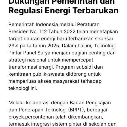
Dukungan Pemerintah dan
Regulasi Energi Terbarukan
Pemerintah Indonesia melalui Peraturan
Presiden No. 112 Tahun 2022 telah menetapkan
target bauran energi baru terbarukan sebesar
23% pada tahun 2025. Dalam hal ini, Teknologi
Pintar Panel Surya menjadi bagian penting dari
strategi nasional untuk mempercepat
transformasi energi. Program subsidi dan
kemitraan publik-swasta didorong untuk
memperluas akses masyarakat terhadap
teknologi ini.
Melalui kolaborasi dengan Badan Pengkajian
dan Penerapan Teknologi (BPPT), berbagai
proyek percontohan telah dikembangkan,
termasuk integrasi sistem pintar di sekolah dan