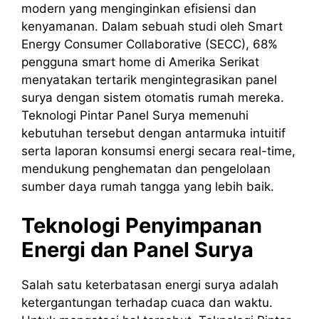
modern yang menginginkan efisiensi dan
kenyamanan. Dalam sebuah studi oleh Smart
Energy Consumer Collaborative (SECC), 68%
pengguna smart home di Amerika Serikat
menyatakan tertarik mengintegrasikan panel
surya dengan sistem otomatis rumah mereka.
Teknologi Pintar Panel Surya memenuhi
kebutuhan tersebut dengan antarmuka intuitif
serta laporan konsumsi energi secara real-time,
mendukung penghematan dan pengelolaan
sumber daya rumah tangga yang lebih baik.
Teknologi Penyimpanan
Energi dan Panel Surya
Salah satu keterbatasan energi surya adalah
ketergantungan terhadap cuaca dan waktu.