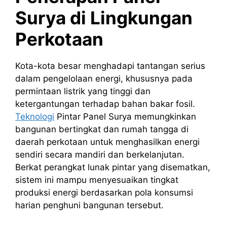
Surya di Lingkungan
Perkotaan
Kota-kota besar menghadapi tantangan serius
dalam pengelolaan energi, khususnya pada
permintaan listrik yang tinggi dan
ketergantungan terhadap bahan bakar fosil.
Teknologi
Pintar Panel Surya memungkinkan
bangunan bertingkat dan rumah tangga di
daerah perkotaan untuk menghasilkan energi
sendiri secara mandiri dan berkelanjutan.
Berkat perangkat lunak pintar yang disematkan,
sistem ini mampu menyesuaikan tingkat
produksi energi berdasarkan pola konsumsi
harian penghuni bangunan tersebut.