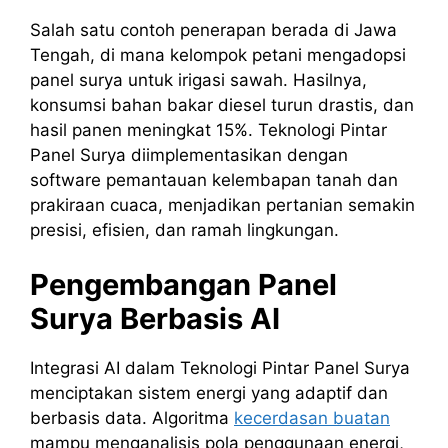
Salah satu contoh penerapan berada di Jawa
Tengah, di mana kelompok petani mengadopsi
panel surya untuk irigasi sawah. Hasilnya,
konsumsi bahan bakar diesel turun drastis, dan
hasil panen meningkat 15%. Teknologi Pintar
Panel Surya diimplementasikan dengan
software pemantauan kelembapan tanah dan
prakiraan cuaca, menjadikan pertanian semakin
presisi, efisien, dan ramah lingkungan.
Pengembangan Panel
Surya Berbasis AI
Integrasi AI dalam Teknologi Pintar Panel Surya
menciptakan sistem energi yang adaptif dan
berbasis data. Algoritma
kecerdasan buatan
mampu menganalisis pola penggunaan energi,