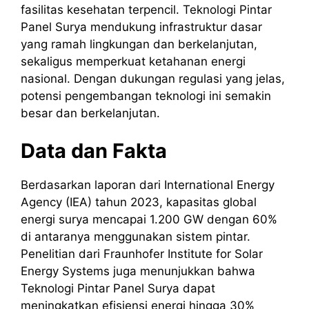
fasilitas kesehatan terpencil. Teknologi Pintar
Panel Surya mendukung infrastruktur dasar
yang ramah lingkungan dan berkelanjutan,
sekaligus memperkuat ketahanan energi
nasional. Dengan dukungan regulasi yang jelas,
potensi pengembangan teknologi ini semakin
besar dan berkelanjutan.
Data dan Fakta
Berdasarkan laporan dari International Energy
Agency (IEA) tahun 2023, kapasitas global
energi surya mencapai 1.200 GW dengan 60%
di antaranya menggunakan sistem pintar.
Penelitian dari Fraunhofer Institute for Solar
Energy Systems juga menunjukkan bahwa
Teknologi Pintar Panel Surya dapat
meningkatkan efisiensi energi hingga 30%