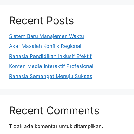
Recent Posts
Sistem Baru Manajemen Waktu
Akar Masalah Konflik Regional
Rahasia Pendidikan Inklusif Efektif
Konten Media Interaktif Profesional
Rahasia Semangat Menuju Sukses
Recent Comments
Tidak ada komentar untuk ditampilkan.