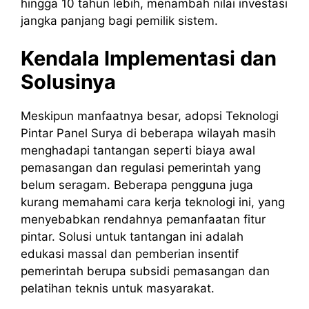
hingga 10 tahun lebih, menambah nilai investasi
jangka panjang bagi pemilik sistem.
Kendala Implementasi dan
Solusinya
Meskipun manfaatnya besar, adopsi Teknologi
Pintar Panel Surya di beberapa wilayah masih
menghadapi tantangan seperti biaya awal
pemasangan dan regulasi pemerintah yang
belum seragam. Beberapa pengguna juga
kurang memahami cara kerja teknologi ini, yang
menyebabkan rendahnya pemanfaatan fitur
pintar. Solusi untuk tantangan ini adalah
edukasi massal dan pemberian insentif
pemerintah berupa subsidi pemasangan dan
pelatihan teknis untuk masyarakat.