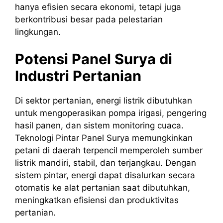
hanya efisien secara ekonomi, tetapi juga
berkontribusi besar pada pelestarian
lingkungan.
Potensi Panel Surya di
Industri Pertanian
Di sektor pertanian, energi listrik dibutuhkan
untuk mengoperasikan pompa irigasi, pengering
hasil panen, dan sistem monitoring cuaca.
Teknologi Pintar Panel Surya memungkinkan
petani di daerah terpencil memperoleh sumber
listrik mandiri, stabil, dan terjangkau. Dengan
sistem pintar, energi dapat disalurkan secara
otomatis ke alat pertanian saat dibutuhkan,
meningkatkan efisiensi dan produktivitas
pertanian.