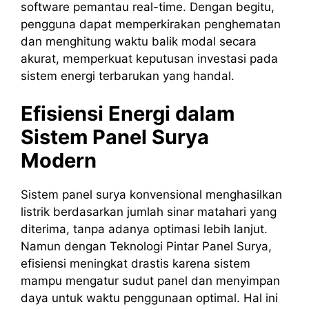
software pemantau real-time. Dengan begitu,
pengguna dapat memperkirakan penghematan
dan menghitung waktu balik modal secara
akurat, memperkuat keputusan investasi pada
sistem energi terbarukan yang handal.
Efisiensi Energi dalam
Sistem Panel Surya
Modern
Sistem panel surya konvensional menghasilkan
listrik berdasarkan jumlah sinar matahari yang
diterima, tanpa adanya optimasi lebih lanjut.
Namun dengan Teknologi Pintar Panel Surya,
efisiensi meningkat drastis karena sistem
mampu mengatur sudut panel dan menyimpan
daya untuk waktu penggunaan optimal. Hal ini