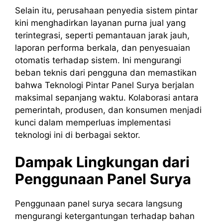
Selain itu, perusahaan penyedia sistem pintar
kini menghadirkan layanan purna jual yang
terintegrasi, seperti pemantauan jarak jauh,
laporan performa berkala, dan penyesuaian
otomatis terhadap sistem. Ini mengurangi
beban teknis dari pengguna dan memastikan
bahwa Teknologi Pintar Panel Surya berjalan
maksimal sepanjang waktu. Kolaborasi antara
pemerintah, produsen, dan konsumen menjadi
kunci dalam memperluas implementasi
teknologi ini di berbagai sektor.
Dampak Lingkungan dari
Penggunaan Panel Surya
Penggunaan panel surya secara langsung
mengurangi ketergantungan terhadap bahan