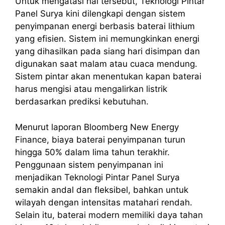
Untuk mengatasi hal tersebut, Teknologi Pintar
Panel Surya kini dilengkapi dengan sistem
penyimpanan energi berbasis baterai lithium
yang efisien. Sistem ini memungkinkan energi
yang dihasilkan pada siang hari disimpan dan
digunakan saat malam atau cuaca mendung.
Sistem pintar akan menentukan kapan baterai
harus mengisi atau mengalirkan listrik
berdasarkan prediksi kebutuhan.
Menurut laporan Bloomberg New Energy
Finance, biaya baterai penyimpanan turun
hingga 50% dalam lima tahun terakhir.
Penggunaan sistem penyimpanan ini
menjadikan Teknologi Pintar Panel Surya
semakin andal dan fleksibel, bahkan untuk
wilayah dengan intensitas matahari rendah.
Selain itu, baterai modern memiliki daya tahan