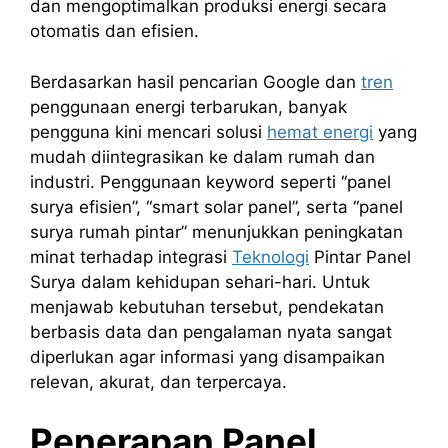
dan mengoptimalkan produksi energi secara
otomatis dan efisien.
Berdasarkan hasil pencarian Google dan
tren
penggunaan energi terbarukan, banyak
pengguna kini mencari solusi
hemat energi
yang
mudah diintegrasikan ke dalam rumah dan
industri. Penggunaan keyword seperti “panel
surya efisien”, “smart solar panel”, serta “panel
surya rumah pintar” menunjukkan peningkatan
minat terhadap integrasi
Teknologi
Pintar Panel
Surya dalam kehidupan sehari-hari. Untuk
menjawab kebutuhan tersebut, pendekatan
berbasis data dan pengalaman nyata sangat
diperlukan agar informasi yang disampaikan
relevan, akurat, dan terpercaya.
Penerapan Panel