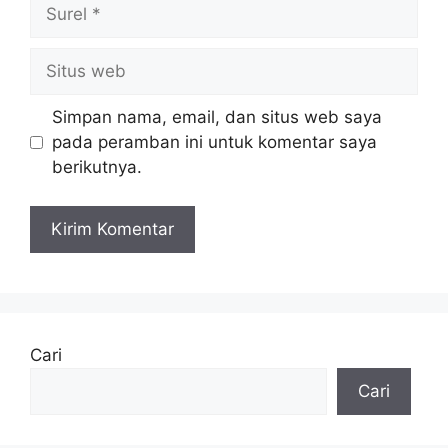
Surel
Situs
web
Simpan nama, email, dan situs web saya
pada peramban ini untuk komentar saya
berikutnya.
Cari
Cari