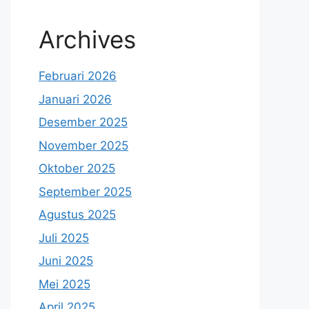
Archives
Februari 2026
Januari 2026
Desember 2025
November 2025
Oktober 2025
September 2025
Agustus 2025
Juli 2025
Juni 2025
Mei 2025
April 2025