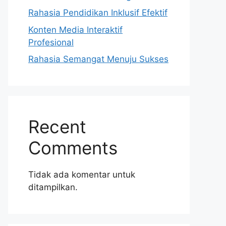
Rahasia Pendidikan Inklusif Efektif
Konten Media Interaktif
Profesional
Rahasia Semangat Menuju Sukses
Recent
Comments
Tidak ada komentar untuk
ditampilkan.