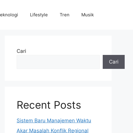
eknologi
Lifestyle
Tren
Musik
Cari
Cari
Recent Posts
Sistem Baru Manajemen Waktu
Akar Masalah Konflik Regional