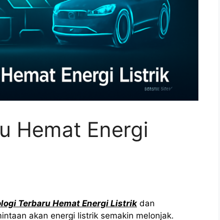
ru Hemat Energi
logi Terbaru Hemat Energi Listrik
dan
intaan akan energi listrik semakin melonjak.