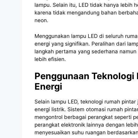
lampu. Selain itu, LED tidak hanya lebih 
karena tidak mengandung bahan berbaha
neon.
Menggunakan lampu LED di seluruh ruma
energi yang signifikan. Peralihan dari la
langkah pertama yang sederhana namun e
lebih efisien.
Penggunaan Teknologi R
Energi
Selain lampu LED, teknologi rumah pint
energi listrik. Sistem otomasi rumah pi
mengontrol berbagai perangkat seperti 
perangkat elektronik lainnya dengan lebih
menyesuaikan suhu ruangan berdasarkan