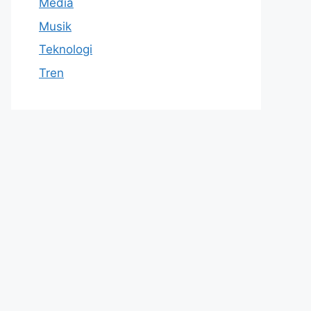
Media
Musik
Teknologi
Tren