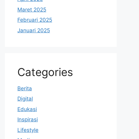
Maret 2025
Februari 2025
Januari 2025
Categories
Berita
Digital
Edukasi
Inspirasi
Lifestyle