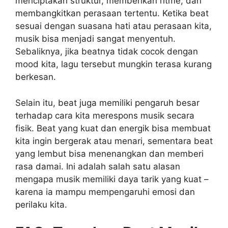
menciptakan struktur, memberikan ritme, dan
membangkitkan perasaan tertentu. Ketika beat
sesuai dengan suasana hati atau perasaan kita,
musik bisa menjadi sangat menyentuh.
Sebaliknya, jika beatnya tidak cocok dengan
mood kita, lagu tersebut mungkin terasa kurang
berkesan.
Selain itu, beat juga memiliki pengaruh besar
terhadap cara kita merespons musik secara
fisik. Beat yang kuat dan energik bisa membuat
kita ingin bergerak atau menari, sementara beat
yang lembut bisa menenangkan dan memberi
rasa damai. Ini adalah salah satu alasan
mengapa musik memiliki daya tarik yang kuat –
karena ia mampu mempengaruhi emosi dan
perilaku kita.