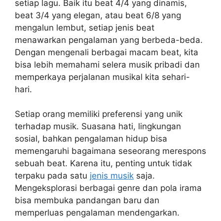
setiap lagu. Baik itu beat 4/4 yang dinamis,
beat 3/4 yang elegan, atau beat 6/8 yang
mengalun lembut, setiap jenis beat
menawarkan pengalaman yang berbeda-beda.
Dengan mengenali berbagai macam beat, kita
bisa lebih memahami selera musik pribadi dan
memperkaya perjalanan musikal kita sehari-
hari.
Setiap orang memiliki preferensi yang unik
terhadap musik. Suasana hati, lingkungan
sosial, bahkan pengalaman hidup bisa
memengaruhi bagaimana seseorang merespons
sebuah beat. Karena itu, penting untuk tidak
terpaku pada satu
jenis musik
saja.
Mengeksplorasi berbagai genre dan pola irama
bisa membuka pandangan baru dan
memperluas pengalaman mendengarkan.