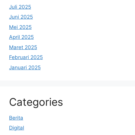
Juli 2025
Juni 2025
Mei 2025
April 2025
Maret 2025
Februari 2025
Januari 2025
Categories
Berita
Digital