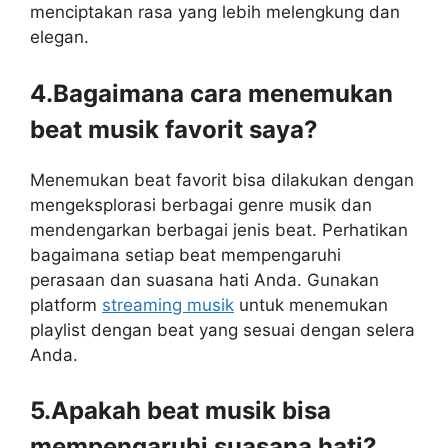
menciptakan rasa yang lebih melengkung dan
elegan.
4.Bagaimana cara menemukan
beat musik favorit saya?
Menemukan beat favorit bisa dilakukan dengan
mengeksplorasi berbagai genre musik dan
mendengarkan berbagai jenis beat. Perhatikan
bagaimana setiap beat mempengaruhi
perasaan dan suasana hati Anda. Gunakan
platform
streaming musik
untuk menemukan
playlist dengan beat yang sesuai dengan selera
Anda.
5.Apakah beat musik bisa
mempengaruhi suasana hati?