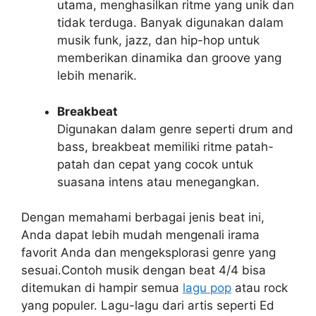
utama, menghasilkan ritme yang unik dan
tidak terduga. Banyak digunakan dalam
musik funk, jazz, dan hip-hop untuk
memberikan dinamika dan groove yang
lebih menarik.
Breakbeat
Digunakan dalam genre seperti drum and
bass, breakbeat memiliki ritme patah-
patah dan cepat yang cocok untuk
suasana intens atau menegangkan.
Dengan memahami berbagai jenis beat ini,
Anda dapat lebih mudah mengenali irama
favorit Anda dan mengeksplorasi genre yang
sesuai.Contoh musik dengan beat 4/4 bisa
ditemukan di hampir semua
lagu pop
atau rock
yang populer. Lagu-lagu dari artis seperti Ed