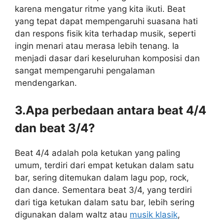
karena mengatur ritme yang kita ikuti. Beat
yang tepat dapat mempengaruhi suasana hati
dan respons fisik kita terhadap musik, seperti
ingin menari atau merasa lebih tenang. Ia
menjadi dasar dari keseluruhan komposisi dan
sangat mempengaruhi pengalaman
mendengarkan.
3.Apa perbedaan antara beat 4/4
dan beat 3/4?
Beat 4/4 adalah pola ketukan yang paling
umum, terdiri dari empat ketukan dalam satu
bar, sering ditemukan dalam lagu pop, rock,
dan dance. Sementara beat 3/4, yang terdiri
dari tiga ketukan dalam satu bar, lebih sering
digunakan dalam waltz atau
musik klasik
,