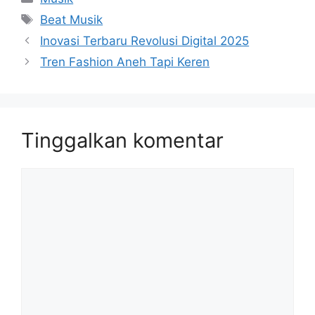
Tag
Beat Musik
Inovasi Terbaru Revolusi Digital 2025
Tren Fashion Aneh Tapi Keren
Tinggalkan komentar
Komentar