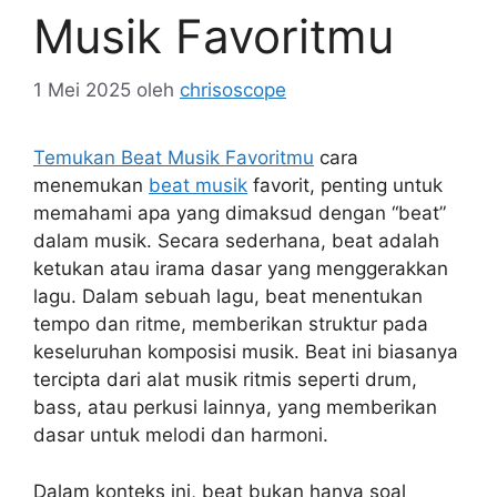
Musik Favoritmu
1 Mei 2025
oleh
chrisoscope
Temukan Beat Musik Favoritmu
cara
menemukan
beat musik
favorit, penting untuk
memahami apa yang dimaksud dengan “beat”
dalam musik. Secara sederhana, beat adalah
ketukan atau irama dasar yang menggerakkan
lagu. Dalam sebuah lagu, beat menentukan
tempo dan ritme, memberikan struktur pada
keseluruhan komposisi musik. Beat ini biasanya
tercipta dari alat musik ritmis seperti drum,
bass, atau perkusi lainnya, yang memberikan
dasar untuk melodi dan harmoni.
Dalam konteks ini, beat bukan hanya soal