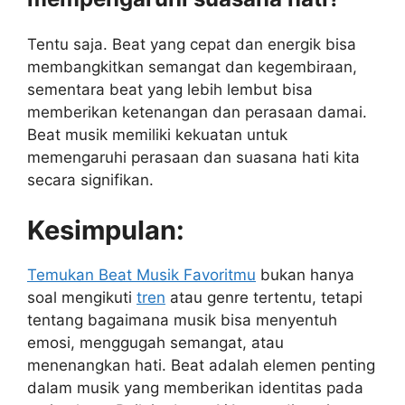
Tentu saja. Beat yang cepat dan energik bisa
membangkitkan semangat dan kegembiraan,
sementara beat yang lebih lembut bisa
memberikan ketenangan dan perasaan damai.
Beat musik memiliki kekuatan untuk
memengaruhi perasaan dan suasana hati kita
secara signifikan.
Kesimpulan:
Temukan Beat Musik Favoritmu
bukan hanya
soal mengikuti
tren
atau genre tertentu, tetapi
tentang bagaimana musik bisa menyentuh
emosi, menggugah semangat, atau
menenangkan hati. Beat adalah elemen penting
dalam musik yang memberikan identitas pada