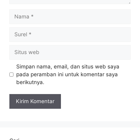
Nama
Surel
Situs
web
Simpan nama, email, dan situs web saya
pada peramban ini untuk komentar saya
berikutnya.