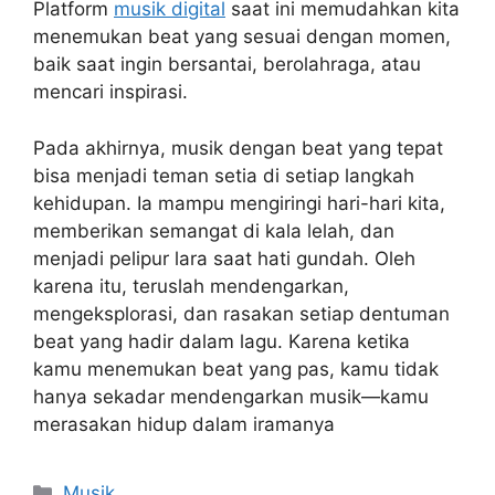
Platform
musik digital
saat ini memudahkan kita
menemukan beat yang sesuai dengan momen,
baik saat ingin bersantai, berolahraga, atau
mencari inspirasi.
Pada akhirnya, musik dengan beat yang tepat
bisa menjadi teman setia di setiap langkah
kehidupan. Ia mampu mengiringi hari-hari kita,
memberikan semangat di kala lelah, dan
menjadi pelipur lara saat hati gundah. Oleh
karena itu, teruslah mendengarkan,
mengeksplorasi, dan rasakan setiap dentuman
beat yang hadir dalam lagu. Karena ketika
kamu menemukan beat yang pas, kamu tidak
hanya sekadar mendengarkan musik—kamu
merasakan hidup dalam iramanya
Kategori
Musik