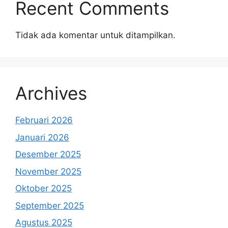
Recent Comments
Tidak ada komentar untuk ditampilkan.
Archives
Februari 2026
Januari 2026
Desember 2025
November 2025
Oktober 2025
September 2025
Agustus 2025