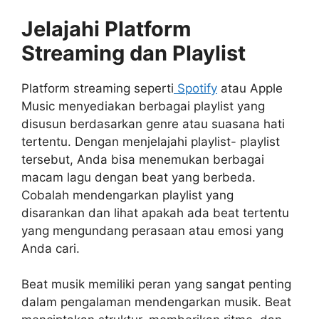
Jelajahi Platform
Streaming dan Playlist
Platform streaming seperti
Spotify
atau Apple
Music menyediakan berbagai playlist yang
disusun berdasarkan genre atau suasana hati
tertentu. Dengan menjelajahi playlist- playlist
tersebut, Anda bisa menemukan berbagai
macam lagu dengan beat yang berbeda.
Cobalah mendengarkan playlist yang
disarankan dan lihat apakah ada beat tertentu
yang mengundang perasaan atau emosi yang
Anda cari.
Beat musik memiliki peran yang sangat penting
dalam pengalaman mendengarkan musik. Beat