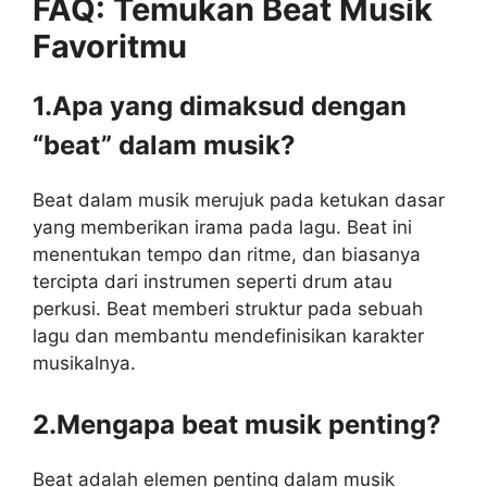
FAQ: Temukan Beat Musik
Favoritmu
1.Apa yang dimaksud dengan
“beat” dalam musik?
Beat dalam musik merujuk pada ketukan dasar
yang memberikan irama pada lagu. Beat ini
menentukan tempo dan ritme, dan biasanya
tercipta dari instrumen seperti drum atau
perkusi. Beat memberi struktur pada sebuah
lagu dan membantu mendefinisikan karakter
musikalnya.
2.Mengapa beat musik penting?
Beat adalah elemen penting dalam musik