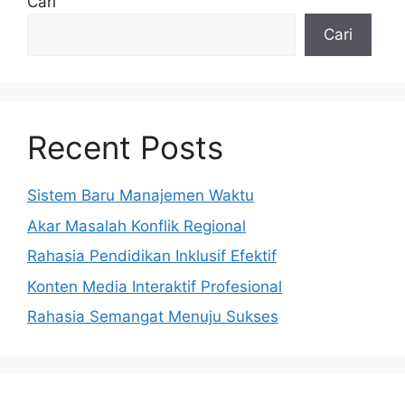
Cari
Cari
Recent Posts
Sistem Baru Manajemen Waktu
Akar Masalah Konflik Regional
Rahasia Pendidikan Inklusif Efektif
Konten Media Interaktif Profesional
Rahasia Semangat Menuju Sukses