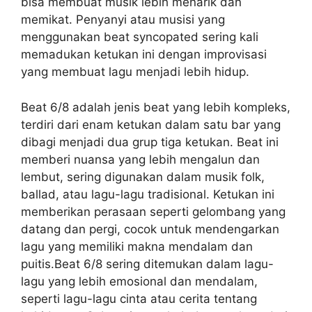
bisa membuat musik lebih menarik dan
memikat. Penyanyi atau musisi yang
menggunakan beat syncopated sering kali
memadukan ketukan ini dengan improvisasi
yang membuat lagu menjadi lebih hidup.
Beat 6/8 adalah jenis beat yang lebih kompleks,
terdiri dari enam ketukan dalam satu bar yang
dibagi menjadi dua grup tiga ketukan. Beat ini
memberi nuansa yang lebih mengalun dan
lembut, sering digunakan dalam musik folk,
ballad, atau lagu-lagu tradisional. Ketukan ini
memberikan perasaan seperti gelombang yang
datang dan pergi, cocok untuk mendengarkan
lagu yang memiliki makna mendalam dan
puitis.Beat 6/8 sering ditemukan dalam lagu-
lagu yang lebih emosional dan mendalam,
seperti lagu-lagu cinta atau cerita tentang