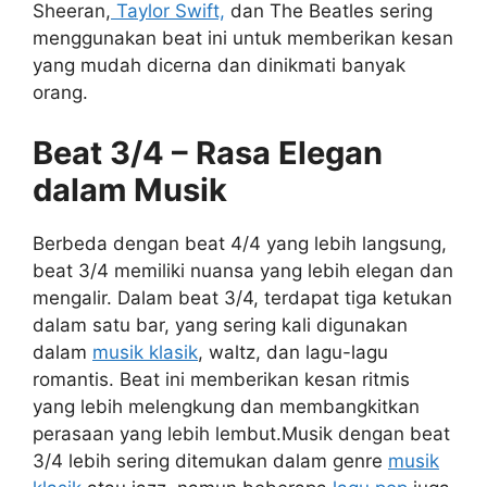
Sheeran,
Taylor Swift,
dan The Beatles sering
menggunakan beat ini untuk memberikan kesan
yang mudah dicerna dan dinikmati banyak
orang.
Beat 3/4 – Rasa Elegan
dalam Musik
Berbeda dengan beat 4/4 yang lebih langsung,
beat 3/4 memiliki nuansa yang lebih elegan dan
mengalir. Dalam beat 3/4, terdapat tiga ketukan
dalam satu bar, yang sering kali digunakan
dalam
musik klasik
, waltz, dan lagu-lagu
romantis. Beat ini memberikan kesan ritmis
yang lebih melengkung dan membangkitkan
perasaan yang lebih lembut.Musik dengan beat
3/4 lebih sering ditemukan dalam genre
musik