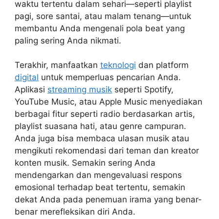
waktu tertentu dalam sehari—seperti playlist
pagi, sore santai, atau malam tenang—untuk
membantu Anda mengenali pola beat yang
paling sering Anda nikmati.
Terakhir, manfaatkan
teknologi
dan platform
digital
untuk memperluas pencarian Anda.
Aplikasi
streaming musik
seperti Spotify,
YouTube Music, atau Apple Music menyediakan
berbagai fitur seperti radio berdasarkan artis,
playlist suasana hati, atau genre campuran.
Anda juga bisa membaca ulasan musik atau
mengikuti rekomendasi dari teman dan kreator
konten musik. Semakin sering Anda
mendengarkan dan mengevaluasi respons
emosional terhadap beat tertentu, semakin
dekat Anda pada penemuan irama yang benar-
benar merefleksikan diri Anda.