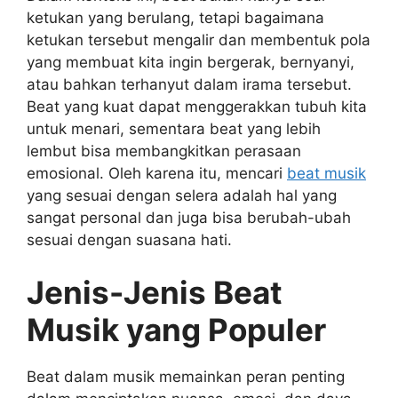
ketukan yang berulang, tetapi bagaimana
ketukan tersebut mengalir dan membentuk pola
yang membuat kita ingin bergerak, bernyanyi,
atau bahkan terhanyut dalam irama tersebut.
Beat yang kuat dapat menggerakkan tubuh kita
untuk menari, sementara beat yang lebih
lembut bisa membangkitkan perasaan
emosional. Oleh karena itu, mencari
beat musik
yang sesuai dengan selera adalah hal yang
sangat personal dan juga bisa berubah-ubah
sesuai dengan suasana hati.
Jenis-Jenis Beat
Musik yang Populer
Beat dalam musik memainkan peran penting