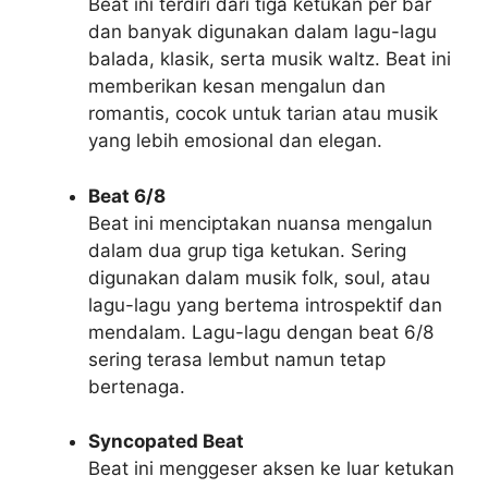
Beat ini terdiri dari tiga ketukan per bar
dan banyak digunakan dalam lagu-lagu
balada, klasik, serta musik waltz. Beat ini
memberikan kesan mengalun dan
romantis, cocok untuk tarian atau musik
yang lebih emosional dan elegan.
Beat 6/8
Beat ini menciptakan nuansa mengalun
dalam dua grup tiga ketukan. Sering
digunakan dalam musik folk, soul, atau
lagu-lagu yang bertema introspektif dan
mendalam. Lagu-lagu dengan beat 6/8
sering terasa lembut namun tetap
bertenaga.
Syncopated Beat
Beat ini menggeser aksen ke luar ketukan