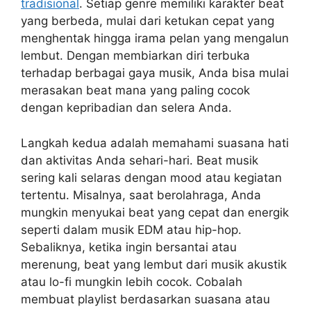
tradisional
. Setiap genre memiliki karakter beat
yang berbeda, mulai dari ketukan cepat yang
menghentak hingga irama pelan yang mengalun
lembut. Dengan membiarkan diri terbuka
terhadap berbagai gaya musik, Anda bisa mulai
merasakan beat mana yang paling cocok
dengan kepribadian dan selera Anda.
Langkah kedua adalah memahami suasana hati
dan aktivitas Anda sehari-hari. Beat musik
sering kali selaras dengan mood atau kegiatan
tertentu. Misalnya, saat berolahraga, Anda
mungkin menyukai beat yang cepat dan energik
seperti dalam musik EDM atau hip-hop.
Sebaliknya, ketika ingin bersantai atau
merenung, beat yang lembut dari musik akustik
atau lo-fi mungkin lebih cocok. Cobalah
membuat playlist berdasarkan suasana atau