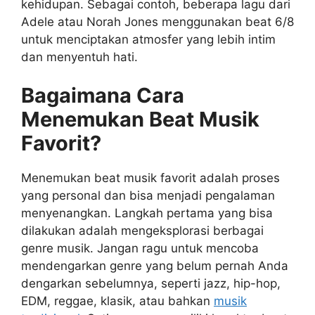
kehidupan. Sebagai contoh, beberapa lagu dari
Adele atau Norah Jones menggunakan beat 6/8
untuk menciptakan atmosfer yang lebih intim
dan menyentuh hati.
Bagaimana Cara
Menemukan Beat Musik
Favorit?
Menemukan beat musik favorit adalah proses
yang personal dan bisa menjadi pengalaman
menyenangkan. Langkah pertama yang bisa
dilakukan adalah mengeksplorasi berbagai
genre musik. Jangan ragu untuk mencoba
mendengarkan genre yang belum pernah Anda
dengarkan sebelumnya, seperti jazz, hip-hop,
EDM, reggae, klasik, atau bahkan
musik