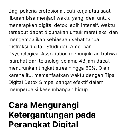
Bagi pekerja profesional, cuti kerja atau saat
liburan bisa menjadi waktu yang ideal untuk
menerapkan digital detox lebih intensif. Waktu
tersebut dapat digunakan untuk merefleksi dan
mengembalikan kebiasaan sehat tanpa
distraksi digital. Studi dari American
Psychological Association menunjukkan bahwa
istirahat dari teknologi selama 48 jam dapat
menurunkan tingkat stres hingga 60%. Oleh
karena itu, memanfaatkan waktu dengan Tips
Digital Detox Simpel sangat efektif dalam
memperbaiki keseimbangan hidup.
Cara Mengurangi
Ketergantungan pada
Perangkat Digital