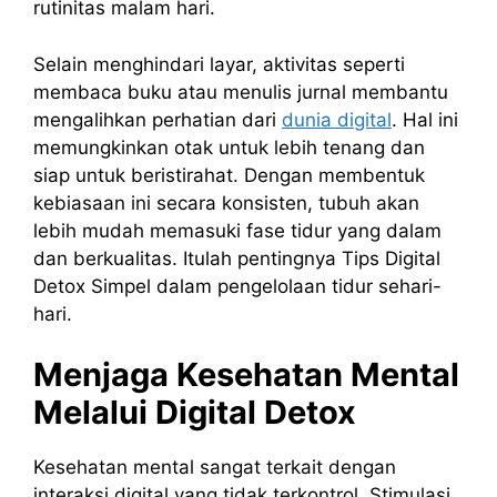
rutinitas malam hari.
Selain menghindari layar, aktivitas seperti
membaca buku atau menulis jurnal membantu
mengalihkan perhatian dari
dunia digital
. Hal ini
memungkinkan otak untuk lebih tenang dan
siap untuk beristirahat. Dengan membentuk
kebiasaan ini secara konsisten, tubuh akan
lebih mudah memasuki fase tidur yang dalam
dan berkualitas. Itulah pentingnya Tips Digital
Detox Simpel dalam pengelolaan tidur sehari-
hari.
Menjaga Kesehatan Mental
Melalui Digital Detox
Kesehatan mental sangat terkait dengan
interaksi digital yang tidak terkontrol. Stimulasi