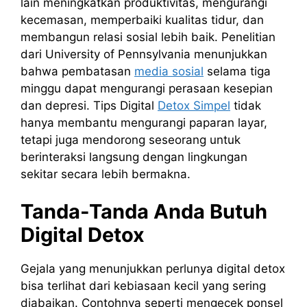
lain meningkatkan produktivitas, mengurangi
kecemasan, memperbaiki kualitas tidur, dan
membangun relasi sosial lebih baik. Penelitian
dari University of Pennsylvania menunjukkan
bahwa pembatasan
media sosial
selama tiga
minggu dapat mengurangi perasaan kesepian
dan depresi. Tips Digital
Detox Simpel
tidak
hanya membantu mengurangi paparan layar,
tetapi juga mendorong seseorang untuk
berinteraksi langsung dengan lingkungan
sekitar secara lebih bermakna.
Tanda-Tanda Anda Butuh
Digital Detox
Gejala yang menunjukkan perlunya digital detox
bisa terlihat dari kebiasaan kecil yang sering
diabaikan. Contohnya seperti mengecek ponsel