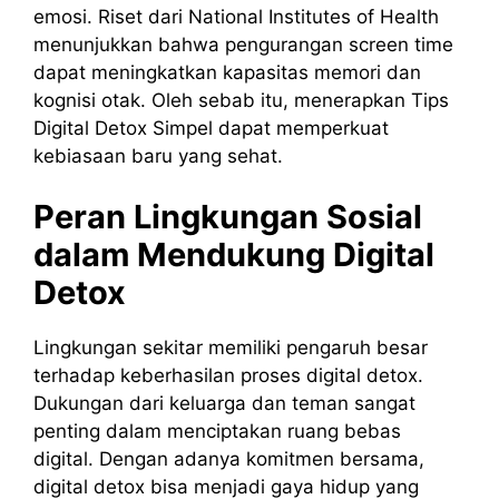
emosi. Riset dari National Institutes of Health
menunjukkan bahwa pengurangan screen time
dapat meningkatkan kapasitas memori dan
kognisi otak. Oleh sebab itu, menerapkan Tips
Digital Detox Simpel dapat memperkuat
kebiasaan baru yang sehat.
Peran Lingkungan Sosial
dalam Mendukung Digital
Detox
Lingkungan sekitar memiliki pengaruh besar
terhadap keberhasilan proses digital detox.
Dukungan dari keluarga dan teman sangat
penting dalam menciptakan ruang bebas
digital. Dengan adanya komitmen bersama,
digital detox bisa menjadi gaya hidup yang