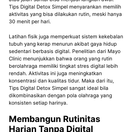
Tips Digital Detox Simpel menyarankan memilih
aktivitas yang bisa dilakukan rutin, meski hanya
30 menit per hari.
Latihan fisik juga memperkuat sistem kekebalan
tubuh yang kerap menurun akibat gaya hidup
sedentari berbasis digital. Penelitian dari Mayo
Clinic menunjukkan bahwa orang yang rutin
berolahraga memiliki tingkat stres digital lebih
rendah. Aktivitas ini juga meningkatkan
konsentrasi dan kualitas tidur. Maka dari itu,
Tips Digital Detox Simpel sangat ideal bila
dikombinasikan dengan pola olahraga yang
konsisten setiap harinya.
Membangun Rutinitas
Harian Tanpa Digital