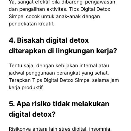
Ya, sangat efektif bila dibarengi pengawasan
dan pengalihan aktivitas. Tips Digital Detox
Simpel cocok untuk anak-anak dengan
pendekatan kreatif.
4. Bisakah digital detox
diterapkan di lingkungan kerja?
Tentu saja, dengan kebijakan internal atau
jadwal penggunaan perangkat yang sehat.
Terapkan Tips Digital Detox Simpel selama jam
kerja produktif.
5. Apa risiko tidak melakukan
digital detox?
Risikonya antara lain stres digital, insomnia,