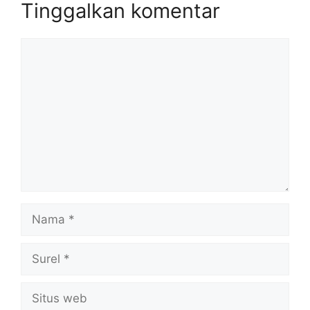
Tinggalkan komentar
Komentar
Nama
Surel
Situs
web