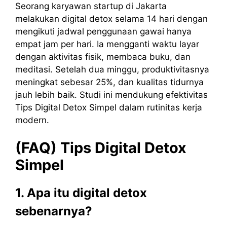
Seorang karyawan startup di Jakarta
melakukan digital detox selama 14 hari dengan
mengikuti jadwal penggunaan gawai hanya
empat jam per hari. Ia mengganti waktu layar
dengan aktivitas fisik, membaca buku, dan
meditasi. Setelah dua minggu, produktivitasnya
meningkat sebesar 25%, dan kualitas tidurnya
jauh lebih baik. Studi ini mendukung efektivitas
Tips Digital Detox Simpel dalam rutinitas kerja
modern.
(FAQ) Tips Digital Detox
Simpel
1. Apa itu digital detox
sebenarnya?