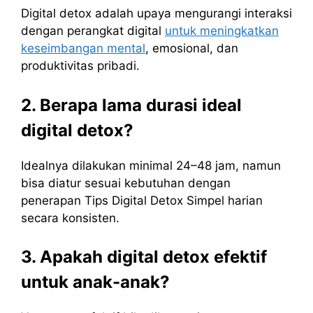
Digital detox adalah upaya mengurangi interaksi
dengan perangkat digital
untuk meningkatkan
keseimbangan mental
, emosional, dan
produktivitas pribadi.
2. Berapa lama durasi ideal
digital detox?
Idealnya dilakukan minimal 24–48 jam, namun
bisa diatur sesuai kebutuhan dengan
penerapan Tips Digital Detox Simpel harian
secara konsisten.
3. Apakah digital detox efektif
untuk anak-anak?