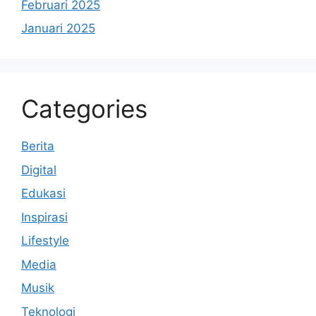
Februari 2025
Januari 2025
Categories
Berita
Digital
Edukasi
Inspirasi
Lifestyle
Media
Musik
Teknologi