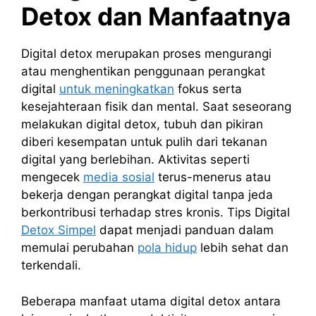
Detox dan Manfaatnya
Digital detox merupakan proses mengurangi
atau menghentikan penggunaan perangkat
digital
untuk meningkatkan
fokus serta
kesejahteraan fisik dan mental. Saat seseorang
melakukan digital detox, tubuh dan pikiran
diberi kesempatan untuk pulih dari tekanan
digital yang berlebihan. Aktivitas seperti
mengecek
media sosial
terus-menerus atau
bekerja dengan perangkat digital tanpa jeda
berkontribusi terhadap stres kronis. Tips Digital
Detox Simpel
dapat menjadi panduan dalam
memulai perubahan
pola hidup
lebih sehat dan
terkendali.
Beberapa manfaat utama digital detox antara