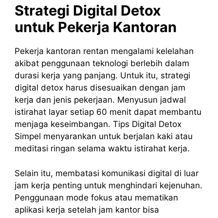
Strategi Digital Detox
untuk Pekerja Kantoran
Pekerja kantoran rentan mengalami kelelahan
akibat penggunaan teknologi berlebih dalam
durasi kerja yang panjang. Untuk itu, strategi
digital detox harus disesuaikan dengan jam
kerja dan jenis pekerjaan. Menyusun jadwal
istirahat layar setiap 60 menit dapat membantu
menjaga keseimbangan. Tips Digital Detox
Simpel menyarankan untuk berjalan kaki atau
meditasi ringan selama waktu istirahat kerja.
Selain itu, membatasi komunikasi digital di luar
jam kerja penting untuk menghindari kejenuhan.
Penggunaan mode fokus atau mematikan
aplikasi kerja setelah jam kantor bisa