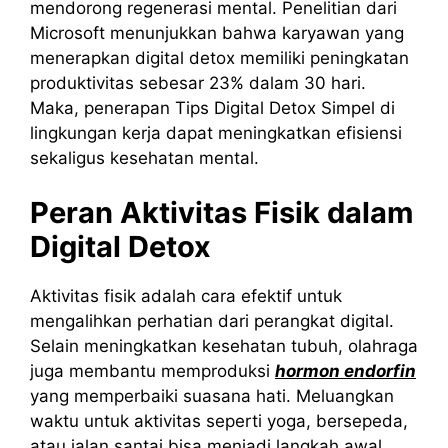
mendorong regenerasi mental. Penelitian dari
Microsoft menunjukkan bahwa karyawan yang
menerapkan digital detox memiliki peningkatan
produktivitas sebesar 23% dalam 30 hari.
Maka, penerapan Tips Digital Detox Simpel di
lingkungan kerja dapat meningkatkan efisiensi
sekaligus kesehatan mental.
Peran Aktivitas Fisik dalam
Digital Detox
Aktivitas fisik adalah cara efektif untuk
mengalihkan perhatian dari perangkat digital.
Selain meningkatkan kesehatan tubuh, olahraga
juga membantu memproduksi
hormon endorfin
yang memperbaiki suasana hati. Meluangkan
waktu untuk aktivitas seperti yoga, bersepeda,
atau jalan santai bisa menjadi langkah awal.