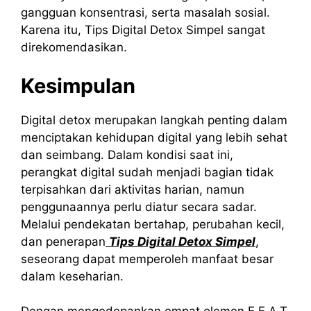
gangguan konsentrasi, serta masalah sosial.
Karena itu, Tips Digital Detox Simpel sangat
direkomendasikan.
Kesimpulan
Digital detox merupakan langkah penting dalam
menciptakan kehidupan digital yang lebih sehat
dan seimbang. Dalam kondisi saat ini,
perangkat digital sudah menjadi bagian tidak
terpisahkan dari aktivitas harian, namun
penggunaannya perlu diatur secara sadar.
Melalui pendekatan bertahap, perubahan kecil,
dan penerapan
Tips Digital Detox Simpel
,
seseorang dapat memperoleh manfaat besar
dalam keseharian.