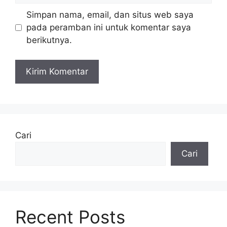
Simpan nama, email, dan situs web saya
pada peramban ini untuk komentar saya
berikutnya.
Cari
Cari
Recent Posts