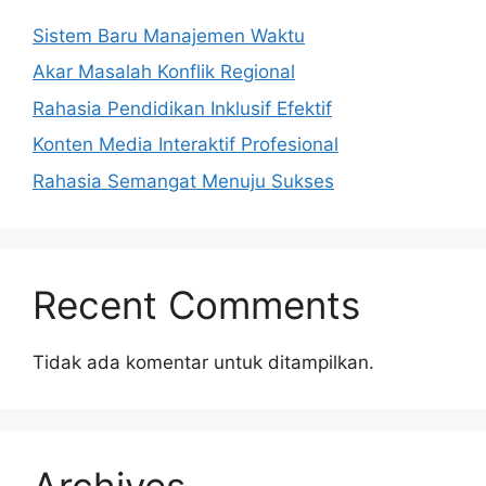
Sistem Baru Manajemen Waktu
Akar Masalah Konflik Regional
Rahasia Pendidikan Inklusif Efektif
Konten Media Interaktif Profesional
Rahasia Semangat Menuju Sukses
Recent Comments
Tidak ada komentar untuk ditampilkan.
Archives