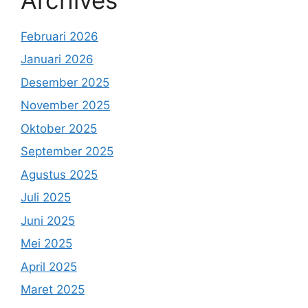
Februari 2026
Januari 2026
Desember 2025
November 2025
Oktober 2025
September 2025
Agustus 2025
Juli 2025
Juni 2025
Mei 2025
April 2025
Maret 2025