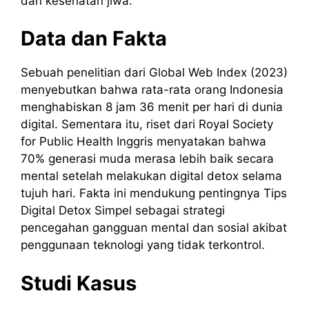
dan kesehatan jiwa.
Data dan Fakta
Sebuah penelitian dari Global Web Index (2023)
menyebutkan bahwa rata-rata orang Indonesia
menghabiskan 8 jam 36 menit per hari di dunia
digital. Sementara itu, riset dari Royal Society
for Public Health Inggris menyatakan bahwa
70% generasi muda merasa lebih baik secara
mental setelah melakukan digital detox selama
tujuh hari. Fakta ini mendukung pentingnya Tips
Digital Detox Simpel sebagai strategi
pencegahan gangguan mental dan sosial akibat
penggunaan teknologi yang tidak terkontrol.
Studi Kasus