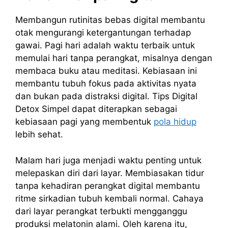
Membangun rutinitas bebas digital membantu
otak mengurangi ketergantungan terhadap
gawai. Pagi hari adalah waktu terbaik untuk
memulai hari tanpa perangkat, misalnya dengan
membaca buku atau meditasi. Kebiasaan ini
membantu tubuh fokus pada aktivitas nyata
dan bukan pada distraksi digital. Tips Digital
Detox Simpel dapat diterapkan sebagai
kebiasaan pagi yang membentuk
pola hidup
lebih sehat.
Malam hari juga menjadi waktu penting untuk
melepaskan diri dari layar. Membiasakan tidur
tanpa kehadiran perangkat digital membantu
ritme sirkadian tubuh kembali normal. Cahaya
dari layar perangkat terbukti mengganggu
produksi melatonin alami. Oleh karena itu,