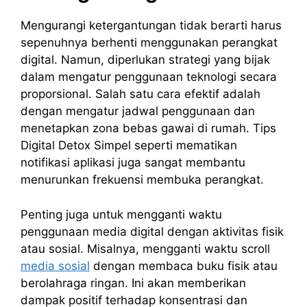
Mengurangi ketergantungan tidak berarti harus
sepenuhnya berhenti menggunakan perangkat
digital. Namun, diperlukan strategi yang bijak
dalam mengatur penggunaan teknologi secara
proporsional. Salah satu cara efektif adalah
dengan mengatur jadwal penggunaan dan
menetapkan zona bebas gawai di rumah. Tips
Digital Detox Simpel seperti mematikan
notifikasi aplikasi juga sangat membantu
menurunkan frekuensi membuka perangkat.
Penting juga untuk mengganti waktu
penggunaan media digital dengan aktivitas fisik
atau sosial. Misalnya, mengganti waktu scroll
media sosial
dengan membaca buku fisik atau
berolahraga ringan. Ini akan memberikan
dampak positif terhadap konsentrasi dan