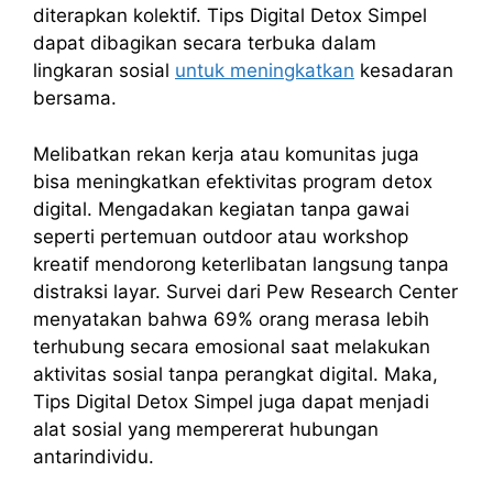
diterapkan kolektif. Tips Digital Detox Simpel
dapat dibagikan secara terbuka dalam
lingkaran sosial
untuk meningkatkan
kesadaran
bersama.
Melibatkan rekan kerja atau komunitas juga
bisa meningkatkan efektivitas program detox
digital. Mengadakan kegiatan tanpa gawai
seperti pertemuan outdoor atau workshop
kreatif mendorong keterlibatan langsung tanpa
distraksi layar. Survei dari Pew Research Center
menyatakan bahwa 69% orang merasa lebih
terhubung secara emosional saat melakukan
aktivitas sosial tanpa perangkat digital. Maka,
Tips Digital Detox Simpel juga dapat menjadi
alat sosial yang mempererat hubungan
antarindividu.