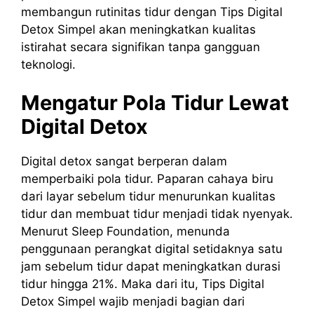
membangun rutinitas tidur dengan Tips Digital
Detox Simpel akan meningkatkan kualitas
istirahat secara signifikan tanpa gangguan
teknologi.
Mengatur Pola Tidur Lewat
Digital Detox
Digital detox sangat berperan dalam
memperbaiki pola tidur. Paparan cahaya biru
dari layar sebelum tidur menurunkan kualitas
tidur dan membuat tidur menjadi tidak nyenyak.
Menurut Sleep Foundation, menunda
penggunaan perangkat digital setidaknya satu
jam sebelum tidur dapat meningkatkan durasi
tidur hingga 21%. Maka dari itu, Tips Digital
Detox Simpel wajib menjadi bagian dari