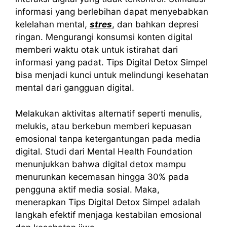
informasi yang berlebihan dapat menyebabkan
kelelahan mental,
stres
, dan bahkan depresi
ringan. Mengurangi konsumsi konten digital
memberi waktu otak untuk istirahat dari
informasi yang padat. Tips Digital Detox Simpel
bisa menjadi kunci untuk melindungi kesehatan
mental dari gangguan digital.
Melakukan aktivitas alternatif seperti menulis,
melukis, atau berkebun memberi kepuasan
emosional tanpa ketergantungan pada media
digital. Studi dari Mental Health Foundation
menunjukkan bahwa digital detox mampu
menurunkan kecemasan hingga 30% pada
pengguna aktif media sosial. Maka,
menerapkan Tips Digital Detox Simpel adalah
langkah efektif menjaga kestabilan emosional