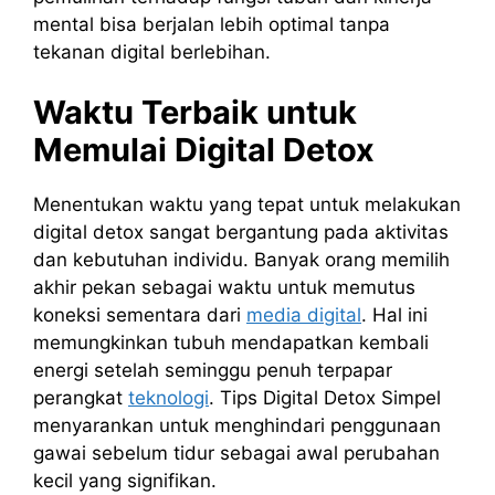
mental bisa berjalan lebih optimal tanpa
tekanan digital berlebihan.
Waktu Terbaik untuk
Memulai Digital Detox
Menentukan waktu yang tepat untuk melakukan
digital detox sangat bergantung pada aktivitas
dan kebutuhan individu. Banyak orang memilih
akhir pekan sebagai waktu untuk memutus
koneksi sementara dari
media digital
. Hal ini
memungkinkan tubuh mendapatkan kembali
energi setelah seminggu penuh terpapar
perangkat
teknologi
. Tips Digital Detox Simpel
menyarankan untuk menghindari penggunaan
gawai sebelum tidur sebagai awal perubahan
kecil yang signifikan.