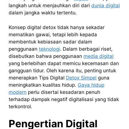
langkah untuk menjauhkan diri dari
dunia digital
dalam jangka waktu tertentu.
Konsep digital detox tidak hanya sekadar
mematikan gawai, tetapi lebih kepada
membentuk kebiasaan sadar dalam
penggunaan
teknologi
. Dalam berbagai riset,
disebutkan bahwa penggunaan
media digital
yang berlebihan dapat memicu kecemasan dan
gangguan tidur. Oleh karena itu, penting untuk
menerapkan Tips Digital
Detox Simpel
guna
meningkatkan kualitas hidup.
Gaya hidup
modern
perlu disertai kesadaran penuh
terhadap dampak negatif digitalisasi yang tidak
terkontrol.
Pengertian Digital