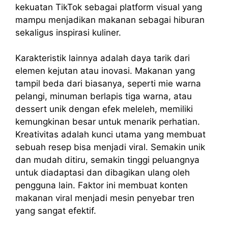
kekuatan TikTok sebagai platform visual yang
mampu menjadikan makanan sebagai hiburan
sekaligus inspirasi kuliner.
Karakteristik lainnya adalah daya tarik dari
elemen kejutan atau inovasi. Makanan yang
tampil beda dari biasanya, seperti mie warna
pelangi, minuman berlapis tiga warna, atau
dessert unik dengan efek meleleh, memiliki
kemungkinan besar untuk menarik perhatian.
Kreativitas adalah kunci utama yang membuat
sebuah resep bisa menjadi viral. Semakin unik
dan mudah ditiru, semakin tinggi peluangnya
untuk diadaptasi dan dibagikan ulang oleh
pengguna lain. Faktor ini membuat konten
makanan viral menjadi mesin penyebar tren
yang sangat efektif.