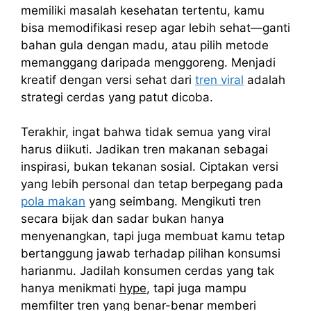
memiliki masalah kesehatan tertentu, kamu
bisa memodifikasi resep agar lebih sehat—ganti
bahan gula dengan madu, atau pilih metode
memanggang daripada menggoreng. Menjadi
kreatif dengan versi sehat dari
tren viral
adalah
strategi cerdas yang patut dicoba.
Terakhir, ingat bahwa tidak semua yang viral
harus diikuti. Jadikan tren makanan sebagai
inspirasi, bukan tekanan sosial. Ciptakan versi
yang lebih personal dan tetap berpegang pada
pola makan
yang seimbang. Mengikuti tren
secara bijak dan sadar bukan hanya
menyenangkan, tapi juga membuat kamu tetap
bertanggung jawab terhadap pilihan konsumsi
harianmu. Jadilah konsumen cerdas yang tak
hanya menikmati
hype
, tapi juga mampu
memfilter tren yang benar-benar memberi