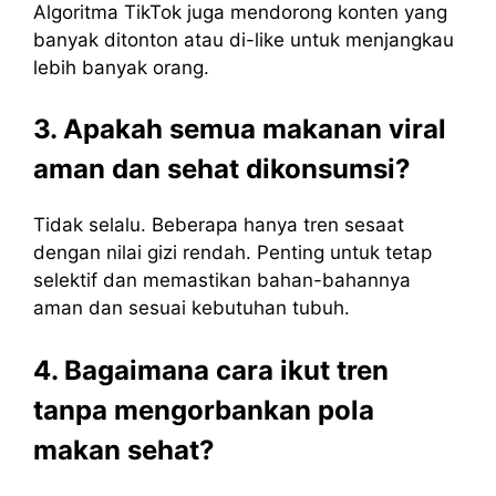
Algoritma TikTok juga mendorong konten yang
banyak ditonton atau di-like untuk menjangkau
lebih banyak orang.
3. Apakah semua makanan viral
aman dan sehat dikonsumsi?
Tidak selalu. Beberapa hanya tren sesaat
dengan nilai gizi rendah. Penting untuk tetap
selektif dan memastikan bahan-bahannya
aman dan sesuai kebutuhan tubuh.
4. Bagaimana cara ikut tren
tanpa mengorbankan pola
makan sehat?