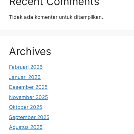
Recent Comments
Tidak ada komentar untuk ditampilkan.
Archives
Februari 2026
Januari 2026
Desember 2025
November 2025
Oktober 2025
September 2025
Agustus 2025