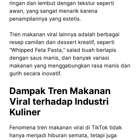
ringan dan lembut dengan tekstur seperti
awan, yang sangat menarik karena
penampilannya yang estetis.
Tren makanan viral lainnya adalah berbagai
resep camilan dan dessert kreatif, seperti
“Whipped Feta Pasta,” salad buah berlapis
dengan saus manis, dan banyak variasi
makanan yang menggabungkan rasa manis dan
gurih secara inovatif.
Dampak Tren Makanan
Viral terhadap Industri
Kuliner
Fenomena tren makanan viral di TikTok tidak
hanya menjadi hiburan semata, tetapi juga