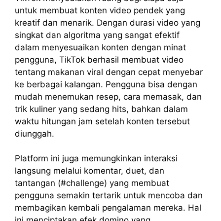
untuk membuat konten video pendek yang
kreatif dan menarik. Dengan durasi video yang
singkat dan algoritma yang sangat efektif
dalam menyesuaikan konten dengan minat
pengguna, TikTok berhasil membuat video
tentang makanan viral dengan cepat menyebar
ke berbagai kalangan. Pengguna bisa dengan
mudah menemukan resep, cara memasak, dan
trik kuliner yang sedang hits, bahkan dalam
waktu hitungan jam setelah konten tersebut
diunggah.
Platform ini juga memungkinkan interaksi
langsung melalui komentar, duet, dan
tantangan (#challenge) yang membuat
pengguna semakin tertarik untuk mencoba dan
membagikan kembali pengalaman mereka. Hal
ini menciptakan efek domino yang