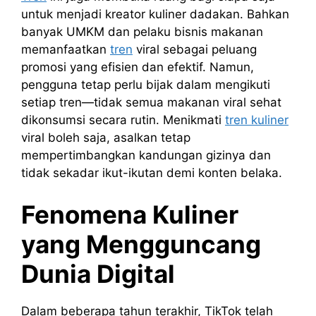
untuk menjadi kreator kuliner dadakan. Bahkan
banyak UMKM dan pelaku bisnis makanan
memanfaatkan
tren
viral sebagai peluang
promosi yang efisien dan efektif. Namun,
pengguna tetap perlu bijak dalam mengikuti
setiap tren—tidak semua makanan viral sehat
dikonsumsi secara rutin. Menikmati
tren kuliner
viral boleh saja, asalkan tetap
mempertimbangkan kandungan gizinya dan
tidak sekadar ikut-ikutan demi konten belaka.
Fenomena Kuliner
yang Mengguncang
Dunia Digital
Dalam beberapa tahun terakhir, TikTok telah