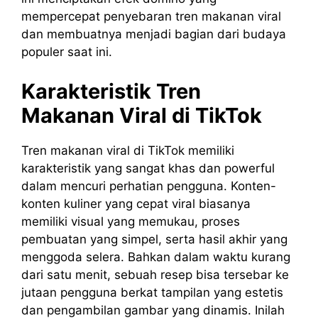
mempercepat penyebaran tren makanan viral
dan membuatnya menjadi bagian dari budaya
populer saat ini.
Karakteristik Tren
Makanan Viral di TikTok
Tren makanan viral di TikTok memiliki
karakteristik yang sangat khas dan powerful
dalam mencuri perhatian pengguna. Konten-
konten kuliner yang cepat viral biasanya
memiliki visual yang memukau, proses
pembuatan yang simpel, serta hasil akhir yang
menggoda selera. Bahkan dalam waktu kurang
dari satu menit, sebuah resep bisa tersebar ke
jutaan pengguna berkat tampilan yang estetis
dan pengambilan gambar yang dinamis. Inilah