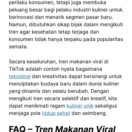
perilaku konsumen, tetapi juga membuka
peluang besar bagi pelaku industri kuliner untuk
berinovasi dan menarik segmen pasar baru.
Namun, dibutuhkan sikap bijak dalam mengikuti
tren agar kesehatan tetap terjaga dan
konsumen tidak hanya terpaku pada popularitas
semata.
Secara keseluruhan, tren makanan viral di
TikTok adalah contoh nyata bagaimana
teknologi
dan kreativitas dapat bersinergi untuk
menciptakan budaya baru dalam dunia kuliner
yang dinamis dan selalu berubah. Dengan
mengikuti tren secara selektif dan kreatif, kita
dapat menikmati ragam
kuliner unik
sekaligus
menjaga pola
hidup sehat
dan seimbang.
FAQ –
Tren Makanan Viral