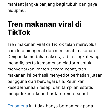
manfaat jangka panjang bagi tubuh dan gaya
hidupmu.
Tren makanan viral di
TikTok
Tren makanan viral di TikTok telah merevolusi
cara kita mengenal dan menikmati makanan.
Dengan kemudahan akses, video singkat yang
menarik, serta kemampuan platform untuk
menyebarkan konten secara cepat, tren
makanan ini berhasil menyedot perhatian jutaan
pengguna dari berbagai usia. Keunikan,
kesederhanaan resep, dan tampilan estetis
menjadi kunci keberhasilan tren tersebut.
Fenomena
ini tidak hanya berdampak pada