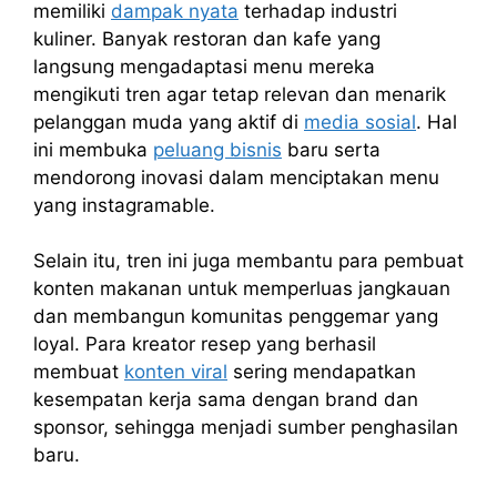
memiliki
dampak nyata
terhadap industri
kuliner. Banyak restoran dan kafe yang
langsung mengadaptasi menu mereka
mengikuti tren agar tetap relevan dan menarik
pelanggan muda yang aktif di
media sosial
. Hal
ini membuka
peluang bisnis
baru serta
mendorong inovasi dalam menciptakan menu
yang instagramable.
Selain itu, tren ini juga membantu para pembuat
konten makanan untuk memperluas jangkauan
dan membangun komunitas penggemar yang
loyal. Para kreator resep yang berhasil
membuat
konten viral
sering mendapatkan
kesempatan kerja sama dengan brand dan
sponsor, sehingga menjadi sumber penghasilan
baru.