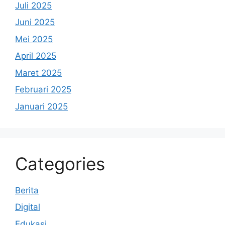
Juli 2025
Juni 2025
Mei 2025
April 2025
Maret 2025
Februari 2025
Januari 2025
Categories
Berita
Digital
Edukasi