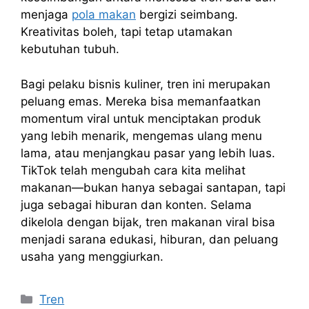
menjaga
pola makan
bergizi seimbang.
Kreativitas boleh, tapi tetap utamakan
kebutuhan tubuh.
Bagi pelaku bisnis kuliner, tren ini merupakan
peluang emas. Mereka bisa memanfaatkan
momentum viral untuk menciptakan produk
yang lebih menarik, mengemas ulang menu
lama, atau menjangkau pasar yang lebih luas.
TikTok telah mengubah cara kita melihat
makanan—bukan hanya sebagai santapan, tapi
juga sebagai hiburan dan konten. Selama
dikelola dengan bijak, tren makanan viral bisa
menjadi sarana edukasi, hiburan, dan peluang
usaha yang menggiurkan.
Kategori
Tren