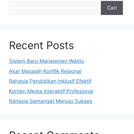
Cari
Recent Posts
Sistem Baru Manajemen Waktu
Akar Masalah Konflik Regional
Rahasia Pendidikan Inklusif Efektif
Konten Media Interaktif Profesional
Rahasia Semangat Menuju Sukses