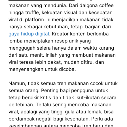
makanan yang mendunia. Dari dalgona coffee
hingga truffle, kekuatan visual dan kecepatan
viral di platform ini menjadikan makanan tidak
hanya sebagai kebutuhan, tetapi bagian dari
gaya hidup
digital
. Kreator konten berlomba-
lomba menciptakan resep unik yang
menggugah selera hanya dalam waktu kurang
dari satu menit. Inilah yang membuat makanan
viral terasa lebih dekat, mudah ditiru, dan
menyenangkan untuk dicoba.
Namun, tidak semua tren makanan cocok untuk
semua orang. Penting bagi pengguna untuk
tetap berpikir kritis dan tidak ikut-ikutan secara
berlebihan. Terlalu sering mencoba makanan
viral, apalagi yang tinggi gula atau lemak, bisa
berdampak negatif bagi kesehatan. Perlu ada
keseimbangan antara mencoba tren baru dan