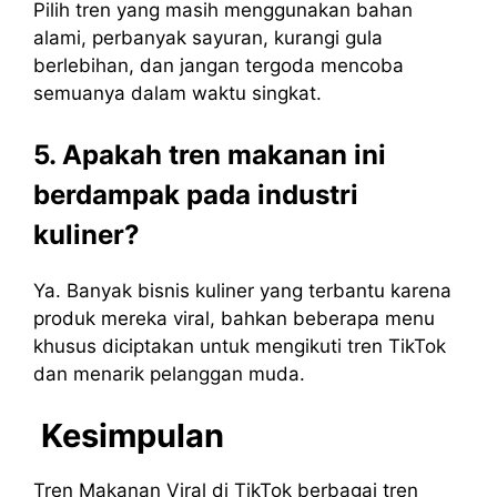
Pilih tren yang masih menggunakan bahan
alami, perbanyak sayuran, kurangi gula
berlebihan, dan jangan tergoda mencoba
semuanya dalam waktu singkat.
5. Apakah tren makanan ini
berdampak pada industri
kuliner?
Ya. Banyak bisnis kuliner yang terbantu karena
produk mereka viral, bahkan beberapa menu
khusus diciptakan untuk mengikuti tren TikTok
dan menarik pelanggan muda.
Kesimpulan
Tren Makanan Viral di TikTok
berbagai tren