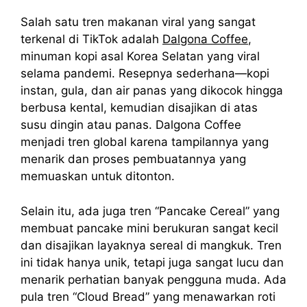
Salah satu tren makanan viral yang sangat
terkenal di TikTok adalah
Dalgona Coffee
,
minuman kopi asal Korea Selatan yang viral
selama pandemi. Resepnya sederhana—kopi
instan, gula, dan air panas yang dikocok hingga
berbusa kental, kemudian disajikan di atas
susu dingin atau panas. Dalgona Coffee
menjadi tren global karena tampilannya yang
menarik dan proses pembuatannya yang
memuaskan untuk ditonton.
Selain itu, ada juga tren “Pancake Cereal” yang
membuat pancake mini berukuran sangat kecil
dan disajikan layaknya sereal di mangkuk. Tren
ini tidak hanya unik, tetapi juga sangat lucu dan
menarik perhatian banyak pengguna muda. Ada
pula tren “Cloud Bread” yang menawarkan roti