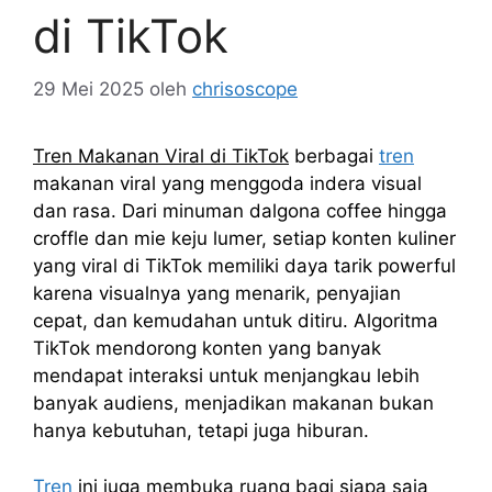
di TikTok
29 Mei 2025
oleh
chrisoscope
Tren Makanan Viral di TikTok
berbagai
tren
makanan viral yang menggoda indera visual
dan rasa. Dari minuman dalgona coffee hingga
croffle dan mie keju lumer, setiap konten kuliner
yang viral di TikTok memiliki daya tarik powerful
karena visualnya yang menarik, penyajian
cepat, dan kemudahan untuk ditiru. Algoritma
TikTok mendorong konten yang banyak
mendapat interaksi untuk menjangkau lebih
banyak audiens, menjadikan makanan bukan
hanya kebutuhan, tetapi juga hiburan.
Tren
ini juga membuka ruang bagi siapa saja