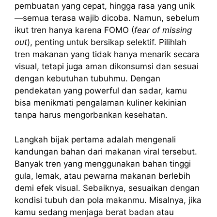
pembuatan yang cepat, hingga rasa yang unik
—semua terasa wajib dicoba. Namun, sebelum
ikut tren hanya karena FOMO (
fear of missing
out
), penting untuk bersikap selektif. Pilihlah
tren makanan yang tidak hanya menarik secara
visual, tetapi juga aman dikonsumsi dan sesuai
dengan kebutuhan tubuhmu. Dengan
pendekatan yang powerful dan sadar, kamu
bisa menikmati pengalaman kuliner kekinian
tanpa harus mengorbankan kesehatan.
Langkah bijak pertama adalah mengenali
kandungan bahan dari makanan viral tersebut.
Banyak tren yang menggunakan bahan tinggi
gula, lemak, atau pewarna makanan berlebih
demi efek visual. Sebaiknya, sesuaikan dengan
kondisi tubuh dan pola makanmu. Misalnya, jika
kamu sedang menjaga berat badan atau