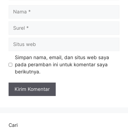
Nama
Surel
Situs
web
Simpan nama, email, dan situs web saya
pada peramban ini untuk komentar saya
berikutnya.
Cari