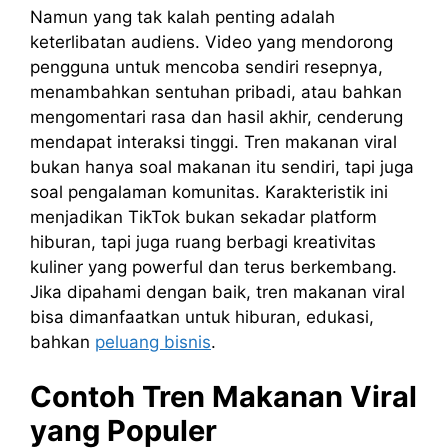
Namun yang tak kalah penting adalah
keterlibatan audiens. Video yang mendorong
pengguna untuk mencoba sendiri resepnya,
menambahkan sentuhan pribadi, atau bahkan
mengomentari rasa dan hasil akhir, cenderung
mendapat interaksi tinggi. Tren makanan viral
bukan hanya soal makanan itu sendiri, tapi juga
soal pengalaman komunitas. Karakteristik ini
menjadikan TikTok bukan sekadar platform
hiburan, tapi juga ruang berbagi kreativitas
kuliner yang powerful dan terus berkembang.
Jika dipahami dengan baik, tren makanan viral
bisa dimanfaatkan untuk hiburan, edukasi,
bahkan
peluang bisnis
.
Contoh Tren Makanan Viral
yang Populer