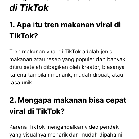
di TikTok
1. Apa itu tren makanan viral di
TikTok?
Tren makanan viral di TikTok adalah jenis
makanan atau resep yang populer dan banyak
ditiru setelah dibagikan oleh kreator, biasanya
karena tampilan menarik, mudah dibuat, atau
rasa unik.
2. Mengapa makanan bisa cepat
viral di TikTok?
Karena TikTok mengandalkan video pendek
yang visualnya menarik dan mudah dipahami.