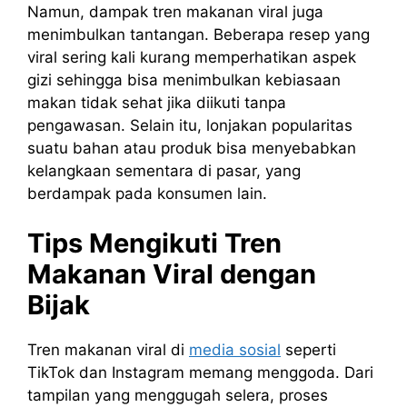
Namun, dampak tren makanan viral juga
menimbulkan tantangan. Beberapa resep yang
viral sering kali kurang memperhatikan aspek
gizi sehingga bisa menimbulkan kebiasaan
makan tidak sehat jika diikuti tanpa
pengawasan. Selain itu, lonjakan popularitas
suatu bahan atau produk bisa menyebabkan
kelangkaan sementara di pasar, yang
berdampak pada konsumen lain.
Tips Mengikuti Tren
Makanan Viral dengan
Bijak
Tren makanan viral di
media sosial
seperti
TikTok dan Instagram memang menggoda. Dari
tampilan yang menggugah selera, proses