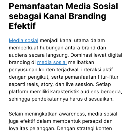
Pemanfaatan Media Sosial
sebagai Kanal Branding
Efektif
Media sosial
menjadi kanal utama dalam
memperkuat hubungan antara brand dan
audiens secara langsung. Dominasi lewat digital
branding di
media sosial
melibatkan
penyusunan konten terjadwal, interaksi aktif
dengan pengikut, serta pemanfaatan fitur-fitur
seperti reels, story, dan live session. Setiap
platform memiliki karakteristik audiens berbeda,
sehingga pendekatannya harus disesuaikan.
Selain meningkatkan awareness, media sosial
juga efektif dalam membentuk persepsi dan
loyalitas pelanggan. Dengan strategi konten