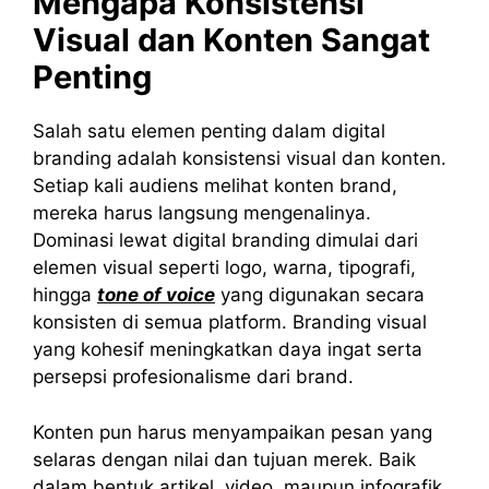
Mengapa Konsistensi
Visual dan Konten Sangat
Penting
Salah satu elemen penting dalam digital
branding adalah konsistensi visual dan konten.
Setiap kali audiens melihat konten brand,
mereka harus langsung mengenalinya.
Dominasi lewat digital branding dimulai dari
elemen visual seperti logo, warna, tipografi,
hingga
tone of voice
yang digunakan secara
konsisten di semua platform. Branding visual
yang kohesif meningkatkan daya ingat serta
persepsi profesionalisme dari brand.
Konten pun harus menyampaikan pesan yang
selaras dengan nilai dan tujuan merek. Baik
dalam bentuk artikel, video, maupun infografik,