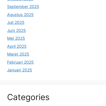
September 2025
Agustus 2025
Juli 2025
Juni 2025
Mei 2025
April 2025
Maret 2025
Februari 2025
Januari 2025
Categories