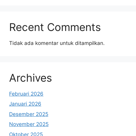
Recent Comments
Tidak ada komentar untuk ditampilkan.
Archives
Februari 2026
Januari 2026
Desember 2025
November 2025
Oktober 2025