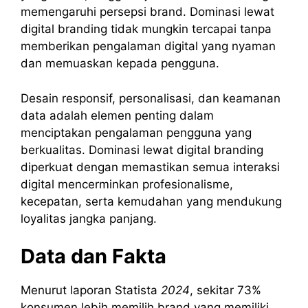
memengaruhi persepsi brand. Dominasi lewat
digital branding tidak mungkin tercapai tanpa
memberikan pengalaman digital yang nyaman
dan memuaskan kepada pengguna.
Desain responsif, personalisasi, dan keamanan
data adalah elemen penting dalam
menciptakan pengalaman pengguna yang
berkualitas. Dominasi lewat digital branding
diperkuat dengan memastikan semua interaksi
digital mencerminkan profesionalisme,
kecepatan, serta kemudahan yang mendukung
loyalitas jangka panjang.
Data dan Fakta
Menurut laporan Statista
2024
, sekitar 73%
konsumen lebih memilih brand yang memiliki