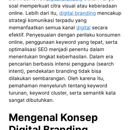
soal memperkuat citra visual atau keberadaan
online. Lebih dari itu,
digital branding
mencakup
strategi komunikasi terpadu yang
memanfaatkan semua kanal
digital
secara
efektif. Penyesuaian dengan perilaku konsumen
online, penggunaan keyword yang tepat, serta
optimalisasi SEO menjadi penentu dalam
menentukan tingkat keberhasilan. Dalam era
pencarian berbasis intensi pengguna (search
intent), pendekatan branding tidak bisa
dilakukan sembarangan. Oleh karena itu,
pemahaman menyeluruh tentang keyword
turunan, keyword cluster, serta semantik kata
sangat dibutuhkan.
Mengenal Konsep
Digital Branding