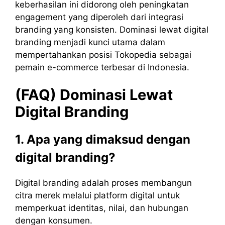
keberhasilan ini didorong oleh peningkatan
engagement yang diperoleh dari integrasi
branding yang konsisten. Dominasi lewat digital
branding menjadi kunci utama dalam
mempertahankan posisi Tokopedia sebagai
pemain e-commerce terbesar di Indonesia.
(FAQ) Dominasi Lewat
Digital Branding
1. Apa yang dimaksud dengan
digital branding?
Digital branding adalah proses membangun
citra merek melalui platform digital untuk
memperkuat identitas, nilai, dan hubungan
dengan konsumen.