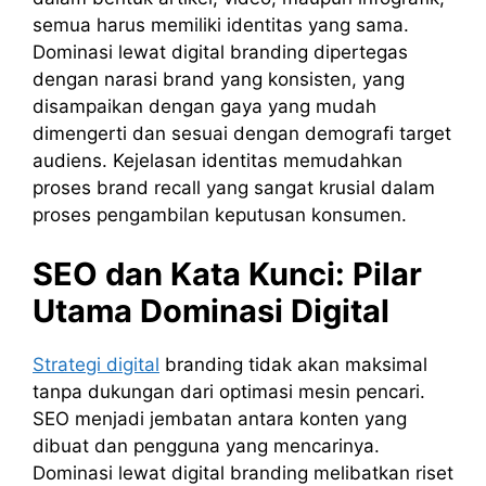
semua harus memiliki identitas yang sama.
Dominasi lewat digital branding dipertegas
dengan narasi brand yang konsisten, yang
disampaikan dengan gaya yang mudah
dimengerti dan sesuai dengan demografi target
audiens. Kejelasan identitas memudahkan
proses brand recall yang sangat krusial dalam
proses pengambilan keputusan konsumen.
SEO dan Kata Kunci: Pilar
Utama Dominasi Digital
Strategi digital
branding tidak akan maksimal
tanpa dukungan dari optimasi mesin pencari.
SEO menjadi jembatan antara konten yang
dibuat dan pengguna yang mencarinya.
Dominasi lewat digital branding melibatkan riset