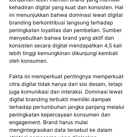
kehadiran digital yang kuat dan konsisten. Hal
ini menunjukkan bahwa dominasi lewat digital
branding berkontribusi langsung terhadap
peningkatan loyalitas dan pembelian. Sumber
menyebutkan bahwa brand yang aktif dan
konsisten secara digital mendapatkan 4,5 kali
lebih tinggi kemungkinan dikunjungi kembali
oleh konsumen.
Fakta ini memperkuat pentingnya memperkuat
citra digital tidak hanya dari sisi desain, tetapi
juga komunikasi dan interaksi. Dominasi lewat
digital branding terbukti memiliki dampak
terhadap pertumbuhan jangka panjang melalui
peningkatan kepercayaan konsumen dan
engagement. Brand harus mulai
mengintegrasikan data tersebut ke dalam