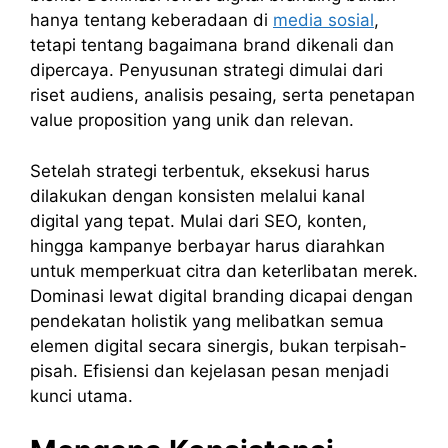
hanya tentang keberadaan di
media sosial
,
tetapi tentang bagaimana brand dikenali dan
dipercaya. Penyusunan strategi dimulai dari
riset audiens, analisis pesaing, serta penetapan
value proposition yang unik dan relevan.
Setelah strategi terbentuk, eksekusi harus
dilakukan dengan konsisten melalui kanal
digital yang tepat. Mulai dari SEO, konten,
hingga kampanye berbayar harus diarahkan
untuk memperkuat citra dan keterlibatan merek.
Dominasi lewat digital branding dicapai dengan
pendekatan holistik yang melibatkan semua
elemen digital secara sinergis, bukan terpisah-
pisah. Efisiensi dan kejelasan pesan menjadi
kunci utama.