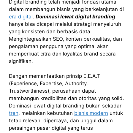
Digital branding telah menjadi fondasi utama
dalam membangun bisnis yang berkelanjutan di
era digital
.
Dominasi lewat digital branding
hanya bisa dicapai melalui strategi menyeluruh
yang konsisten dan berbasis data.
Mengintegrasikan SEO, konten berkualitas, dan
pengalaman pengguna yang optimal akan
memperkuat citra dan loyalitas brand secara
signifikan.
Dengan memanfaatkan prinsip E.E.A.T
(Experience, Expertise, Authority,
Trustworthiness), perusahaan dapat
membangun kredibilitas dan otoritas yang solid.
Dominasi lewat digital branding bukan sekadar
tren
, melainkan kebutuhan
bisnis modern
untuk
tetap relevan, dipercaya, dan unggul dalam
persaingan pasar digital yang terus