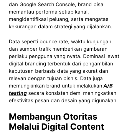
dan Google Search Console, brand bisa
memantau performa setiap kanal,
mengidentifikasi peluang, serta mengatasi
kekurangan dalam strategi yang dijalankan.
Data seperti bounce rate, waktu kunjungan,
dan sumber trafik memberikan gambaran
perilaku pengguna yang nyata. Dominasi lewat
digital branding terbentuk dari pengambilan
keputusan berbasis data yang akurat dan
relevan dengan tujuan bisnis. Data juga
memungkinkan brand untuk melakukan
A/B
testing
secara konsisten demi meningkatkan
efektivitas pesan dan desain yang digunakan.
Membangun Otoritas
Melalui Digital Content