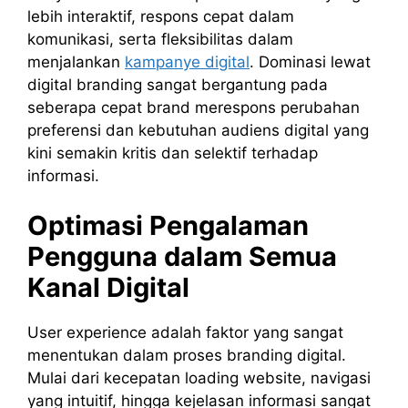
lebih interaktif, respons cepat dalam
komunikasi, serta fleksibilitas dalam
menjalankan
kampanye digital
. Dominasi lewat
digital branding sangat bergantung pada
seberapa cepat brand merespons perubahan
preferensi dan kebutuhan audiens digital yang
kini semakin kritis dan selektif terhadap
informasi.
Optimasi Pengalaman
Pengguna dalam Semua
Kanal Digital
User experience adalah faktor yang sangat
menentukan dalam proses branding digital.
Mulai dari kecepatan loading website, navigasi
yang intuitif, hingga kejelasan informasi sangat