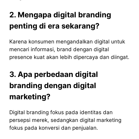
2. Mengapa digital branding
penting di era sekarang?
Karena konsumen mengandalkan digital untuk
mencari informasi, brand dengan digital
presence kuat akan lebih dipercaya dan diingat.
3. Apa perbedaan digital
branding dengan digital
marketing?
Digital branding fokus pada identitas dan
persepsi merek, sedangkan digital marketing
fokus pada konversi dan penjualan.