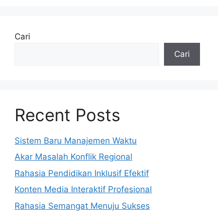
Cari
Cari
Recent Posts
Sistem Baru Manajemen Waktu
Akar Masalah Konflik Regional
Rahasia Pendidikan Inklusif Efektif
Konten Media Interaktif Profesional
Rahasia Semangat Menuju Sukses