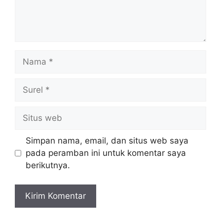
Nama
Surel
Situs
web
Simpan nama, email, dan situs web saya
pada peramban ini untuk komentar saya
berikutnya.