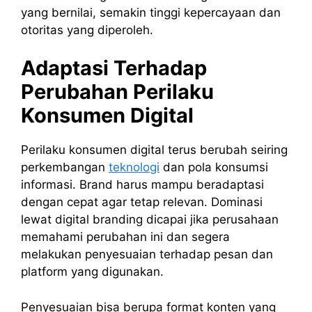
yang bernilai, semakin tinggi kepercayaan dan
otoritas yang diperoleh.
Adaptasi Terhadap
Perubahan Perilaku
Konsumen Digital
Perilaku konsumen digital terus berubah seiring
perkembangan
teknologi
dan pola konsumsi
informasi. Brand harus mampu beradaptasi
dengan cepat agar tetap relevan. Dominasi
lewat digital branding dicapai jika perusahaan
memahami perubahan ini dan segera
melakukan penyesuaian terhadap pesan dan
platform yang digunakan.
Penyesuaian bisa berupa format konten yang