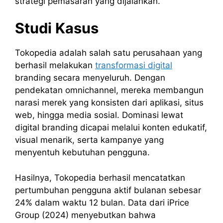
strategi pemasaran yang dijalankan.
Studi Kasus
Tokopedia adalah salah satu perusahaan yang
berhasil melakukan
transformasi digital
branding secara menyeluruh. Dengan
pendekatan omnichannel, mereka membangun
narasi merek yang konsisten dari aplikasi, situs
web, hingga media sosial. Dominasi lewat
digital branding dicapai melalui konten edukatif,
visual menarik, serta kampanye yang
menyentuh kebutuhan pengguna.
Hasilnya, Tokopedia berhasil mencatatkan
pertumbuhan pengguna aktif bulanan sebesar
24% dalam waktu 12 bulan. Data dari iPrice
Group (2024) menyebutkan bahwa