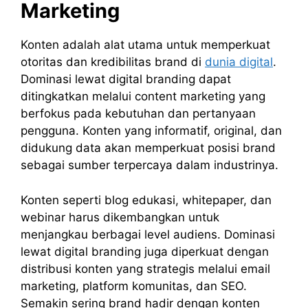
Marketing
Konten adalah alat utama untuk memperkuat
otoritas dan kredibilitas brand di
dunia digital
.
Dominasi lewat digital branding dapat
ditingkatkan melalui content marketing yang
berfokus pada kebutuhan dan pertanyaan
pengguna. Konten yang informatif, original, dan
didukung data akan memperkuat posisi brand
sebagai sumber terpercaya dalam industrinya.
Konten seperti blog edukasi, whitepaper, dan
webinar harus dikembangkan untuk
menjangkau berbagai level audiens. Dominasi
lewat digital branding juga diperkuat dengan
distribusi konten yang strategis melalui email
marketing, platform komunitas, dan SEO.
Semakin sering brand hadir dengan konten