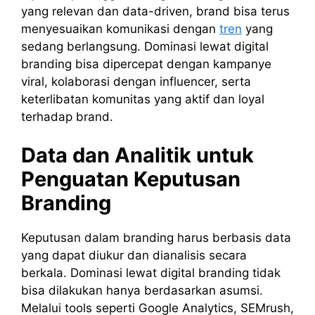
yang relevan dan data-driven, brand bisa terus
menyesuaikan komunikasi dengan
tren
yang
sedang berlangsung. Dominasi lewat digital
branding bisa dipercepat dengan kampanye
viral, kolaborasi dengan influencer, serta
keterlibatan komunitas yang aktif dan loyal
terhadap brand.
Data dan Analitik untuk
Penguatan Keputusan
Branding
Keputusan dalam branding harus berbasis data
yang dapat diukur dan dianalisis secara
berkala. Dominasi lewat digital branding tidak
bisa dilakukan hanya berdasarkan asumsi.
Melalui tools seperti Google Analytics, SEMrush,