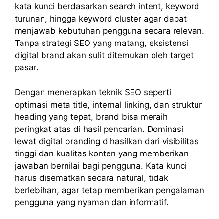
kata kunci berdasarkan search intent, keyword
turunan, hingga keyword cluster agar dapat
menjawab kebutuhan pengguna secara relevan.
Tanpa strategi SEO yang matang, eksistensi
digital brand akan sulit ditemukan oleh target
pasar.
Dengan menerapkan teknik SEO seperti
optimasi meta title, internal linking, dan struktur
heading yang tepat, brand bisa meraih
peringkat atas di hasil pencarian. Dominasi
lewat digital branding dihasilkan dari visibilitas
tinggi dan kualitas konten yang memberikan
jawaban bernilai bagi pengguna. Kata kunci
harus disematkan secara natural, tidak
berlebihan, agar tetap memberikan pengalaman
pengguna yang nyaman dan informatif.