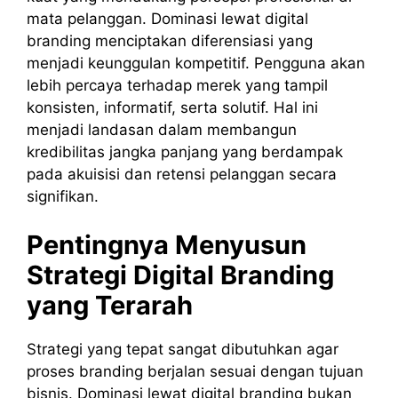
mata pelanggan. Dominasi lewat digital
branding menciptakan diferensiasi yang
menjadi keunggulan kompetitif. Pengguna akan
lebih percaya terhadap merek yang tampil
konsisten, informatif, serta solutif. Hal ini
menjadi landasan dalam membangun
kredibilitas jangka panjang yang berdampak
pada akuisisi dan retensi pelanggan secara
signifikan.
Pentingnya Menyusun
Strategi Digital Branding
yang Terarah
Strategi yang tepat sangat dibutuhkan agar
proses branding berjalan sesuai dengan tujuan
bisnis. Dominasi lewat digital branding bukan