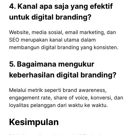
4. Kanal apa saja yang efektif
untuk digital branding?
Website, media sosial, email marketing, dan
SEO merupakan kanal utama dalam
membangun digital branding yang konsisten.
5. Bagaimana mengukur
keberhasilan digital branding?
Melalui metrik seperti brand awareness,
engagement rate, share of voice, konversi, dan
loyalitas pelanggan dari waktu ke waktu.
Kesimpulan