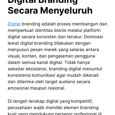
Secara Menyeluruh
Digital
branding adalah proses membangun dan
memperkuat identitas bisnis melalui platform
digital secara konsisten dan terukur. Dominasi
lewat digital branding dilakukan dengan
menyusun pesan merek yang selaras antara
visual, konten, dan pengalaman pengguna
dalam semua kanal digital. Tidak hanya
sekadar eksistensi, branding digital menuntut
konsistensi komunikasi agar mudah dikenali
dan diterima oleh target audiens secara
emosional maupun rasional.
Di tengah lanskap digital yang kompetitif,
perusahaan wajib memiliki elemen branding
kuat yang mendukung persepsi profesional di