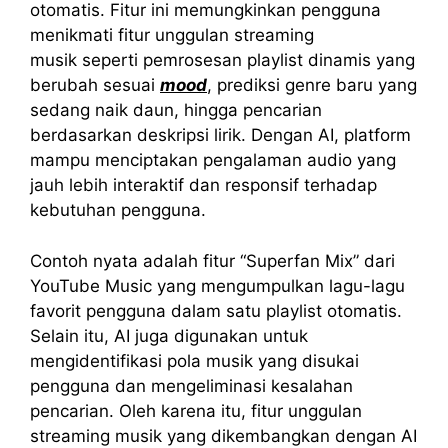
otomatis. Fitur ini memungkinkan pengguna
menikmati fitur unggulan streaming
musik seperti pemrosesan playlist dinamis yang
berubah sesuai
mood
, prediksi genre baru yang
sedang naik daun, hingga pencarian
berdasarkan deskripsi lirik. Dengan AI, platform
mampu menciptakan pengalaman audio yang
jauh lebih interaktif dan responsif terhadap
kebutuhan pengguna.
Contoh nyata adalah fitur “Superfan Mix” dari
YouTube Music yang mengumpulkan lagu-lagu
favorit pengguna dalam satu playlist otomatis.
Selain itu, AI juga digunakan untuk
mengidentifikasi pola musik yang disukai
pengguna dan mengeliminasi kesalahan
pencarian. Oleh karena itu, fitur unggulan
streaming musik yang dikembangkan dengan AI