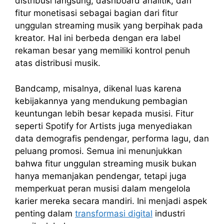
distribusi langsung, dashboard analitik, dan
fitur monetisasi sebagai bagian dari fitur
unggulan streaming musik yang berpihak pada
kreator. Hal ini berbeda dengan era label
rekaman besar yang memiliki kontrol penuh
atas distribusi musik.
Bandcamp, misalnya, dikenal luas karena
kebijakannya yang mendukung pembagian
keuntungan lebih besar kepada musisi. Fitur
seperti Spotify for Artists juga menyediakan
data demografis pendengar, performa lagu, dan
peluang promosi. Semua ini menunjukkan
bahwa fitur unggulan streaming musik bukan
hanya memanjakan pendengar, tetapi juga
memperkuat peran musisi dalam mengelola
karier mereka secara mandiri. Ini menjadi aspek
penting dalam
transformasi digital
industri