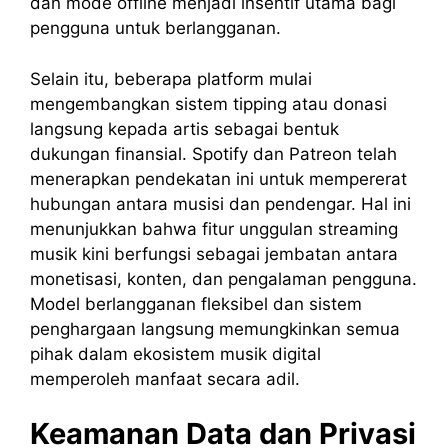
dan mode offline menjadi insentif utama bagi
pengguna untuk berlangganan.
Selain itu, beberapa platform mulai
mengembangkan sistem tipping atau donasi
langsung kepada artis sebagai bentuk
dukungan finansial. Spotify dan Patreon telah
menerapkan pendekatan ini untuk mempererat
hubungan antara musisi dan pendengar. Hal ini
menunjukkan bahwa fitur unggulan streaming
musik kini berfungsi sebagai jembatan antara
monetisasi, konten, dan pengalaman pengguna.
Model berlangganan fleksibel dan sistem
penghargaan langsung memungkinkan semua
pihak dalam ekosistem musik digital
memperoleh manfaat secara adil.
Keamanan Data dan Privasi