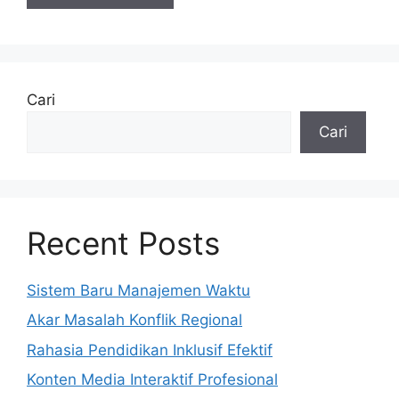
Cari
Cari
Recent Posts
Sistem Baru Manajemen Waktu
Akar Masalah Konflik Regional
Rahasia Pendidikan Inklusif Efektif
Konten Media Interaktif Profesional