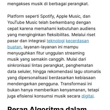
mengakses musik di berbagai perangkat.
Platform seperti Spotify, Apple Music, dan
YouTube Music telah berkembang dengan
cepat karena memahami kebutuhan audiens
yang menginginkan fleksibilitas. Melalui riset
pasar dan integrasi
teknologi
kecerdasan
buatan
, layanan-layanan ini mampu
menyuguhkan fitur unggulan streaming
musik yang semakin canggih. Mulai dari
sinkronisasi lintas perangkat, penghematan
data seluler, hingga rekomendasi lagu otomatis
yang dipersonalisasi berdasarkan kebiasaan
mendengarkan pengguna. Transformasi ini
bukan hanya memberikan kenyamanan, tetapi
juga efisiensi konsumsi musik secara
digital
.
Peran Algoritma dalam