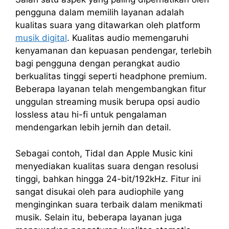
pengguna dalam memilih layanan adalah
kualitas suara yang ditawarkan oleh platform
musik digital
. Kualitas audio memengaruhi
kenyamanan dan kepuasan pendengar, terlebih
bagi pengguna dengan perangkat audio
berkualitas tinggi seperti headphone premium.
Beberapa layanan telah mengembangkan fitur
unggulan streaming musik berupa opsi audio
lossless atau hi-fi untuk pengalaman
mendengarkan lebih jernih dan detail.
Sebagai contoh, Tidal dan Apple Music kini
menyediakan kualitas suara dengan resolusi
tinggi, bahkan hingga 24-bit/192kHz. Fitur ini
sangat disukai oleh para audiophile yang
menginginkan suara terbaik dalam menikmati
musik. Selain itu, beberapa layanan juga