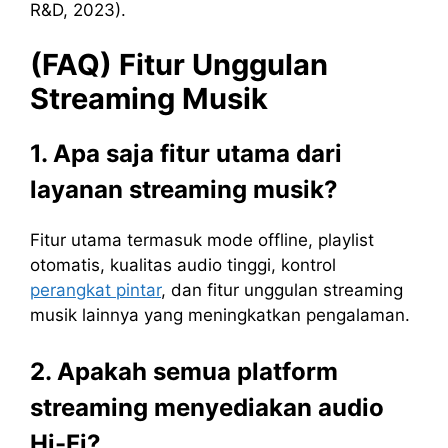
R&D, 2023).
(FAQ) Fitur Unggulan
Streaming Musik
1. Apa saja fitur utama dari
layanan streaming musik?
Fitur utama termasuk mode offline, playlist
otomatis, kualitas audio tinggi, kontrol
perangkat pintar
, dan fitur unggulan streaming
musik lainnya yang meningkatkan pengalaman.
2. Apakah semua platform
streaming menyediakan audio
Hi-Fi?