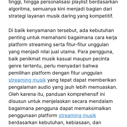
tinggi, hingga personalisasi playlist berdasarkan
algoritma, semuanya kini menjadi bagian dari
strategi layanan musik daring yang kompetitif.
Di balik kenyamanan tersebut, ada kebutuhan
penting untuk memahami bagaimana cara kerja
platform streaming serta fitur-fitur unggulan
yang menjadi nilai jual utama. Para pengguna,
baik penikmat musik kasual maupun pecinta
genre tertentu, perlu menyadari bahwa
pemilihan platform dengan fitur unggulan
streaming musik
yang tepat dapat memberikan
pengalaman audio yang jauh lebih memuaskan.
Oleh karena itu, panduan komprehensif ini
disusun untuk menjelaskan secara mendalam
bagaimana pengguna dapat memaksimalkan
penggunaan platform
streaming musik
berdasarkan kebutuhan, kebiasaan, dan