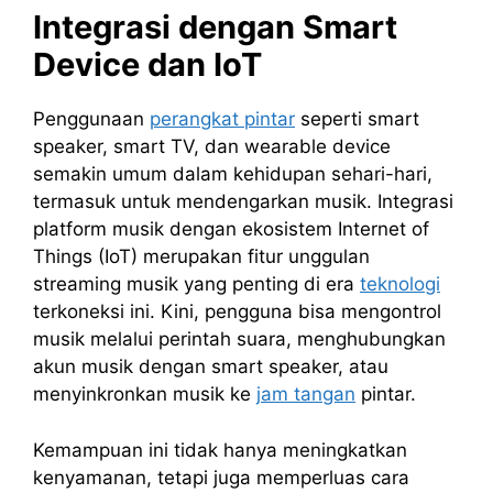
Integrasi dengan Smart
Device dan IoT
Penggunaan
perangkat pintar
seperti smart
speaker, smart TV, dan wearable device
semakin umum dalam kehidupan sehari-hari,
termasuk untuk mendengarkan musik. Integrasi
platform musik dengan ekosistem Internet of
Things (IoT) merupakan fitur unggulan
streaming musik yang penting di era
teknologi
terkoneksi ini. Kini, pengguna bisa mengontrol
musik melalui perintah suara, menghubungkan
akun musik dengan smart speaker, atau
menyinkronkan musik ke
jam tangan
pintar.
Kemampuan ini tidak hanya meningkatkan
kenyamanan, tetapi juga memperluas cara