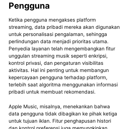
Pengguna
Ketika pengguna mengakses platform
streaming, data pribadi mereka akan digunakan
untuk personalisasi pengalaman, sehingga
perlindungan data menjadi prioritas utama.
Penyedia layanan telah mengembangkan fitur
unggulan streaming musik seperti enkripsi,
kontrol privasi, dan pengaturan visibilitas
aktivitas. Hal ini penting untuk membangun
kepercayaan pengguna terhadap platform,
terlebih saat algoritma menggunakan informasi
pribadi untuk membuat rekomendasi.
Apple Music, misalnya, menekankan bahwa
data pengguna tidak dibagikan ke pihak ketiga
untuk tujuan iklan. Fitur penghapusan histori
dan kontrol preferensi juga memungkinkan