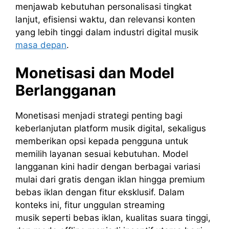
menjawab kebutuhan personalisasi tingkat
lanjut, efisiensi waktu, dan relevansi konten
yang lebih tinggi dalam industri digital musik
masa depan
.
Monetisasi dan Model
Berlangganan
Monetisasi menjadi strategi penting bagi
keberlanjutan platform musik digital, sekaligus
memberikan opsi kepada pengguna untuk
memilih layanan sesuai kebutuhan. Model
langganan kini hadir dengan berbagai variasi
mulai dari gratis dengan iklan hingga premium
bebas iklan dengan fitur eksklusif. Dalam
konteks ini, fitur unggulan streaming
musik seperti bebas iklan, kualitas suara tinggi,