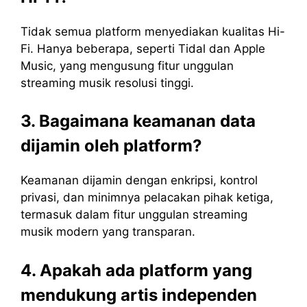
Tidak semua platform menyediakan kualitas Hi-
Fi. Hanya beberapa, seperti Tidal dan Apple
Music, yang mengusung fitur unggulan
streaming musik resolusi tinggi.
3. Bagaimana keamanan data
dijamin oleh platform?
Keamanan dijamin dengan enkripsi, kontrol
privasi, dan minimnya pelacakan pihak ketiga,
termasuk dalam fitur unggulan streaming
musik modern yang transparan.
4. Apakah ada platform yang
mendukung artis independen