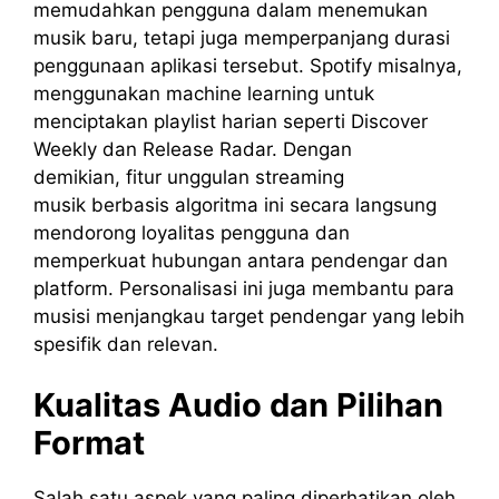
memudahkan pengguna dalam menemukan
musik baru, tetapi juga memperpanjang durasi
penggunaan aplikasi tersebut. Spotify misalnya,
menggunakan machine learning untuk
menciptakan playlist harian seperti Discover
Weekly dan Release Radar. Dengan
demikian, fitur unggulan streaming
musik berbasis algoritma ini secara langsung
mendorong loyalitas pengguna dan
memperkuat hubungan antara pendengar dan
platform. Personalisasi ini juga membantu para
musisi menjangkau target pendengar yang lebih
spesifik dan relevan.
Kualitas Audio dan Pilihan
Format
Salah satu aspek yang paling diperhatikan oleh