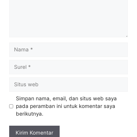
Nama
Surel
Situs
web
Simpan nama, email, dan situs web saya
pada peramban ini untuk komentar saya
berikutnya.