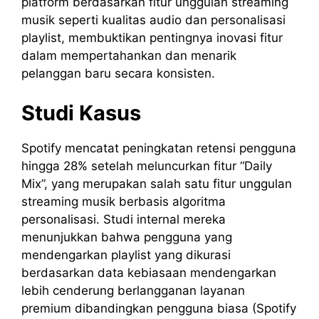
platform berdasarkan fitur unggulan streaming
musik seperti kualitas audio dan personalisasi
playlist, membuktikan pentingnya inovasi fitur
dalam mempertahankan dan menarik
pelanggan baru secara konsisten.
Studi Kasus
Spotify mencatat peningkatan retensi pengguna
hingga 28% setelah meluncurkan fitur “Daily
Mix”, yang merupakan salah satu fitur unggulan
streaming musik berbasis algoritma
personalisasi. Studi internal mereka
menunjukkan bahwa pengguna yang
mendengarkan playlist yang dikurasi
berdasarkan data kebiasaan mendengarkan
lebih cenderung berlangganan layanan
premium dibandingkan pengguna biasa (Spotify