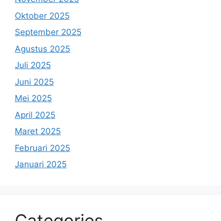
Oktober 2025
September 2025
Agustus 2025
Juli 2025
Juni 2025
Mei 2025
April 2025
Maret 2025
Februari 2025
Januari 2025
Categories