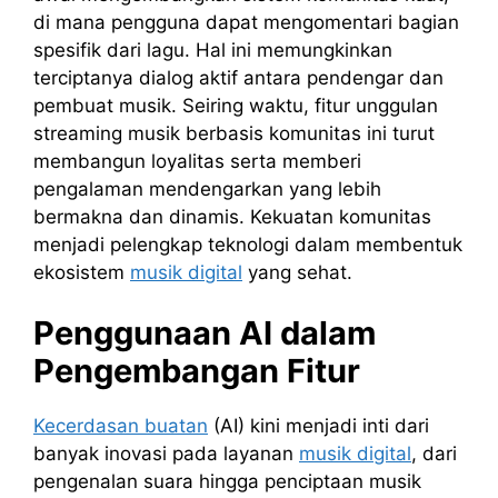
di mana pengguna dapat mengomentari bagian
spesifik dari lagu. Hal ini memungkinkan
terciptanya dialog aktif antara pendengar dan
pembuat musik. Seiring waktu, fitur unggulan
streaming musik berbasis komunitas ini turut
membangun loyalitas serta memberi
pengalaman mendengarkan yang lebih
bermakna dan dinamis. Kekuatan komunitas
menjadi pelengkap teknologi dalam membentuk
ekosistem
musik digital
yang sehat.
Penggunaan AI dalam
Pengembangan Fitur
Kecerdasan buatan
(AI) kini menjadi inti dari
banyak inovasi pada layanan
musik digital
, dari
pengenalan suara hingga penciptaan musik