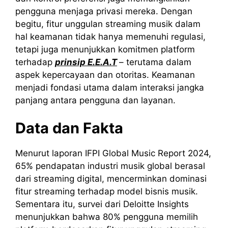
pengguna menjaga privasi mereka. Dengan
begitu, fitur unggulan streaming musik dalam
hal keamanan tidak hanya memenuhi regulasi,
tetapi juga menunjukkan komitmen platform
terhadap
prinsip E.E.A.T
– terutama dalam
aspek kepercayaan dan otoritas. Keamanan
menjadi fondasi utama dalam interaksi jangka
panjang antara pengguna dan layanan.
Data dan Fakta
Menurut laporan IFPI Global Music Report 2024,
65% pendapatan industri musik global berasal
dari streaming digital, mencerminkan dominasi
fitur streaming terhadap model bisnis musik.
Sementara itu, survei dari Deloitte Insights
menunjukkan bahwa 80% pengguna memilih