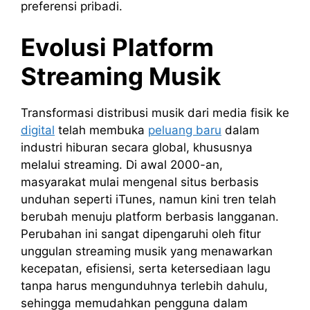
preferensi pribadi.
Evolusi Platform
Streaming Musik
Transformasi distribusi musik dari media fisik ke
digital
telah membuka
peluang baru
dalam
industri hiburan secara global, khususnya
melalui streaming. Di awal 2000-an,
masyarakat mulai mengenal situs berbasis
unduhan seperti iTunes, namun kini tren telah
berubah menuju platform berbasis langganan.
Perubahan ini sangat dipengaruhi oleh fitur
unggulan streaming musik yang menawarkan
kecepatan, efisiensi, serta ketersediaan lagu
tanpa harus mengunduhnya terlebih dahulu,
sehingga memudahkan pengguna dalam