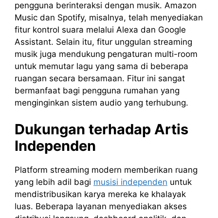
pengguna berinteraksi dengan musik. Amazon
Music dan Spotify, misalnya, telah menyediakan
fitur kontrol suara melalui Alexa dan Google
Assistant. Selain itu, fitur unggulan streaming
musik juga mendukung pengaturan multi-room
untuk memutar lagu yang sama di beberapa
ruangan secara bersamaan. Fitur ini sangat
bermanfaat bagi pengguna rumahan yang
menginginkan sistem audio yang terhubung.
Dukungan terhadap Artis
Independen
Platform streaming modern memberikan ruang
yang lebih adil bagi
musisi independen
untuk
mendistribusikan karya mereka ke khalayak
luas. Beberapa layanan menyediakan akses