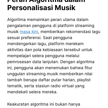
Personalisasi Musik
Algoritma memainkan peran utama dalam
pengalaman pengguna di platform streaming
musik
masa kini
, memberikan rekomendasi lagu
sesuai preferensi. Saat pengguna
mendengarkan lagu, platform merekam
aktivitas dan pola kebiasaan tersebut untuk
mempelajari selera pengguna melalui
pemrosesan data lanjutan. Dengan algoritma
ini, pengguna akan menemukan bahwa fitur
unggulan streaming musik memberikan nilai
tambah berupa daftar putar harian, playlist
tematik, serta stasiun radio virtual yang
mendekati selera mereka.
Keakuratan algoritma ini bukan hanya