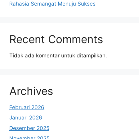
Rahasia Semangat Menuju Sukses
Recent Comments
Tidak ada komentar untuk ditampilkan.
Archives
Februari 2026
Januari 2026
Desember 2025
November 2025