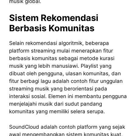
musik global.
Sistem Rekomendasi
Berbasis Komunitas
Selain rekomendasi algoritmik, beberapa
platform streaming mulai menerapkan fitur
berbasis komunitas sebagai metode kurasi
musik yang lebih manusiawi. Playlist yang
dibuat oleh pengguna, ulasan komunitas, dan
fitur berbagi lagu adalah contoh fitur unggulan
streaming musik yang berorientasi pada
interaksi sosial. Elemen ini membantu pengguna
menjelajahi musik dari sudut pandang
komunitas yang memiliki selera serupa.
SoundCloud adalah contoh platform yang sejak
awal mengembangkan sistem komunitas kuat,