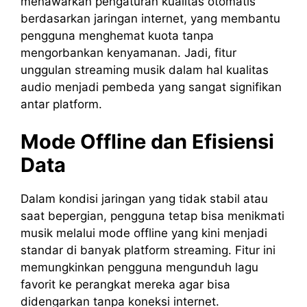
menawarkan pengaturan kualitas otomatis
berdasarkan jaringan internet, yang membantu
pengguna menghemat kuota tanpa
mengorbankan kenyamanan. Jadi, fitur
unggulan streaming musik dalam hal kualitas
audio menjadi pembeda yang sangat signifikan
antar platform.
Mode Offline dan Efisiensi
Data
Dalam kondisi jaringan yang tidak stabil atau
saat bepergian, pengguna tetap bisa menikmati
musik melalui mode offline yang kini menjadi
standar di banyak platform streaming. Fitur ini
memungkinkan pengguna mengunduh lagu
favorit ke perangkat mereka agar bisa
didengarkan tanpa koneksi internet.