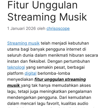
Fitur Unggulan
Streaming Musik
1 Januari 2026
oleh
chrisoscope
Streaming musik
telah menjadi kebutuhan
utama bagi banyak pengguna internet di
seluruh dunia dalam menikmati hiburan secara
instan dan fleksibel. Dengan pertumbuhan
teknologi
yang semakin pesat, berbagai
platform
digital
berlomba-lomba
menyediakan
fitur unggulan streaming
musik
yang tak hanya memudahkan akses
lagu, tetapi juga meningkatkan pengalaman
mendengarkan pengguna. Dari kemudahan
dalam mencari lagu favorit, kualitas audio