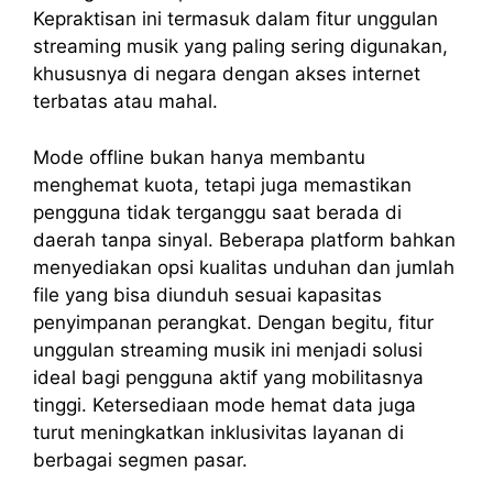
Kepraktisan ini termasuk dalam fitur unggulan
streaming musik yang paling sering digunakan,
khususnya di negara dengan akses internet
terbatas atau mahal.
Mode offline bukan hanya membantu
menghemat kuota, tetapi juga memastikan
pengguna tidak terganggu saat berada di
daerah tanpa sinyal. Beberapa platform bahkan
menyediakan opsi kualitas unduhan dan jumlah
file yang bisa diunduh sesuai kapasitas
penyimpanan perangkat. Dengan begitu, fitur
unggulan streaming musik ini menjadi solusi
ideal bagi pengguna aktif yang mobilitasnya
tinggi. Ketersediaan mode hemat data juga
turut meningkatkan inklusivitas layanan di
berbagai segmen pasar.