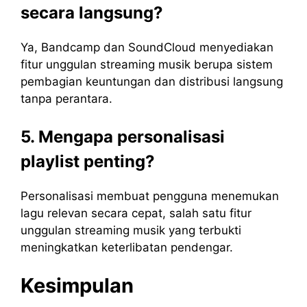
secara langsung?
Ya, Bandcamp dan SoundCloud menyediakan
fitur unggulan streaming musik berupa sistem
pembagian keuntungan dan distribusi langsung
tanpa perantara.
5. Mengapa personalisasi
playlist penting?
Personalisasi membuat pengguna menemukan
lagu relevan secara cepat, salah satu fitur
unggulan streaming musik yang terbukti
meningkatkan keterlibatan pendengar.
Kesimpulan