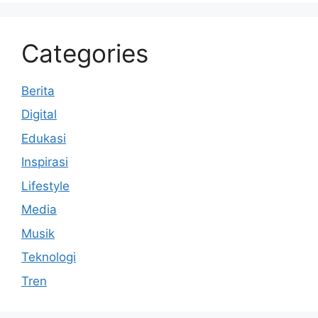
Categories
Berita
Digital
Edukasi
Inspirasi
Lifestyle
Media
Musik
Teknologi
Tren