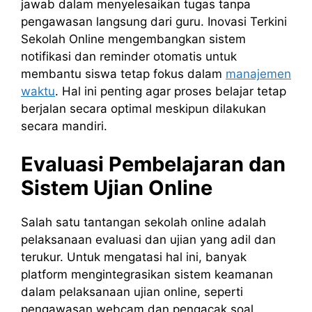
jawab dalam menyelesaikan tugas tanpa
pengawasan langsung dari guru. Inovasi Terkini
Sekolah Online mengembangkan sistem
notifikasi dan reminder otomatis untuk
membantu siswa tetap fokus dalam
manajemen
waktu
. Hal ini penting agar proses belajar tetap
berjalan secara optimal meskipun dilakukan
secara mandiri.
Evaluasi Pembelajaran dan
Sistem Ujian Online
Salah satu tantangan sekolah online adalah
pelaksanaan evaluasi dan ujian yang adil dan
terukur. Untuk mengatasi hal ini, banyak
platform mengintegrasikan sistem keamanan
dalam pelaksanaan ujian online, seperti
pengawasan webcam dan pengacak soal.