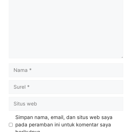
Nama
Surel
Situs
web
Simpan nama, email, dan situs web saya
pada peramban ini untuk komentar saya
berikutnya.