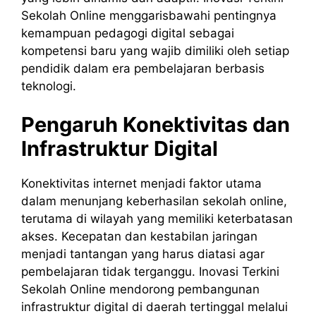
Sekolah Online menggarisbawahi pentingnya
kemampuan pedagogi digital sebagai
kompetensi baru yang wajib dimiliki oleh setiap
pendidik dalam era pembelajaran berbasis
teknologi.
Pengaruh Konektivitas dan
Infrastruktur Digital
Konektivitas internet menjadi faktor utama
dalam menunjang keberhasilan sekolah online,
terutama di wilayah yang memiliki keterbatasan
akses. Kecepatan dan kestabilan jaringan
menjadi tantangan yang harus diatasi agar
pembelajaran tidak terganggu. Inovasi Terkini
Sekolah Online mendorong pembangunan
infrastruktur digital di daerah tertinggal melalui