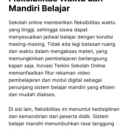
Mandiri Belajar
Sekolah online memberikan fleksibilitas waktu
yang tinggi, sehingga siswa dapat
menyesuaikan jadwal belajar dengan kondisi
masing-masing. Tidak ada lagi batasan ruang
dan waktu dalam mengakses materi, yang
memungkinkan pembelajaran berlangsung
kapan saja. Inovasi Terkini Sekolah Online
memanfaatkan fitur rekaman video
pembelajaran dan modul digital sebagai
penunjang sistem belajar mandiri yang efisien
dan mudah diakses.
Di sisi lain, fleksibilitas ini menuntut kedisiplinan
dan kemandirian dari peserta didik. Sistem
belajar mandiri menumbuhkan rasa tanggung