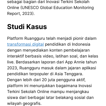
sebagai bagian dari Inovasi Terkini Sekolah
Online (UNESCO Global Education Monitoring
Report, 2023).
Studi Kasus
Platform Ruangguru telah menjadi pionir dalam
transformasi digital
pendidikan di Indonesia
dengan menyediakan konten pembelajaran
interaktif berbasis video, latihan soal, dan kelas
live. Berdasarkan laporan dari App Annie tahun
2023, Ruangguru masuk dalam jajaran aplikasi
pendidikan terpopuler di Asia Tenggara.
Dengan lebih dari 20 juta pengguna aktif,
platform ini menunjukkan bagaimana Inovasi
Terkini Sekolah Online mampu menjangkau
siswa dari berbagai latar belakang sosial dan
wilayah geografis.