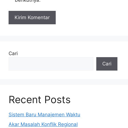
Cari
Cari
Recent Posts
Sistem Baru Manajemen Waktu
Akar Masalah Konflik Regional