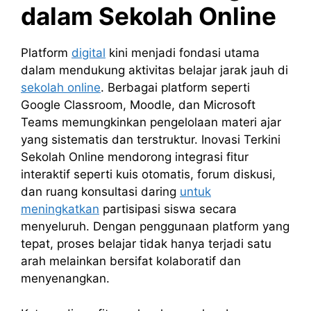
dalam Sekolah Online
Platform
digital
kini menjadi fondasi utama
dalam mendukung aktivitas belajar jarak jauh di
sekolah online
. Berbagai platform seperti
Google Classroom, Moodle, dan Microsoft
Teams memungkinkan pengelolaan materi ajar
yang sistematis dan terstruktur. Inovasi Terkini
Sekolah Online mendorong integrasi fitur
interaktif seperti kuis otomatis, forum diskusi,
dan ruang konsultasi daring
untuk
meningkatkan
partisipasi siswa secara
menyeluruh. Dengan penggunaan platform yang
tepat, proses belajar tidak hanya terjadi satu
arah melainkan bersifat kolaboratif dan
menyenangkan.