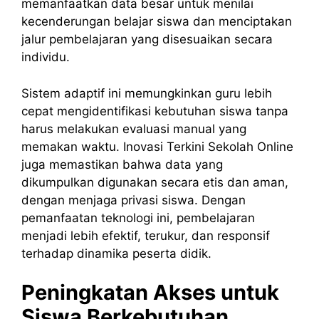
memanfaatkan data besar untuk menilai
kecenderungan belajar siswa dan menciptakan
jalur pembelajaran yang disesuaikan secara
individu.
Sistem adaptif ini memungkinkan guru lebih
cepat mengidentifikasi kebutuhan siswa tanpa
harus melakukan evaluasi manual yang
memakan waktu. Inovasi Terkini Sekolah Online
juga memastikan bahwa data yang
dikumpulkan digunakan secara etis dan aman,
dengan menjaga privasi siswa. Dengan
pemanfaatan teknologi ini, pembelajaran
menjadi lebih efektif, terukur, dan responsif
terhadap dinamika peserta didik.
Peningkatan Akses untuk
Siswa Berkebutuhan