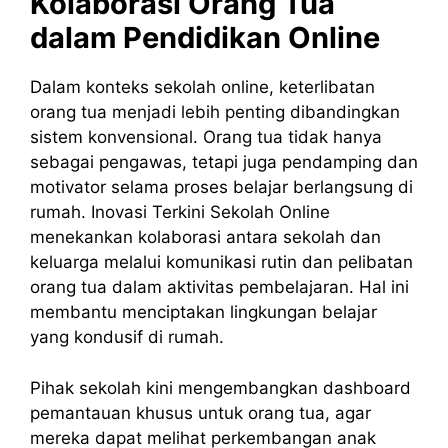
Kolaborasi Orang Tua
dalam Pendidikan Online
Dalam konteks sekolah online, keterlibatan
orang tua menjadi lebih penting dibandingkan
sistem konvensional. Orang tua tidak hanya
sebagai pengawas, tetapi juga pendamping dan
motivator selama proses belajar berlangsung di
rumah. Inovasi Terkini Sekolah Online
menekankan kolaborasi antara sekolah dan
keluarga melalui komunikasi rutin dan pelibatan
orang tua dalam aktivitas pembelajaran. Hal ini
membantu menciptakan lingkungan belajar
yang kondusif di rumah.
Pihak sekolah kini mengembangkan dashboard
pemantauan khusus untuk orang tua, agar
mereka dapat melihat perkembangan anak