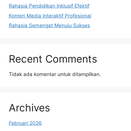
Rahasia Pendidikan Inklusif Efektif
Konten Media Interaktif Profesional
Rahasia Semangat Menuju Sukses
Recent Comments
Tidak ada komentar untuk ditampilkan.
Archives
Februari 2026