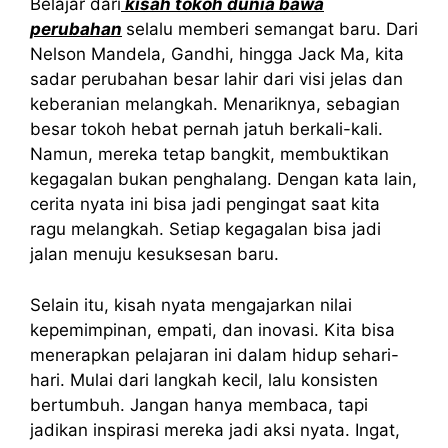
Belajar dari
kisah tokoh dunia bawa
perubahan
selalu memberi semangat baru. Dari
Nelson Mandela, Gandhi, hingga Jack Ma, kita
sadar perubahan besar lahir dari visi jelas dan
keberanian melangkah. Menariknya, sebagian
besar tokoh hebat pernah jatuh berkali-kali.
Namun, mereka tetap bangkit, membuktikan
kegagalan bukan penghalang. Dengan kata lain,
cerita nyata ini bisa jadi pengingat saat kita
ragu melangkah. Setiap kegagalan bisa jadi
jalan menuju kesuksesan baru.
Selain itu, kisah nyata mengajarkan nilai
kepemimpinan, empati, dan inovasi. Kita bisa
menerapkan pelajaran ini dalam hidup sehari-
hari. Mulai dari langkah kecil, lalu konsisten
bertumbuh. Jangan hanya membaca, tapi
jadikan inspirasi mereka jadi aksi nyata. Ingat,