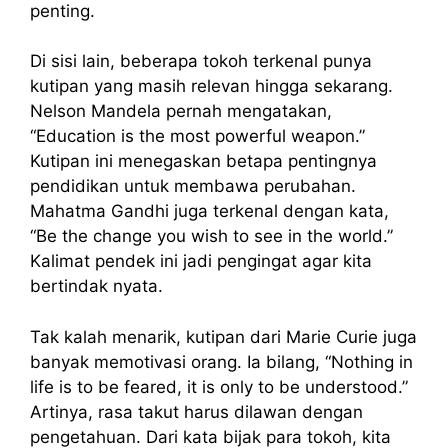
penting.
Di sisi lain, beberapa tokoh terkenal punya
kutipan yang masih relevan hingga sekarang.
Nelson Mandela pernah mengatakan,
“Education is the most powerful weapon.”
Kutipan ini menegaskan betapa pentingnya
pendidikan untuk membawa perubahan.
Mahatma Gandhi juga terkenal dengan kata,
“Be the change you wish to see in the world.”
Kalimat pendek ini jadi pengingat agar kita
bertindak nyata.
Tak kalah menarik, kutipan dari Marie Curie juga
banyak memotivasi orang. Ia bilang, “Nothing in
life is to be feared, it is only to be understood.”
Artinya, rasa takut harus dilawan dengan
pengetahuan. Dari kata bijak para tokoh, kita