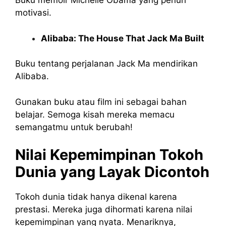
Buku memoir Michelle Obama yang penuh
motivasi.
Alibaba: The House That Jack Ma Built
Buku tentang perjalanan Jack Ma mendirikan
Alibaba.
Gunakan buku atau film ini sebagai bahan
belajar. Semoga kisah mereka memacu
semangatmu untuk berubah!
Nilai Kepemimpinan Tokoh
Dunia yang Layak Dicontoh
Tokoh dunia tidak hanya dikenal karena
prestasi. Mereka juga dihormati karena nilai
kepemimpinan yang nyata. Menariknya,