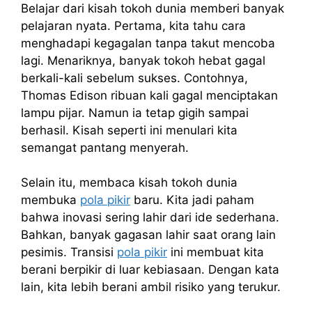
Belajar dari kisah tokoh dunia memberi banyak
pelajaran nyata. Pertama, kita tahu cara
menghadapi kegagalan tanpa takut mencoba
lagi. Menariknya, banyak tokoh hebat gagal
berkali-kali sebelum sukses. Contohnya,
Thomas Edison ribuan kali gagal menciptakan
lampu pijar. Namun ia tetap gigih sampai
berhasil. Kisah seperti ini menulari kita
semangat pantang menyerah.
Selain itu, membaca kisah tokoh dunia
membuka
pola pikir
baru. Kita jadi paham
bahwa inovasi sering lahir dari ide sederhana.
Bahkan, banyak gagasan lahir saat orang lain
pesimis. Transisi
pola pikir
ini membuat kita
berani berpikir di luar kebiasaan. Dengan kata
lain, kita lebih berani ambil risiko yang terukur.