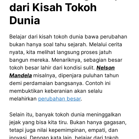
dari Kisah Tokoh
Dunia
Belajar dari kisah tokoh dunia bawa perubahan
bukan hanya soal tahu sejarah. Melalui cerita
nyata, kita melihat langsung proses jatuh
bangun mereka. Menariknya, sebagian besar
tokoh besar lahir dari kondisi sulit.
Nelson
Mandela
misalnya, dipenjara puluhan tahun
demi perdamaian bangsanya. Contoh ini
membuktikan keberanian akan selalu
melahirkan
perubahan besar
.
Selain itu, banyak tokoh dunia meninggalkan
jejak yang bisa kita tiru. Bukan hanya gagasan,
tetapi juga nilai kepemimpinan, empati, dan
inovasi. Dengan kata lain, belajar dari tokoh