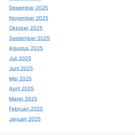
Desember 2025
November 2025
Oktober 2025
September 2025
Agustus 2025
Juli 2025
Juni 2025
Mei 2025
April 2025
Maret 2025
Februari 2025
Januari 2025