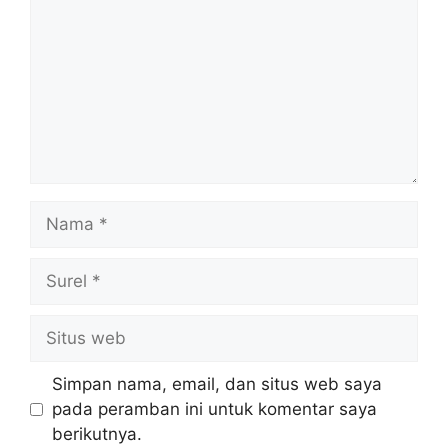
Nama
Surel
Situs
web
Simpan nama, email, dan situs web saya
pada peramban ini untuk komentar saya
berikutnya.