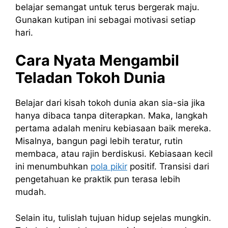
belajar semangat untuk terus bergerak maju.
Gunakan kutipan ini sebagai motivasi setiap
hari.
Cara Nyata Mengambil
Teladan Tokoh Dunia
Belajar dari kisah tokoh dunia akan sia-sia jika
hanya dibaca tanpa diterapkan. Maka, langkah
pertama adalah meniru kebiasaan baik mereka.
Misalnya, bangun pagi lebih teratur, rutin
membaca, atau rajin berdiskusi. Kebiasaan kecil
ini menumbuhkan
pola pikir
positif. Transisi dari
pengetahuan ke praktik pun terasa lebih
mudah.
Selain itu, tulislah tujuan hidup sejelas mungkin.