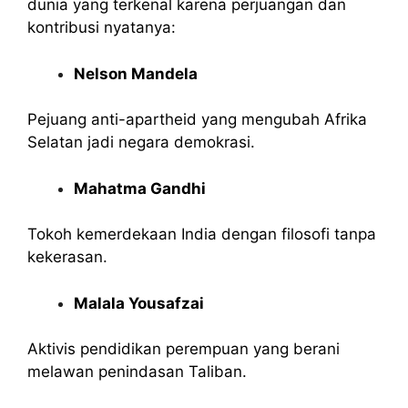
dunia yang terkenal karena perjuangan dan
kontribusi nyatanya:
Nelson Mandela
Pejuang anti-apartheid yang mengubah Afrika
Selatan jadi negara demokrasi.
Mahatma Gandhi
Tokoh kemerdekaan India dengan filosofi tanpa
kekerasan.
Malala Yousafzai
Aktivis pendidikan perempuan yang berani
melawan penindasan Taliban.