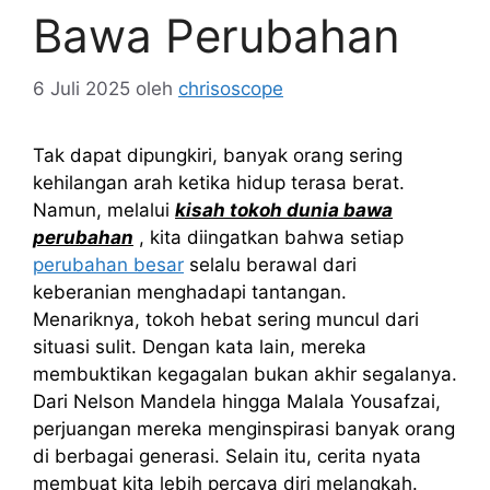
Bawa Perubahan
6 Juli 2025
oleh
chrisoscope
Tak dapat dipungkiri, banyak orang sering
kehilangan arah ketika hidup terasa berat.
Namun, melalui
kisah tokoh dunia bawa
perubahan
, kita diingatkan bahwa setiap
perubahan besar
selalu berawal dari
keberanian menghadapi tantangan.
Menariknya, tokoh hebat sering muncul dari
situasi sulit. Dengan kata lain, mereka
membuktikan kegagalan bukan akhir segalanya.
Dari Nelson Mandela hingga Malala Yousafzai,
perjuangan mereka menginspirasi banyak orang
di berbagai generasi. Selain itu, cerita nyata
membuat kita lebih percaya diri melangkah.