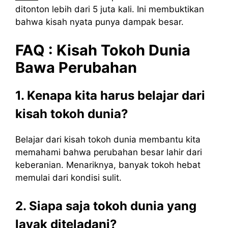
ditonton lebih dari 5 juta kali. Ini membuktikan
bahwa kisah nyata punya dampak besar.
FAQ : Kisah Tokoh Dunia
Bawa Perubahan
1. Kenapa kita harus belajar dari
kisah tokoh dunia?
Belajar dari kisah tokoh dunia membantu kita
memahami bahwa perubahan besar lahir dari
keberanian. Menariknya, banyak tokoh hebat
memulai dari kondisi sulit.
2. Siapa saja tokoh dunia yang
layak diteladani?