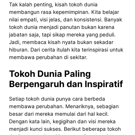
Tak kalah penting, kisah tokoh dunia
membangun rasa kepemimpinan. Kita belajar
nilai empati, visi jelas, dan konsistensi. Banyak
tokoh dunia menjadi panutan bukan karena
jabatan saja, tapi sikap mereka yang peduli.
Jadi, membaca kisah nyata bukan sekadar
hiburan. Dari cerita itulah kita terinspirasi untuk
membawa perubahan di sekitar.
Tokoh Dunia Paling
Berpengaruh dan Inspiratif
Setiap tokoh dunia punya cara berbeda
membawa perubahan. Menariknya, sebagian
besar dari mereka memulai dari hal kecil.
Dengan kata lain, kegigihan dan visi mereka
menjadi kunci sukses. Berikut beberapa tokoh