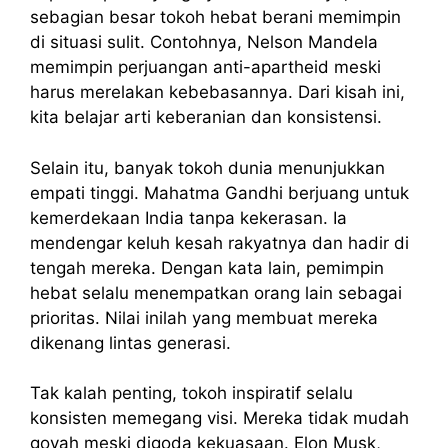
sebagian besar tokoh hebat berani memimpin
di situasi sulit. Contohnya, Nelson Mandela
memimpin perjuangan anti-apartheid meski
harus merelakan kebebasannya. Dari kisah ini,
kita belajar arti keberanian dan konsistensi.
Selain itu, banyak tokoh dunia menunjukkan
empati tinggi. Mahatma Gandhi berjuang untuk
kemerdekaan India tanpa kekerasan. Ia
mendengar keluh kesah rakyatnya dan hadir di
tengah mereka. Dengan kata lain, pemimpin
hebat selalu menempatkan orang lain sebagai
prioritas. Nilai inilah yang membuat mereka
dikenang lintas generasi.
Tak kalah penting, tokoh inspiratif selalu
konsisten memegang visi. Mereka tidak mudah
goyah meski digoda kekuasaan. Elon Musk,