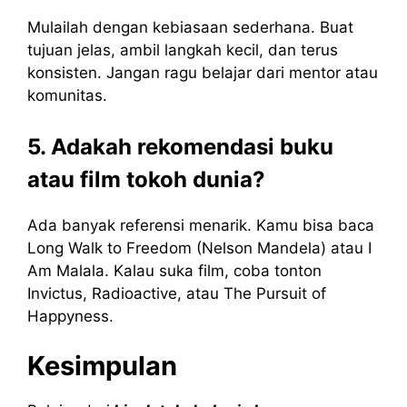
Mulailah dengan kebiasaan sederhana. Buat
tujuan jelas, ambil langkah kecil, dan terus
konsisten. Jangan ragu belajar dari mentor atau
komunitas.
5. Adakah rekomendasi buku
atau film tokoh dunia?
Ada banyak referensi menarik. Kamu bisa baca
Long Walk to Freedom (Nelson Mandela) atau I
Am Malala. Kalau suka film, coba tonton
Invictus, Radioactive, atau The Pursuit of
Happyness.
Kesimpulan