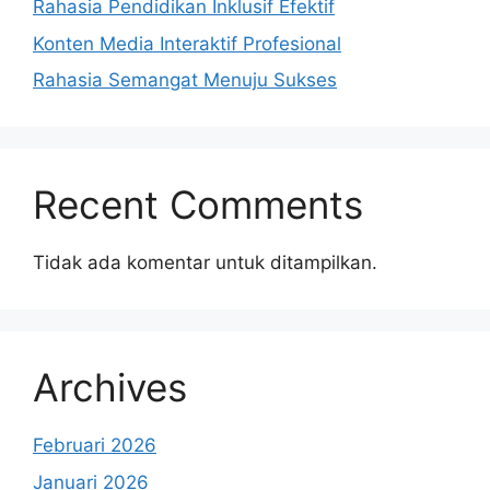
Rahasia Pendidikan Inklusif Efektif
Konten Media Interaktif Profesional
Rahasia Semangat Menuju Sukses
Recent Comments
Tidak ada komentar untuk ditampilkan.
Archives
Februari 2026
Januari 2026