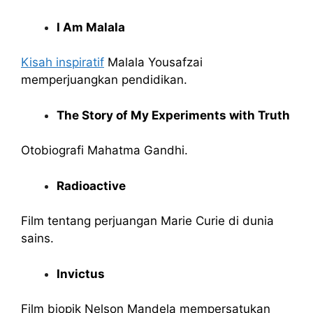
I Am Malala
Kisah inspiratif
Malala Yousafzai
memperjuangkan pendidikan.
The Story of My Experiments with Truth
Otobiografi Mahatma Gandhi.
Radioactive
Film tentang perjuangan Marie Curie di dunia
sains.
Invictus
Film biopik Nelson Mandela mempersatukan