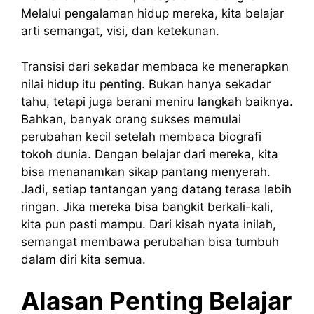
Melalui pengalaman hidup mereka, kita belajar
arti semangat, visi, dan ketekunan.
Transisi dari sekadar membaca ke menerapkan
nilai hidup itu penting. Bukan hanya sekadar
tahu, tetapi juga berani meniru langkah baiknya.
Bahkan, banyak orang sukses memulai
perubahan kecil setelah membaca biografi
tokoh dunia. Dengan belajar dari mereka, kita
bisa menanamkan sikap pantang menyerah.
Jadi, setiap tantangan yang datang terasa lebih
ringan. Jika mereka bisa bangkit berkali-kali,
kita pun pasti mampu. Dari kisah nyata inilah,
semangat membawa perubahan bisa tumbuh
dalam diri kita semua.
Alasan Penting Belajar