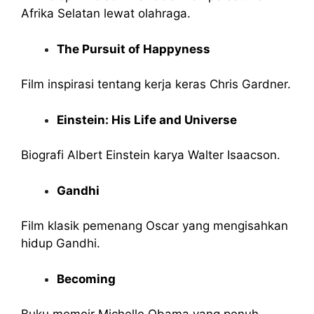
Afrika Selatan lewat olahraga.
The Pursuit of Happyness
Film inspirasi tentang kerja keras Chris Gardner.
Einstein: His Life and Universe
Biografi Albert Einstein karya Walter Isaacson.
Gandhi
Film klasik pemenang Oscar yang mengisahkan
hidup Gandhi.
Becoming