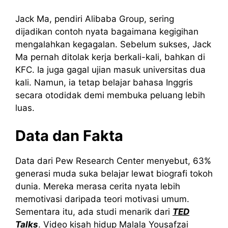
Jack Ma, pendiri Alibaba Group, sering
dijadikan contoh nyata bagaimana kegigihan
mengalahkan kegagalan. Sebelum sukses, Jack
Ma pernah ditolak kerja berkali-kali, bahkan di
KFC. Ia juga gagal ujian masuk universitas dua
kali. Namun, ia tetap belajar bahasa Inggris
secara otodidak demi membuka peluang lebih
luas.
Data dan Fakta
Data dari Pew Research Center menyebut, 63%
generasi muda suka belajar lewat biografi tokoh
dunia. Mereka merasa cerita nyata lebih
memotivasi daripada teori motivasi umum.
Sementara itu, ada studi menarik dari
TED
Talks
. Video kisah hidup Malala Yousafzai