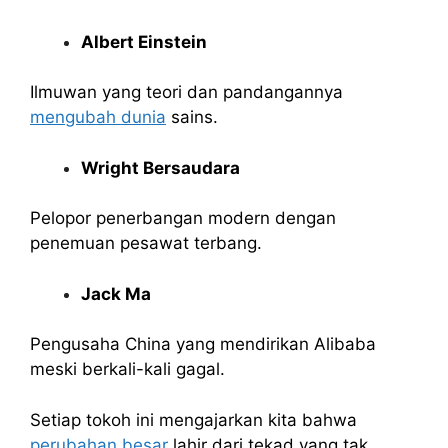
Albert Einstein
Ilmuwan yang teori dan pandangannya
mengubah dunia
sains.
Wright Bersaudara
Pelopor penerbangan modern dengan
penemuan pesawat terbang.
Jack Ma
Pengusaha China yang mendirikan Alibaba
meski berkali-kali gagal.
Setiap tokoh ini mengajarkan kita bahwa
perubahan besar
lahir dari tekad yang tak