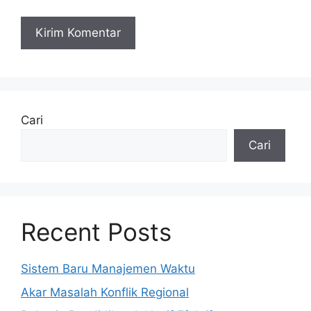
Cari
Cari
Recent Posts
Sistem Baru Manajemen Waktu
Akar Masalah Konflik Regional