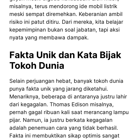
misalnya, terus mendorong ide mobil listrik
meski sempat diremehkan. Keberanian ambil
risiko ini patut ditiru. Dari mereka, kita belajar
kepemimpinan bukan soal jabatan, tapi aksi
nyata yang membawa dampak.
Fakta Unik dan Kata Bijak
Tokoh Dunia
Selain perjuangan hebat, banyak tokoh dunia
punya fakta unik yang jarang diketahui.
Menariknya, beberapa di antaranya justru lahir
dari kegagalan. Thomas Edison misalnya,
pernah gagal ribuan kali saat merancang lampu
pijar. Namun, ia justru berkata kegagalan
adalah penemuan cara yang tidak berhasil.
Fakta ini membuktikan sikap optimis sangat