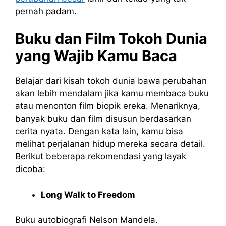
pernah padam.
Buku dan Film Tokoh Dunia
yang Wajib Kamu Baca
Belajar dari kisah tokoh dunia bawa perubahan
akan lebih mendalam jika kamu membaca buku
atau menonton film biopik ereka. Menariknya,
banyak buku dan film disusun berdasarkan
cerita nyata. Dengan kata lain, kamu bisa
melihat perjalanan hidup mereka secara detail.
Berikut beberapa rekomendasi yang layak
dicoba:
Long Walk to Freedom
Buku autobiografi Nelson Mandela.