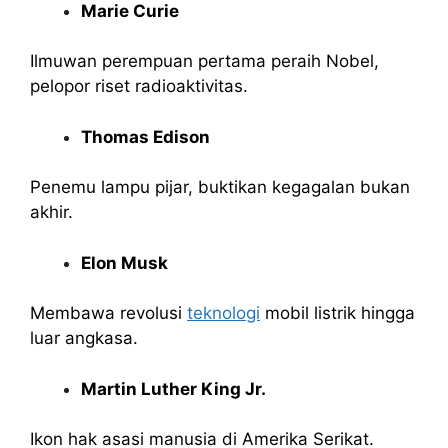
Marie Curie
Ilmuwan perempuan pertama peraih Nobel,
pelopor riset radioaktivitas.
Thomas Edison
Penemu lampu pijar, buktikan kegagalan bukan
akhir.
Elon Musk
Membawa revolusi
teknologi
mobil listrik hingga
luar angkasa.
Martin Luther King Jr.
Ikon hak asasi manusia di Amerika Serikat.