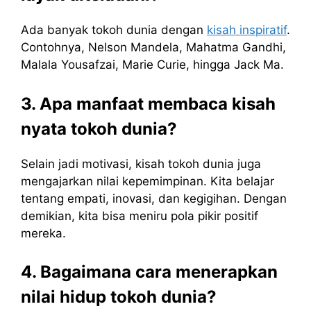
Ada banyak tokoh dunia dengan
kisah inspiratif
.
Contohnya, Nelson Mandela, Mahatma Gandhi,
Malala Yousafzai, Marie Curie, hingga Jack Ma.
3. Apa manfaat membaca kisah
nyata tokoh dunia?
Selain jadi motivasi, kisah tokoh dunia juga
mengajarkan nilai kepemimpinan. Kita belajar
tentang empati, inovasi, dan kegigihan. Dengan
demikian, kita bisa meniru pola pikir positif
mereka.
4. Bagaimana cara menerapkan
nilai hidup tokoh dunia?