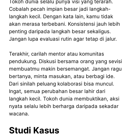
Tokoh dunia selalu punya visi yang terarah.
Cobalah pecah impian besar jadi langkah-
langkah kecil. Dengan kata lain, kamu tidak
akan merasa terbebani. Konsistensi jauh lebih
penting daripada langkah besar sekaligus.
Jangan lupa evaluasi rutin agar tetap di jalur.
Terakhir, carilah mentor atau komunitas
pendukung. Diskusi bersama orang yang sevisi
membuatmu makin bersemangat. Jangan ragu
bertanya, minta masukan, atau berbagi ide.
Dari sinilah peluang kolaborasi bisa muncul.
Ingat, semua perubahan besar lahir dari
langkah kecil. Tokoh dunia membuktikan, aksi
nyata selalu lebih berharga daripada sekadar
wacana.
Studi Kasus