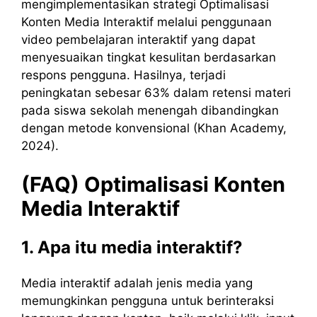
mengimplementasikan strategi Optimalisasi
Konten Media Interaktif melalui penggunaan
video pembelajaran interaktif yang dapat
menyesuaikan tingkat kesulitan berdasarkan
respons pengguna. Hasilnya, terjadi
peningkatan sebesar 63% dalam retensi materi
pada siswa sekolah menengah dibandingkan
dengan metode konvensional (Khan Academy,
2024).
(FAQ) Optimalisasi Konten
Media Interaktif
1. Apa itu media interaktif?
Media interaktif adalah jenis media yang
memungkinkan pengguna untuk berinteraksi