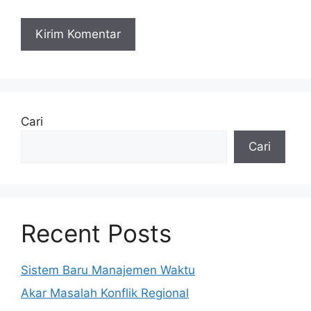
Cari
Cari
Recent Posts
Sistem Baru Manajemen Waktu
Akar Masalah Konflik Regional