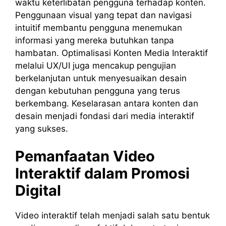
waktu keterlibatan pengguna terhadap konten.
Penggunaan visual yang tepat dan navigasi
intuitif membantu pengguna menemukan
informasi yang mereka butuhkan tanpa
hambatan. Optimalisasi Konten Media Interaktif
melalui UX/UI juga mencakup pengujian
berkelanjutan untuk menyesuaikan desain
dengan kebutuhan pengguna yang terus
berkembang. Keselarasan antara konten dan
desain menjadi fondasi dari media interaktif
yang sukses.
Pemanfaatan Video
Interaktif dalam Promosi
Digital
Video interaktif telah menjadi salah satu bentuk