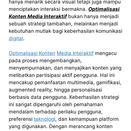
hanya menarik secara visual tetapi juga mampu
menciptakan interaksi bermakna.
Optimalisasi
Konten Media Interaktif
bukan hanya menjadi
sebuah strategi tambahan, melainkan menjadi
kebutuhan mutlak bagi keberhasilan komunikasi
digital
.
Optimalisasi Konten
Media Interaktif
mengacu
pada proses mengembangkan,
menyempurnakan, dan menyajikan konten yang
melibatkan partisipasi aktif pengguna. Hal ini
mencakup pemanfaatan multimedia, gamifikasi,
augmented reality, hingga personalisasi
berbasis data pengguna. Keberhasilan strategi
ini sangat dipengaruhi oleh pemahaman
mendalam terhadap perilaku pengguna,
preferensi
teknologi
, dan kemampuan platform
yang digunakan. Dengan merancang konten