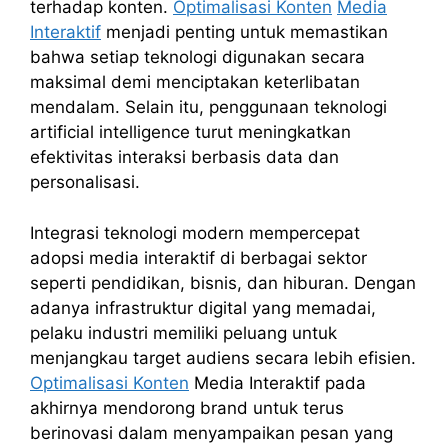
terhadap konten.
Optimalisasi Konten
Media
Interaktif
menjadi penting untuk memastikan
bahwa setiap teknologi digunakan secara
maksimal demi menciptakan keterlibatan
mendalam. Selain itu, penggunaan teknologi
artificial intelligence turut meningkatkan
efektivitas interaksi berbasis data dan
personalisasi.
Integrasi teknologi modern mempercepat
adopsi media interaktif di berbagai sektor
seperti pendidikan, bisnis, dan hiburan. Dengan
adanya infrastruktur digital yang memadai,
pelaku industri memiliki peluang untuk
menjangkau target audiens secara lebih efisien.
Optimalisasi Konten
Media Interaktif pada
akhirnya mendorong brand untuk terus
berinovasi dalam menyampaikan pesan yang