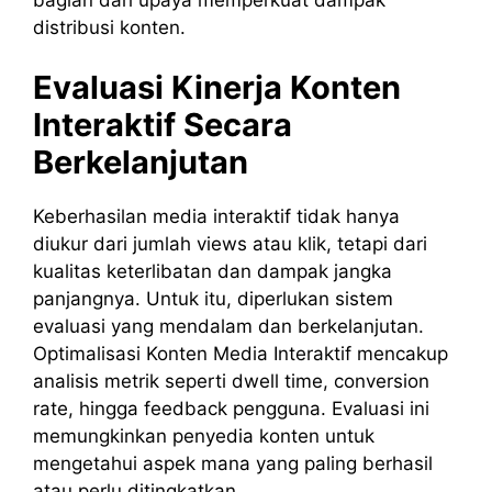
distribusi konten.
Evaluasi Kinerja Konten
Interaktif Secara
Berkelanjutan
Keberhasilan media interaktif tidak hanya
diukur dari jumlah views atau klik, tetapi dari
kualitas keterlibatan dan dampak jangka
panjangnya. Untuk itu, diperlukan sistem
evaluasi yang mendalam dan berkelanjutan.
Optimalisasi Konten Media Interaktif mencakup
analisis metrik seperti dwell time, conversion
rate, hingga feedback pengguna. Evaluasi ini
memungkinkan penyedia konten untuk
mengetahui aspek mana yang paling berhasil
atau perlu ditingkatkan.