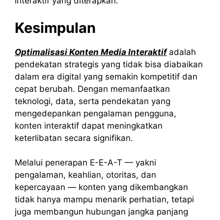
interaktif yang diterapkan.
Kesimpulan
Optimalisasi Konten Media Interaktif
adalah
pendekatan strategis yang tidak bisa diabaikan
dalam era digital yang semakin kompetitif dan
cepat berubah. Dengan memanfaatkan
teknologi, data, serta pendekatan yang
mengedepankan pengalaman pengguna,
konten interaktif dapat meningkatkan
keterlibatan secara signifikan.
Melalui penerapan E-E-A-T — yakni
pengalaman, keahlian, otoritas, dan
kepercayaan — konten yang dikembangkan
tidak hanya mampu menarik perhatian, tetapi
juga membangun hubungan jangka panjang