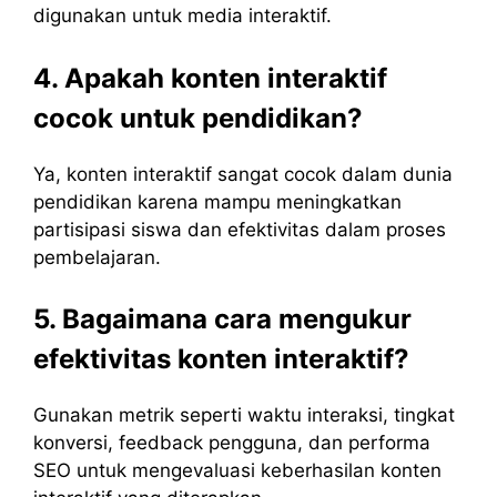
digunakan untuk media interaktif.
4. Apakah konten interaktif
cocok untuk pendidikan?
Ya, konten interaktif sangat cocok dalam dunia
pendidikan karena mampu meningkatkan
partisipasi siswa dan efektivitas dalam proses
pembelajaran.
5. Bagaimana cara mengukur
efektivitas konten interaktif?
Gunakan metrik seperti waktu interaksi, tingkat
konversi, feedback pengguna, dan performa
SEO untuk mengevaluasi keberhasilan konten