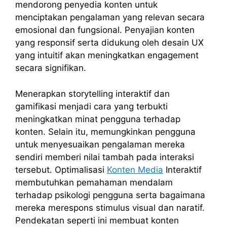
mendorong penyedia konten untuk
menciptakan pengalaman yang relevan secara
emosional dan fungsional. Penyajian konten
yang responsif serta didukung oleh desain UX
yang intuitif akan meningkatkan engagement
secara signifikan.
Menerapkan storytelling interaktif dan
gamifikasi menjadi cara yang terbukti
meningkatkan minat pengguna terhadap
konten. Selain itu, memungkinkan pengguna
untuk menyesuaikan pengalaman mereka
sendiri memberi nilai tambah pada interaksi
tersebut. Optimalisasi
Konten Media
Interaktif
membutuhkan pemahaman mendalam
terhadap psikologi pengguna serta bagaimana
mereka merespons stimulus visual dan naratif.
Pendekatan seperti ini membuat konten