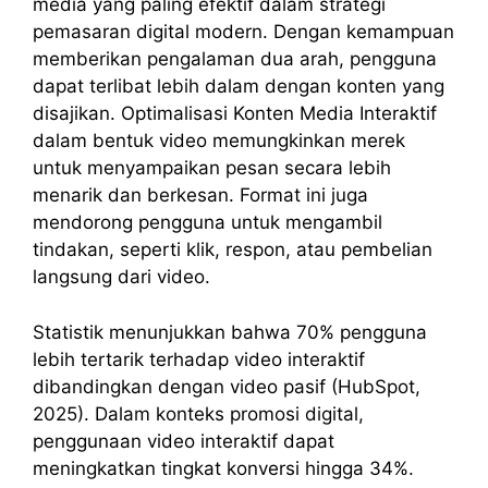
media yang paling efektif dalam strategi
pemasaran digital modern. Dengan kemampuan
memberikan pengalaman dua arah, pengguna
dapat terlibat lebih dalam dengan konten yang
disajikan. Optimalisasi Konten Media Interaktif
dalam bentuk video memungkinkan merek
untuk menyampaikan pesan secara lebih
menarik dan berkesan. Format ini juga
mendorong pengguna untuk mengambil
tindakan, seperti klik, respon, atau pembelian
langsung dari video.
Statistik menunjukkan bahwa 70% pengguna
lebih tertarik terhadap video interaktif
dibandingkan dengan video pasif (HubSpot,
2025). Dalam konteks promosi digital,
penggunaan video interaktif dapat
meningkatkan tingkat konversi hingga 34%.