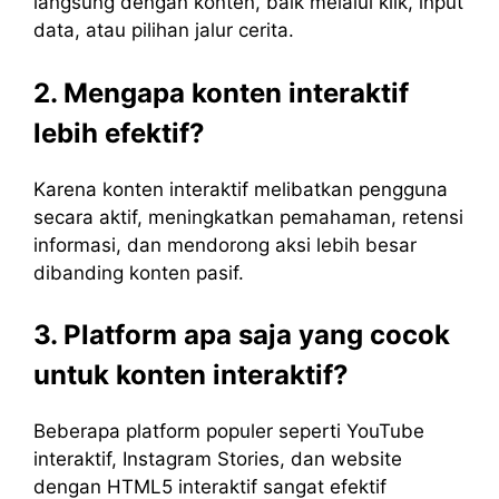
langsung dengan konten, baik melalui klik, input
data, atau pilihan jalur cerita.
2. Mengapa konten interaktif
lebih efektif?
Karena konten interaktif melibatkan pengguna
secara aktif, meningkatkan pemahaman, retensi
informasi, dan mendorong aksi lebih besar
dibanding konten pasif.
3. Platform apa saja yang cocok
untuk konten interaktif?
Beberapa platform populer seperti YouTube
interaktif, Instagram Stories, dan website
dengan HTML5 interaktif sangat efektif