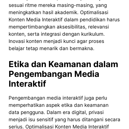
sesuai ritme mereka masing-masing, yang
meningkatkan hasil akademik. Optimalisasi
Konten Media Interaktif dalam pendidikan harus
mempertimbangkan aksesibilitas, relevansi
konten, serta integrasi dengan kurikulum.
Inovasi konten menjadi kunci agar proses
belajar tetap menarik dan bermakna.
Etika dan Keamanan dalam
Pengembangan Media
Interaktif
Pengembangan media interaktif juga perlu
memperhatikan aspek etika dan keamanan
data pengguna. Dalam era digital, privasi
menjadi isu sensitif yang harus ditangani secara
serius. Optimalisasi Konten Media Interaktif