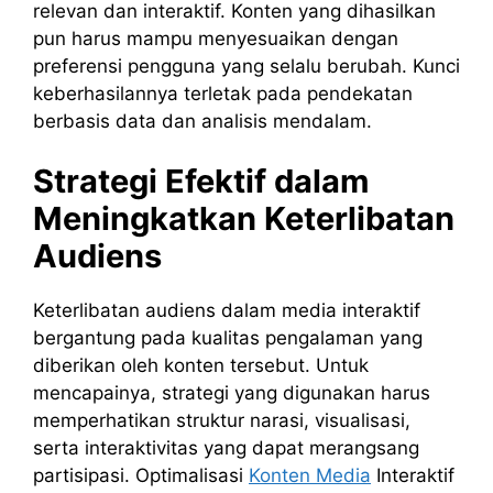
relevan dan interaktif. Konten yang dihasilkan
pun harus mampu menyesuaikan dengan
preferensi pengguna yang selalu berubah. Kunci
keberhasilannya terletak pada pendekatan
berbasis data dan analisis mendalam.
Strategi Efektif dalam
Meningkatkan Keterlibatan
Audiens
Keterlibatan audiens dalam media interaktif
bergantung pada kualitas pengalaman yang
diberikan oleh konten tersebut. Untuk
mencapainya, strategi yang digunakan harus
memperhatikan struktur narasi, visualisasi,
serta interaktivitas yang dapat merangsang
partisipasi. Optimalisasi
Konten Media
Interaktif