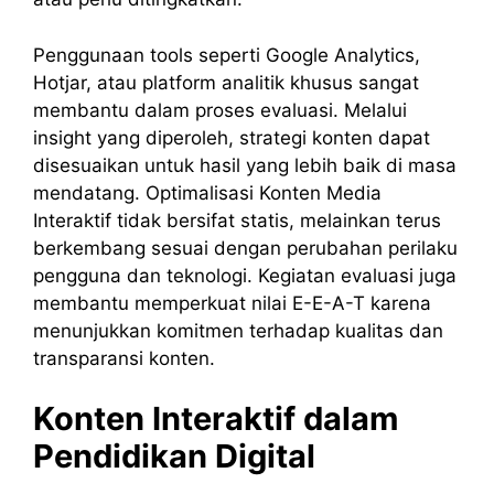
Penggunaan tools seperti Google Analytics,
Hotjar, atau platform analitik khusus sangat
membantu dalam proses evaluasi. Melalui
insight yang diperoleh, strategi konten dapat
disesuaikan untuk hasil yang lebih baik di masa
mendatang. Optimalisasi Konten Media
Interaktif tidak bersifat statis, melainkan terus
berkembang sesuai dengan perubahan perilaku
pengguna dan teknologi. Kegiatan evaluasi juga
membantu memperkuat nilai E-E-A-T karena
menunjukkan komitmen terhadap kualitas dan
transparansi konten.
Konten Interaktif dalam
Pendidikan Digital