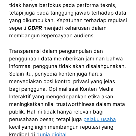
tidak hanya berfokus pada performa teknis,
tetapi juga pada tanggung jawab terhadap data
yang dikumpulkan. Kepatuhan terhadap regulasi
seperti
GDPR
menjadi keharusan dalam
membangun kepercayaan audiens.
Transparansi dalam pengumpulan dan
penggunaan data memberikan jaminan bahwa
informasi pengguna tidak akan disalahgunakan.
Selain itu, penyedia konten juga harus
menyediakan opsi kontrol privasi yang jelas
bagi pengguna. Optimalisasi Konten Media
Interaktif yang mengedepankan etika akan
meningkatkan nilai trustworthiness dalam mata
publik. Hal ini tidak hanya relevan bagi
perusahaan besar, tetapi juga
pelaku usaha
kecil yang ingin membangun reputasi yang
kredibel di
dunia digital
.