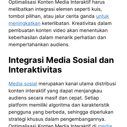
Optimalisasi Konten Media Interaktif harus
melibatkan integrasi elemen seperti kuis,
tombol pilihan, atau jalur cerita ganda
untuk
meningkatkan
keterlibatan. Kreativitas dalam
pembuatan konten video akan menentukan
keberhasilan dalam menarik perhatian dan
mempertahankan audiens.
Integrasi Media Sosial dan
Interaktivitas
Media sosial
merupakan kanal utama distribusi
konten interaktif yang dapat menjangkau
audiens secara masif dan cepat. Setiap
platform memiliki algoritma dan karakteristik
pengguna yang berbeda, sehingga diperlukan
strategi khusus dalam pengembangannya.
Optimalisasi Konten Media Interaktif di
media