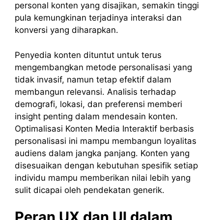
personal konten yang disajikan, semakin tinggi
pula kemungkinan terjadinya interaksi dan
konversi yang diharapkan.
Penyedia konten dituntut untuk terus
mengembangkan metode personalisasi yang
tidak invasif, namun tetap efektif dalam
membangun relevansi. Analisis terhadap
demografi, lokasi, dan preferensi memberi
insight penting dalam mendesain konten.
Optimalisasi Konten Media Interaktif berbasis
personalisasi ini mampu membangun loyalitas
audiens dalam jangka panjang. Konten yang
disesuaikan dengan kebutuhan spesifik setiap
individu mampu memberikan nilai lebih yang
sulit dicapai oleh pendekatan generik.
Peran UX dan UI dalam