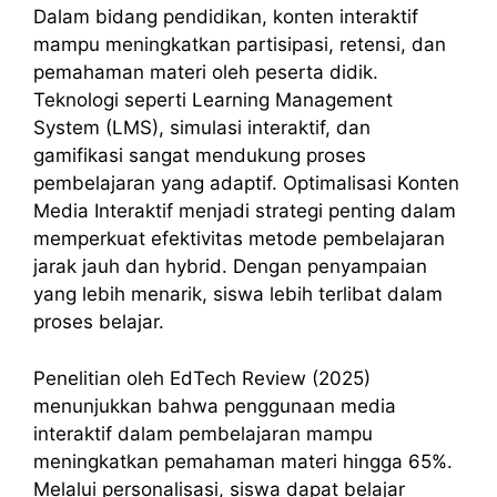
Dalam bidang pendidikan, konten interaktif
mampu meningkatkan partisipasi, retensi, dan
pemahaman materi oleh peserta didik.
Teknologi seperti Learning Management
System (LMS), simulasi interaktif, dan
gamifikasi sangat mendukung proses
pembelajaran yang adaptif. Optimalisasi Konten
Media Interaktif menjadi strategi penting dalam
memperkuat efektivitas metode pembelajaran
jarak jauh dan hybrid. Dengan penyampaian
yang lebih menarik, siswa lebih terlibat dalam
proses belajar.
Penelitian oleh EdTech Review (2025)
menunjukkan bahwa penggunaan media
interaktif dalam pembelajaran mampu
meningkatkan pemahaman materi hingga 65%.
Melalui personalisasi, siswa dapat belajar