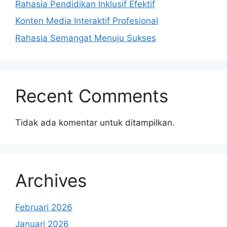
Rahasia Pendidikan Inklusif Efektif
Konten Media Interaktif Profesional
Rahasia Semangat Menuju Sukses
Recent Comments
Tidak ada komentar untuk ditampilkan.
Archives
Februari 2026
Januari 2026