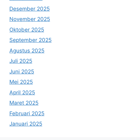
Desember 2025
November 2025
Oktober 2025
September 2025
Agustus 2025
Juli 2025
Juni 2025
Mei 2025
April 2025
Maret 2025
Februari 2025
Januari 2025