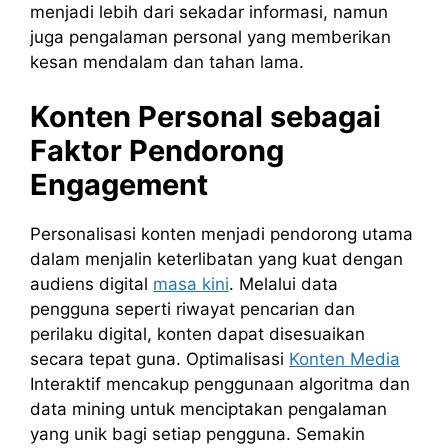
menjadi lebih dari sekadar informasi, namun
juga pengalaman personal yang memberikan
kesan mendalam dan tahan lama.
Konten Personal sebagai
Faktor Pendorong
Engagement
Personalisasi konten menjadi pendorong utama
dalam menjalin keterlibatan yang kuat dengan
audiens digital
masa kini
. Melalui data
pengguna seperti riwayat pencarian dan
perilaku digital, konten dapat disesuaikan
secara tepat guna. Optimalisasi
Konten Media
Interaktif mencakup penggunaan algoritma dan
data mining untuk menciptakan pengalaman
yang unik bagi setiap pengguna. Semakin