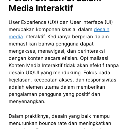
Media Interaktif
User Experience (UX) dan User Interface (UI)
merupakan komponen krusial dalam
desain
media
interaktif. Keduanya berperan dalam
memastikan bahwa pengguna dapat
mengakses, menavigasi, dan berinteraksi
dengan konten secara efisien. Optimalisasi
Konten Media Interaktif tidak akan efektif tanpa
desain UX/UI yang mendukung. Fokus pada
kejelasan, kecepatan akses, dan responsivitas
adalah elemen utama dalam memberikan
pengalaman pengguna yang positif dan
menyenangkan.
Dalam praktiknya, desain yang baik mampu
menurunkan bounce rate dan meningkatkan