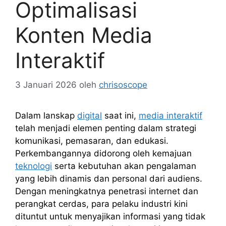
Optimalisasi
Konten Media
Interaktif
3 Januari 2026
oleh
chrisoscope
Dalam lanskap
digital
saat ini,
media interaktif
telah menjadi elemen penting dalam strategi
komunikasi, pemasaran, dan edukasi.
Perkembangannya didorong oleh kemajuan
teknologi
serta kebutuhan akan pengalaman
yang lebih dinamis dan personal dari audiens.
Dengan meningkatnya penetrasi internet dan
perangkat cerdas, para pelaku industri kini
dituntut untuk menyajikan informasi yang tidak