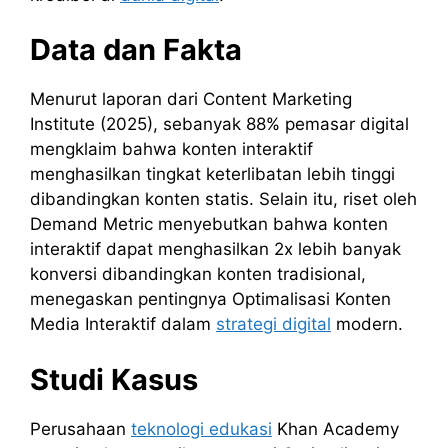
Data dan Fakta
Menurut laporan dari Content Marketing
Institute (2025), sebanyak 88% pemasar digital
mengklaim bahwa konten interaktif
menghasilkan tingkat keterlibatan lebih tinggi
dibandingkan konten statis. Selain itu, riset oleh
Demand Metric menyebutkan bahwa konten
interaktif dapat menghasilkan 2x lebih banyak
konversi dibandingkan konten tradisional,
menegaskan pentingnya Optimalisasi Konten
Media Interaktif dalam
strategi digital
modern.
Studi Kasus
Perusahaan
teknologi edukasi
Khan Academy