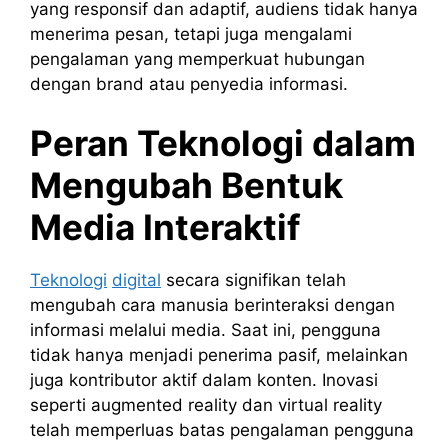
yang responsif dan adaptif, audiens tidak hanya
menerima pesan, tetapi juga mengalami
pengalaman yang memperkuat hubungan
dengan brand atau penyedia informasi.
Peran Teknologi dalam
Mengubah Bentuk
Media Interaktif
Teknologi
digital
secara signifikan telah
mengubah cara manusia berinteraksi dengan
informasi melalui media. Saat ini, pengguna
tidak hanya menjadi penerima pasif, melainkan
juga kontributor aktif dalam konten. Inovasi
seperti augmented reality dan virtual reality
telah memperluas batas pengalaman pengguna