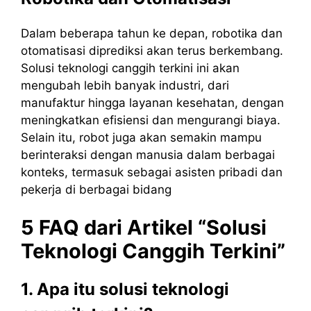
Dalam beberapa tahun ke depan, robotika dan
otomatisasi diprediksi akan terus berkembang.
Solusi teknologi canggih terkini ini akan
mengubah lebih banyak industri, dari
manufaktur hingga layanan kesehatan, dengan
meningkatkan efisiensi dan mengurangi biaya.
Selain itu, robot juga akan semakin mampu
berinteraksi dengan manusia dalam berbagai
konteks, termasuk sebagai asisten pribadi dan
pekerja di berbagai bidang
5 FAQ dari Artikel “Solusi
Teknologi Canggih Terkini”
1. Apa itu solusi teknologi