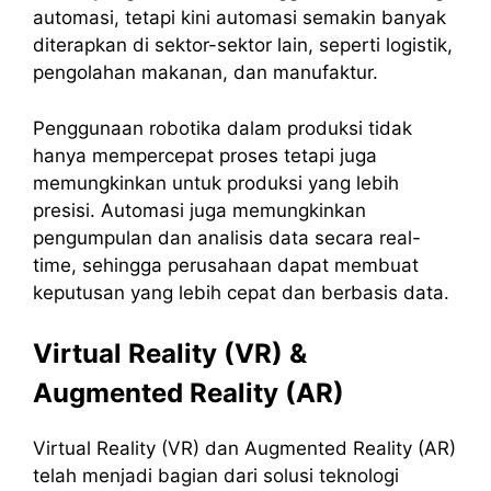
automasi, tetapi kini automasi semakin banyak
diterapkan di sektor-sektor lain, seperti logistik,
pengolahan makanan, dan manufaktur.
Penggunaan robotika dalam produksi tidak
hanya mempercepat proses tetapi juga
memungkinkan untuk produksi yang lebih
presisi. Automasi juga memungkinkan
pengumpulan dan analisis data secara real-
time, sehingga perusahaan dapat membuat
keputusan yang lebih cepat dan berbasis data.
Virtual Reality (VR) &
Augmented Reality (AR)
Virtual Reality (VR) dan Augmented Reality (AR)
telah menjadi bagian dari solusi teknologi