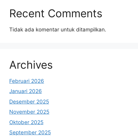
Recent Comments
Tidak ada komentar untuk ditampilkan.
Archives
Februari 2026
Januari 2026
Desember 2025
November 2025
Oktober 2025
September 2025