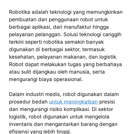
Robotika adalah teknologi yang memungkinkan
pembuatan dan penggunaan robot untuk
berbagai aplikasi, dari manufaktur hingga
pelayanan pelanggan. Solusi teknologi canggih
terkini seperti robotika semakin banyak
digunakan di berbagai sektor, termasuk
kesehatan, pelayanan makanan, dan logistik.
Robot dapat melakukan tugas yang berbahaya
atau sulit dijangkau oleh manusia, serta
mengurangi biaya operasional.
Dalam industri medis, robot digunakan dalam
prosedur bedah
untuk meningkatkan
presisi
dan mengurangi risiko komplikasi. Di sektor
logistik, robot digunakan untuk mengelola
inventaris dan mengantarkan barang dengan
efisiensi yang lebih tinggi.