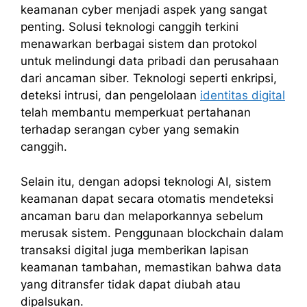
keamanan cyber menjadi aspek yang sangat
penting. Solusi teknologi canggih terkini
menawarkan berbagai sistem dan protokol
untuk melindungi data pribadi dan perusahaan
dari ancaman siber. Teknologi seperti enkripsi,
deteksi intrusi, dan pengelolaan
identitas digital
telah membantu memperkuat pertahanan
terhadap serangan cyber yang semakin
canggih.
Selain itu, dengan adopsi teknologi AI, sistem
keamanan dapat secara otomatis mendeteksi
ancaman baru dan melaporkannya sebelum
merusak sistem. Penggunaan blockchain dalam
transaksi digital juga memberikan lapisan
keamanan tambahan, memastikan bahwa data
yang ditransfer tidak dapat diubah atau
dipalsukan.