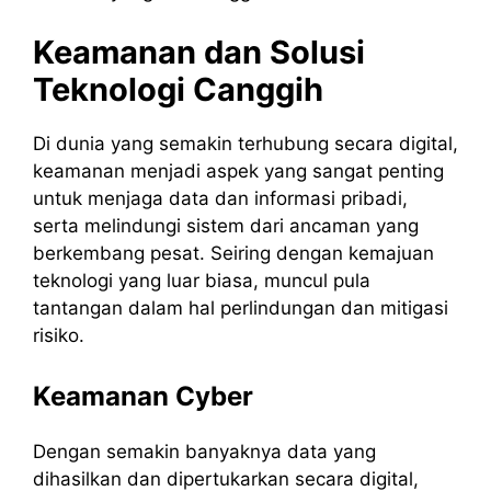
Keamanan dan Solusi
Teknologi Canggih
Di dunia yang semakin terhubung secara digital,
keamanan menjadi aspek yang sangat penting
untuk menjaga data dan informasi pribadi,
serta melindungi sistem dari ancaman yang
berkembang pesat. Seiring dengan kemajuan
teknologi yang luar biasa, muncul pula
tantangan dalam hal perlindungan dan mitigasi
risiko.
Keamanan Cyber
Dengan semakin banyaknya data yang
dihasilkan dan dipertukarkan secara digital,