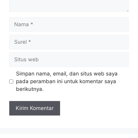
Nama
Surel
Situs
web
Simpan nama, email, dan situs web saya
pada peramban ini untuk komentar saya
berikutnya.