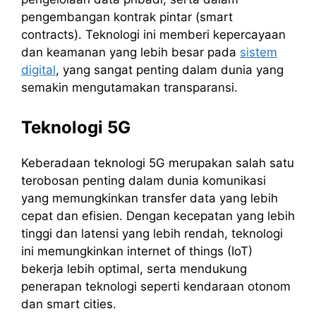
pengembangan kontrak pintar (smart
contracts). Teknologi ini memberi kepercayaan
dan keamanan yang lebih besar pada
sistem
digital
, yang sangat penting dalam dunia yang
semakin mengutamakan transparansi.
Teknologi 5G
Keberadaan teknologi 5G merupakan salah satu
terobosan penting dalam dunia komunikasi
yang memungkinkan transfer data yang lebih
cepat dan efisien. Dengan kecepatan yang lebih
tinggi dan latensi yang lebih rendah, teknologi
ini memungkinkan internet of things (IoT)
bekerja lebih optimal, serta mendukung
penerapan teknologi seperti kendaraan otonom
dan smart cities.