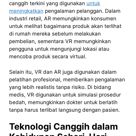
canggih terkini yang digunakan
untuk
meningkatkan
pengalaman pelanggan. Dalam
industri retail, AR memungkinkan konsumen
untuk melihat bagaimana produk akan terlihat
di rumah mereka sebelum melakukan
pembelian, sementara VR memungkinkan
pengguna untuk mengunjungi lokasi atau
mencoba produk secara virtual.
Selain itu, VR dan AR juga digunakan dalam
pelatihan profesional, memberikan pengalaman
yang lebih realistis tanpa risiko. Di bidang
medis, VR digunakan untuk simulasi prosedur
bedah, memungkinkan dokter untuk berlatih
tanpa harus terlibat langsung dengan pasien.
Teknologi Canggih dalam