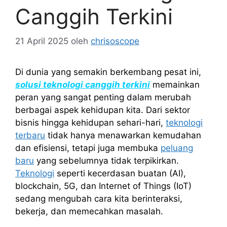
Canggih Terkini
21 April 2025
oleh
chrisoscope
Di dunia yang semakin berkembang pesat ini,
solusi teknologi canggih terkini
memainkan
peran yang sangat penting dalam merubah
berbagai aspek kehidupan kita. Dari sektor
bisnis hingga kehidupan sehari-hari,
teknologi
terbaru
tidak hanya menawarkan kemudahan
dan efisiensi, tetapi juga membuka
peluang
baru
yang sebelumnya tidak terpikirkan.
Teknologi
seperti kecerdasan buatan (AI),
blockchain, 5G, dan Internet of Things (IoT)
sedang mengubah cara kita berinteraksi,
bekerja, dan memecahkan masalah.