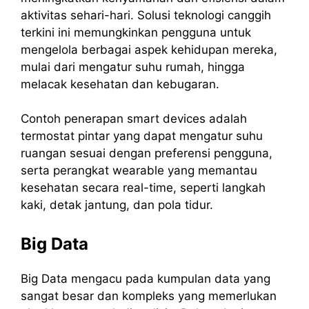
aktivitas sehari-hari. Solusi teknologi canggih
terkini ini memungkinkan pengguna untuk
mengelola berbagai aspek kehidupan mereka,
mulai dari mengatur suhu rumah, hingga
melacak kesehatan dan kebugaran.
Contoh penerapan smart devices adalah
termostat pintar yang dapat mengatur suhu
ruangan sesuai dengan preferensi pengguna,
serta perangkat wearable yang memantau
kesehatan secara real-time, seperti langkah
kaki, detak jantung, dan pola tidur.
Big Data
Big Data mengacu pada kumpulan data yang
sangat besar dan kompleks yang memerlukan