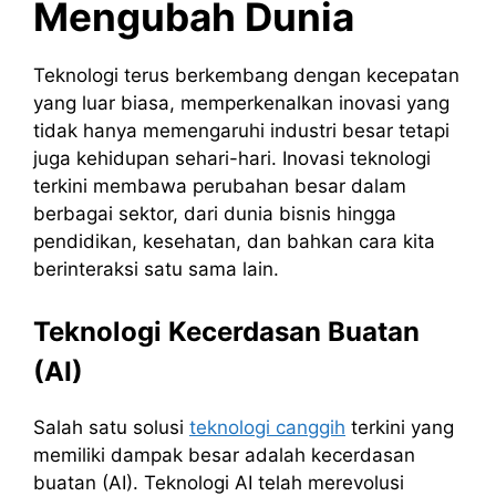
Mengubah Dunia
Teknologi terus berkembang dengan kecepatan
yang luar biasa, memperkenalkan inovasi yang
tidak hanya memengaruhi industri besar tetapi
juga kehidupan sehari-hari. Inovasi teknologi
terkini membawa perubahan besar dalam
berbagai sektor, dari dunia bisnis hingga
pendidikan, kesehatan, dan bahkan cara kita
berinteraksi satu sama lain.
Teknologi Kecerdasan Buatan
(AI)
Salah satu solusi
teknologi canggih
terkini yang
memiliki dampak besar adalah kecerdasan
buatan (AI). Teknologi AI telah merevolusi