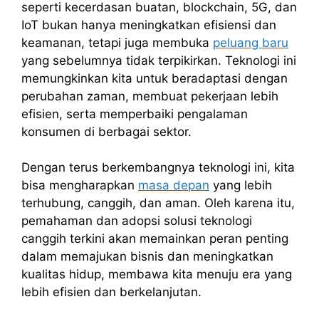
seperti kecerdasan buatan, blockchain, 5G, dan
IoT bukan hanya meningkatkan efisiensi dan
keamanan, tetapi juga membuka
peluang baru
yang sebelumnya tidak terpikirkan. Teknologi ini
memungkinkan kita untuk beradaptasi dengan
perubahan zaman, membuat pekerjaan lebih
efisien, serta memperbaiki pengalaman
konsumen di berbagai sektor.
Dengan terus berkembangnya teknologi ini, kita
bisa mengharapkan
masa depan
yang lebih
terhubung, canggih, dan aman. Oleh karena itu,
pemahaman dan adopsi solusi teknologi
canggih terkini akan memainkan peran penting
dalam memajukan bisnis dan meningkatkan
kualitas hidup, membawa kita menuju era yang
lebih efisien dan berkelanjutan.