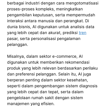
berbagai industri dengan cara mengotomatisasi
proses-proses kompleks, meningkatkan
pengambilan keputusan, serta mempermudah
interaksi antara manusia dan perangkat. Di
dunia bisnis, AI digunakan untuk analisis data
yang lebih cepat dan akurat, prediksi
tren
pasar, serta personalisasi pengalaman
pelanggan.
Misalnya, dalam sektor e-commerce, AI
digunakan untuk memberikan rekomendasi
produk yang lebih relevan berdasarkan perilaku
dan preferensi pelanggan. Selain itu, AI juga
berperan penting dalam sektor kesehatan,
seperti dalam pengembangan sistem diagnosis
yang lebih cepat dan tepat, serta dalam
pengelolaan rumah sakit dengan sistem
manajemen yang efisien.