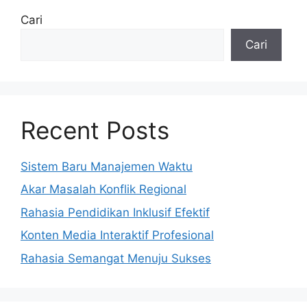
Cari
Cari
Recent Posts
Sistem Baru Manajemen Waktu
Akar Masalah Konflik Regional
Rahasia Pendidikan Inklusif Efektif
Konten Media Interaktif Profesional
Rahasia Semangat Menuju Sukses