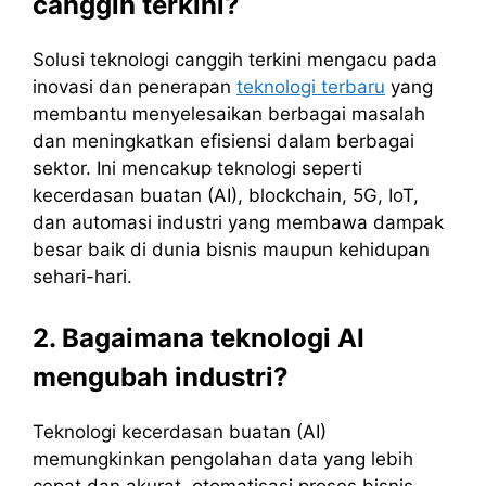
canggih terkini?
Solusi teknologi canggih terkini mengacu pada
inovasi dan penerapan
teknologi terbaru
yang
membantu menyelesaikan berbagai masalah
dan meningkatkan efisiensi dalam berbagai
sektor. Ini mencakup teknologi seperti
kecerdasan buatan (AI), blockchain, 5G, IoT,
dan automasi industri yang membawa dampak
besar baik di dunia bisnis maupun kehidupan
sehari-hari.
2. Bagaimana teknologi AI
mengubah industri?
Teknologi kecerdasan buatan (AI)
memungkinkan pengolahan data yang lebih
cepat dan akurat, otomatisasi proses bisnis,