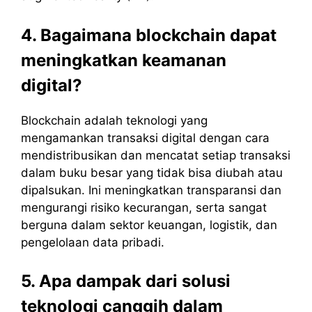
4. Bagaimana blockchain dapat
meningkatkan keamanan
digital?
Blockchain adalah teknologi yang
mengamankan transaksi digital dengan cara
mendistribusikan dan mencatat setiap transaksi
dalam buku besar yang tidak bisa diubah atau
dipalsukan. Ini meningkatkan transparansi dan
mengurangi risiko kecurangan, serta sangat
berguna dalam sektor keuangan, logistik, dan
pengelolaan data pribadi.
5. Apa dampak dari solusi
teknologi canggih dalam