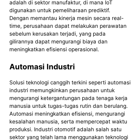
adalah di sektor manufaktur, di mana IoT
digunakan untuk pemeliharaan prediktif.
Dengan memantau kinerja mesin secara real-
time, perusahaan dapat melakukan perawatan
sebelum kerusakan terjadi, yang pada
gilirannya dapat mengurangi biaya dan
meningkatkan efisiensi operasional.
Automasi Industri
Solusi teknologi canggih terkini seperti automasi
industri memungkinkan perusahaan untuk
mengurangi ketergantungan pada tenaga kerja
manusia untuk tugas-tugas rutin dan berulang.
Automasi meningkatkan efisiensi, mengurangi
kesalahan manusia, serta mempercepat waktu
produksi. Industri otomotif adalah salah satu
sektor yang telah lama menggunakan teknologi