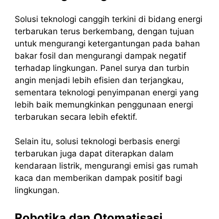
Solusi teknologi canggih terkini di bidang energi
terbarukan terus berkembang, dengan tujuan
untuk mengurangi ketergantungan pada bahan
bakar fosil dan mengurangi dampak negatif
terhadap lingkungan. Panel surya dan turbin
angin menjadi lebih efisien dan terjangkau,
sementara teknologi penyimpanan energi yang
lebih baik memungkinkan penggunaan energi
terbarukan secara lebih efektif.
Selain itu, solusi teknologi berbasis energi
terbarukan juga dapat diterapkan dalam
kendaraan listrik, mengurangi emisi gas rumah
kaca dan memberikan dampak positif bagi
lingkungan.
Robotika dan Otomatisasi