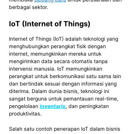
berbagai sektor.
IoT (Internet of Things)
Internet of Things (IoT) adalah teknologi yang
menghubungkan perangkat fisik dengan
internet, memungkinkan mereka untuk
mengirimkan data secara otomatis tanpa
intervensi manusia. IoT memungkinkan
perangkat untuk berkomunikasi satu sama lain
dan bertindak sesuai dengan informasi yang
diterima. Dalam dunia bisnis, teknologi ini
sangat berguna untuk pemantauan real-time,
pengelolaan
inventaris
, dan peningkatan
produktivitas.
Salah satu contoh penerapan IoT dalam bisnis