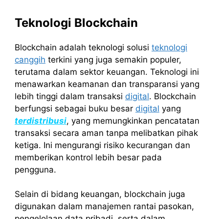
Teknologi Blockchain
Blockchain adalah teknologi solusi
teknologi
canggih
terkini yang juga semakin populer,
terutama dalam sektor keuangan. Teknologi ini
menawarkan keamanan dan transparansi yang
lebih tinggi dalam transaksi
digital
. Blockchain
berfungsi sebagai buku besar
digital
yang
terdistribusi
, yang memungkinkan pencatatan
transaksi secara aman tanpa melibatkan pihak
ketiga. Ini mengurangi risiko kecurangan dan
memberikan kontrol lebih besar pada
pengguna.
Selain di bidang keuangan, blockchain juga
digunakan dalam manajemen rantai pasokan,
pengelolaan data pribadi, serta dalam