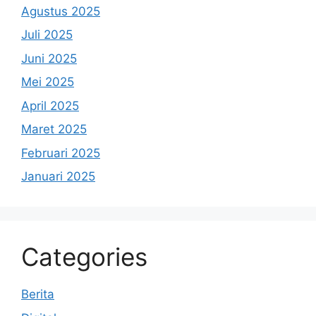
Agustus 2025
Juli 2025
Juni 2025
Mei 2025
April 2025
Maret 2025
Februari 2025
Januari 2025
Categories
Berita