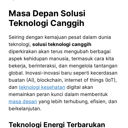
Masa Depan Solusi
Teknologi Canggih
Seiring dengan kemajuan pesat dalam dunia
teknologi,
solusi teknologi canggih
diperkirakan akan terus mengubah berbagai
aspek kehidupan manusia, termasuk cara kita
bekerja, berinteraksi, dan mengelola tantangan
global. Inovasi-inovasi baru seperti kecerdasan
buatan (AI), blockchain, internet of things (IoT),
dan
teknologi kesehatan
digital akan
memainkan peran kunci dalam membentuk
masa depan
yang lebih terhubung, efisien, dan
berkelanjutan.
Teknologi Energi Terbarukan