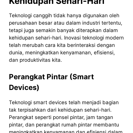
Kehidupan Sehari-Hari
Teknologi canggih tidak hanya digunakan oleh
perusahaan besar atau dalam industri tertentu,
tetapi juga semakin banyak diterapkan dalam
kehidupan sehari-hari. Inovasi teknologi modern
telah merubah cara kita berinteraksi dengan
dunia, meningkatkan kenyamanan, efisiensi,
dan produktivitas kita.
Perangkat Pintar (Smart
Devices)
Teknologi smart devices telah menjadi bagian
tak terpisahkan dari kehidupan sehari-hari.
Perangkat seperti ponsel pintar, jam tangan
pintar, dan perangkat rumah pintar membantu
meningkatkan kenyamanan dan efisiensi dalam