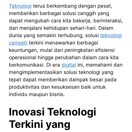
Teknologi
terus berkembang dengan pesat,
memberikan berbagai solusi canggih yang
dapat mengubah cara kita bekerja, berinteraksi,
dan menjalani kehidupan sehari-hari. Dalam
dunia yang semakin terhubung, solusi
teknologi
canggih
terkini menawarkan berbagai
keuntungan, mulai dari peningkatan efisiensi
operasional hingga perubahan dalam cara kita
berkomunikasi. Di era
digital
ini, memahami dan
mengimplementasikan solusi teknologi yang
tepat dapat memberikan dampak besar pada
produktivitas dan kesuksesan baik untuk
individu maupun bisnis.
Inovasi Teknologi
Terkini yang