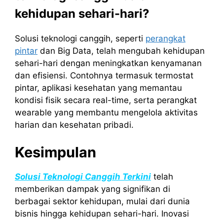
kehidupan sehari-hari?
Solusi teknologi canggih, seperti
perangkat
pintar
dan Big Data, telah mengubah kehidupan
sehari-hari dengan meningkatkan kenyamanan
dan efisiensi. Contohnya termasuk termostat
pintar, aplikasi kesehatan yang memantau
kondisi fisik secara real-time, serta perangkat
wearable yang membantu mengelola aktivitas
harian dan kesehatan pribadi.
Kesimpulan
Solusi Teknologi Canggih Terkini
telah
memberikan dampak yang signifikan di
berbagai sektor kehidupan, mulai dari dunia
bisnis hingga kehidupan sehari-hari. Inovasi