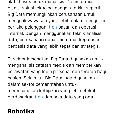
alat khusus untuk dianalisis. Dalam dunia
bisnis, solusi teknologi canggih terkini seperti
Big Data memungkinkan perusahaan untuk
menggali wawasan yang lebih dalam mengenai
perilaku pelanggan,
tren
pasar, dan operasi
internal. Dengan menggunakan teknik analisis
data, perusahaan dapat membuat keputusan
berbasis data yang lebih tepat dan strategis.
Di sektor kesehatan, Big Data digunakan untuk
menganalisis catatan medis dan memberikan
perawatan yang lebih personal dan terarah bagi
pasien. Selain itu, Big Data juga digunakan
dalam sektor pemerintahan untuk
merencanakan kebijakan yang lebih efektif
berdasarkan
tren
dan pola data yang ada.
Robotika