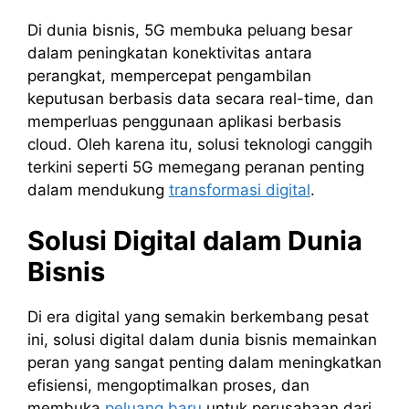
Di dunia bisnis, 5G membuka peluang besar
dalam peningkatan konektivitas antara
perangkat, mempercepat pengambilan
keputusan berbasis data secara real-time, dan
memperluas penggunaan aplikasi berbasis
cloud. Oleh karena itu, solusi teknologi canggih
terkini seperti 5G memegang peranan penting
dalam mendukung
transformasi digital
.
Solusi Digital dalam Dunia
Bisnis
Di era digital yang semakin berkembang pesat
ini, solusi digital dalam dunia bisnis memainkan
peran yang sangat penting dalam meningkatkan
efisiensi, mengoptimalkan proses, dan
membuka
peluang baru
untuk perusahaan dari